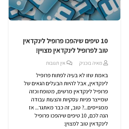
10 טיפים שיהפכו פרופיל לינקדאין
טוב לפרופיל לינקדאין מצויין!
מאיה בוכניק
אין תגובות
באמת שזו לא בעיה לפתוח פרופיל
לינקדאין, אבל להיות הבעלים הגאים של
פרופיל לינקדאין מרשים, מטופח וכזה
שמייצר פניות עסקיות והצעות עבודה
ממגייסים...? טוב, זה כבר מאתגר... אז
הנה לכם, 10 טיפים שיהפכו פרופיל
לינקדאין טוב למצוין: