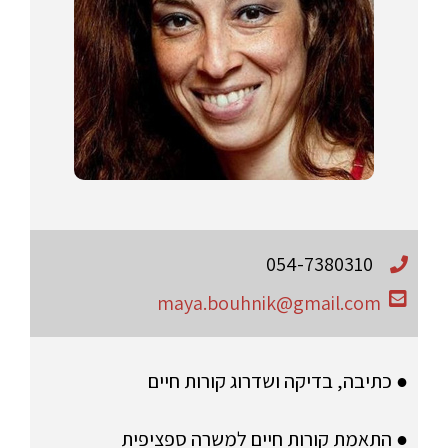
054-7380310
maya.bouhnik@gmail.com
● כתיבה, בדיקה ושדרוג קורות חיים
● התאמת קורות חיים למשרה ספציפית