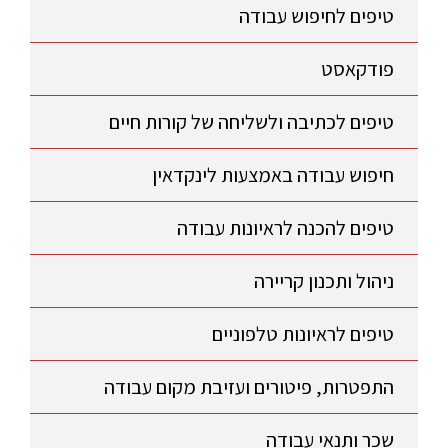
טיפים לחיפוש עבודה
פודקאסט
טיפים לכתיבה ולשליחה של קורות חיים
חיפוש עבודה באמצעות לינקדאין
טיפים להכנה לראיונות עבודה
ניהול ותכנון קריירה
טיפים לראיונות טלפוניים
התפטרות, פיטורים ועזיבת מקום עבודה
שכר ותנאי עבודה