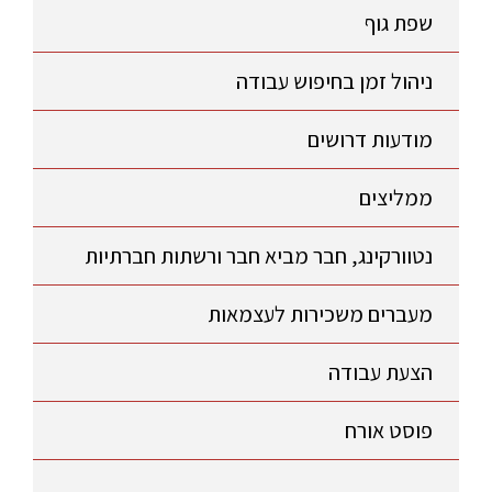
שפת גוף
ניהול זמן בחיפוש עבודה
מודעות דרושים
ממליצים
נטוורקינג, חבר מביא חבר ורשתות חברתיות
מעברים משכירות לעצמאות
הצעת עבודה
פוסט אורח