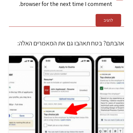
browser for the next time I comment.
להגיב
אהבתם? בטח תאהבו גם את המאמרים האלה: