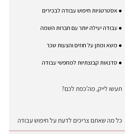
● אסטרטגיות חיפוש עבודה לבכירים
● עבודה יעילה יותר עם חברות השמה
● משא ומתן על חוזים והצעות שכר
● סדנאות קבוצתיות למחפשי עבודה
תעשו לייק, מה’כפת לכם?
כל מה שאתם צריכים לדעת על חיפוש עבודה