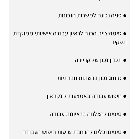
● פניה נכונה למשרות הנכונות
● סימולציית הכנה לראיון עבודה אישיותי ממוקדת
תפקיד
● תכנון נכון של קריירה
● מיתוג נכון ברשתות חברתיות
● חיפוש עבודה באמצעות לינקדאין
● טיפים להצלחה בראיונות עבודה
● טיפים וכלים להרחבת שיטות חיפוש העבודה