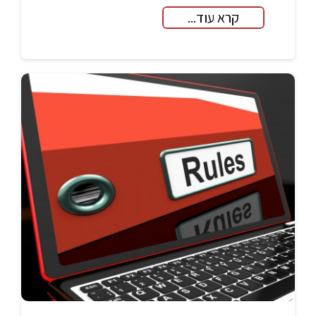
קרא עוד...