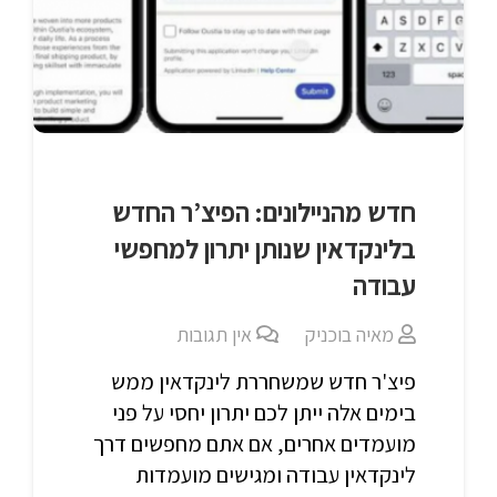
חדש מהניילונים: הפיצ’ר החדש
בלינקדאין שנותן יתרון למחפשי
עבודה
מאיה בוכניק
אין תגובות
פיצ'ר חדש שמשחררת לינקדאין ממש
בימים אלה ייתן לכם יתרון יחסי על פני
מועמדים אחרים, אם אתם מחפשים דרך
לינקדאין עבודה ומגישים מועמדות