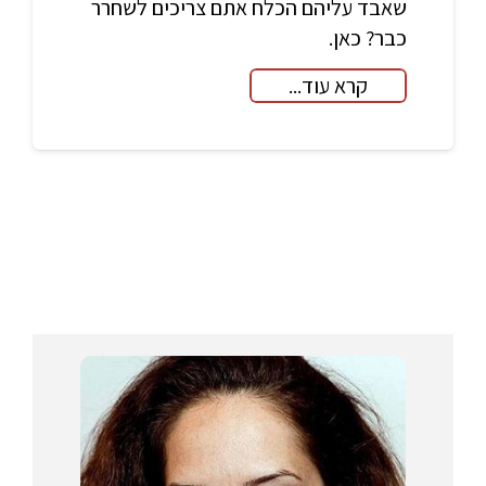
שאבד עליהם הכלח אתם צריכים לשחרר
כבר? כאן.
קרא עוד...