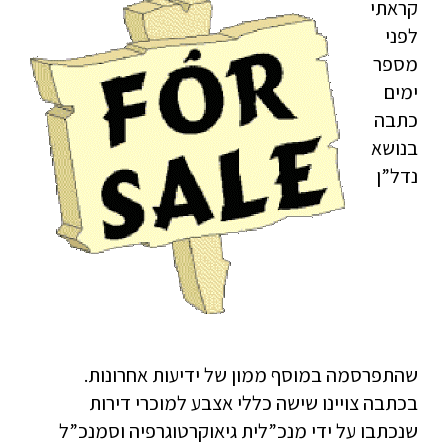
קראתי
לפני
מספר
ימים
כתבה
בנושא
נדל”ן
שהתפרסמה במוסף ממון של ידיעות אחרונות.
בכתבה צויינו שישה כללי אצבע למוכרי דירות
שנכתבו על ידי מנכ”לית גיאוקרטוגרפיה וסמנכ”ל