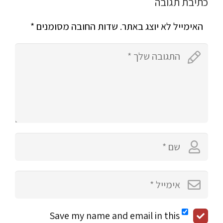
כתיבת תגובה
האימייל לא יוצג באתר.
שדות החובה מסומנים
*
Save my name and email in this