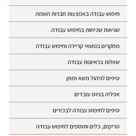
חיפוש עבודה באמצעות חברות השמה
שגיאות שכיחות בחיפוש עבודה
מחקרים בנושאי קריירה וחיפוש עבודה
שאלות בראיונות עבודה
טיפים לניהול משא ומתן
אפליה בגיוס עובדים
טיפים לחיפוש עבודה לבכירים
טריקים, כלים ותוספים לחיפוש עבודה