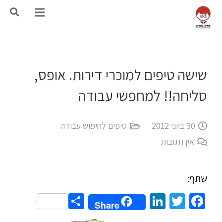
שישה טיפים למוכרי דירות. אופס,
סליחה!! למחפשי עבודה
30 ביוני 2012
טיפים לחיפוש עבודה
אין תגובות
שתף:
Share
LinkedIn
Twitter
Facebook
Share