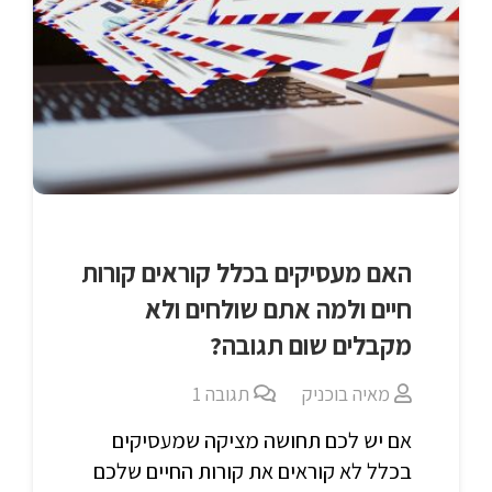
האם מעסיקים בכלל קוראים קורות
חיים ולמה אתם שולחים ולא
מקבלים שום תגובה?
מאיה בוכניק
תגובה
1
אם יש לכם תחושה מציקה שמעסיקים
בכלל לא קוראים את קורות החיים שלכם