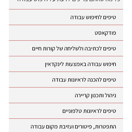
טיפים לחיפוש עבודה
פודקאסט
טיפים לכתיבה ולשליחה של קורות חיים
חיפוש עבודה באמצעות לינקדאין
טיפים להכנה לראיונות עבודה
ניהול ותכנון קריירה
טיפים לראיונות טלפוניים
התפטרות, פיטורים ועזיבת מקום עבודה