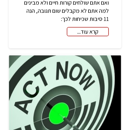
ואם אתם שולחים קורות חיים ולא מבינים
למה אתם לא מקבלים שום תגובה, הנה
11 סיבות שכיחות לכך:
קרא עוד...