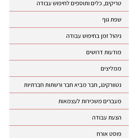
טריקים, כלים ותוספים לחיפוש עבודה
שפת גוף
ניהול זמן בחיפוש עבודה
מודעות דרושים
ממליצים
נטוורקינג, חבר מביא חבר ורשתות חברתיות
מעברים משכירות לעצמאות
הצעת עבודה
פוסט אורח