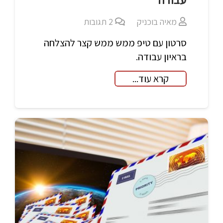
מאיה בוכניק
2
תגובות
סרטון עם טיפ ממש ממש קצר להצלחה
בראיון עבודה.
קרא עוד...