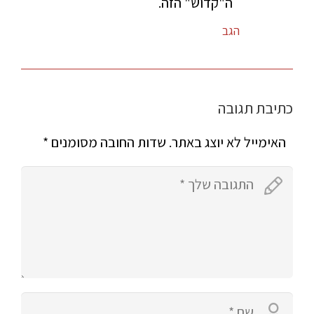
ה"קדוש" הזה.
הגב
כתיבת תגובה
האימייל לא יוצג באתר.
שדות החובה מסומנים
*