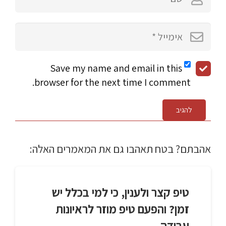
Save my name and email in this
browser for the next time I comment.
להגיב
אהבתם? בטח תאהבו גם את המאמרים האלה:
טיפ קצר ולענין, כי למי בכלל יש
זמן? והפעם טיפ מוזר לראיונות
עבודה