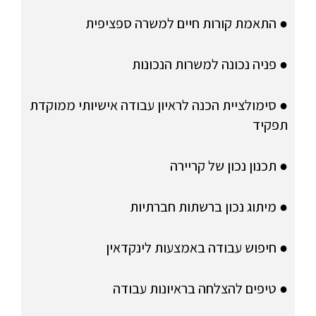
● התאמת קורות חיים למשרה ספציפית
● פניה נכונה למשרות הנכונות
● סימולציית הכנה לראיון עבודה אישיותי ממוקדת
תפקיד
● תכנון נכון של קריירה
● מיתוג נכון ברשתות חברתיות
● חיפוש עבודה באמצעות לינקדאין
● טיפים להצלחה בראיונות עבודה