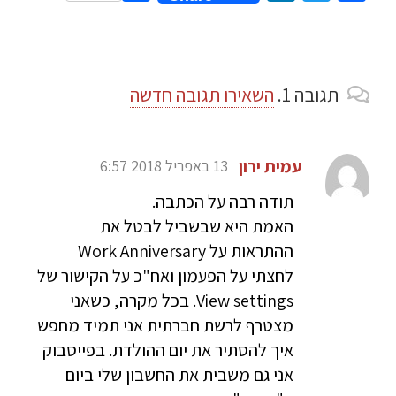
תגובה
1.
השאירו תגובה חדשה
עמית ירון
13 באפריל 2018 6:57
תודה רבה על הכתבה.
האמת היא שבשביל לבטל את
ההתראות על Work Anniversary
לחצתי על הפעמון ואח"כ על הקישור של
View settings. בכל מקרה, כשאני
מצטרף לרשת חברתית אני תמיד מחפש
איך להסתיר את יום ההולדת. בפייסבוק
אני גם משבית את החשבון שלי ביום