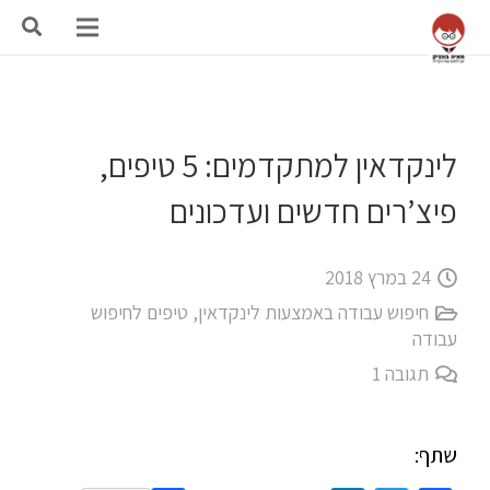
לינקדאין למתקדמים: 5 טיפים,
פיצ’רים חדשים ועדכונים
24 במרץ 2018
חיפוש עבודה באמצעות לינקדאין
,
טיפים לחיפוש
עבודה
תגובה
1
שתף: