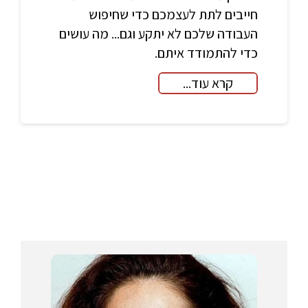
חייבים לתת לעצמכם כדי שחיפוש
העבודה שלכם לא יתקע וגם... מה עושים
כדי להתמודד איתם.
קרא עוד...