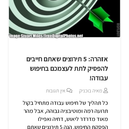
אזהרה: 5 תירוצים שאתם חייבים
להפסיק לתת לעצמכם בחיפוש
עבודה!
מאיה בוכניק
אין תגובות
כל תהליך של חיפוש עבודה מתחיל בקול
תרועה רמה ומוטיבציה גבוהה, אבל מהר
מאוד מדרדר ליאוש, דחיה ואפילו
הפסקת החיפוש. הנה 5 תירוצים שאתם