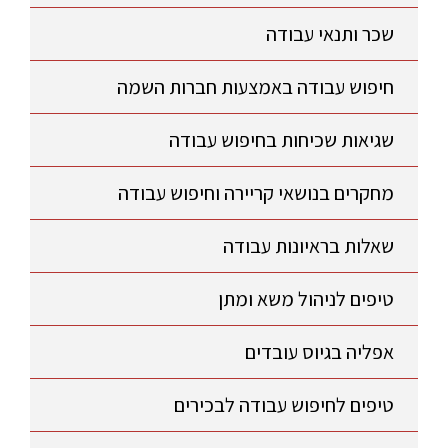
שכר ותנאי עבודה
חיפוש עבודה באמצעות חברות השמה
שגיאות שכיחות בחיפוש עבודה
מחקרים בנושאי קריירה וחיפוש עבודה
שאלות בראיונות עבודה
טיפים לניהול משא ומתן
אפליה בגיוס עובדים
טיפים לחיפוש עבודה לבכירים