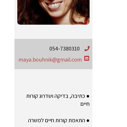
054-7380310
maya.bouhnik@gmail.com
● כתיבה, בדיקה ושדרוג קורות
חיים
● התאמת קורות חיים למשרה