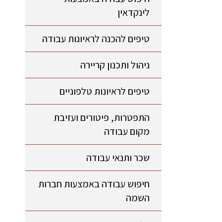
לינקדאין
טיפים להכנה לראיונות עבודה
ניהול ותכנון קריירה
טיפים לראיונות טלפוניים
התפטרות, פיטורים ועזיבת
מקום עבודה
שכר ותנאי עבודה
חיפוש עבודה באמצעות חברות
השמה