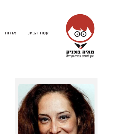
עמוד הבית
אודות