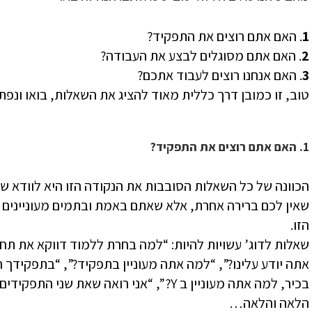
1
. האם אתם רוצים את התפקיד?
2
. האם אתם מסוגלים לבצע את העבודה?
3
. האם אנחנו רוצים לעבוד אתכם?
טוב, זו כמובן דרך כללית מאוד להציג את השאלות, בואו ונפת
1. האם אתם רוצים את התפקיד?
הכוונה של כל השאלות הסובבות את הנקודה הזו היא לוודא ש
שאין לכם ברירה אחרת, אלא שאתם באמת ובתמים מעוניינים
הזו.
שאלות לדוג’ עשויות להיות: “למה בחרת ללמוד דווקא את תחום
בכיר, למה אתה מעוניין ב Y?”, “אני רואה שא
הלאה והלאה…