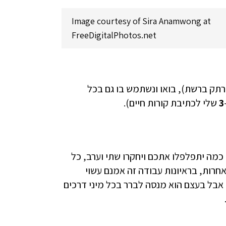
Image courtesy of Sira Anamwong at
FreeDigitalPhotos.net
רתק ברשת), בואו ונשתמש בו גם בכל
3
שלי לכתיבת קורות חיים).
כמה יתפלפלו אתכם ויחקרו שתי וערב, כל
חרות, בראיונות עבודה זה אמנם עשוי
 אבל בעצם הוא מנסה לברר בכל מיני דרכים