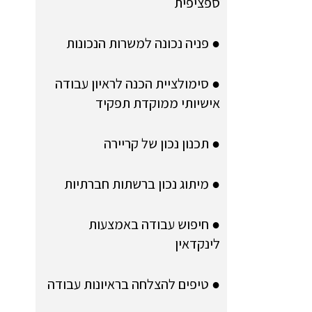
ספציפית
● פניה נכונה למשרות הנכונות
● סימולציית הכנה לראיון עבודה
אישיותי ממוקדת תפקיד
● תכנון נכון של קריירה
● מיתוג נכון ברשתות חברתיות
● חיפוש עבודה באמצעות
לינקדאין
● טיפים להצלחה בראיונות עבודה