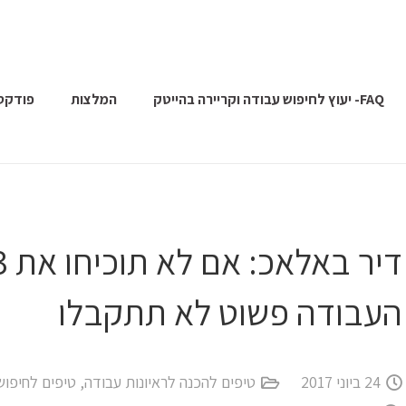
FAQ- יעוץ לחיפוש עבודה וקריירה בהייטק
המלצות
פודקס
העבודה פשוט לא תתקבלו
24 ביוני 2017
טיפים להכנה לראיונות עבודה
,
טיפים לחיפוש