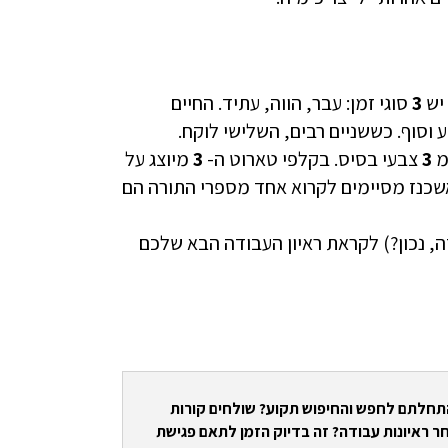
 יש
3
סוגי זמן: עבר, הווה, עתיד. החיים
ע וסוף. כששניים רבים, השלישי לוקח.
מ
3
צבעי בסיס. בקלפי טארוט ה-
3
מיוצג על
אשכנז מסיימים לקרוא אחד מספרי התורה הם
, נכון?) לקראת ראיון העבודה הבא שלכם
התחלתם לחפש והחיפוש תקוע? שולחים קורות
ר ראיונות עבודה? זה בדיוק הזמן לתאם פגישת