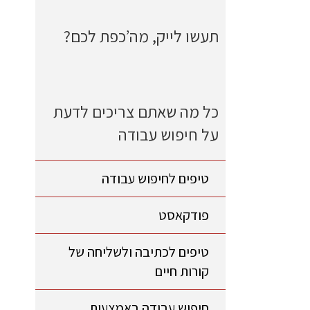
תעשו לייק, מה’כפת לכם?
כל מה שאתם צריכים לדעת
על חיפוש עבודה
טיפים לחיפוש עבודה
פודקאסט
טיפים לכתיבה ולשליחה של
קורות חיים
חיפוש עבודה באמצעות