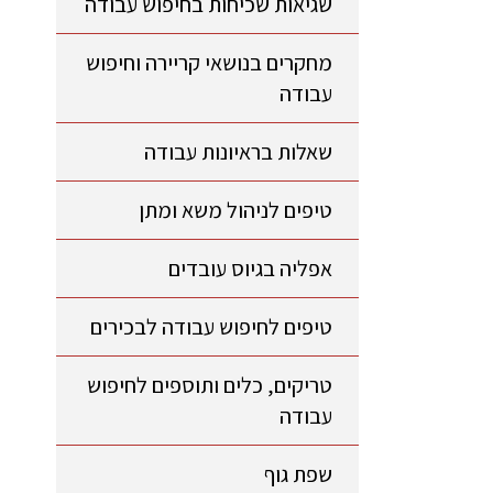
שגיאות שכיחות בחיפוש עבודה
מחקרים בנושאי קריירה וחיפוש
עבודה
שאלות בראיונות עבודה
טיפים לניהול משא ומתן
אפליה בגיוס עובדים
טיפים לחיפוש עבודה לבכירים
טריקים, כלים ותוספים לחיפוש
עבודה
שפת גוף