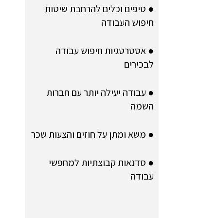
● טיפים וכלים להרחבת שיטות
חיפוש העבודה
● אסטרטגיות חיפוש עבודה
לבכירים
● עבודה יעילה יותר עם חברות
השמה
● משא ומתן על חוזים והצעות שכר
● סדנאות קבוצתיות למחפשי
עבודה