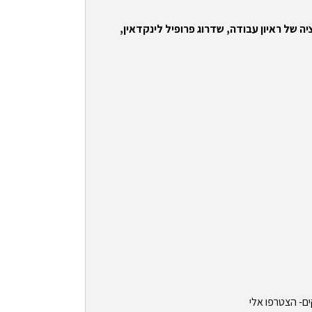
ה של ראיון עבודה, שדרוג פרופיל לינקדאין,
ים- הצטרפו אלי