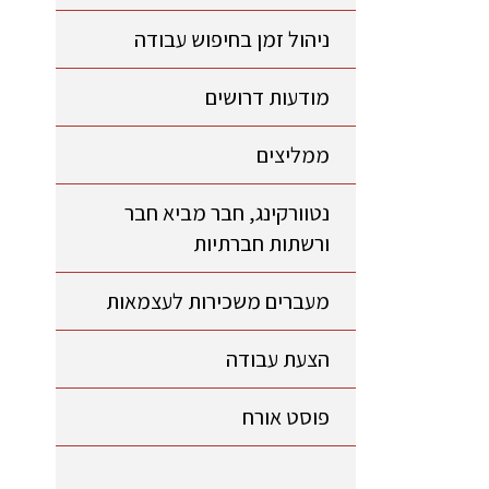
ניהול זמן בחיפוש עבודה
מודעות דרושים
ממליצים
נטוורקינג, חבר מביא חבר
ורשתות חברתיות
מעברים משכירות לעצמאות
הצעת עבודה
פוסט אורח