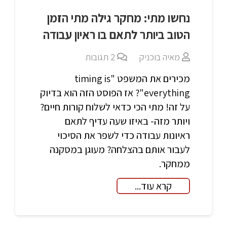
נחשו מתי: מחקר גילה מתי הזמן
הטוב ביותר לתאם בו ראיון עבודה
מאיה בוכניק
2
תגובות
מכירים את המשפט "timing is
everything"? אז הפוסט הזה הוא בדיוק
על זה! מתי הכי כדאי לשלוח קורות חיים?
ויותר מזה- באיזו שעה עדיף לתאם
ראיונות עבודה כדי לשפר את הסיכוי
לעבור אותם בהצלחה? מעוגן במסקנה
ממחקר.
קרא עוד...