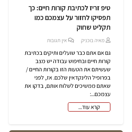
טיפ זריז לכתיבת קורות חיים: כך
תפסיקו לחזור על עצמכם כמו
תקליט שחוק
מאיה בוכניק
אין תגובות
גם אם אתם כבר שועלים ותיקים בכתיבת
קורות חיים ובחיפוש עבודה יש מצב
שעשיתם את הטעות הזו בקורות החיים /
בפרופיל הלינקדאין שלכם. אז, לפני
שאתם ממשיכים לשלוח אותם, בדקו את
עצמכם...:
קרא עוד...