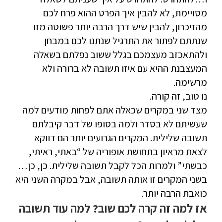
מסויימת, לא להבין איך הפרט ההוא פרח לכם
מהזיכרון, להבין שיש דרך הרבה יותר פשוטה מזו
שנתתם לפתור את התרגיל שנתנו לכם במבחן
ולהתאכזב מעצמכם בגלל ששוב נפלתם בשאלה
המעצבנת ההיא עם איזו תשובה לא ברורה ולא
מרשימה.
נו טוב, זה קורה.
מצד שני במקרים שכאלה אתם לפחות מודעים למה
שעשיתם לא בסדר ולמה בסופו של דבר קיבלתם
תשובה שלילית. המקרים הגרועים יותר הם דווקא
לצאת מראיון בתחושת אופוריה של “באתי, ראיתי,
כבשתי” ולמרות הכל לקבל תשובה שלילית. כן, כן…
בשני המקרים זו אותה תשובה, אבל במקרה השני היא
כואבת הרבה יותר.
אז למה זה קרה לכם שוב? למה עוד תשובה