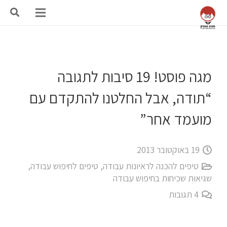
מגה פוסט! 19 סיבות לתגובה
“תודה, אבל החלטנו להתקדם עם
מועמד אחר”
19 באוקטובר 2013
טיפים להכנה לראיונות עבודה
,
טיפים לחיפוש עבודה
,
שגיאות שכיחות בחיפוש עבודה
4
תגובות