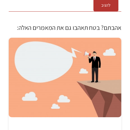
להגיב
אהבתם? בטח תאהבו גם את המאמרים האלה: