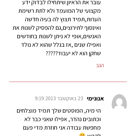
עובר את הראיון.שיתחילו לבדוק ידע
מקצועי של המועמד ולא לתת רשימת
הערות,תמיד תצוץ לה בעיה חדשה
ואינסוף לתירוצים,גם להפסיק לשנות את
האנשים,אופי לא ניתן לשנות בחודשים
ואפילו שנים ,אז בגלל שהוא לא נולד
שחקן הוא לא יעבוד?????
הגב
אנונימי
23 באוקטובר 2013 9:19
הי מיה, הפוסטים שלך תמיד מוצלחים
וכתובים נהדר, אפילו שאני כבר לא
מחפשת עבודה אני חוזרת מדי פעם