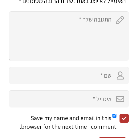
האימייל לא יוצג באתר.
שדות החובה מסומנים
*
Save my name and email in this
browser for the next time I comment.