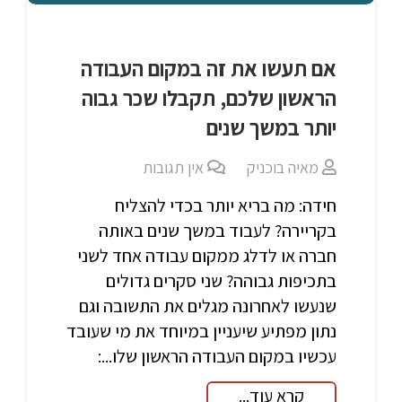
אם תעשו את זה במקום העבודה
הראשון שלכם, תקבלו שכר גבוה
יותר במשך שנים
מאיה בוכניק
אין תגובות
חידה: מה בריא יותר בכדי להצליח
בקריירה? לעבוד במשך שנים באותה
חברה או לדלג ממקום עבודה אחד לשני
בתכיפות גבוהה? שני סקרים גדולים
שנעשו לאחרונה מגלים את התשובה וגם
נתון מפתיע שיעניין במיוחד את מי שעובד
עכשיו במקום העבודה הראשון שלו...:
קרא עוד...