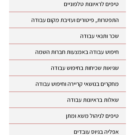
טיפים לראיונות טלפוניים
התפטרות, פיטורים ועזיבת מקום עבודה
שכר ותנאי עבודה
חיפוש עבודה באמצעות חברות השמה
שגיאות שכיחות בחיפוש עבודה
מחקרים בנושאי קריירה וחיפוש עבודה
שאלות בראיונות עבודה
טיפים לניהול משא ומתן
אפליה בגיוס עובדים