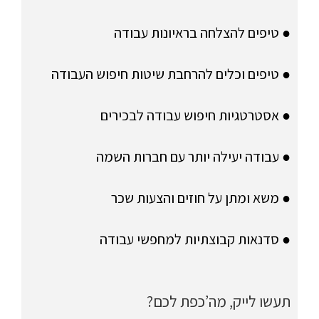
● טיפים להצלחה בראיונות עבודה
● טיפים וכלים להרחבת שיטות חיפוש העבודה
● אסטרטגיות חיפוש עבודה לבכירים
● עבודה יעילה יותר עם חברות השמה
● משא ומתן על חוזים והצעות שכר
● סדנאות קבוצתיות למחפשי עבודה
תעשו לייק, מה’כפת לכם?