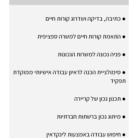
● כתיבה, בדיקה ושדרוג קורות חיים
● התאמת קורות חיים למשרה ספציפית
● פניה נכונה למשרות הנכונות
● סימולציית הכנה לראיון עבודה אישיותי ממוקדת
תפקיד
● תכנון נכון של קריירה
● מיתוג נכון ברשתות חברתיות
● חיפוש עבודה באמצעות לינקדאין