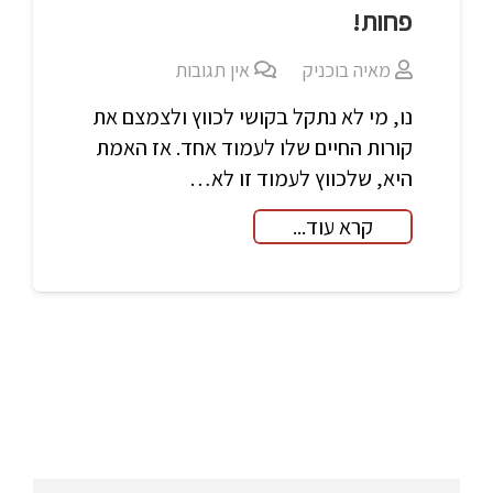
פחות!
מאיה בוכניק
אין תגובות
נו, מי לא נתקל בקושי לכווץ ולצמצם את
קורות החיים שלו לעמוד אחד. אז האמת
היא, שלכווץ לעמוד זו לא…
קרא עוד...