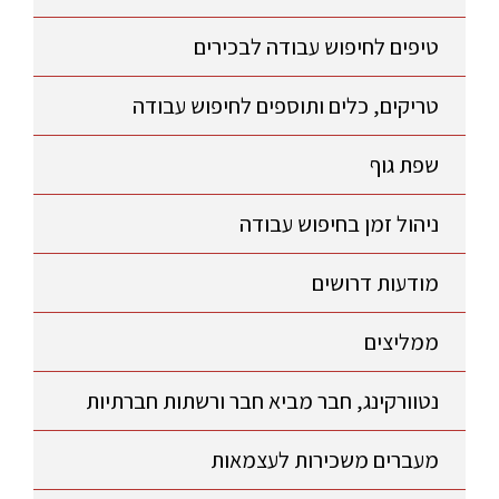
טיפים לחיפוש עבודה לבכירים
טריקים, כלים ותוספים לחיפוש עבודה
שפת גוף
ניהול זמן בחיפוש עבודה
מודעות דרושים
ממליצים
נטוורקינג, חבר מביא חבר ורשתות חברתיות
מעברים משכירות לעצמאות