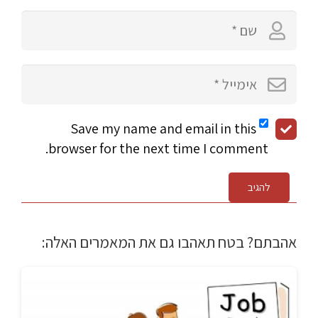
Save my name and email in this
browser for the next time I comment.
להגיב
אהבתם? בטח תאהבו גם את המאמרים האלה: