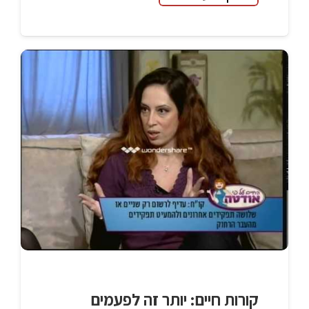
קורות חיים: יותר זה לפעמים