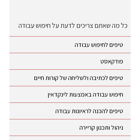
כל מה שאתם צריכים לדעת על חיפוש עבודה
טיפים לחיפוש עבודה
פודקאסט
טיפים לכתיבה ולשליחה של קורות חיים
חיפוש עבודה באמצעות לינקדאין
טיפים להכנה לראיונות עבודה
ניהול ותכנון קריירה