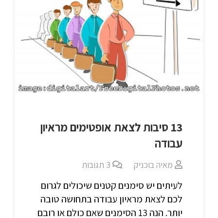
13 סיבות לצאת אופטימים מראיון
עבודה
מאיה בוכניק
3
תגובות
לעיתים יש סימנים קטנים שיכולים לגרום
לכם לצאת מראיון עבודה בתחושה טובה
יותר. הנה 13 הסימנים שאם כולם או רובם