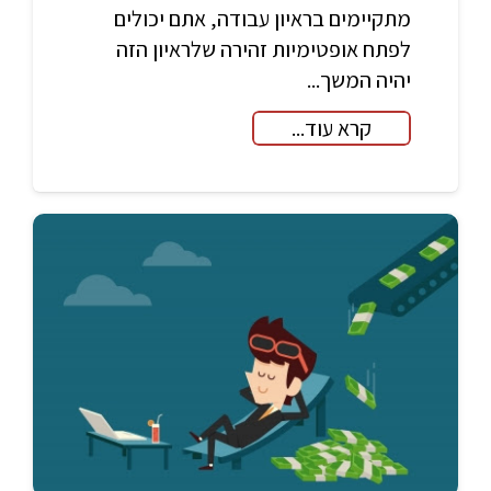
מתקיימים בראיון עבודה, אתם יכולים
לפתח אופטימיות זהירה שלראיון הזה
יהיה המשך...
קרא עוד...