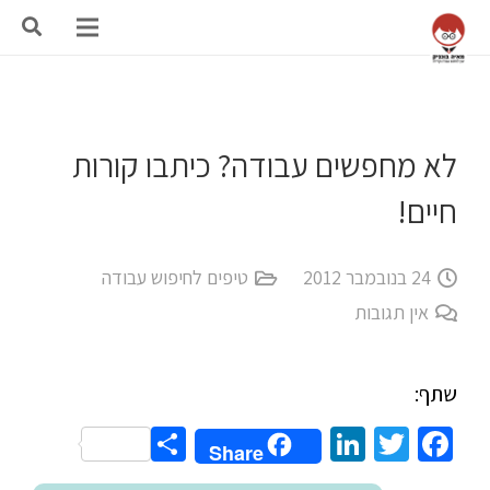
לא מחפשים עבודה? כיתבו קורות
חיים!
24 בנובמבר 2012
טיפים לחיפוש עבודה
אין תגובות
שתף:
Share
LinkedIn
Twitter
Facebook
Share