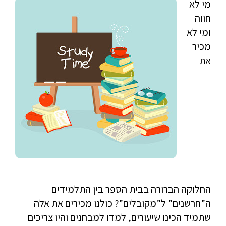
מי לא
חווה
ומי לא
מכיר
את
החלוקה הברורה בבית הספר בין התלמידים
ה”חרשנים” ל”מקובלים”? כולנו מכירים את אלה
שתמיד הכינו שיעורים, למדו למבחנים והיו צריכים