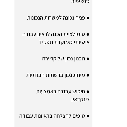
ספציפית
● פניה נכונה למשרות הנכונות
● סימולציית הכנה לראיון עבודה
אישיותי ממוקדת תפקיד
● תכנון נכון של קריירה
● מיתוג נכון ברשתות חברתיות
● חיפוש עבודה באמצעות
לינקדאין
● טיפים להצלחה בראיונות עבודה