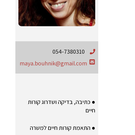
054-7380310
maya.bouhnik@gmail.com
● כתיבה, בדיקה ושדרוג קורות
חיים
● התאמת קורות חיים למשרה