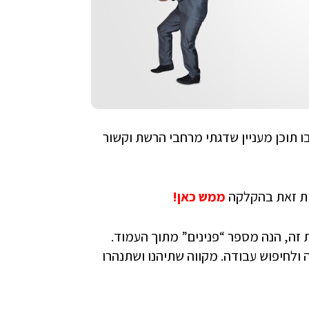
מעלה בו תוכן מעניין שדגתי מרחבי הרשת וקשור
ות זאת בהקלקה
ממש כאן!
ה, הנה מספר “פנינים” מתוך העמוד.
 ולחיפוש עבודה. מקווה שתיהנו ושתנהרו