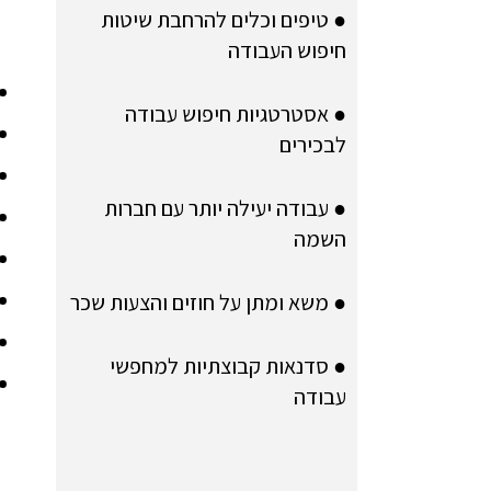
● טיפים וכלים להרחבת שיטות
חיפוש העבודה
● אסטרטגיות חיפוש עבודה
לבכירים
● עבודה יעילה יותר עם חברות
השמה
● משא ומתן על חוזים והצעות שכר
● סדנאות קבוצתיות למחפשי
עבודה