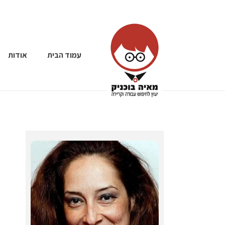
עמוד הבית
אודות