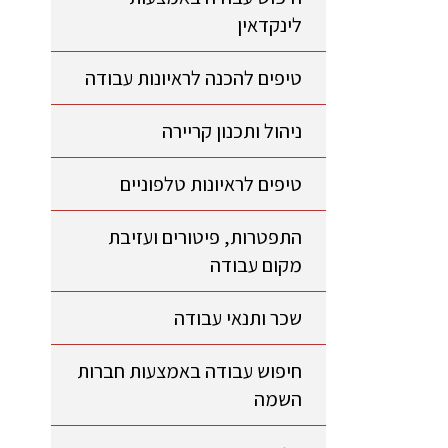
לינקדאין
טיפים להכנה לראיונות עבודה
ניהול ותכנון קריירה
טיפים לראיונות טלפוניים
התפטרות, פיטורים ועזיבת
מקום עבודה
שכר ותנאי עבודה
חיפוש עבודה באמצעות חברות
השמה