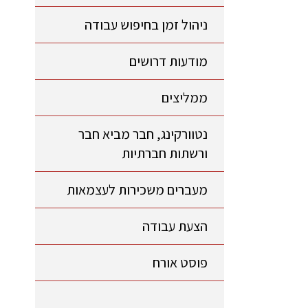
ניהול זמן בחיפוש עבודה
מודעות דרושים
ממליצים
נטוורקינג, חבר מביא חבר
ורשתות חברתיות
מעברים משכירות לעצמאות
הצעת עבודה
פוסט אורח