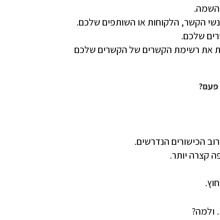
 השמה.
שי הקשר, הלקוחות או השותפים שלכם.
רים שלכם.
אות את רשימת הקשרים של הקשרים שלכם
רוב הכישורים הנדרשים.
ה קצרה יותר.
וץ.
 ולמה?