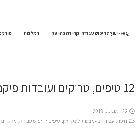
FAQ- יעוץ לחיפוש עבודה וקריירה בהייטק
המלצות
פודקס
12 טיפים, טריקים ועובדות פיקנטיות על חיפוש עבודה
22 באוגוסט 2019
חיפוש עבודה באמצעות לינקדאין
,
טיפים לחיפוש עבודה
,
מחקרים ב