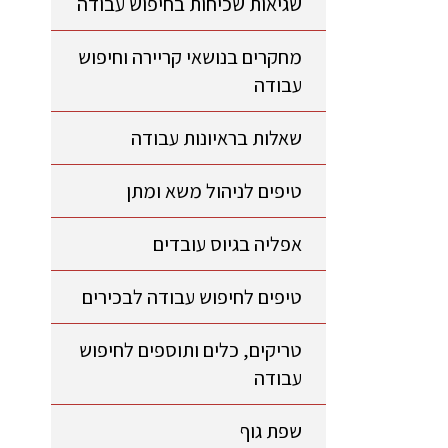
שגיאות שכיחות בחיפוש עבודה
מחקרים בנושאי קריירה וחיפוש
עבודה
שאלות בראיונות עבודה
טיפים לניהול משא ומתן
אפליה בגיוס עובדים
טיפים לחיפוש עבודה לבכירים
טריקים, כלים ותוספים לחיפוש
עבודה
שפת גוף