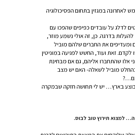
 לאחרונה במגזין בתחום הפסיכולוגיה
ם לדלג על עובדים כפיפים שהפכו עם
העלות בדרגה. כן, זה אולי נשמע מוזר,
 ומעדיפים את החברים שלהם מוביל
לקדם. זאת ועוד, החשש לפגיעה במוניטין
י אלו שהתחברו אליהם, גם אם מבחינת
בהחלט מוביל לשאלה- האם יש מצב
כם…?
לו בוצע בארץ… יש לי תחושה חזקה שבמקרה