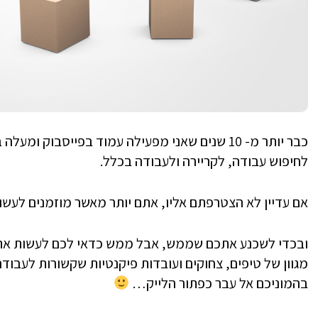
כבר יותר מ- 10 שנים שאני מפעילה עמוד בפייסבוק ו
לחיפוש עבודה, לקריירה ולעבודה בכלל.
אם עדיין לא הצטרפתם אליו, אתם יותר מאשר מוזמנים לעש
ובכדי לשכנע אתכם שממש, אבל ממש כדאי לכם לעשות את ז
מגוון של טיפים, צחוקים ועובדות פיקנטיות שקשורות לעבודה
בהמוניכם אל עבר כפתור הלייק…