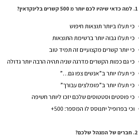
1. למה כדאי שיהיו לכם יותר מ 500 קשרים בלינקדאין?
כי תעלו ביותר תוצאות חיפוש
כי תעלו גבוה יותר ברשימת התוצאות
כי יותר קשרים מקצועיים זה תמיד טוב
כי גם כמות הקשרים מדרגה שניה תהיה הרבה יותר גדולה
כי תעלו יותר ב”אנשים צפו גם…”
כי תעלו יותר ב”מומלצים עבורך”
כי פוסטים וסטטוסים שלכם יזכו ליותר חשיפה
וכי בפרופיל יתנוסס לו המספר: 500+
2. חברים של המנהל שלכם?