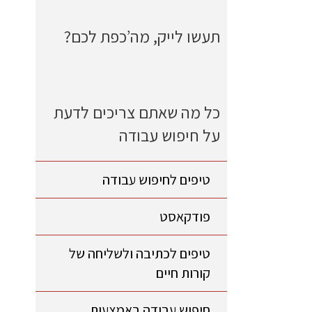
תעשו לייק, מה’כפת לכם?
כל מה שאתם צריכים לדעת
על חיפוש עבודה
טיפים לחיפוש עבודה
פודקאסט
טיפים לכתיבה ולשליחה של
קורות חיים
חיפוש עבודה באמצעות