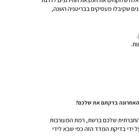
כאלה שלוקחים את המצאת התירוצים לדרגת
ם שקיבלו מעסיקים בבריטניה השנה,
ות.
 הפעילות החברתית שלכם ברשת, רמת המעורבות
 ידי בדיקת המדד הזה כפי שבא לידי