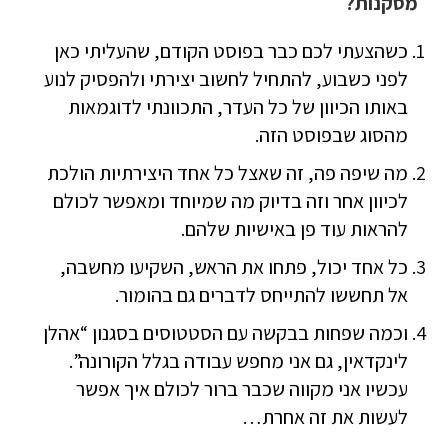
מסקנות?
כשהצעתי לכם כבר בפוסט הקודם, שהעליתי כאן
לפני כשבוע, להתחיל לחשוב יצירתי ולהפסיק לנוע
באותו הכיוון של כל העדר, התכוונתי לדוגמאות
מהסוג שבפוסט הזה.
מה שיפה פה, זה שאצל כל אחד היצירתיות הולכת
לכיוון אחר וזה בדיוק מה שמיוחד ומאפשר לכולם
להראות עוד פן באישיות שלהם.
כל אחד יכול, פתחו את הראש, השקיעו מחשבה,
אל תחששו להתייחס לדברים גם בהומור.
וכמה שפחות בבקשה עם הסטטוסים בסגנון “אהלן
לינקדאין, גם אני מחפש עבודה בגלל הקורונה”.
עכשיו אני מקווה שכבר ברור לכולם איך אפשר
לעשות את זה אחרת…