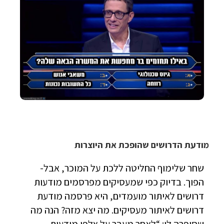
מודעת הדרושים שהופכת את היוצרות
שחר שלימוף החליטה ללכת על המוכר, אבל-
הפוך. בדיוק כפי שמעסיקים מפרסמים מודעות
דרושים לאיתור מועמדים, היא פרסמה מודעת
דרושים לאיתור מעסיקים. מה יצא מזה? הנה מה