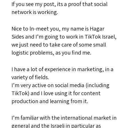
If you see my post, its a proof that social
network is working.
Nice to ln-meet you, my name is Hagar
Sides and I’m going to work in TikTok Israel,
we just need to take care of some small
logistic problems, as you find me.
I have a lot of experience in marketing, in a
variety of fields.
I’m very active on social media (including
TikTok) and I love using it for content
production and learning from it.
I’m familiar with the international market in
general and the Israeli in particular as