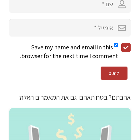
Save my name and email in this
browser for the next time I comment.
להגיב
אהבתם? בטח תאהבו גם את המאמרים האלה: