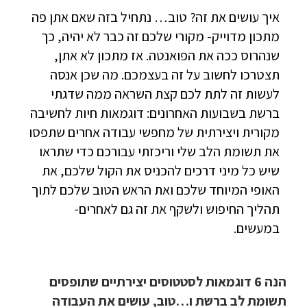
איך עושים את זה? טוב… נתחיל בזה שאם אתן פה
מתכון מדוייק- מקורי שלכם זה כבר לא יהיה, כך
שנהרוס ככה את הפואנטה. אז מתכון לא אתן,
תצטרכו לחשוב על זה בעצמכם. מה שכן אנסה
לעשות זה לתת לכם קצת השראה ממה שדגתי
ברשת בשבועות האחרונים: דוגמאות חיות לחשיבה
מקורית ויצירתית של מחפשי עבודה אחרים שתפסו
את תשומת הלב שלי וריכזתי עבורכם כדי שתראו
שיש כל מיני דרכים להכניס את הקול שלכם, את
האופי המיוחד שלכם ואת הראש הטוב שלכם לתוך
תהליך החיפוש ולשקף את זה גם לאחרים-
במעשים.
הנה 6 דוגמאות לסטטוסים יצירתיים שתופסים
תשומת לב ברשת ו…טוב, עושים את העבודה