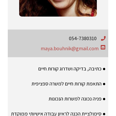
054-7380310
maya.bouhnik@gmail.com
● כתיבה, בדיקה ושדרוג קורות חיים
● התאמת קורות חיים למשרה ספציפית
● פניה נכונה למשרות הנכונות
● סימולציית הכנה לראיון עבודה אישיותי ממוקדת