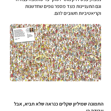
וגם התעניינות מצד מספר גופים שחדשנות
וקריאטיביות חשובים להם.
התמונה שמיליון שקלים כנראה שלא תביא, אבל
עבודה כן…