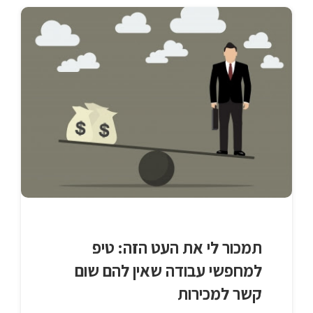
תמכור לי את העט הזה: טיפ
למחפשי עבודה שאין להם שום
קשר למכירות