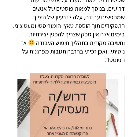
שסיפרה לי: “לאחר מעבר על אלפי מודעות
דרושים, בנוסף למאות פוסטים של אנשים
שמחפשים עבודה, עלה לי רעיון של היפוך
התפקידים תוך הוספת טאץ’ הומוריסטי ומעט ציני.
בימים אלה אין ספק שצריך להפגין יצירתיות
וחשיבה מקורית בתהליך חיפוש העבודה
אז
ניסיתי.. ואכן זכיתי בהרבה תגובות מפרגנות על
הפוסט!”.