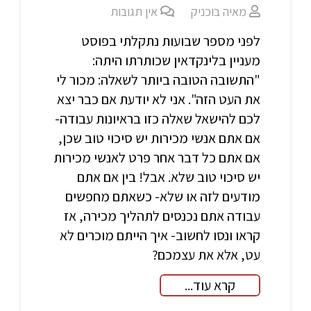
מאיה בוכניק
אין תגובות
לפני מספר שבועות נתקלתי בפוסט
מעניין בלינקדאין שכותרתו היתה:
"התשובה הטובה ביותר לשאלה: מכור לי
את העט הזה". אני לא יודעת אם כבר יצא
לכם להישאל שאלה כזו בראיונות עבודה-
אם אתם אנשי מכירות יש סיכוי טוב שכן,
אם אתם כל דבר אחר פרט לאנשי מכירות
יש סיכוי טוב שלא. אבל! בין אם אתם
מודעים לזה או שלא- כשאתם מחפשים
עבודה אתם נכנסים לתהליך מכירה, אז
קראו ונסו לחשוב- איך הייתם מוכרים לא
עט, אלא את עצמכם?
קרא עוד...