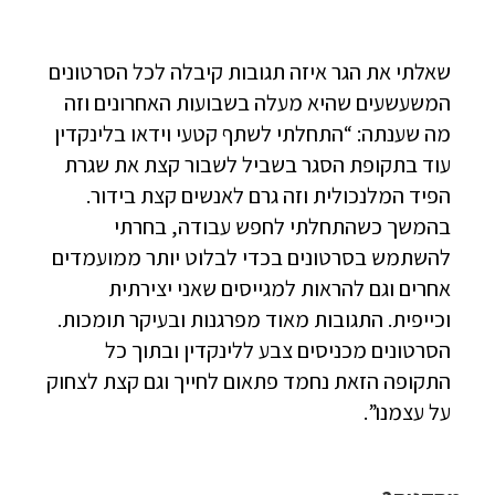
שאלתי את הגר איזה תגובות קיבלה לכל הסרטונים
המשעשעים שהיא מעלה בשבועות האחרונים וזה
מה שענתה: “התחלתי לשתף קטעי וידאו בלינקדין
עוד בתקופת הסגר בשביל לשבור קצת את שגרת
הפיד המלנכולית וזה גרם לאנשים קצת בידור.
בהמשך כשהתחלתי לחפש עבודה, בחרתי
להשתמש בסרטונים בכדי לבלוט יותר ממועמדים
אחרים וגם להראות למגייסים שאני יצירתית
וכייפית. התגובות מאוד מפרגנות ובעיקר תומכות.
הסרטונים מכניסים צבע ללינקדין ובתוך כל
התקופה הזאת נחמד פתאום לחייך וגם קצת לצחוק
על עצמנו”.