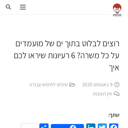
רוצים לבלוט בתוך ים של מועמדים
על כל משרה? 6 רעיונות שיראו לכם
איך
9 באוגוסט 2020
טיפים לחיפוש עבודה
אין תגובות
שתף: