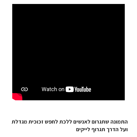
התמונה שתגרום לאנשים ללכת לחפש זכוכית מגדלת
ועל הדרך תגרוף לייקים