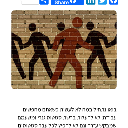
Share
LinkedIn
Twitter
Facebook
Share
בואו נתחיל במה לא לעשות כשאתם מחפשים
עבודה: לא להעלות ברשת סטטוס גנרי ומשעמם
שמבקש עזרה וגם לא להפיץ לכל עבר סטטוסים