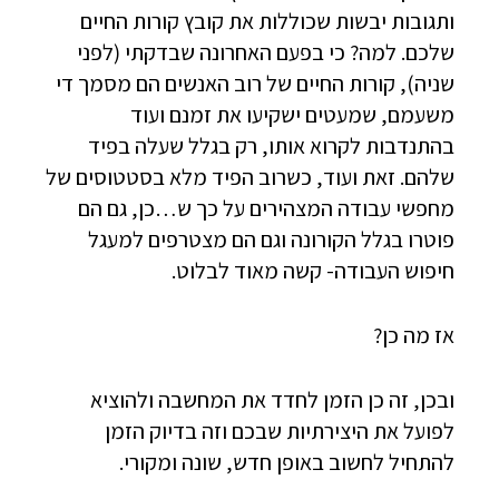
ותגובות יבשות שכוללות את קובץ קורות החיים
שלכם. למה? כי בפעם האחרונה שבדקתי (לפני
שניה), קורות החיים של רוב האנשים הם מסמך די
משעמם, שמעטים ישקיעו את זמנם ועוד
בהתנדבות לקרוא אותו, רק בגלל שעלה בפיד
שלהם. זאת ועוד, כשרוב הפיד מלא בסטטוסים של
מחפשי עבודה המצהירים על כך ש…כן, גם הם
פוטרו בגלל הקורונה וגם הם מצטרפים למעגל
חיפוש העבודה- קשה מאוד לבלוט.
אז מה כן?
ובכן, זה כן הזמן לחדד את המחשבה ולהוציא
לפועל את היצירתיות שבכם וזה בדיוק הזמן
להתחיל לחשוב באופן חדש, שונה ומקורי.