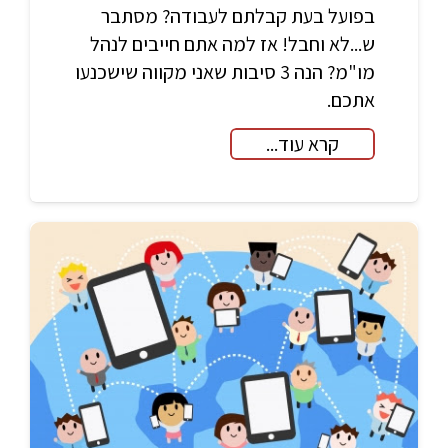
בפועל בעת קבלתם לעבודה? מסתבר
ש...לא וחבל! אז למה אתם חייבים לנהל
מו"מ? הנה 3 סיבות שאני מקווה שישכנעו
אתכם.
קרא עוד...