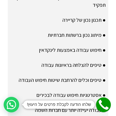
תפקיד
● תכנון נכון של קריירה
● מיתוג נכון ברשתות חברתיות
● חיפוש עבודה באמצעות לינקדאין
● טיפים להצלחה בראיונות עבודה
● טיפים וכלים להרחבת שיטות חיפוש העבודה
● אסטרטגיות חיפוש עבודה לבכירים
שלחו הודעה לקבלת פרטים על היעוץ!
● עבודה יעילה יותר עם חברות השמה