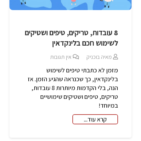
8 עובדות, טריקים, טיפים ושטיקים
לשימוש חכם בלינקדאין
מאיה בוכניק
אין תגובות
מזמן לא כתבתי טיפים לשימוש
בלינקדאין, כך שכנראה שהגיע הזמן. אז
הנה, בלי הקדמות מיותרות 8 עובדות,
טריקים, טיפים ושטיקים שימושיים
במיוחד!
קרא עוד...