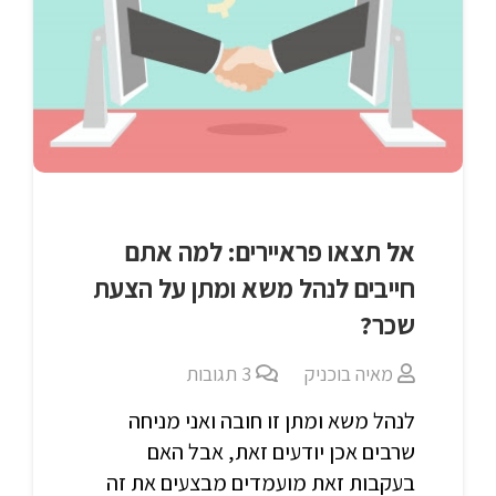
אל תצאו פראיירים: למה אתם
חייבים לנהל משא ומתן על הצעת
שכר?
מאיה בוכניק
3
תגובות
לנהל משא ומתן זו חובה ואני מניחה
שרבים אכן יודעים זאת, אבל האם
בעקבות זאת מועמדים מבצעים את זה