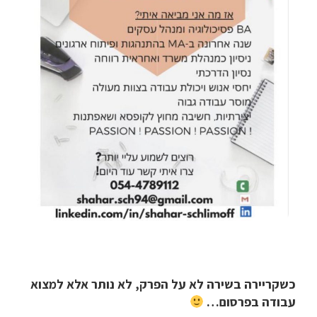
כשקריירה בשירה לא על הפרק, לא נותר אלא למצוא
עבודה בפרסום…