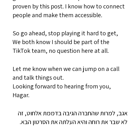
proven by this post. I know how to connect
people and make them accessible.
So go ahead, stop playing it hard to get,
We both know I should be part of the
TikTok team, no question here at all.
Let me know when we can jump on a call
and talk things out.
Looking forward to hearing from you,
Hagar.
אגב, למרות שהחברה הגיבה בדממת אלחוט, זה
לא שבר את רוחה והיא העלתה את הסרטון הבא.