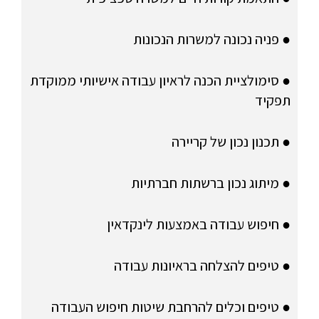
● פניה נכונה למשרות הנכונות
● סימולציית הכנה לראיון עבודה אישיותי ממוקדת
תפקיד
● תכנון נכון של קריירה
● מיתוג נכון ברשתות חברתיות
● חיפוש עבודה באמצעות לינקדאין
● טיפים להצלחה בראיונות עבודה
● טיפים וכלים להרחבת שיטות חיפוש העבודה