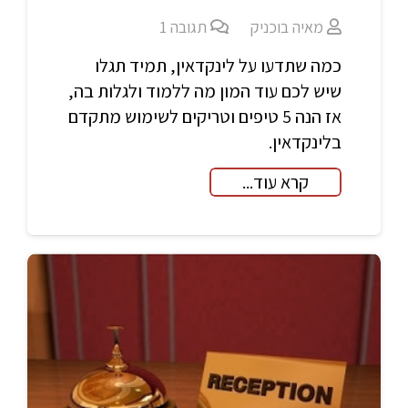
מאיה בוכניק
תגובה
1
כמה שתדעו על לינקדאין, תמיד תגלו
שיש לכם עוד המון מה ללמוד ולגלות בה,
אז הנה 5 טיפים וטריקים לשימוש מתקדם
בלינקדאין.
קרא עוד...