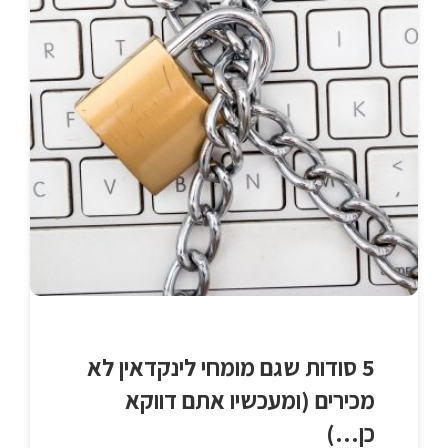
5 סודות שגם מומחי לינקדאין לא
מכירים (ומעכשיו אתם דווקא
כן…)