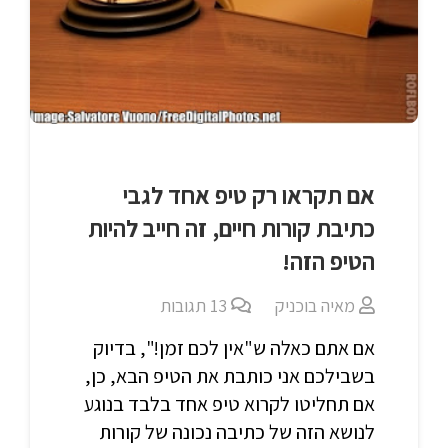
אם תקראו רק טיפ אחד לגבי
כתיבת קורות חיים, זה חייב להיות
הטיפ הזה!
מאיה בוכניק
13
תגובות
אם אתם כאלה ש"אין לכם זמן!", בדיוק
בשבילכם אני כותבת את הטיפ הבא, כן,
אם תחליטו לקרוא טיפ אחד בלבד בנוגע
לנושא הזה של כתיבה נכונה של קורות