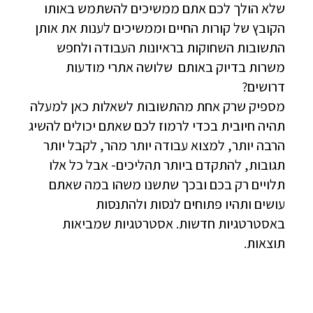
שלא הולך לכם אתם ממשיכים להשתמש באותו
הקובץ של קורות החיים וממשיכים לענות את אותן
התשובות השחוקות בראיונות העבודה ולחפש
משרות בדיוק באותם שלושה אתרי מודעות
דרושים?
מספיק שרק אחת מהתשובות לשאלות כאן למעלה
תהיה חיובית בכדי לרמוז לכם שאתם יכולים להשיג
הרבה יותר, למצוא עבודה יותר מהר, לקבל יותר
תגובות, להתקדם ביותר תהליכים- אבל כל אלו
תלויים רק בכם ובכך שתשנו משהו במה שאתם
עושים ותהיו פתוחים לנסות ולהתנסות
באסטרטגיות חדשות. אסטרטגיות שמביאות
תוצאות.