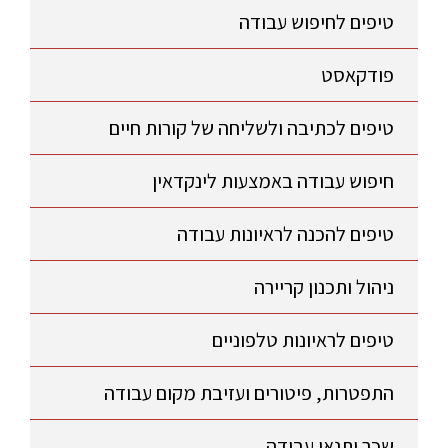
טיפים לחיפוש עבודה
פודקאסט
טיפים לכתיבה ולשליחה של קורות חיים
חיפוש עבודה באמצעות לינקדאין
טיפים להכנה לראיונות עבודה
ניהול ותכנון קריירה
טיפים לראיונות טלפוניים
התפטרות, פיטורים ועזיבת מקום עבודה
שכר ותנאי עבודה