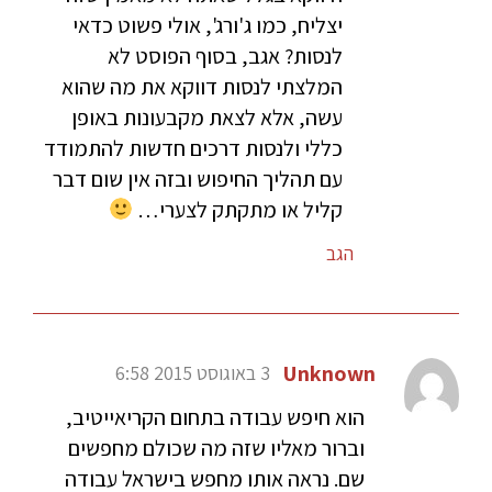
יצליח, כמו ג'ורג', אולי פשוט כדאי
לנסות? אגב, בסוף הפוסט לא
המלצתי לנסות דווקא את מה שהוא
עשה, אלא לצאת מקבעונות באופן
כללי ולנסות דרכים חדשות להתמודד
עם תהליך החיפוש ובזה אין שום דבר
קליל או מתקתק לצערי…
הגב
Unknown
3 באוגוסט 2015 6:58
הוא חיפש עבודה בתחום הקריאייטיב,
וברור מאליו שזה מה שכולם מחפשים
שם. נראה אותו מחפש בישראל עבודה