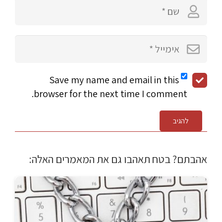
Save my name and email in this
browser for the next time I comment.
להגיב
אהבתם? בטח תאהבו גם את המאמרים האלה: