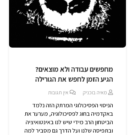
מחפשים עבודה ולא מוצאים?
הגיע הזמן לחפש את הגורילה
מאיה בוכניק
אין תגובות
הניסוי הפסיכולוגי המרתק הזה נלמד
באקדמיה בחוג לפסיכולוגיה, מערער את
הביטחון הרב מידי שיש לנו באינטואיציה
ובתפיסה שלנו ועל הדרך גם מסביר למה