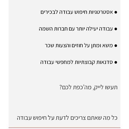
● אסטרטגיות חיפוש עבודה לבכירים
● עבודה יעילה יותר עם חברות השמה
● משא ומתן על חוזים והצעות שכר
● סדנאות קבוצתיות למחפשי עבודה
תעשו לייק, מה’כפת לכם?
כל מה שאתם צריכים לדעת על חיפוש עבודה