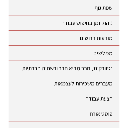
שפת גוף
ניהול זמן בחיפוש עבודה
מודעות דרושים
ממליצים
נטוורקינג, חבר מביא חבר ורשתות חברתיות
מעברים משכירות לעצמאות
הצעת עבודה
פוסט אורח