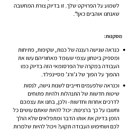
לשמוע על הפרויקט שלך. זו בדיוק צורת המחשבה
שאנחנו אוהבים כאן!”.
מסקנות:
כנראה שגישה רעננה של כנות, שקיפות, פתיחות
ומספיק ביטחון עצמי שעומד מאחוריהם עשו את
העבודה במקרה של הפרסומאי הזה בדיוק כמו
ההפוך על הפוך של ג’ורג’ מסיינפלד.
וכנראה שלפעמים חייבים לשנות גישה, לנסות
שיטות חדשות של התנהלות ולהיות פתוחים
לדרכים אחרות וחדשות- ולכן, בחנו את עצמכם
וחשבו על כך ברצינות: יכול להיות שאתם עושים כל
הזמן בדיוק את אותו הדבר ומתפלאים שלא הולך
לכם ושחיפוש העבודה תקוע? ויכול להיות שלמרות