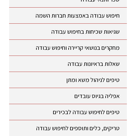
חיפוש עבודה באמצעות חברות השמה
שגיאות שכיחות בחיפוש עבודה
מחקרים בנושאי קריירה וחיפוש עבודה
שאלות בראיונות עבודה
טיפים לניהול משא ומתן
אפליה בגיוס עובדים
טיפים לחיפוש עבודה לבכירים
טריקים, כלים ותוספים לחיפוש עבודה