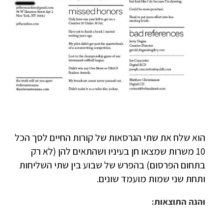
הוא שלח את שתי הגרסאות של קורות החיים לסך הכל
10 משרות שמצאו חן בעיניו ושהתאים להן (לא רק
בתחום הפרסום) בהפרש של שבוע בין שתי השליחות
ותחת שני שמות מועמד שונים.
והנה התוצאות: