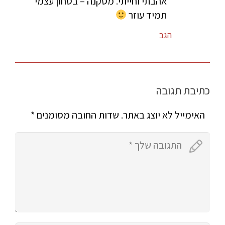
אהבתי וחייתי. מסקנה – בטחון עצמי
תמיד עוזר
הגב
כתיבת תגובה
האימייל לא יוצג באתר.
שדות החובה מסומנים
*