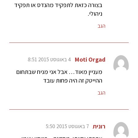
בצורה כזאת לתפקיד מהנדס או תפקיד
ניהולי.
הגב
Moti Orgad
4 באוגוסט 2015 8:51
מעניין מאוד… אבל אני מניח שבתחום
ההייטק זה היה פחות עובד
הגב
רונית
7 באוגוסט 2015 5:50