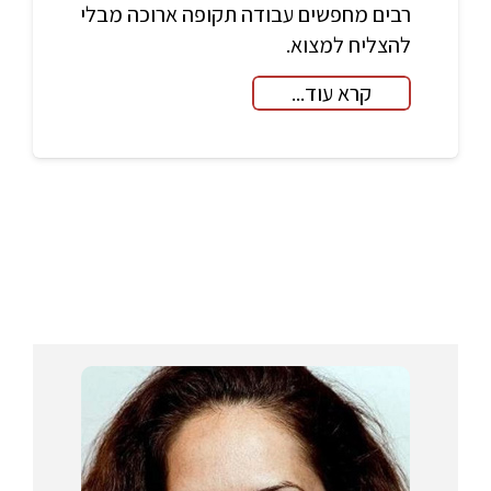
רבים מחפשים עבודה תקופה ארוכה מבלי
להצליח למצוא.
קרא עוד...