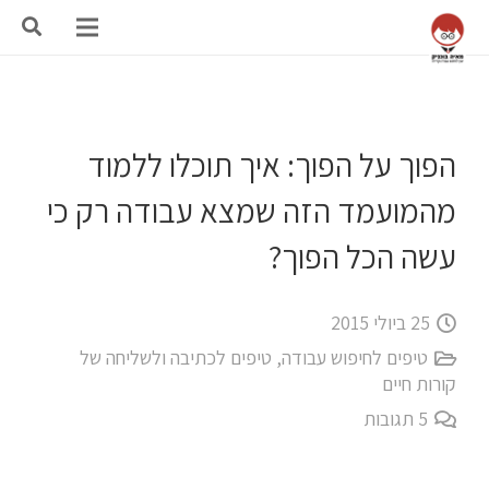
הפוך על הפוך: איך תוכלו ללמוד
מהמועמד הזה שמצא עבודה רק כי
עשה הכל הפוך?
25 ביולי 2015
טיפים לחיפוש עבודה
,
טיפים לכתיבה ולשליחה של
קורות חיים
5
תגובות