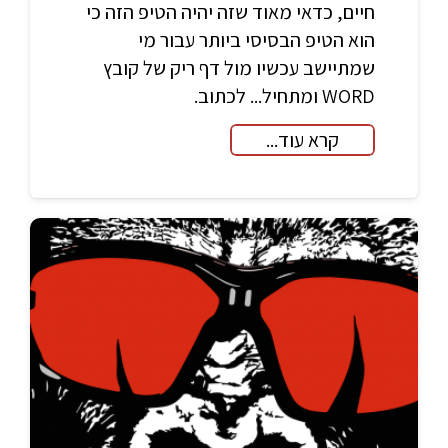
חיים, כדאי מאוד שזה יהיה הטיפ הזה כי
הוא הטיפ הבסיסי ביותר עבור מי
שמתיישב עכשיו מול דף ריק של קובץ
WORD ומתחיל... לכתוב.
קרא עוד...