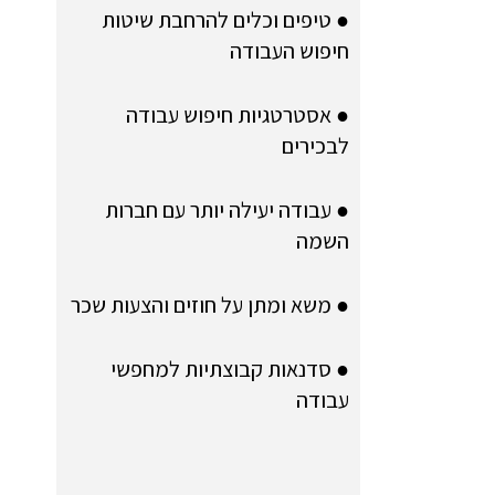
● טיפים וכלים להרחבת שיטות
חיפוש העבודה
● אסטרטגיות חיפוש עבודה
לבכירים
● עבודה יעילה יותר עם חברות
השמה
● משא ומתן על חוזים והצעות שכר
● סדנאות קבוצתיות למחפשי
עבודה