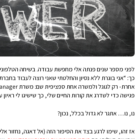
לפני מספר שנים פנתה אלי מחפשת עבודה. בשיחה הטלפונית 
כך: “אני בוגרת ללא נסיון והחלטתי שאני רוצה לעבוד בחברת 
פגישה כדי לשדרג את קורות החיים שלי, כך שישיגו לי ראיון 
נו, נו… אתגר לא גדול בכלל, נכון?
אז זהו, שימו לרגע בצד את הסיפור הזה (אל דאגה, נחזור אל