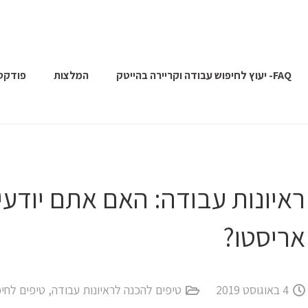
FAQ- יעוץ לחיפוש עבודה וקריירה בהייטק
המלצות
פודקס
ראיונות עבודה: האם אתם יודע
אריסטו?
4 באוגוסט 2019
טיפים להכנה לראיונות עבודה
,
טיפים לחי