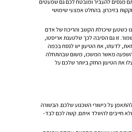
ם מנסים להעביר ומובטח לכם גם שמעטים
קקות בזיכרון. בהחלט אמצעי שימושי
ו כשטען שיכולת הקשב והריכוז של אדם
מור. זו גם הסיבה לכך שלטענת אריסטו,
זאת, לדעתו, את הטיעון יש לנסח בכמה
ר השפעה מאשר המשכו, משום שבהתחלה
לו את הטיעון החזק ביותר שלכם על
 להתאמן על כישורי השכנוע שלכם. הבשורה
א חייבים להיוולד איתם. קשה לכם לבד-