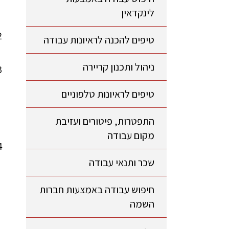
לינקדאין
טיפים להכנה לראיונות עבודה
ניהול ותכנון קריירה
טיפים לראיונות טלפוניים
התפטרות, פיטורים ועזיבת
מקום עבודה
שכר ותנאי עבודה
חיפוש עבודה באמצעות חברות
השמה