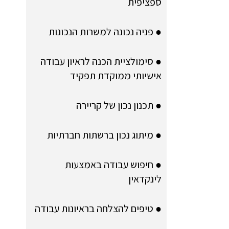
ספציפית
● פניה נכונה למשרות הנכונות
● סימולציית הכנה לראיון עבודה
אישיותי ממוקדת תפקיד
● תכנון נכון של קריירה
● מיתוג נכון ברשתות חברתיות
● חיפוש עבודה באמצעות
לינקדאין
● טיפים להצלחה בראיונות עבודה