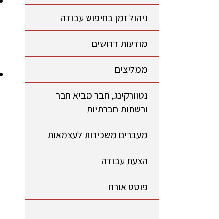
ניהול זמן בחיפוש עבודה
מודעות דרושים
ממליצים
נטוורקינג, חבר מביא חבר
ורשתות חברתיות
מעברים משכירות לעצמאות
הצעת עבודה
פוסט אורח