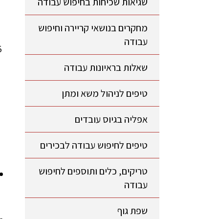
שגיאות שכיחות בחיפוש עבודה
מחקרים בנושאי קריירה וחיפוש
עבודה
שאלות בראיונות עבודה
טיפים לניהול משא ומתן
אפליה בגיוס עובדים
טיפים לחיפוש עבודה לבכירים
טריקים, כלים ותוספים לחיפוש
עבודה
שפת גוף