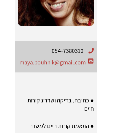
054-7380310
maya.bouhnik@gmail.com
● כתיבה, בדיקה ושדרוג קורות
חיים
● התאמת קורות חיים למשרה