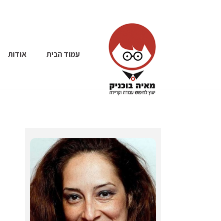
עמוד הבית
אודות