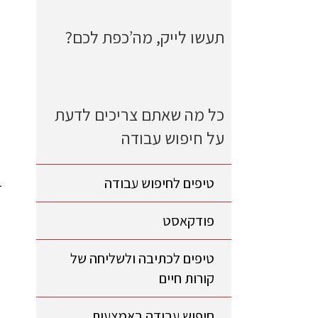
תעשו לייק, מה’כפת לכם?
כל מה שאתם צריכים לדעת
על חיפוש עבודה
טיפים לחיפוש עבודה
פודקאסט
טיפים לכתיבה ולשליחה של
קורות חיים
חיפוש עבודה באמצעות