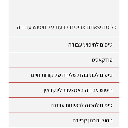
כל מה שאתם צריכים לדעת על חיפוש עבודה
טיפים לחיפוש עבודה
פודקאסט
טיפים לכתיבה ולשליחה של קורות חיים
חיפוש עבודה באמצעות לינקדאין
טיפים להכנה לראיונות עבודה
ניהול ותכנון קריירה