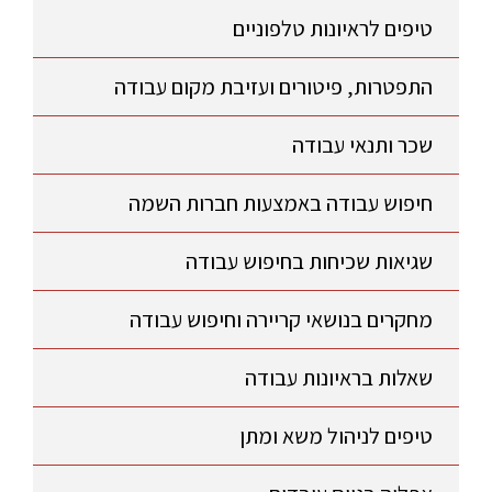
טיפים לראיונות טלפוניים
התפטרות, פיטורים ועזיבת מקום עבודה
שכר ותנאי עבודה
חיפוש עבודה באמצעות חברות השמה
שגיאות שכיחות בחיפוש עבודה
מחקרים בנושאי קריירה וחיפוש עבודה
שאלות בראיונות עבודה
טיפים לניהול משא ומתן