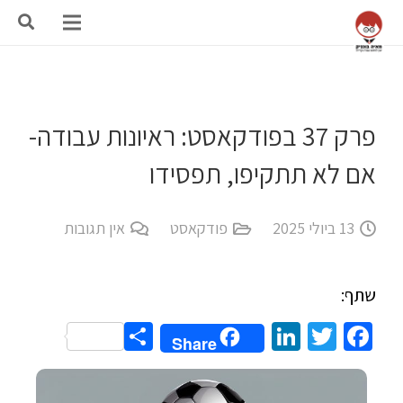
פרק 37 בפודקאסט: ראיונות עבודה-
אם לא תתקיפו, תפסידו
13 ביולי 2025
פודקאסט
אין תגובות
שתף:
Share
LinkedIn
Twitter
Facebook
Share