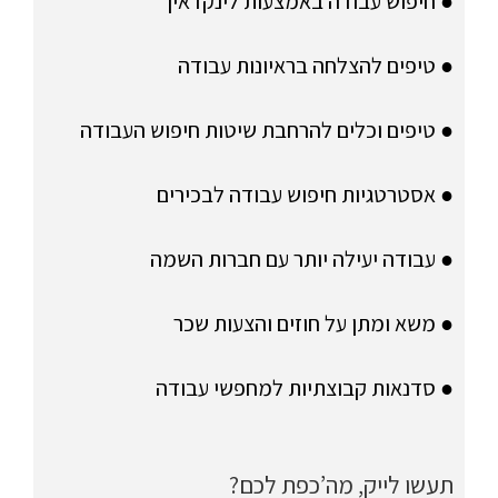
● חיפוש עבודה באמצעות לינקדאין
● טיפים להצלחה בראיונות עבודה
● טיפים וכלים להרחבת שיטות חיפוש העבודה
● אסטרטגיות חיפוש עבודה לבכירים
● עבודה יעילה יותר עם חברות השמה
● משא ומתן על חוזים והצעות שכר
● סדנאות קבוצתיות למחפשי עבודה
תעשו לייק, מה’כפת לכם?