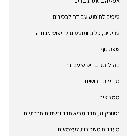
אפליה בגיוס עובדים
טיפים לחיפוש עבודה לבכירים
טריקים, כלים ותוספים לחיפוש עבודה
שפת גוף
ניהול זמן בחיפוש עבודה
מודעות דרושים
ממליצים
נטוורקינג, חבר מביא חבר ורשתות חברתיות
מעברים משכירות לעצמאות