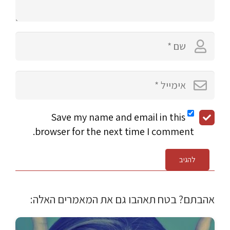
Save my name and email in this
browser for the next time I comment.
להגיב
אהבתם? בטח תאהבו גם את המאמרים האלה: