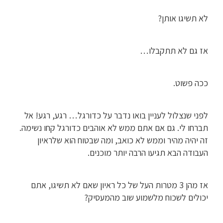
לא תשיגו אותן?
אז גם לא תתקבלו…
ככה פשוט.
לפני שנצלול לעניין בואו נדבר על כדורגל… רגע, רגע! אל
תברחו לי. גם אם אתם ממש לא אוהבים כדורגל קחו נשימה.
זה יהיה מהיר וממש לא כואב, ומה שבטוח הוא שלראיון
העבודה הבא תגיעו הרבה יותר מוכנים.
אז מהן 3 מטרות העל של כל ראיון שאם לא תשיגו, אתם
יכולים לשכוח מלשמוע שוב מהמעסיק?