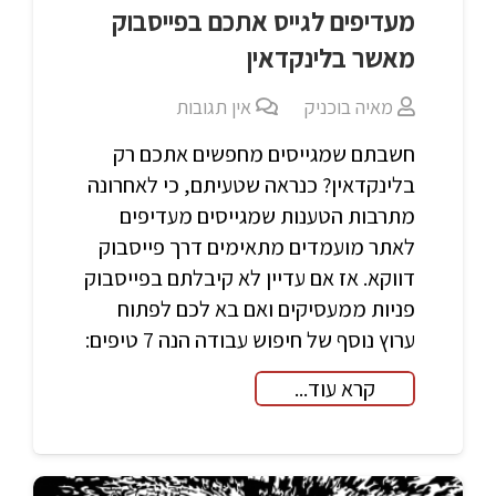
מעדיפים לגייס אתכם בפייסבוק
מאשר בלינקדאין
מאיה בוכניק
אין תגובות
חשבתם שמגייסים מחפשים אתכם רק
בלינקדאין? כנראה שטעיתם, כי לאחרונה
מתרבות הטענות שמגייסים מעדיפים
לאתר מועמדים מתאימים דרך פייסבוק
דווקא. אז אם עדיין לא קיבלתם בפייסבוק
פניות ממעסיקים ואם בא לכם לפתוח
ערוץ נוסף של חיפוש עבודה הנה 7 טיפים:
קרא עוד...