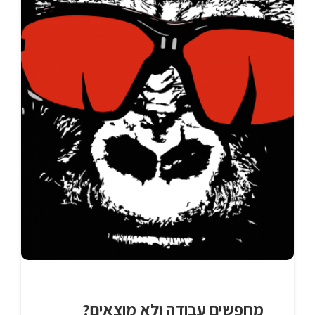
מחפשים עבודה ולא מוצאים?