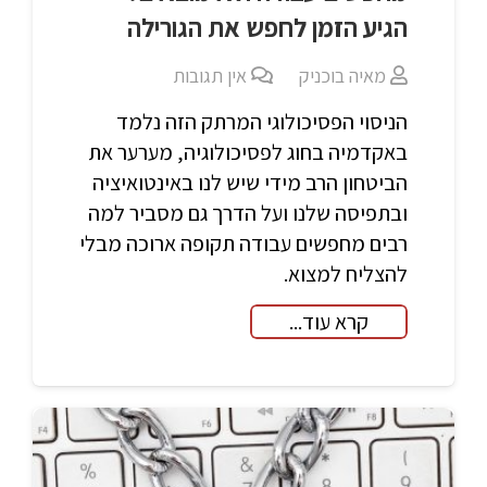
הגיע הזמן לחפש את הגורילה
מאיה בוכניק
אין תגובות
הניסוי הפסיכולוגי המרתק הזה נלמד
באקדמיה בחוג לפסיכולוגיה, מערער את
הביטחון הרב מידי שיש לנו באינטואיציה
ובתפיסה שלנו ועל הדרך גם מסביר למה
רבים מחפשים עבודה תקופה ארוכה מבלי
להצליח למצוא.
קרא עוד...