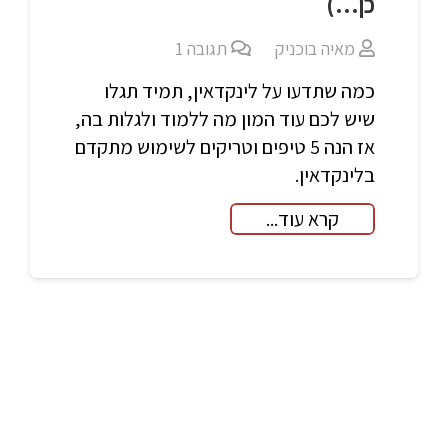
כן…)
מאיה בוכניק
תגובה
1
כמה שתדעו על לינקדאין, תמיד תגלו
שיש לכם עוד המון מה ללמוד ולגלות בה,
אז הנה 5 טיפים וטריקים לשימוש מתקדם
בלינקדאין.
קרא עוד...