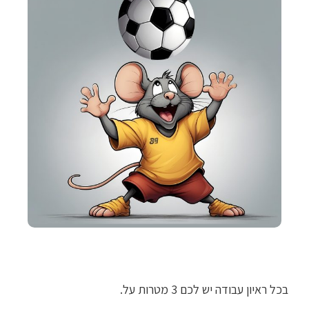
בכל ראיון עבודה יש לכם 3 מטרות על.