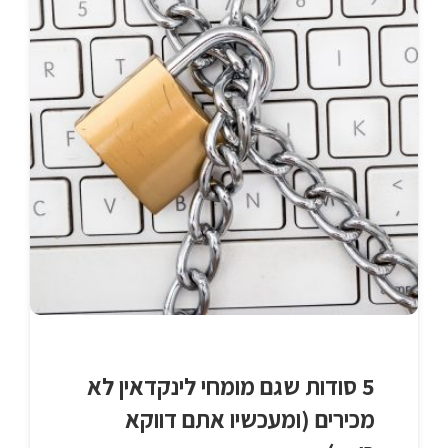
5 סודות שגם מומחי לינקדאין לא
מכירים (ומעכשיו אתם דווקא