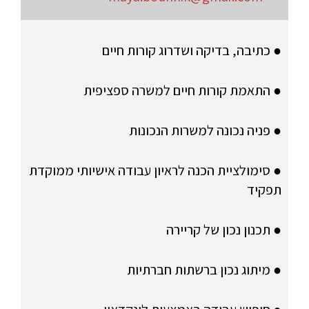
● כתיבה, בדיקה ושדרוג קורות חיים
● התאמת קורות חיים למשרה ספציפית
● פניה נכונה למשרות הנכונות
● סימולציית הכנה לראיון עבודה אישיותי ממוקדת
תפקיד
● תכנון נכון של קריירה
● מיתוג נכון ברשתות חברתיות