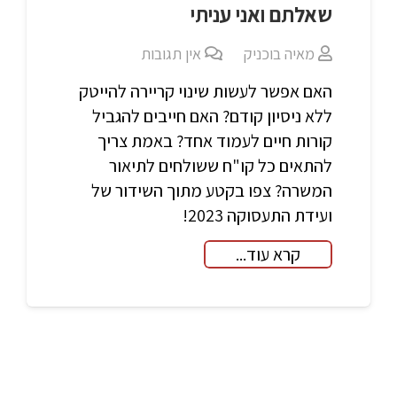
שאלתם ואני עניתי
מאיה בוכניק
אין תגובות
האם אפשר לעשות שינוי קריירה להייטק
ללא ניסיון קודם? האם חייבים להגביל
קורות חיים לעמוד אחד? באמת צריך
להתאים כל קו"ח ששולחים לתיאור
המשרה? צפו בקטע מתוך השידור של
ועידת התעסוקה 2023!
קרא עוד...