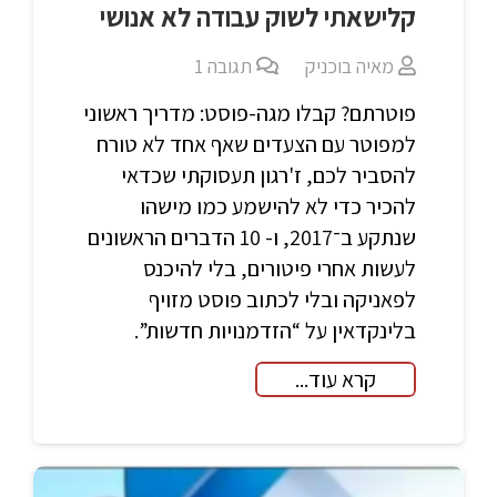
קלישאתי לשוק עבודה לא אנושי
מאיה בוכניק
תגובה
1
פוטרתם? קבלו מגה-פוסט: מדריך ראשוני
למפוטר עם הצעדים שאף אחד לא טורח
להסביר לכם, ז'רגון תעסוקתי שכדאי
להכיר כדי לא להישמע כמו מישהו
שנתקע ב־2017, ו- 10 הדברים הראשונים
לעשות אחרי פיטורים, בלי להיכנס
לפאניקה ובלי לכתוב פוסט מזויף
בלינקדאין על “הזדמנויות חדשות”.
קרא עוד...