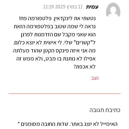
עמית
11 במרץ 2025 11:19
נטשתי את לינקדאין. פלטפורמה פח!
נראה לי שמה שטוב בפלטפורמה הזאת
הוא שאני מקבל שם הזדמנות לפרגן
ל”קשרים” שלי. לי אישית לא יוצא כלום.
מה אני איזה פינקס הקטן שהוד מעלתה
אפילו לא נותנת בו מבט, ולא ממש זה
לא אכפת?
הגב
כתיבת תגובה
האימייל לא יוצג באתר.
שדות החובה מסומנים
*