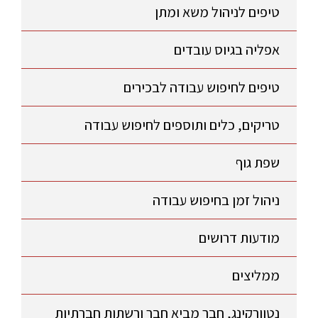
טיפים לניהול משא ומתן
אפליה בגיוס עובדים
טיפים לחיפוש עבודה לבכירים
טריקים, כלים ותוספים לחיפוש עבודה
שפת גוף
ניהול זמן בחיפוש עבודה
מודעות דרושים
ממליצים
נטוורקינג, חבר מביא חבר ורשתות חברתיות