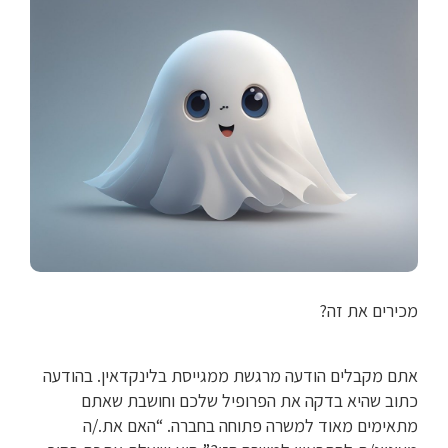
מכירים את זה?
אתם מקבלים הודעה מרגשת ממגייסת בלינקדאין. בהודעה
כתוב שהיא בדקה את הפרופיל שלכם וחושבת שאתם
מתאימים מאוד למשרה פתוחה בחברה. “האם את./ה