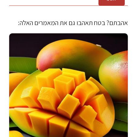
אהבתם? בטח תאהבו גם את המאמרים האלה: