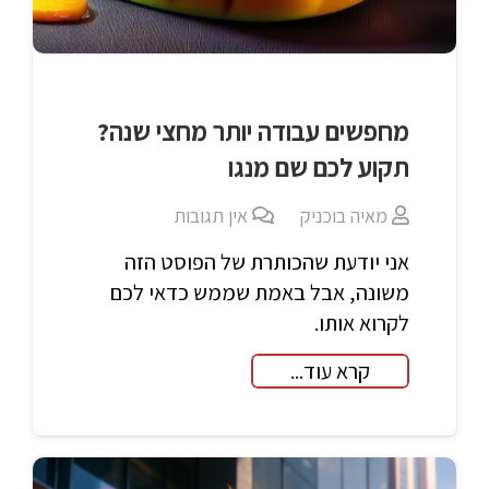
מחפשים עבודה יותר מחצי שנה?
תקוע לכם שם מנגו
מאיה בוכניק
אין תגובות
אני יודעת שהכותרת של הפוסט הזה
משונה, אבל באמת שממש כדאי לכם
לקרוא אותו.
קרא עוד...