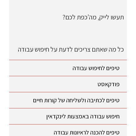
תעשו לייק, מה’כפת לכם?
כל מה שאתם צריכים לדעת על חיפוש עבודה
טיפים לחיפוש עבודה
פודקאסט
טיפים לכתיבה ולשליחה של קורות חיים
חיפוש עבודה באמצעות לינקדאין
טיפים להכנה לראיונות עבודה