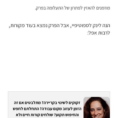
מוזמנים להאזין לפתרון של התעלומה בפרק.
הנה לינק לספוטיפיי, אבל הפרק נמצא בעוד מקורות,
לרבות אפל:
זקוקים לשינוי בקריירה? מתלבטים אם זה
הזמן לעזוב מקום עבודה? התחלתם לחפש
והחיפוש תקוע? שולחים קורות חיים ולא