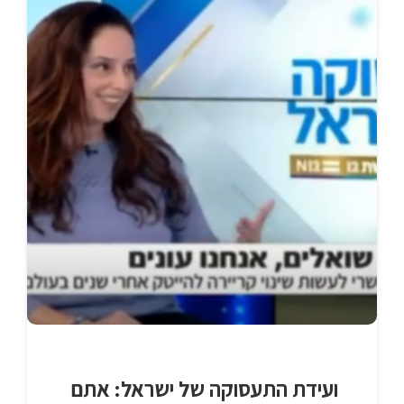
ועידת התעסוקה של ישראל: אתם