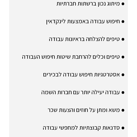
● מיתוג נכון ברשתות חברתיות
● חיפוש עבודה באמצעות לינקדאין
● טיפים להצלחה בראיונות עבודה
● טיפים וכלים להרחבת שיטות חיפוש העבודה
● אסטרטגיות חיפוש עבודה לבכירים
● עבודה יעילה יותר עם חברות השמה
● משא ומתן על חוזים והצעות שכר
● סדנאות קבוצתיות למחפשי עבודה