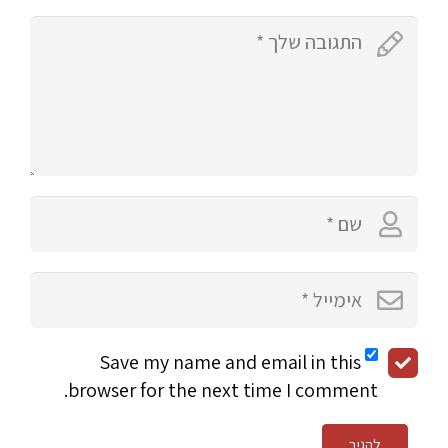
Save my name and email in this
browser for the next time I comment.
להגיב