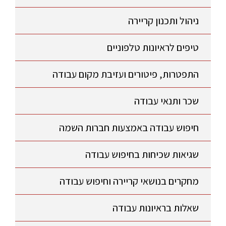
ניהול ותכנון קריירה
טיפים לראיונות טלפוניים
התפטרות, פיטורים ועזיבת מקום עבודה
שכר ותנאי עבודה
חיפוש עבודה באמצעות חברות השמה
שגיאות שכיחות בחיפוש עבודה
מחקרים בנושאי קריירה וחיפוש עבודה
שאלות בראיונות עבודה