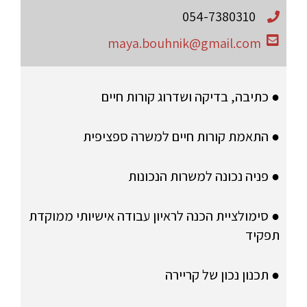
054-7380310
maya.bouhnik@gmail.com
● כתיבה, בדיקה ושדרוג קורות חיים
● התאמת קורות חיים למשרה ספציפית
● פניה נכונה למשרות הנכונות
● סימולציית הכנה לראיון עבודה אישיותי ממוקדת
תפקיד
● תכנון נכון של קריירה