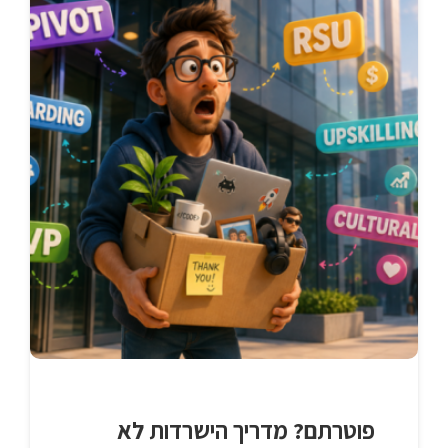
פוטרתם? מדריך הישרדות לא