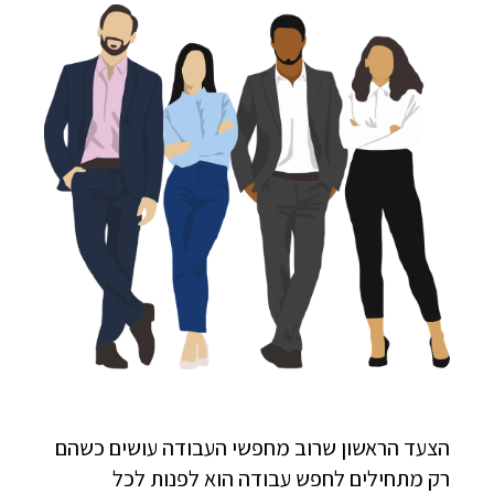
הצעד הראשון שרוב מחפשי העבודה עושים כשהם
רק מתחילים לחפש עבודה הוא לפנות לכל