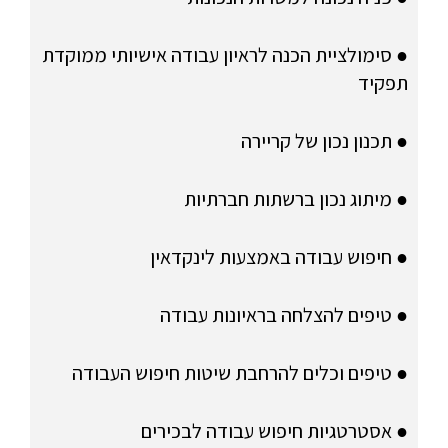
● סימולציית הכנה לראיון עבודה אישיותי ממוקדת
תפקיד
● תכנון נכון של קריירה
● מיתוג נכון ברשתות חברתיות
● חיפוש עבודה באמצעות לינקדאין
● טיפים להצלחה בראיונות עבודה
● טיפים וכלים להרחבת שיטות חיפוש העבודה
● אסטרטגיות חיפוש עבודה לבכירים