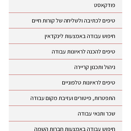
פודקאסט
טיפים לכתיבה ולשליחה של קורות חיים
חיפוש עבודה באמצעות לינקדאין
טיפים להכנה לראיונות עבודה
ניהול ותכנון קריירה
טיפים לראיונות טלפוניים
התפטרות, פיטורים ועזיבת מקום עבודה
שכר ותנאי עבודה
חיפוש עבודה באמצעות חברות השמה