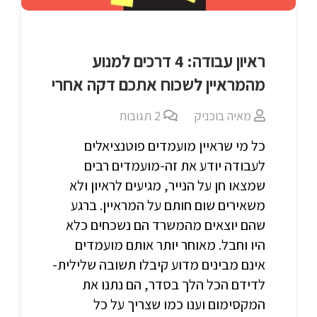
ראיון עבודה: 4 דרכים למנוע
מהמראיין לשכוח אתכם דקה אחרי
מאיה בוכניק
2
תגובות
כל מי שראיין מועמדים פוטנציאלים
לעבודה יודע את זה-מועמדים רבים
שמצאו חן על הנייר, מגיעים לראיון ולא
משאירים שום חותם על המראיין. ברגע
שהם יוצאים מהמשרד הם נשכחים כלא
היו וחבל. מאוחר יותר אותם מועמדים
אינם מבינים מדוע קיבלו תשובה שלילית-
לדידם הכל הלך בסדר, הם נתנו את
המקסימום וענו כמו שצריך על כל