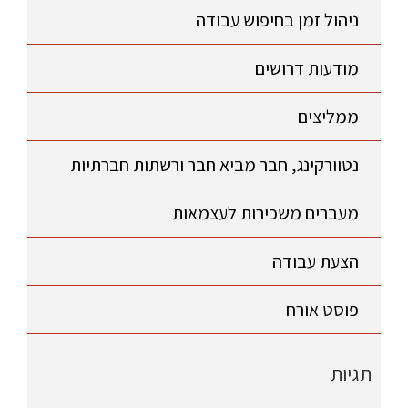
ניהול זמן בחיפוש עבודה
מודעות דרושים
ממליצים
נטוורקינג, חבר מביא חבר ורשתות חברתיות
מעברים משכירות לעצמאות
הצעת עבודה
פוסט אורח
תגיות