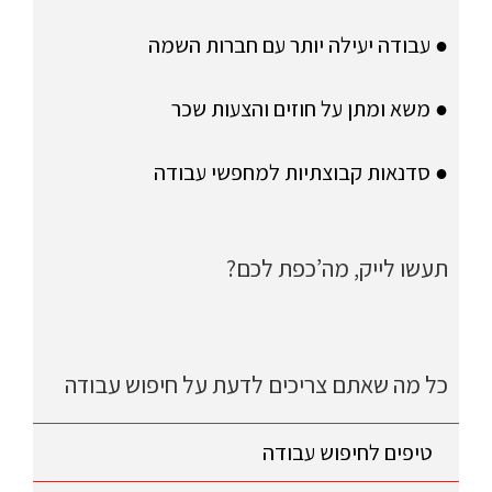
● עבודה יעילה יותר עם חברות השמה
● משא ומתן על חוזים והצעות שכר
● סדנאות קבוצתיות למחפשי עבודה
תעשו לייק, מה’כפת לכם?
כל מה שאתם צריכים לדעת על חיפוש עבודה
טיפים לחיפוש עבודה