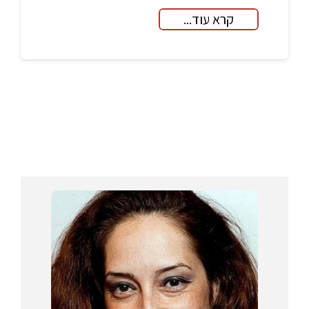
קרא עוד...