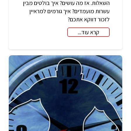
השאלות. אז מה עושים? איך בולטים מבין
עשרות מועמדים? איך גורמים למראיין
לזכור דווקא אתכם?
קרא עוד...