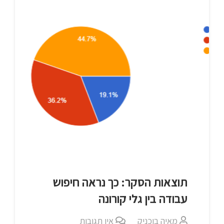
תוצאות הסקר: כך נראה חיפוש
עבודה בין גלי קורונה
מאיה בוכניק
אין תגובות