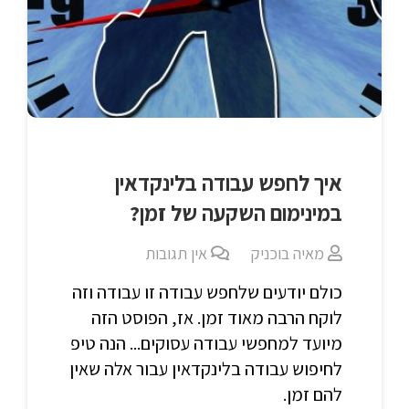
איך לחפש עבודה בלינקדאין
במינימום השקעה של זמן?
מאיה בוכניק
אין תגובות
כולם יודעים שלחפש עבודה זו עבודה וזה
לוקח הרבה מאוד זמן. אז, הפוסט הזה
מיועד למחפשי עבודה עסוקים... הנה טיפ
לחיפוש עבודה בלינקדאין עבור אלה שאין
להם זמן.