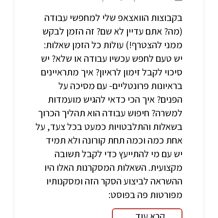
בקבוצות הוואצאפ שלי למחפשי עבודה
(מה? אתם עדיין לא שם? זה הזמן לבקש
ממני להצטרף!) עולות כל הזמן שאלות:
יש טעם לחפש עכשיו עבודה או שלא? יש
סיכוי לקבל זימון לראיון? איך מתראיינים
בראיונות פרונטליים- עם מסיכה על
הפנים? איך הכי כדאי להגיש מועמדות
למשרה? חיפוש עבודה הוא תהליך הכרוך
בשאלות והתלבטויות כמעט בכל צעד, על
אחת כמה וכמה תחת קורונה ולא תמיד
יש עם מי להתייעץ כדי לקבל תשובה
מקצועית. השאלות המסקרנות האלו היו
ההשראה לביצוע הסקר הזה ומסקנותיו
מפורטות פה בפוסט:
קרא עוד...