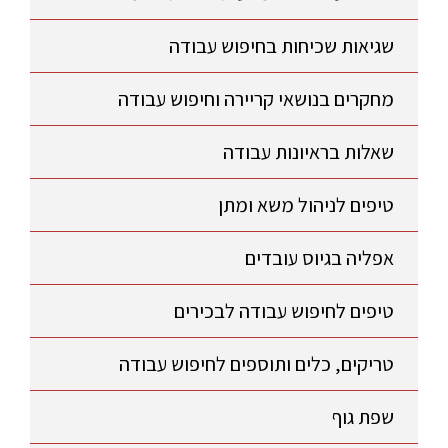
שגיאות שכיחות בחיפוש עבודה
מחקרים בנושאי קריירה וחיפוש עבודה
שאלות בראיונות עבודה
טיפים לניהול משא ומתן
אפליה בגיוס עובדים
טיפים לחיפוש עבודה לבכירים
טריקים, כלים ותוספים לחיפוש עבודה
שפת גוף