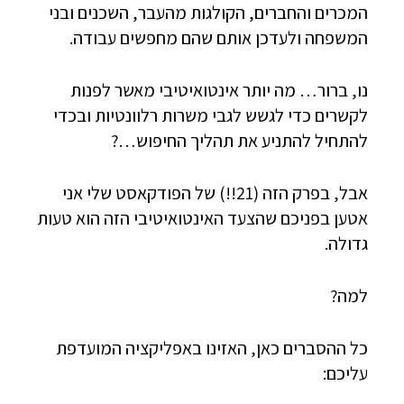
המכרים והחברים, הקולגות מהעבר, השכנים ובני
המשפחה ולעדכן אותם שהם מחפשים עבודה.
נו, ברור… מה יותר אינטואיטיבי מאשר לפנות
לקשרים כדי לגשש לגבי משרות רלוונטיות ובכדי
להתחיל להתניע את תהליך החיפוש…?
אבל, בפרק הזה (21!!) של הפודקאסט שלי אני
אטען בפניכם שהצעד האינטואיטיבי הזה הוא טעות
גדולה.
למה?
כל ההסברים כאן, האזינו באפליקציה המועדפת
עליכם: