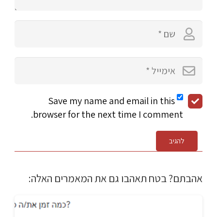
Save my name and email in this
browser for the next time I comment.
להגיב
אהבתם? בטח תאהבו גם את המאמרים האלה: