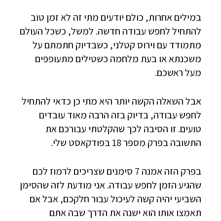
במילים אחרות, כולם יודעים מתי זה לא זמן טוב
להתחיל לחפש עבודה חדשה. למשל, כשכל העולם
מתמודד עם וירוס קטלני, כשבדיוק חתמתם על
משכנתא או בעת מלחמה כשטילים מתעופפים
מעל ראשכם.
אבל השאלה הקשה יותר היא מתי כן כדאי להתחיל
לחפש עבודה, בדיוק בזה הרבה מאוד עובדים
טועים. זו הסיבה לכך שהקלטתי עבורכם את
התשובה בפרק מספר 18 בפודקאסט שלי.
בפרק הזה אמנה 7 סימנים שצריכים לרמוז לכם
שהגיע הזמן לחפש עבודה. אני מודעת לזה שהסימן
השביעי יהיה קשה לעיכול עבור חלקכם, אבל אם
תאמצו אותו הוא ישנה את הדרך שבה אתם