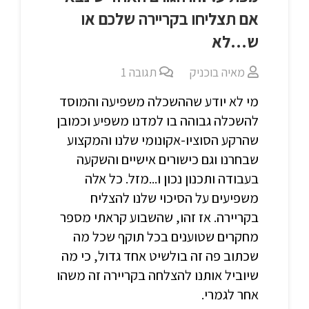
אם תצליחו בקריירה שלכם או
ש…לא
מאיה בוכניק
תגובה
1
מי לא יודע שההשכלה משפיעה והמוסד
להשכלה גבוהה בו למדנו משפיע וכמובן
שהרקע הסוציו-אקונומי שלנו והמקצוע
שבחרנו וגם כישורים אישיים והשקעה
בעבודה ותכנון נכון ו...מזל. כל אלה
משפיעים על הסיכוי שלנו להצליח
בקריירה. אז זהו, שהשבוע קראתי מספר
מחקרים שטוענים בכל תוקף שכל מה
שכתוב פה זה בולשיט אחד גדול, כי מה
שיוביל אותנו להצלחה בקריירה זה משהו
אחר לגמרי.