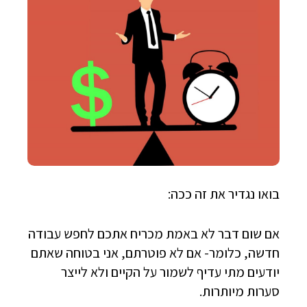
בואו נגדיר את זה ככה:
אם שום דבר לא באמת מכריח אתכם לחפש עבודה
חדשה, כלומר- אם לא פוטרתם, אני בטוחה שאתם
יודעים מתי עדיף לשמור על הקיים ולא לייצר
סערות מיותרות.