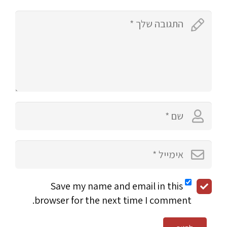
Save my name and email in this
browser for the next time I comment.