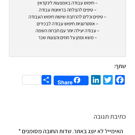
– חיפוש עבודה באמצעות לינקדאין
– טיפים להצלחה בראיונות עבודה
– טיפים וכלים להרחבת שיטות חיפוש העבודה
– אסטרטגיות חיפוש עבודה לבכירים
– עבודה יעילה יותר עם חברות השמה
– משא ומתן על חוזים והצעות שכר
שתף:
Share
LinkedIn
Twitter
Facebook
Share
כתיבת תגובה
האימייל לא יוצג באתר.
שדות החובה מסומנים
*