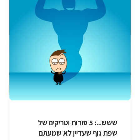
ששש..: 5 סודות וטריקים של
שפת גוף שעדיין לא שמעתם