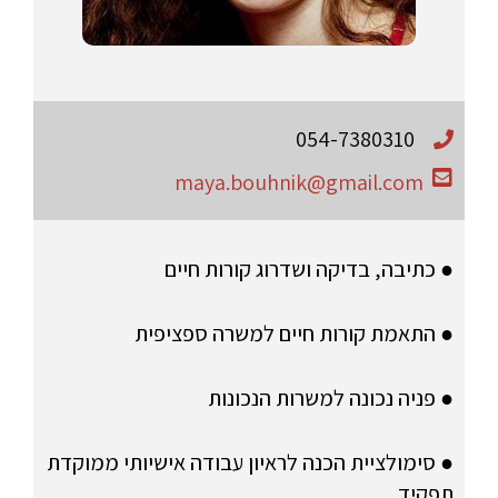
054-7380310
maya.bouhnik@gmail.com
● כתיבה, בדיקה ושדרוג קורות חיים
● התאמת קורות חיים למשרה ספציפית
● פניה נכונה למשרות הנכונות
● סימולציית הכנה לראיון עבודה אישיותי ממוקדת
תפקיד