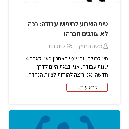
טיפ השבוע לחיפוש עבודה: ככה
לא עוזבים חברה!
מאיה בוכניק
2
תגובות
היי לכולם, זהו יומי האחרון כאן. לאחר 4
שנות עבודה, אני יוצאת היום לדרך
חדשה! אני רוצה להודות לצוות הנהדר…
קרא עוד...