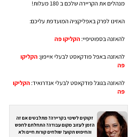
מנהלים את הקריירה שלכם ב 180 מעלות!
האזינו לפרק באפליקציה המועדפת עליכם:
להאזנה בספוטיפיי:
הקליקו פה
להאזנה באפל פודקאסט לבעלי אייפון:
הקליקו
פה
להאזנה בגוגל פודקאסט לבעלי אנדרואיד:
הקליקו
פה
זקוקים לשינוי בקריירה? מתלבטים אם זה
הזמן לעזוב מקום עבודה? התחלתם לחפש
והחיפוש תקוע? שולחים קורות חיים ולא