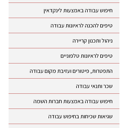
חיפוש עבודה באמצעות לינקדאין
טיפים להכנה לראיונות עבודה
ניהול ותכנון קריירה
טיפים לראיונות טלפוניים
התפטרות, פיטורים ועזיבת מקום עבודה
שכר ותנאי עבודה
חיפוש עבודה באמצעות חברות השמה
שגיאות שכיחות בחיפוש עבודה