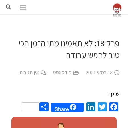
פרק 18: לא תאמינו מתי הזמן הכי
טוב לחפש עבודה
18 במאי 2021
פודקאסט
אין תגובות
שתף:
Share
LinkedIn
Twitter
Facebook
Share