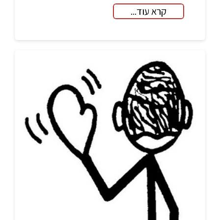
קרא עוד...