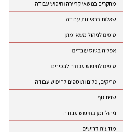
מחקרים בנושאי קריירה וחיפוש עבודה
שאלות בראיונות עבודה
טיפים לניהול משא ומתן
אפליה בגיוס עובדים
טיפים לחיפוש עבודה לבכירים
טריקים, כלים ותוספים לחיפוש עבודה
שפת גוף
ניהול זמן בחיפוש עבודה
מודעות דרושים