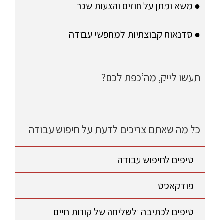
● משא ומתן על חוזים והצעות שכר
● סדנאות קבוצתיות למחפשי עבודה
תעשו לייק, מה’כפת לכם?
כל מה שאתם צריכים לדעת על חיפוש עבודה
טיפים לחיפוש עבודה
פודקאסט
טיפים לכתיבה ולשליחה של קורות חיים