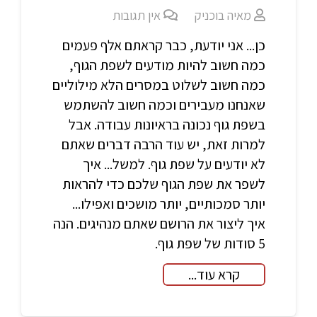
מאיה בוכניק
אין תגובות
כן... אני יודעת, כבר קראתם אלף פעמים
כמה חשוב להיות מודעים לשפת הגוף,
כמה חשוב לשלוט במסרים הלא מילוליים
שאנחנו מעבירים וכמה חשוב להשתמש
בשפת גוף נכונה בראיונות עבודה. אבל
למרות זאת, יש עוד הרבה דברים שאתם
לא יודעים על שפת גוף. למשל... איך
לשפר את שפת הגוף שלכם כדי להראות
יותר סמכותיים, יותר מושכים ואפילו...
איך ליצור את הרושם שאתם מנהיגים. הנה
5 סודות של שפת גוף.
קרא עוד...