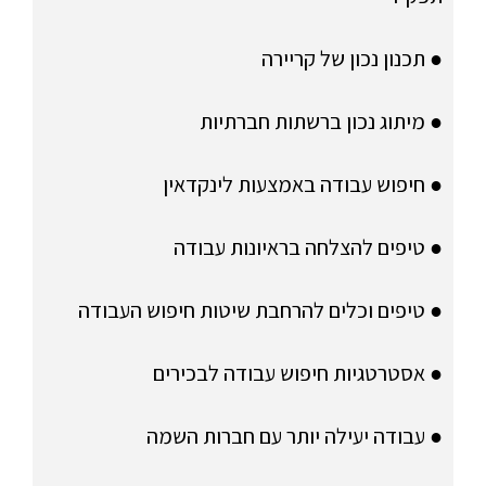
● תכנון נכון של קריירה
● מיתוג נכון ברשתות חברתיות
● חיפוש עבודה באמצעות לינקדאין
● טיפים להצלחה בראיונות עבודה
● טיפים וכלים להרחבת שיטות חיפוש העבודה
● אסטרטגיות חיפוש עבודה לבכירים
● עבודה יעילה יותר עם חברות השמה