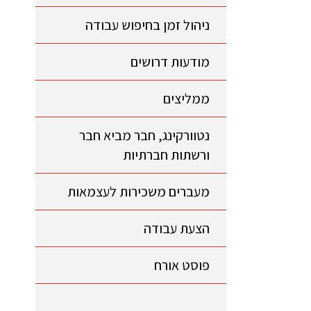
ניהול זמן בחיפוש עבודה
מודעות דרושים
ממליצים
נטוורקינג, חבר מביא חבר
ורשתות חברתיות
מעברים משכירות לעצמאות
הצעת עבודה
פוסט אורח