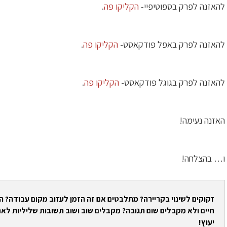
להאזנה לפרק בספוטיפיי-
הקליקו פה
.
להאזנה לפרק באפל פודקאסט-
הקליקו פה
.
להאזנה לפרק בגוגל פודקאסט-
הקליקו פה
.
האזנה נעימה!
ו… בהצלחה!
זקוקים לשינוי בקריירה? מתלבטים אם זה הזמן לעזוב מקום עבודה? 
חיים ולא מקבלים שום תגובה? מקבלים שוב ושוב תשובות שליליות לאח
יעוץ!