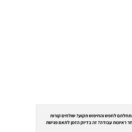
התחלתם לחפש והחיפוש תקוע? שולחים קורות
ר ראיונות עבודה? זה בדיוק הזמן לתאם פגישת