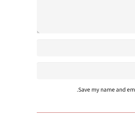
Save my name and emai