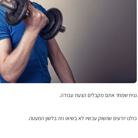
נניח שמחר אתם מקבלים הצעת עבודה.
כולנו יודעים שהשוק עכשיו לא בשיאו וזה בלשון המעטה.