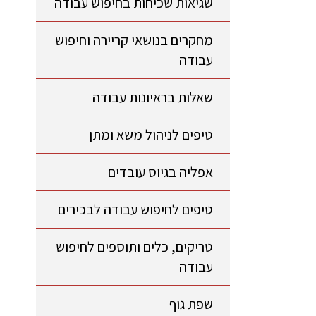
שגיאות שכיחות בחיפוש עבודה
מחקרים בנושאי קריירה וחיפוש
עבודה
שאלות בראיונות עבודה
טיפים לניהול משא ומתן
אפליה בגיוס עובדים
טיפים לחיפוש עבודה לבכירים
טריקים, כלים ותוספים לחיפוש
עבודה
שפת גוף