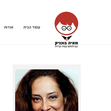
עמוד הבית
אודות