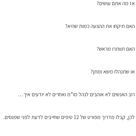
אז מה אתם עושים?
האם תיקחו את ההצעה כמות שהיא?
האם תוותרו מראש?
או שתנהלו משא ומתן?
רוב האנשים לא אוהבים לנהל מו”מ ואחרים לא יודעים איך…
לכן, קבלו מדריך מפורט של 12 טיפים שחייבים לדעת לפני שמנסים.