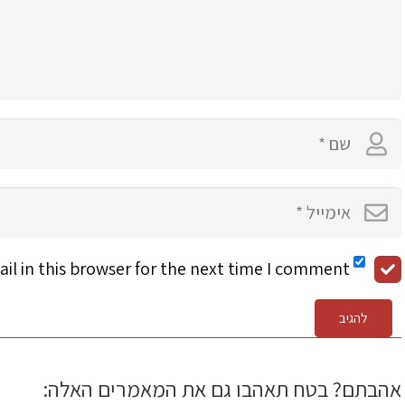
l in this browser for the next time I comment.
להגיב
אהבתם? בטח תאהבו גם את המאמרים האלה: