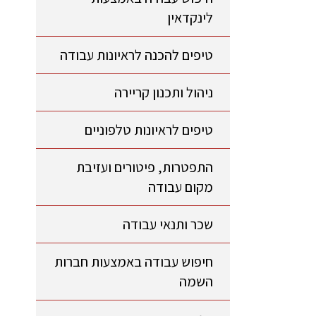
לינקדאין
טיפים להכנה לראיונות עבודה
ניהול ותכנון קריירה
טיפים לראיונות טלפוניים
התפטרות, פיטורים ועזיבת
מקום עבודה
שכר ותנאי עבודה
חיפוש עבודה באמצעות חברות
השמה