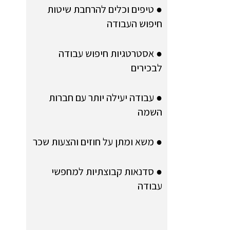
● טיפים וכלים להרחבת שיטות
חיפוש העבודה
● אסטרטגיות חיפוש עבודה
לבכירים
● עבודה יעילה יותר עם חברות
השמה
● משא ומתן על חוזים והצעות שכר
● סדנאות קבוצתיות למחפשי
עבודה