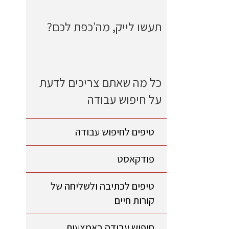
תעשו לייק, מה’כפת לכם?
כל מה שאתם צריכים לדעת
על חיפוש עבודה
טיפים לחיפוש עבודה
פודקאסט
טיפים לכתיבה ולשליחה של
קורות חיים
חיפוש עבודה באמצעות