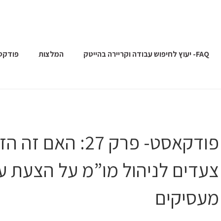
FAQ- יעוץ לחיפוש עבודה וקריירה בהייטק
המלצות
פודקס
צעדים לניהול מו”מ על הצעת ע
מעסיקים