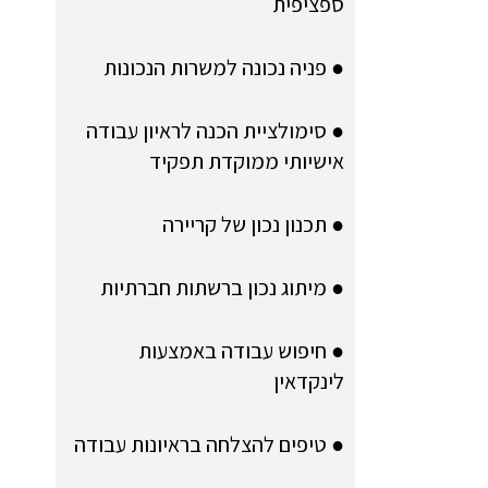
ספציפית
● פניה נכונה למשרות הנכונות
● סימולציית הכנה לראיון עבודה
אישיותי ממוקדת תפקיד
● תכנון נכון של קריירה
● מיתוג נכון ברשתות חברתיות
● חיפוש עבודה באמצעות
לינקדאין
● טיפים להצלחה בראיונות עבודה