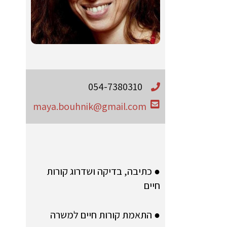
054-7380310
maya.bouhnik@gmail.com
● כתיבה, בדיקה ושדרוג קורות
חיים
● התאמת קורות חיים למשרה