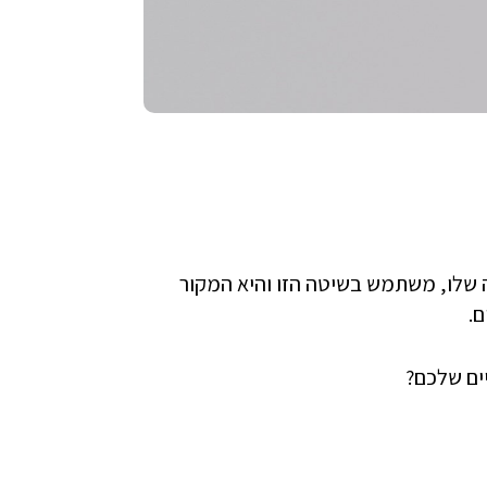
 שלו, משתמש בשיטה הזו והיא המקור
ם.
ים שלכם?