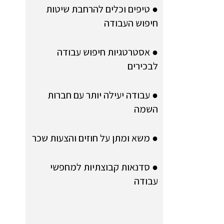
● טיפים וכלים להרחבת שיטות
חיפוש העבודה
● אסטרטגיות חיפוש עבודה
לבכירים
● עבודה יעילה יותר עם חברות
השמה
● משא ומתן על חוזים והצעות שכר
● סדנאות קבוצתיות למחפשי
עבודה