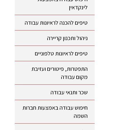
לינקדאין
טיפים להכנה לראיונות עבודה
ניהול ותכנון קריירה
טיפים לראיונות טלפוניים
התפטרות, פיטורים ועזיבת
מקום עבודה
שכר ותנאי עבודה
חיפוש עבודה באמצעות חברות
השמה