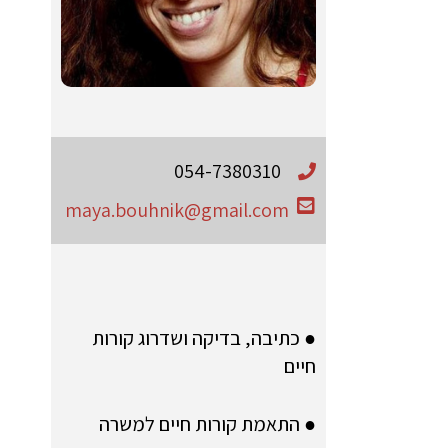
054-7380310
maya.bouhnik@gmail.com
● כתיבה, בדיקה ושדרוג קורות
חיים
● התאמת קורות חיים למשרה