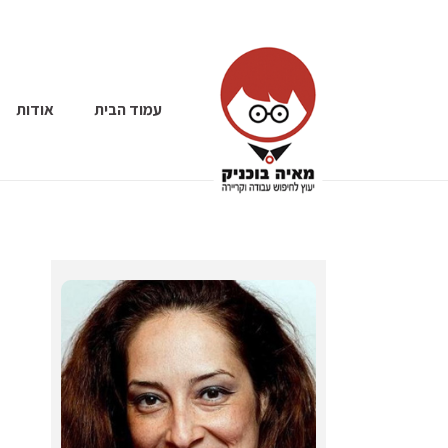
עמוד הבית
אודות