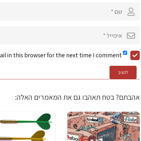
l in this browser for the next time I comment.
להגיב
אהבתם? בטח תאהבו גם את המאמרים האלה: