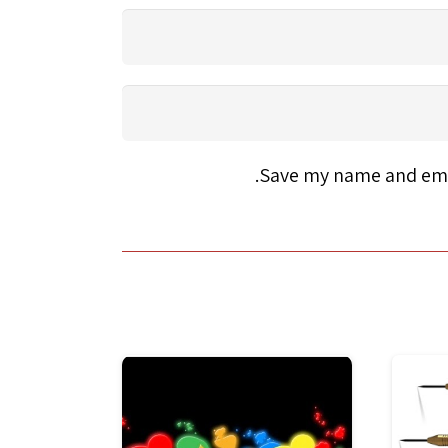
Save my name and emai