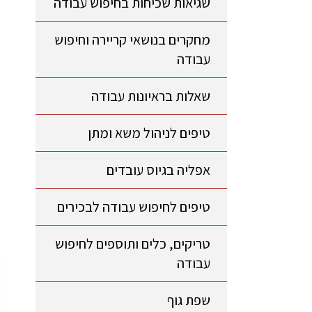
שגיאות שכיחות בחיפוש עבודה
מחקרים בנושאי קריירה וחיפוש
עבודה
שאלות בראיונות עבודה
טיפים לניהול משא ומתן
אפליה בגיוס עובדים
טיפים לחיפוש עבודה לבכירים
טריקים, כלים ותוספים לחיפוש
עבודה
שפת גוף