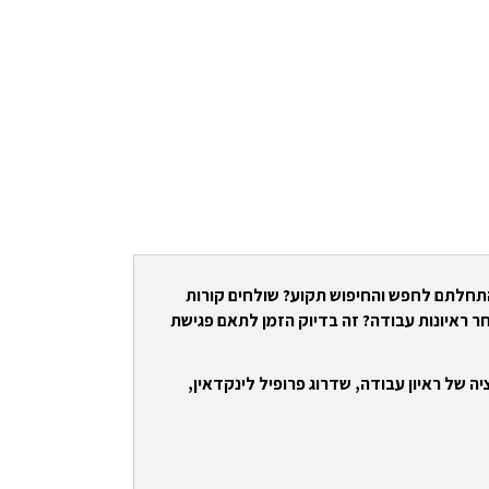
התחלתם לחפש והחיפוש תקוע? שולחים קורות
ר ראיונות עבודה? זה בדיוק הזמן לתאם פגישת
ה של ראיון עבודה, שדרוג פרופיל לינקדאין,