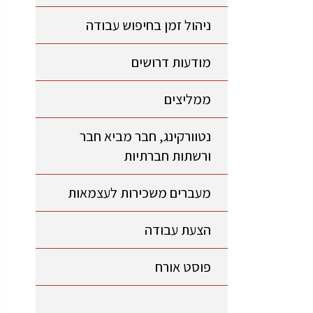
ניהול זמן בחיפוש עבודה
מודעות דרושים
ממליצים
נטוורקינג, חבר מביא חבר
ורשתות חברתיות
מעברים משכירות לעצמאות
הצעת עבודה
פוסט אורח