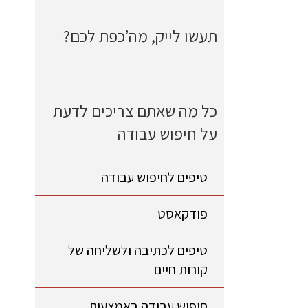
תעשו לייק, מה’כפת לכם?
כל מה שאתם צריכים לדעת
על חיפוש עבודה
טיפים לחיפוש עבודה
פודקאסט
טיפים לכתיבה ולשליחה של
קורות חיים
חיפוש עבודה באמצעות