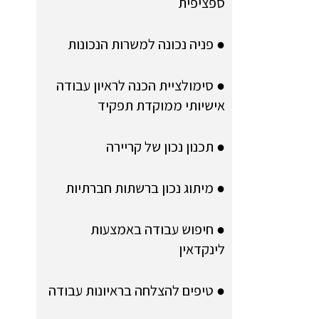
ספציפית
● פניה נכונה למשרות הנכונות
● סימולציית הכנה לראיון עבודה
אישיותי ממוקדת תפקיד
● תכנון נכון של קריירה
● מיתוג נכון ברשתות חברתיות
● חיפוש עבודה באמצעות
לינקדאין
● טיפים להצלחה בראיונות עבודה