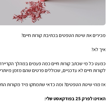
מכירים את שיטת הטפטים בכתיבת קורות חיים?
איך לא?
כמעט כל מי שכתב קורות חיים כמה פעמים במהלך הקריירה
לקורות חיים לא עדכניים, שכוללים פרטים שהם מזמן מיותרי
אז מהי שיטת הטפטים? ומה כדאי שתמחקו מיד מקורות החי
האזינו לפרק 25 בפודקאסט שלי: