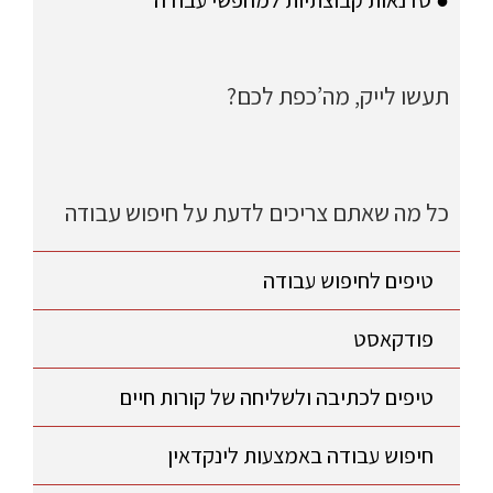
● סדנאות קבוצתיות למחפשי עבודה
תעשו לייק, מה’כפת לכם?
כל מה שאתם צריכים לדעת על חיפוש עבודה
טיפים לחיפוש עבודה
פודקאסט
טיפים לכתיבה ולשליחה של קורות חיים
חיפוש עבודה באמצעות לינקדאין