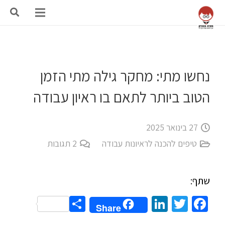
נחשו מתי: מחקר גילה מתי הזמן
הטוב ביותר לתאם בו ראיון עבודה
27 בינואר 2025
טיפים להכנה לראיונות עבודה
2
תגובות
שתף:
Share
LinkedIn
Twitter
Facebook
Share