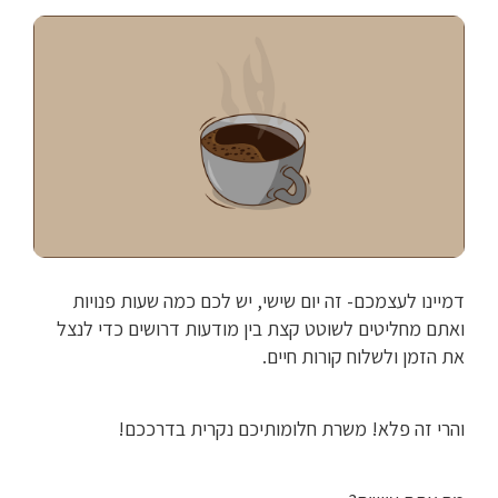
דמיינו לעצמכם- זה יום שישי, יש לכם כמה שעות פנויות
ואתם מחליטים לשוטט קצת בין מודעות דרושים כדי לנצל
את הזמן ולשלוח קורות חיים.
והרי זה פלא! משרת חלומותיכם נקרית בדרככם!