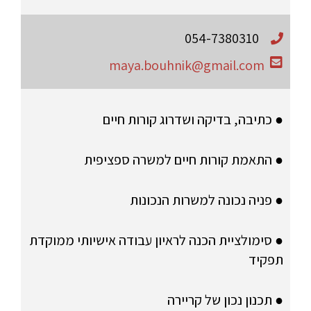
054-7380310
maya.bouhnik@gmail.com
● כתיבה, בדיקה ושדרוג קורות חיים
● התאמת קורות חיים למשרה ספציפית
● פניה נכונה למשרות הנכונות
● סימולציית הכנה לראיון עבודה אישיותי ממוקדת
תפקיד
● תכנון נכון של קריירה