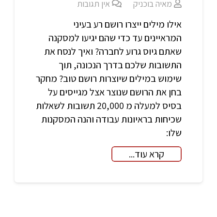
מאיה בוכניק
אין תגובות
אילו מילים ייצרו רושם רע בעיני
המראיינים עד כדי שהם יגיעו למסקנה
שאתם גיוס גרוע לחברה? ואיך לנסח את
התשובות שלכם בדרך הנכונה, תוך
שימוש במילים שיוצרות רושם טוב? מחקר
בחן את הרושם שנוצר אצל מגייסים על
בסיס למעלה מ 20,000 תשובות לשאלות
שכיחות בראיונות עבודה והנה המסקנות
שלו:
קרא עוד...