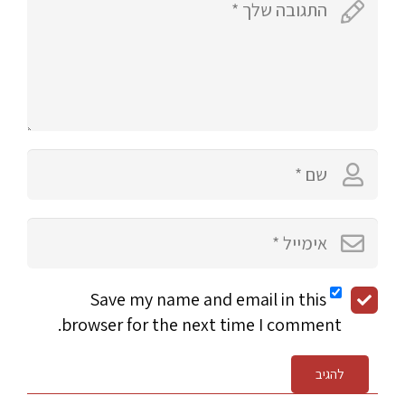
Save my name and email in this
browser for the next time I comment.
להגיב