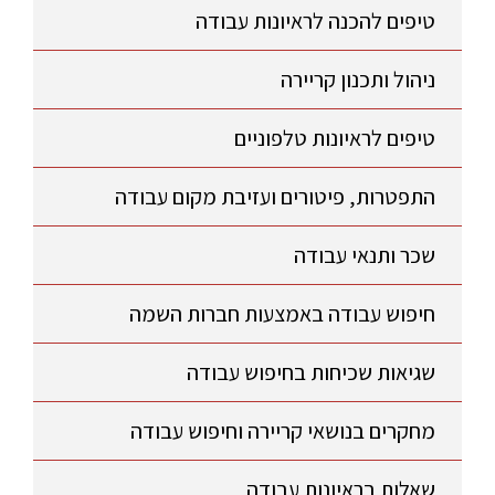
טיפים להכנה לראיונות עבודה
ניהול ותכנון קריירה
טיפים לראיונות טלפוניים
התפטרות, פיטורים ועזיבת מקום עבודה
שכר ותנאי עבודה
חיפוש עבודה באמצעות חברות השמה
שגיאות שכיחות בחיפוש עבודה
מחקרים בנושאי קריירה וחיפוש עבודה
שאלות בראיונות עבודה