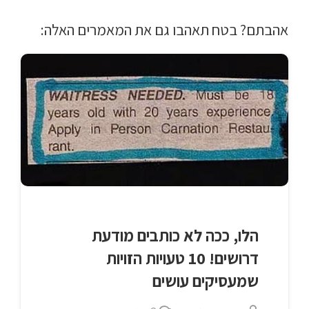
אהבתם? בטח תאהבו גם את המאמרים האלה:
הלו, ככה לא כותבים מודעת
דרושים! 10 טעויות הזויות
שמעסיקים עושים