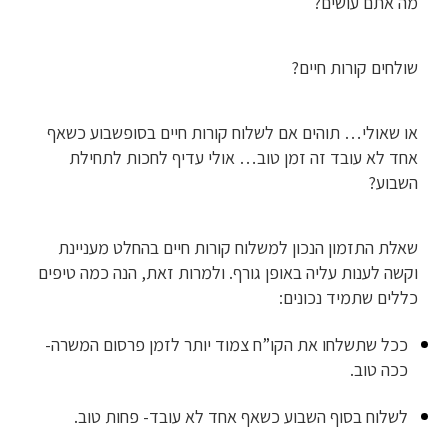
מה אתם עושים?
שולחים קורות חיים?
או שאולי… תוהים אם לשלוח קורות חיים בסופשבוע כשאף
אחד לא עובד זה זמן טוב… אולי עדיף לחכות לתחילת
השבוע?
שאלת התזמון הנכון למשלוח קורות חיים בהחלט מעניינת
וקשה לענות עליה באופן גורף. ולמרות זאת, הנה כמה טיפים
כללים שתמיד נכונים:
ככל שתשלחו את הקו”ח צמוד יותר לזמן פרסום המשרה-
ככה טוב.
לשלוח בסוף השבוע כשאף אחד לא עובד- פחות טוב.