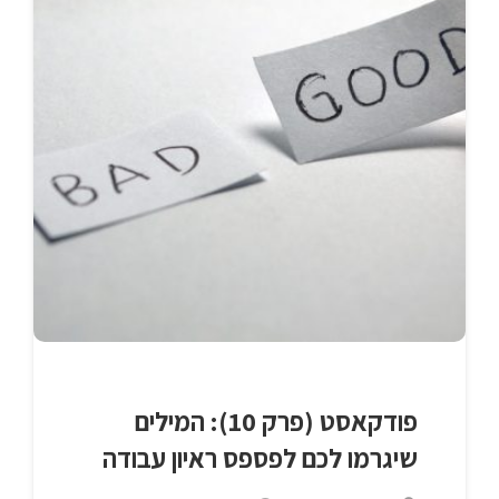
פודקאסט (פרק 10): המילים
שיגרמו לכם לפספס ראיון עבודה