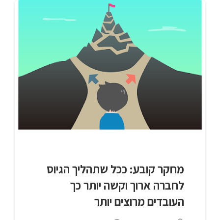
מחקר קובע: ככל שתהליך הגיוס
לחברה ארוך וקשה יותר כך
העובדים מרוצים יותר