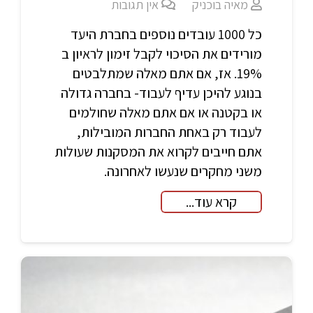
מאיה בוכניק
אין תגובות
כל 1000 עובדים נוספים בחברת היעד
מורידים את הסיכוי לקבל זימון לראיון ב
19%. אז, אם אתם מאלה שמתלבטים
בנוגע להיכן עדיף לעבוד- בחברה גדולה
או בקטנה או אם אתם מאלה שחולמים
לעבוד רק באחת החברות המובילות,
אתם חייבים לקרוא את המסקנות שעולות
משני מחקרים שנעשו לאחרונה.
קרא עוד...