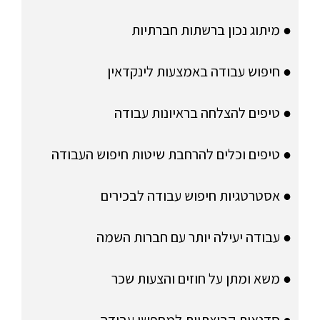
● מיתוג נכון ברשתות חברתיות
● חיפוש עבודה באמצעות לינקדאין
● טיפים להצלחה בראיונות עבודה
● טיפים וכלים להרחבת שיטות חיפוש העבודה
● אסטרטגיות חיפוש עבודה לבכירים
● עבודה יעילה יותר עם חברות השמה
● משא ומתן על חוזים והצעות שכר