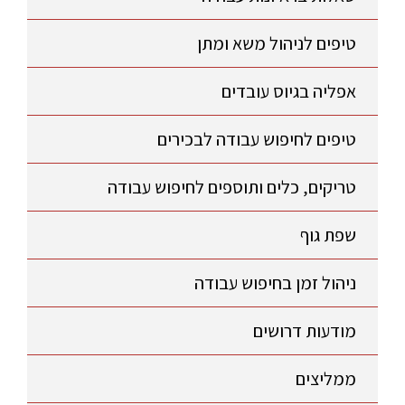
טיפים לניהול משא ומתן
אפליה בגיוס עובדים
טיפים לחיפוש עבודה לבכירים
טריקים, כלים ותוספים לחיפוש עבודה
שפת גוף
ניהול זמן בחיפוש עבודה
מודעות דרושים
ממליצים