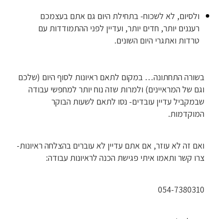
ולסיום, לא לשכוח- בתחילת היום גם אתם בעצמכם
רעננים יותר, חדים יותר, ועדיין לפני ההתמודדות עם
טרדות ואתגרי היום השונים.
בשורה התחתונה… במקום לתאם ראיונות לסוף היום (שלכם
וגם של המראיינים) ולמרות שזה נוח יותר למחפשי עבודה
שבמקביל עדיין עובדים- נסו לתאם לשעות הבוקר
המוקדמות.
ואם זה לא עוזר, אם אתם עדיין לא עוברים בהצלחה ראיונות-
צרו קשר ותאמו איתי פגישת הכנה לראיונות עבודה:
054-7380310