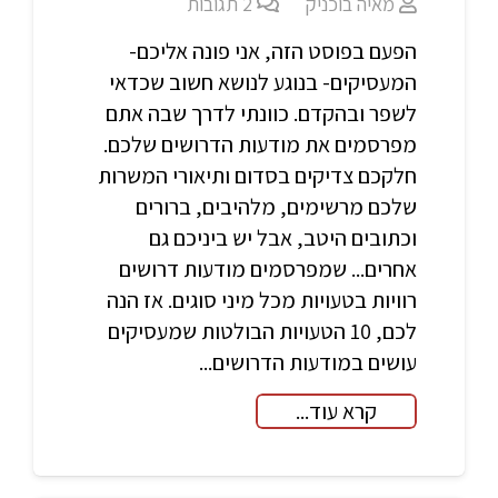
מאיה בוכניק
2
תגובות
הפעם בפוסט הזה, אני פונה אליכם-
המעסיקים- בנוגע לנושא חשוב שכדאי
לשפר ובהקדם. כוונתי לדרך שבה אתם
מפרסמים את מודעות הדרושים שלכם.
חלקכם צדיקים בסדום ותיאורי המשרות
שלכם מרשימים, מלהיבים, ברורים
וכתובים היטב, אבל יש ביניכם גם
אחרים... שמפרסמים מודעות דרושים
רוויות בטעויות מכל מיני סוגים. אז הנה
לכם, 10 הטעויות הבולטות שמעסיקים
עושים במודעות הדרושים...
קרא עוד...