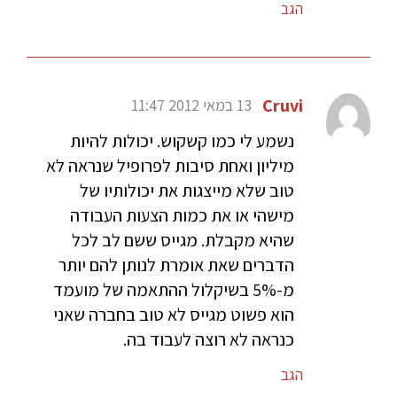
הגב
Cruvi
13 במאי 2012 11:47
נשמע לי כמו קשקוש. יכולות להיות
מיליון ואחת סיבות לפרופיל שנראה לא
טוב שלא מייצגות את יכולותיו של
מישהי או את כמות הצעות העבודה
שהיא מקבלת. מגייס ששם לב לכל
הדברים שאת אומרת לנותן להם יותר
מ-5% בשיקלול ההתאמה של מועמד
הוא פשוט מגייס לא טוב בחברה שאני
כנראה לא רוצה לעבוד בה.
הגב