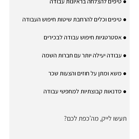
● טיפים להצלחה בראיונות עבודה
● טיפים וכלים להרחבת שיטות חיפוש העבודה
● אסטרטגיות חיפוש עבודה לבכירים
● עבודה יעילה יותר עם חברות השמה
● משא ומתן על חוזים והצעות שכר
● סדנאות קבוצתיות למחפשי עבודה
תעשו לייק, מה’כפת לכם?