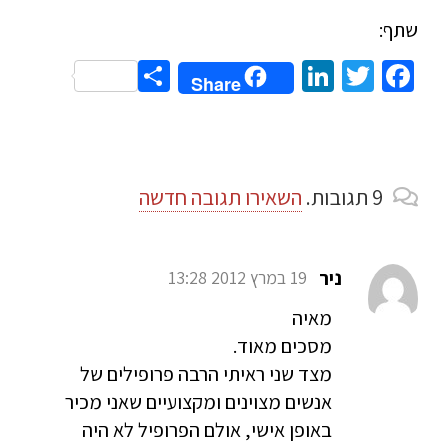
שתף:
Share
LinkedIn
Twitter
Facebook
Share
9
תגובות
.
השאירו תגובה חדשה
ניר
19 במרץ 2012 13:28
מאיה
מסכים מאוד.
מצד שני ראיתי הרבה פרופילים של
אנשים מצוינים ומקצועיים שאני מכיר
באופן אישי, אולם הפרופיל לא היה