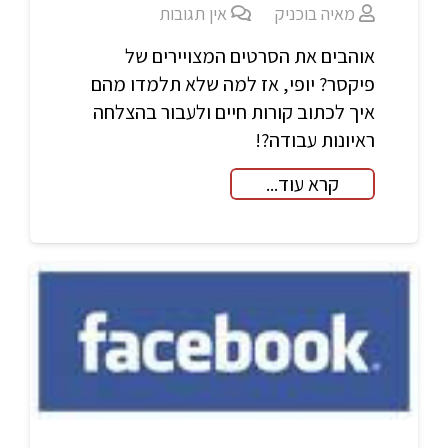
מאיה בוכניק
אין תגובות
אוהבים את הסרטים המצויירים של
פיקסר? יופי, אז למה שלא תלמדו מהם
איך לכתוב קורות חיים ולעבור בהצלחה
ראיונות עבודה?!
קרא עוד...