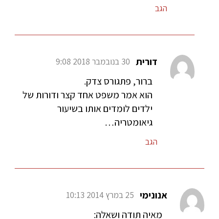
הגב
דורית
30 בנובמבר 2018 9:08
ברור, פתגורס צדק.
הוא אמר משפט אחד קצר ודורות של
ילדים לומדים אותו בשיעור
גיאומטריה…
הגב
אנונימי
25 במרץ 2014 10:13
מאיה תודה ושאלה: