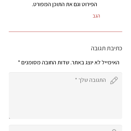
הפירוט וגם את התוכן המפורט.
הגב
כתיבת תגובה
האימייל לא יוצג באתר.
שדות החובה מסומנים
*