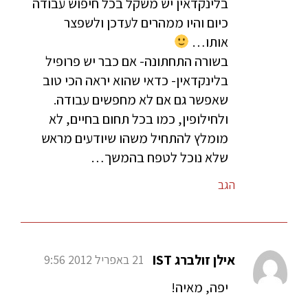
בלינקדאין יש משקל בכל חיפוש עבודה
כיום והיו ממהרים לעדכן ולשפצר
אותו…
בשורה התחתונה- אם כבר יש פרופיל
בלינקדאין- כדאי שהוא יראה הכי טוב
שאפשר גם אם לא מחפשים עבודה.
ולחילופין, כמו בכל תחום בחיים, לא
מומלץ להתחיל משהו שיודעים מראש
שלא נוכל לטפח בהמשך…
הגב
אילן זולברג IST
21 באפריל 2012 9:56
יפה, מאיה!