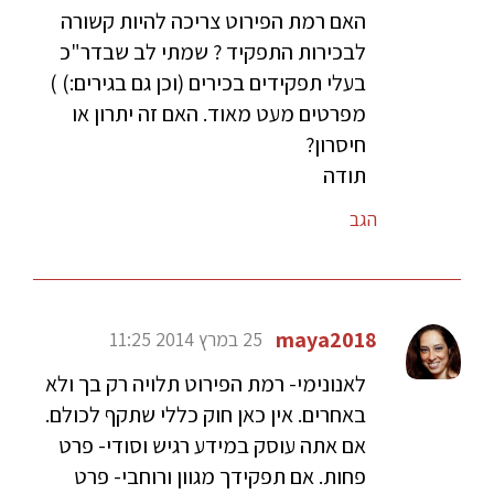
האם רמת הפירוט צריכה להיות קשורה
לבכירות התפקיד ? שמתי לב שבדר"כ
בעלי תפקידים בכירים (וכן גם בגירים:) )
מפרטים מעט מאוד. האם זה יתרון או
חיסרון?
תודה
הגב
maya2018
25 במרץ 2014 11:25
לאנונימי- רמת הפירוט תלויה רק בך ולא
באחרים. אין כאן חוק כללי שתקף לכולם.
אם אתה עוסק במידע רגיש וסודי- פרט
פחות. אם תפקידך מגוון ורוחבי- פרט