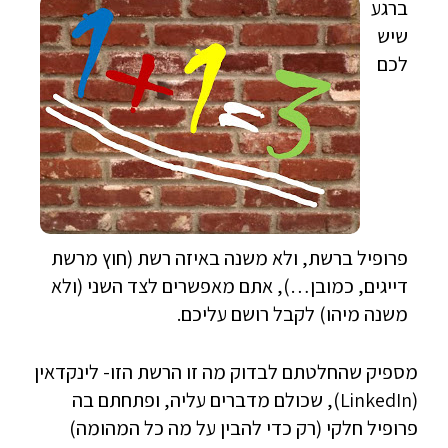
ברגע
שיש
לכם
פרופיל ברשת, ולא משנה באיזה רשת (חוץ מרשת
דייגים, כמובן…), אתם מאפשרים לצד השני (ולא
משנה מיהו) לקבל רושם עליכם.
מספיק שהחלטתם לבדוק מה זו הרשת הזו- לינקדאין
(LinkedIn), שכולם מדברים עליה, ופתחתם בה
פרופיל חלקי (רק כדי להבין על מה כל המהומה)