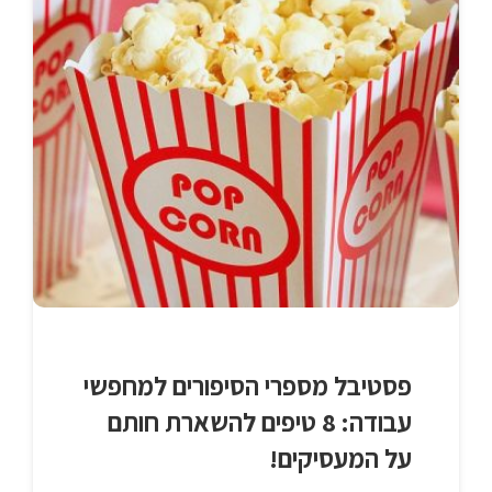
פסטיבל מספרי הסיפורים למחפשי
עבודה: 8 טיפים להשארת חותם
על המעסיקים!