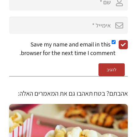
Save my name and email in this
browser for the next time I comment.
להגיב
אהבתם? בטח תאהבו גם את המאמרים האלה: