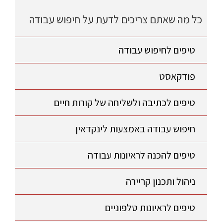
כל מה שאתם צריכים לדעת על חיפוש עבודה
טיפים לחיפוש עבודה
פודקאסט
טיפים לכתיבה ולשליחה של קורות חיים
חיפוש עבודה באמצעות לינקדאין
טיפים להכנה לראיונות עבודה
ניהול ותכנון קריירה
טיפים לראיונות טלפוניים