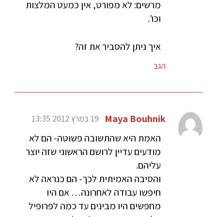
מרשים: לא מפורט, אין כמעט המלצות
וכו'.
איך ניתן להסביר את זה?
הגב
Maya Bouhnik
19 במרץ 2012 13:35
האמת היא שהתשובה פשוטה- הם לא
מודעים עדיין לרושם הראשוני שזה יוצר
עליהם.
והסיבה האמיתית לכך- הם כנראה לא
חיפשו עבודה לאחרונה… אם היו
מחפשים היו מבינים עד כמה לפרופיל