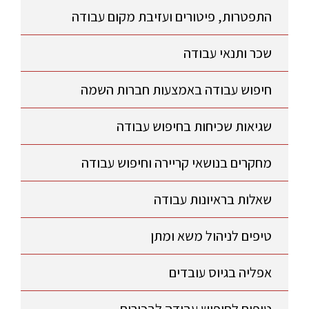
התפטרות, פיטורים ועזיבת מקום עבודה
שכר ותנאי עבודה
חיפוש עבודה באמצעות חברות השמה
שגיאות שכיחות בחיפוש עבודה
מחקרים בנושאי קריירה וחיפוש עבודה
שאלות בראיונות עבודה
טיפים לניהול משא ומתן
אפליה בגיוס עובדים