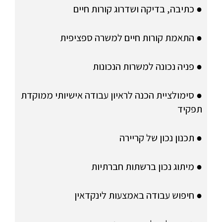
● כתיבה, בדיקה ושדרוג קורות חיים
● התאמת קורות חיים למשרה ספציפית
● פניה נכונה למשרות הנכונות
● סימולציית הכנה לראיון עבודה אישיותי ממוקדת
תפקיד
● תכנון נכון של קריירה
● מיתוג נכון ברשתות חברתיות
● חיפוש עבודה באמצעות לינקדאין