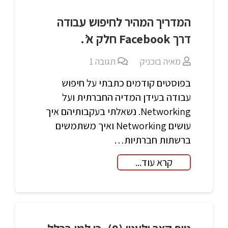
המדריך המהיר לחיפוש עבודה
דרך Facebook חלק א’.
מאיה בוכניק
תגובה
1
בפוסטים קודמים כתבתי על חיפוש
עבודה בעידן המדיה החברתית ועל
Networking. נשאלתי בעקבותיהם איך
עושים Networking ואיך משתמשים
ברשתות חברתיות…
קרא עוד...