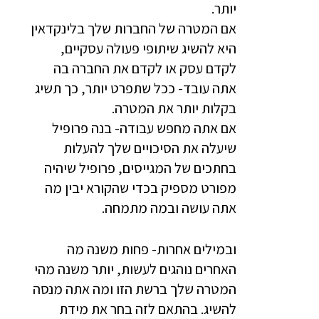
יותר.
אם המטרה של החברות שלך בלינקדאין
היא להשיג שיתופי פעולה עסקיים,
לקדם עסק או לקדם את החברה בה
אתה עובד- ככל שתפרט יותר, כך תשיג
בקלות יותר את המטרה.
אם אתה מחפש עבודה- בנה פרופיל
שיעלה את הסיכויים שלך להעלות
בחתכים של המגייסים, פרופיל שיהיה
מפורט מספיק בכדי שהקורא יבין מה
אתה עושה ובמה מתמחה.
ובמילים אחרות- פחות משנה מה
האחרים נוהגים לעשות, יותר משנה מהי
המטרה שלך ברשת הזו ומה אתה מנסה
להשיג. בהתאם לזה בחר את מידת