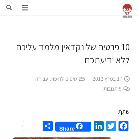
10 פרטים שלינקדאין מלמד עליכם
ללא ידיעתכם
17 במרץ 2012
טיפים לחיפוש עבודה
9
תגובות
שתף:
Share
LinkedIn
Twitter
Facebook
Share