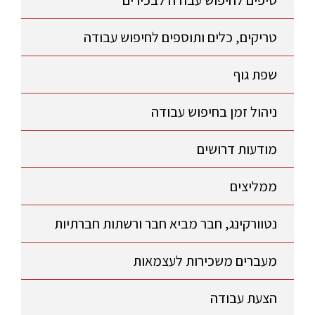
טיפים לחיפוש עבודה לבכירים
טריקים, כלים ותוספים לחיפוש עבודה
שפת גוף
ניהול זמן בחיפוש עבודה
מודעות דרושים
ממליצים
נטוורקינג, חבר מביא חבר ורשתות חברתיות
מעברים משכירות לעצמאות
הצעת עבודה