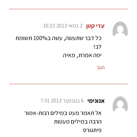
עדי קטן
2 במאי 2013 10:23
כל דבר שתעשה, עשה ב100% תשומת
לב!
יפה אמרת, מאיה
הגב
אנונימי
6 בנובמבר 2013 7:31
אל תאמר מעט במילים רבות-אמור
הרבה במילים מעטות
פיתגורס