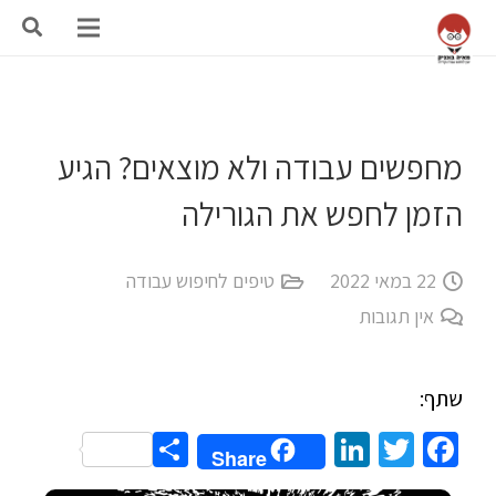
מחפשים עבודה ולא מוצאים? הגיע
הזמן לחפש את הגורילה
22 במאי 2022
טיפים לחיפוש עבודה
אין תגובות
שתף:
Share
LinkedIn
Twitter
Facebook
Share