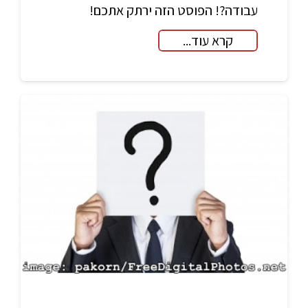
עבודה?! הפוסט הזה ירתק אתכם!
קרא עוד...