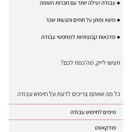
● עבודה יעילה יותר עם חברות השמה
● משא ומתן על חוזים והצעות שכר
● סדנאות קבוצתיות למחפשי עבודה
תעשו לייק, מה’כפת לכם?
כל מה שאתם צריכים לדעת על חיפוש עבודה
טיפים לחיפוש עבודה
פודקאסט