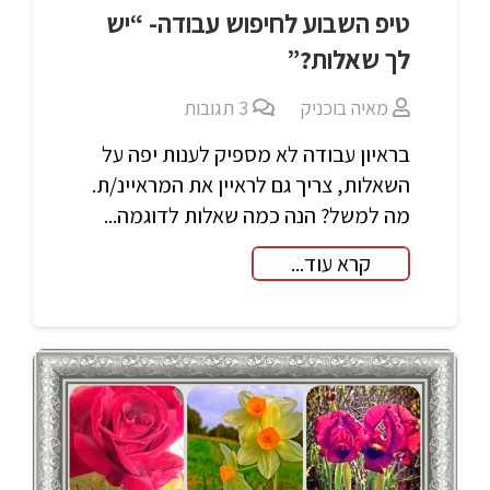
טיפ השבוע לחיפוש עבודה- “יש
לך שאלות?”
מאיה בוכניק
3
תגובות
בראיון עבודה לא מספיק לענות יפה על
השאלות, צריך גם לראיין את המראיינ/ת.
מה למשל? הנה כמה שאלות לדוגמה...
קרא עוד...