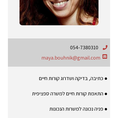
054-7380310
maya.bouhnik@gmail.com
● כתיבה, בדיקה ושדרוג קורות חיים
● התאמת קורות חיים למשרה ספציפית
● פניה נכונה למשרות הנכונות