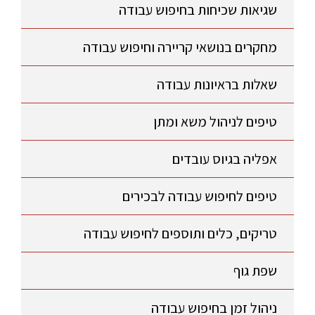
שגיאות שכיחות בחיפוש עבודה
מחקרים בנושאי קריירה וחיפוש עבודה
שאלות בראיונות עבודה
טיפים לניהול משא ומתן
אפליה בגיוס עובדים
טיפים לחיפוש עבודה לבכירים
טריקים, כלים ותוספים לחיפוש עבודה
שפת גוף
ניהול זמן בחיפוש עבודה