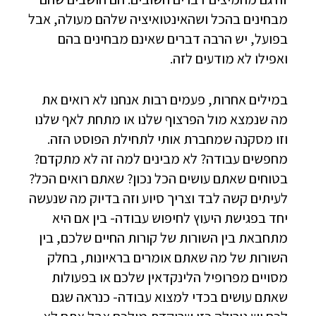
מבחינים בהכל ושהאינטואיציה שלהם מעולה, אבל
בפועל, יש הרבה דברים שאינם מבחינים בהם
ואפילו לא מודעים לזה.
במילים אחרות, פעמים רבות אנחנו לא רואים את
מה שנמצא מול הפרצוף שלנו או מתחת לאף שלנו
וזו מסקנה שמחברת אותי לתחילת הפוסט הזה.
מחפשים עבודה? לא מבינים למה זה לא מתקדם?
בטוחים שאתם עושים הכל נכון? שאתם רואים הכל?
לעיתים קשה לבד וצריך סיוע וזה בדיוק מה שנעשה
יחד בפגישת היעוץ לחיפוש עבודה- בין אם היא
מתחבאת בין השורות של קורות החיים שלכם, בין
השורות של מה שאתם אומרים בראיונות, בחלק
מסויים מפרופיל הלינקדאין שלכם או בפעולות
שאתם עושים בכדי למצוא עבודה- כנראה שגם