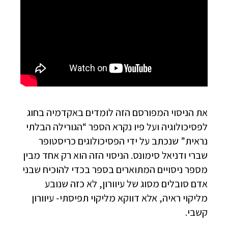
את הניסוי המפורסם הזה לומדים באקדמיה בחוג
לפסיכולוגיה ועל פיו נקרא הספר “הגורילה הבלתי
נראית” שנכתב על ידי הפסיכולוגים כריסטופר
שברי ודניאל סימונס. הניסוי הזה הוא רק אחד מבין
מספר ניסויים המתוארים בספר בכדי להוכיח שבני
אדם סובלים מסוג של עיוורון, לא כזה שנובע
מליקוי ראיה, אלא דווקא מליקוי תפיסתי- עיוורון
קשבי.