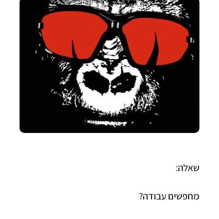
שאלה:
מחפשים עבודה?