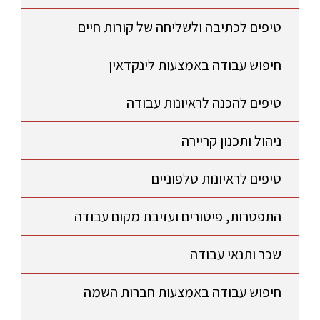
טיפים לכתיבה ולשליחה של קורות חיים
חיפוש עבודה באמצעות לינקדאין
טיפים להכנה לראיונות עבודה
ניהול ותכנון קריירה
טיפים לראיונות טלפוניים
התפטרות, פיטורים ועזיבת מקום עבודה
שכר ותנאי עבודה
חיפוש עבודה באמצעות חברות השמה