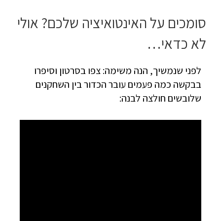
סומכים על האינטואיציה שלכם? אולי
לא כדאי…
לפני שנמשיך, הנה משימה: צפו בסרטון וסיפרו
בבקשה כמה פעמים עובר הכדור בין השחקנים
שלובשים חולצה לבנה: