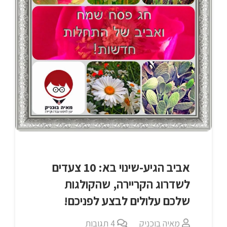
אביב הגיע-שינוי בא: 10 צעדים
לשדרוג הקריירה, שהקולגות
שלכם עלולים לבצע לפניכם!
מאיה בוכניק
4
תגובות