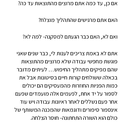
אם כן, עד כמה אתם מרוצים מהתוצאות עד כה?
האם אתם מרגישים שהתהליך מוצלח?
ואם לא, האם כבר הגעתם למסקנה- למה לא?
אתם לא באמת צריכים לענות לי, כבר שנים שאני
פוגשת מחפשי עבודה שלא מרוצים מהתוצאות
שהם מפיקים מתהליך החיפוש… לעיתים מדובר
בכאלה ששולחים קורות חיים בסיטונות אבל את
כמות הפניות החוזרות מהמעסיקים הם יכולים
לספור על יד אחת, לפעמים אלה מועמדים שפעם
אחר פעם נשללים לאחר ראיונות עבודה ויש עוד
אינספור סיפורים ודוגמאות שהמכנה המשותף של
כולם הוא השורה התחתונה- חוסר הצלחה.