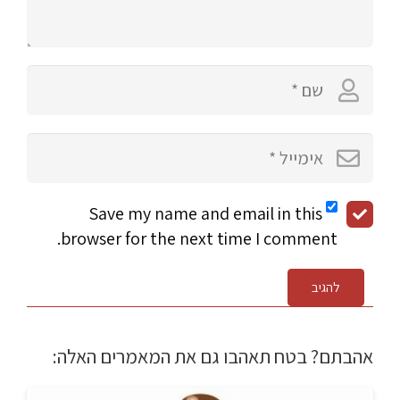
Save my name and email in this
browser for the next time I comment.
להגיב
אהבתם? בטח תאהבו גם את המאמרים האלה: