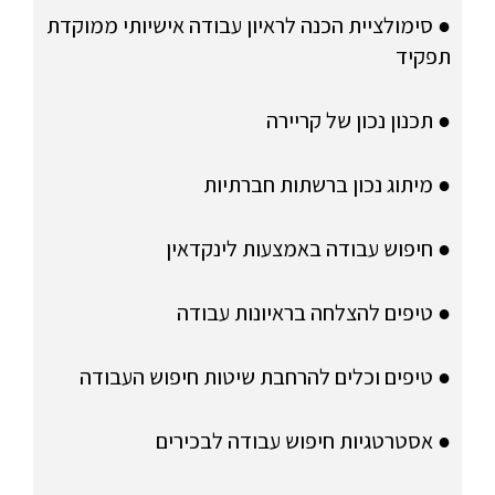
● סימולציית הכנה לראיון עבודה אישיותי ממוקדת
תפקיד
● תכנון נכון של קריירה
● מיתוג נכון ברשתות חברתיות
● חיפוש עבודה באמצעות לינקדאין
● טיפים להצלחה בראיונות עבודה
● טיפים וכלים להרחבת שיטות חיפוש העבודה
● אסטרטגיות חיפוש עבודה לבכירים