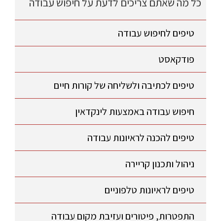
כל מה שאתם צריכים לדעת על חיפוש עבודה
טיפים לחיפוש עבודה
פודקאסט
טיפים לכתיבה ולשליחה של קורות חיים
חיפוש עבודה באמצעות לינקדאין
טיפים להכנה לראיונות עבודה
ניהול ותכנון קריירה
טיפים לראיונות טלפוניים
התפטרות, פיטורים ועזיבת מקום עבודה