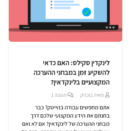
לינקדין סקילס: האם כדאי
להשקיע זמן במבחני ההערכה
המקצועיים בלינקדאין?
מאיה בוכניק
תגובה
1
אתם מחפשים עבודה בהייטק? כבר
בחנתם את הידע המקצועי שלכם דרך
מבחני ההערכה של לינקדאין? אם לא ואם