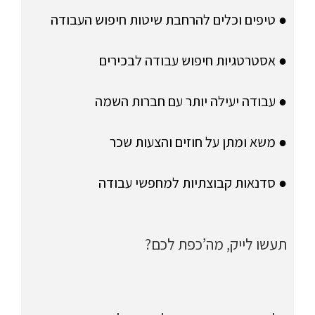
● טיפים וכלים להרחבת שיטות חיפוש העבודה
● אסטרטגיות חיפוש עבודה לבכירים
● עבודה יעילה יותר עם חברות השמה
● משא ומתן על חוזים והצעות שכר
● סדנאות קבוצתיות למחפשי עבודה
תעשו לייק, מה’כפת לכם?