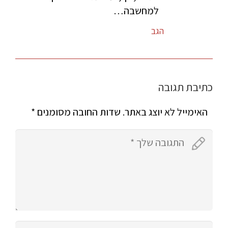
למחשבה…
הגב
כתיבת תגובה
האימייל לא יוצג באתר.
שדות החובה מסומנים
*