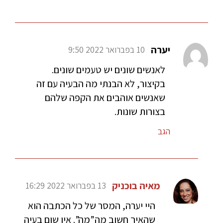
יערה
10 בפברואר 2022 9:50
לאנשים שונים יש טעמים שונים.
בקיצור, לא הבנתי מה הבעיה עם זה
שאנשים אוהבים את הקפה שלהם
בצורות שונות.
הגב
מאיה בוכניק
13 בפברואר 2022 16:29
היי יערה, המסר של כל הכתבה הוא
שהאיך חשוב מה”מה”. אין שום בעיה