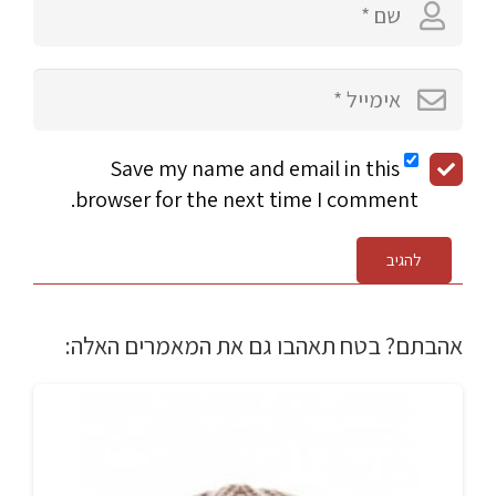
Save my name and email in this
browser for the next time I comment.
להגיב
אהבתם? בטח תאהבו גם את המאמרים האלה: