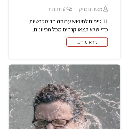
מאיה בוכניק
6
תגובות
11 טיפים לחיפוש עבודה בדיסקרטיות
כדי שלא תצאו קרחים מכל הכיוונים...
קרא עוד...