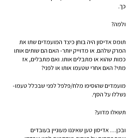
כך.
ולמה?
תומס אדיסון היה בוחן כיצד המועמדים שתו את
המרק שלהם. או מדוייק יותר- האם הם שותים אותו
כמות שהוא או מתבלים אותו. ואם מתבלים, אז
מתי? האם אחרי שטעמו אותו או לפני?
מועמדים שהוסיפו מלח/פלפל לפני שבכלל טעמו-
נשללו על הסף.
תשאלו מדוע?
ובכן… אדיסון טען שאיננו מעוניין בעובדים