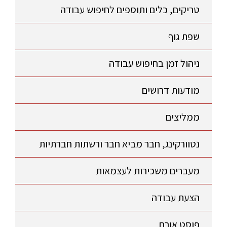
טריקים, כלים ותוספים לחיפוש עבודה
שפת גוף
ניהול זמן בחיפוש עבודה
מודעות דרושים
ממליצים
נטוורקינג, חבר מביא חבר ורשתות חברתיות
מעברים משכירות לעצמאות
הצעת עבודה
פוסט אורח