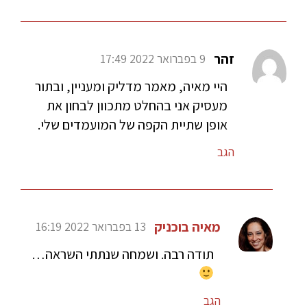
זהר
9 בפברואר 2022 17:49
היי מאיה, מאמר מדליק ומעניין, ובתור
מעסיק אני בהחלט מתכוון לבחון את
אופן שתיית הקפה של המועמדים שלי.
הגב
מאיה בוכניק
13 בפברואר 2022 16:19
תודה רבה. ושמחה שנתתי השראה…
הגב