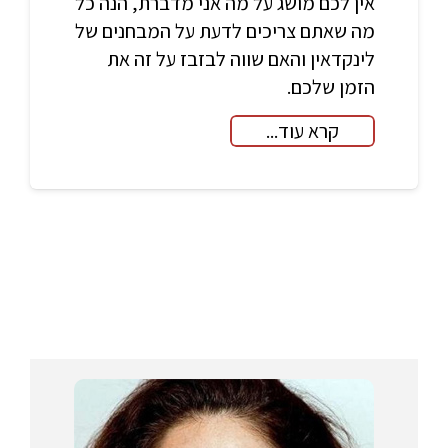
אין לכם מושג על מה אני מדברת, הנה כל
מה שאתם צריכים לדעת על המבחנים של
לינקדאין והאם שווה לבזבז על זה את
הזמן שלכם.
קרא עוד...