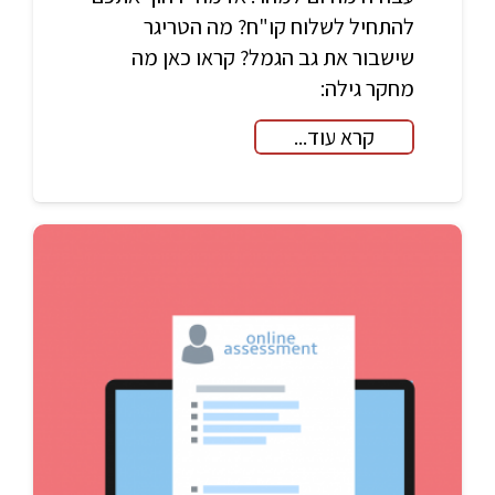
להתחיל לשלוח קו"ח? מה הטריגר
שישבור את גב הגמל? קראו כאן מה
מחקר גילה:
קרא עוד...