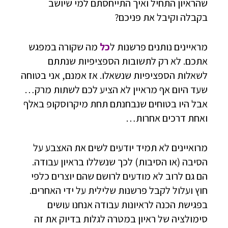
שהראיון התחיל ואיך התייחסתם למי שיושב
בקבלה וקיבל את פניכם?
מראיינים נותנים פרשנות ל
כל
מה שקורה במפגש
אתכם. לא רק לתשובות הספציפיות שנתתם
לשאלות הספציפיות שנשאלו. אז אמנם, אני בטוחה
שעד היום אף מראיין לא הציע לכם לשתות מרק…
אבל היו בטוחים שנבחנתם תחת מיקרוסקופ באלף
ואחת דרכים אחרות…
מרואיינים לא תמיד יודעים לשים את האצבע על
הסיבה (או הסיבות) לכך שנשללו בראיון עבודה.
הם גם לרוב לא מודעים לרושם שהם יוצרים כלפי
חוץ ועלול לקבל פרשנות שלילית על ידי האחרים.
בפגישת הכנה לראיונות עבודה אנחנו עושים
סימולציה של ראיון במטרה לגלות בדיוק את זה