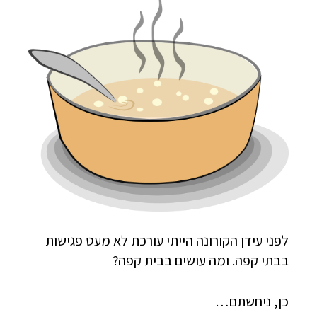
לפני עידן הקורונה הייתי עורכת לא מעט פגישות
בבתי קפה. ומה עושים בבית קפה?
כן, ניחשתם…