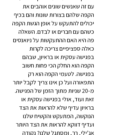
עם זה שאנשים שונים אוהבים את
הקפה שלהם בצורות שונות והם בכיף
יכולים להתעקש על אופן הגשת הקפה
כשהם עם חברים או לבדם. השאלה
פה היא האם ההתעקשות על ניואנסים
כאלה ספציפיים צריכה לקרות
בפגישה עסקית או בראיון, שבהם
הקפה הוא החלק הכי פחות חשוב
בפגישה. לטעמי הקפה הוא רק
התפאורה ועל כן אינו צריך לקבל יותר
מ-20 שניות מתוך הזמן של הפגישה.
זאת ועוד, אולי בפגישה עסקית או
בראיון עדיף שלא להראות את הצד
הנוקשה, המתעקש והקשיח שלנו
ועדיף דווקא להראות את הצד היותר
אג’ילי, רך, ומסתגל שלנו? נקודה