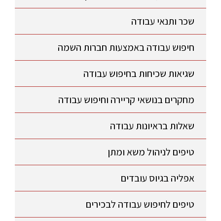
שכר ותנאי עבודה
חיפוש עבודה באמצעות חברות השמה
שגיאות שכיחות בחיפוש עבודה
מחקרים בנושאי קריירה וחיפוש עבודה
שאלות בראיונות עבודה
טיפים לניהול משא ומתן
אפליה בגיוס עובדים
טיפים לחיפוש עבודה לבכירים