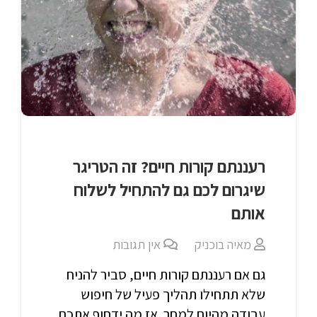
רעננתם קורות חיים? זה הטריגר
שיגרום לכם גם להתחיל לשלוח
אותם
מאיה בוכניק
אין תגובות
גם אם רעננתם קורות חיים, סביר להניח
שלא תתחילו תהליך פעיל של חיפוש
עבודה מהיום למחר. אז מה ידחוף אתכם