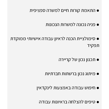
● התאמת קורות חיים למשרה ספציפית
● פניה נכונה למשרות הנכונות
● סימולציית הכנה לראיון עבודה אישיותי ממוקדת
תפקיד
● תכנון נכון של קריירה
● מיתוג נכון ברשתות חברתיות
● חיפוש עבודה באמצעות לינקדאין
● טיפים להצלחה בראיונות עבודה