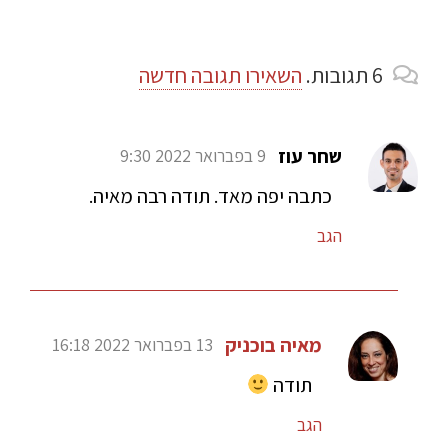
6
תגובות
.
השאירו תגובה חדשה
שחר עוז
9 בפברואר 2022 9:30
כתבה יפה מאד. תודה רבה מאיה.
הגב
מאיה בוכניק
13 בפברואר 2022 16:18
תודה
הגב