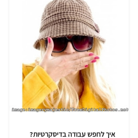
איך לחפש עבודה בדיסקרטיות?