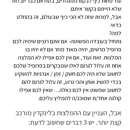
עוד פחות כיף לבקש ממנהלים, בטח אם כבר יובלות
שלא הייתם בקשר איתם.
אבל, למרות שזה לא הכי כיף שבעולם, זה בהחלט
כדאי.
למה?
נתחיל בעובדה הפשוטה- אם אתם רוצים שיהיה לכם
פרופיל מרשים, יהיה מאוד מוזר אם לא יהיו בו
המלצות. זאת ועוד, אם אין לכם אפילו לא המלצה
אחת זה עלול לגרום לאלו שמבקרים בפרופיל שלכם
לחשוב שלא היה לכם חשק / זמן / אנרגיות להשקיע
בכדי להשיג אותן והכי גרוע, זה עלול לגרום להם
לחשוב שפשוט אין לכם כאלה… שאין לכם אפילו
קולגה אחד/ת שמוכנ/ה להמליץ עליכם.
אבל, העניין עם ההמלצות בלינקדין מורכב
קצת יותר. יש 3 דברים שחשוב לדעת: