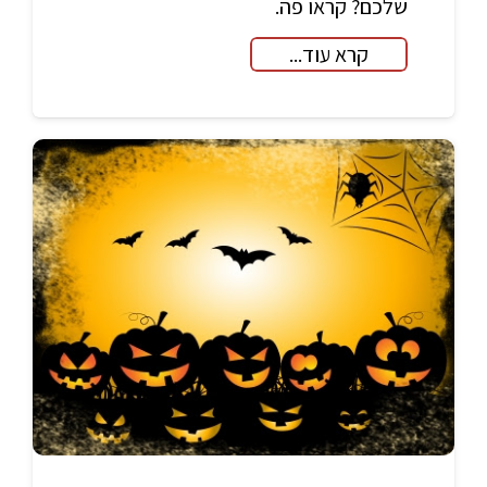
שלכם? קראו פה.
קרא עוד...