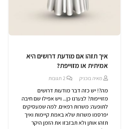
איך תזהו אם מודעת דרושים היא
אמיתית או מזוייפת?
מאיה בוכניק
2
תגובות
מה?! יש כזה דבר מודעות דרושים
מזוייפות? לצערנו כן... ויש אפילו שם חיבה
לתופעה: משרות רפאים. למה שמעסיקים
יפרסמו משרות שלא באמת קיימות ואיך
תזהו אותן ולא תבזבזו את הזמן היקר