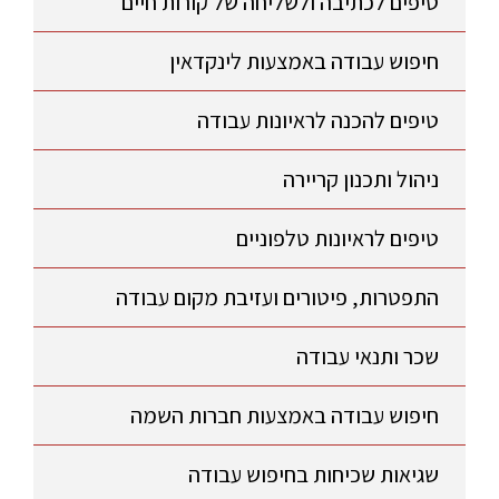
טיפים לכתיבה ולשליחה של קורות חיים
חיפוש עבודה באמצעות לינקדאין
טיפים להכנה לראיונות עבודה
ניהול ותכנון קריירה
טיפים לראיונות טלפוניים
התפטרות, פיטורים ועזיבת מקום עבודה
שכר ותנאי עבודה
חיפוש עבודה באמצעות חברות השמה
שגיאות שכיחות בחיפוש עבודה