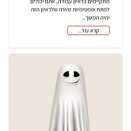
מתקיימים בראיון עבודה, אתם יכולים
לפתח אופטימיות זהירה שלראיון הזה
יהיה המשך...
קרא עוד...