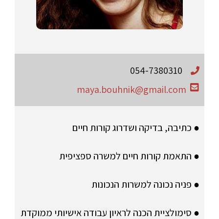
054-7380310
maya.bouhnik@gmail.com
● כתיבה, בדיקה ושדרוג קורות חיים
● התאמת קורות חיים למשרה ספציפית
● פניה נכונה למשרות הנכונות
● סימולציית הכנה לראיון עבודה אישיותי ממוקדת