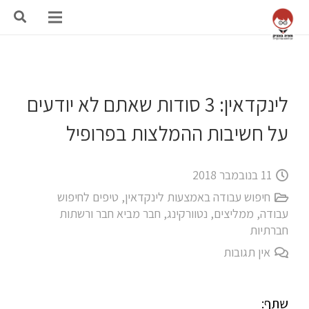
לינקדאין: 3 סודות שאתם לא יודעים
על חשיבות ההמלצות בפרופיל
11 בנובמבר 2018
חיפוש עבודה באמצעות לינקדאין
,
טיפים לחיפוש
עבודה
,
ממליצים
,
נטוורקינג, חבר מביא חבר ורשתות
חברתיות
אין תגובות
שתף: