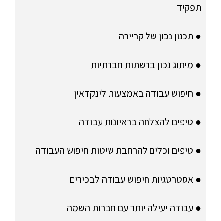
תפקיד
● תכנון נכון של קריירה
● מיתוג נכון ברשתות חברתיות
● חיפוש עבודה באמצעות לינקדאין
● טיפים להצלחה בראיונות עבודה
● טיפים וכלים להרחבת שיטות חיפוש העבודה
● אסטרטגיות חיפוש עבודה לבכירים
● עבודה יעילה יותר עם חברות השמה