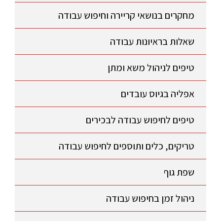
מחקרים בנושאי קריירה וחיפוש עבודה
שאלות בראיונות עבודה
טיפים לניהול משא ומתן
אפליה בגיוס עובדים
טיפים לחיפוש עבודה לבכירים
טריקים, כלים ותוספים לחיפוש עבודה
שפת גוף
ניהול זמן בחיפוש עבודה