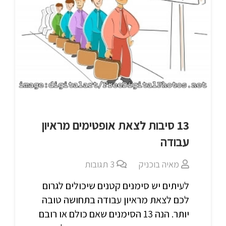
13 סיבות לצאת אופטימים מראיון
עבודה
מאיה בוכניק
3
תגובות
לעיתים יש סימנים קטנים שיכולים לגרום
לכם לצאת מראיון עבודה בתחושה טובה
יותר. הנה 13 הסימנים שאם כולם או רובם