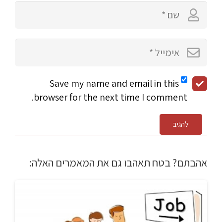
Save my name and email in this
browser for the next time I comment.
להגיב
אהבתם? בטח תאהבו גם את המאמרים האלה: