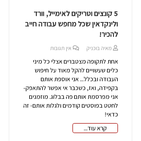
5 קונצים וטריקים לאימייל, וורד
ולינקדאין שכל מחפש עבודה חייב
להכיר!
מאיה בוכניק
אין תגובות
אחת לתקופה מצטברים אצלי כל מיני
כלים שעשויים להקל מאוד על חיפוש
העבודה ובכלל... אני אוספת אותם
בקפידה, ואז, כשכבר אי אפשר להתאפק-
אני מפרסמת אותם פה בבלוג. מוזמנים
לחטט בפוסטים קודמים ולגלות אותם- זה
כדאי!
קרא עוד...