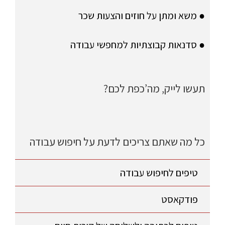
● משא ומתן על חוזים והצעות שכר
● סדנאות קבוצתיות למחפשי עבודה
תעשו לייק, מה’כפת לכם?
כל מה שאתם צריכים לדעת על חיפוש עבודה
טיפים לחיפוש עבודה
פודקאסט