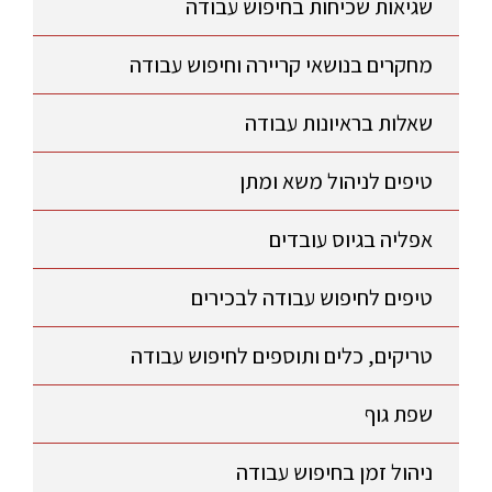
שגיאות שכיחות בחיפוש עבודה
מחקרים בנושאי קריירה וחיפוש עבודה
שאלות בראיונות עבודה
טיפים לניהול משא ומתן
אפליה בגיוס עובדים
טיפים לחיפוש עבודה לבכירים
טריקים, כלים ותוספים לחיפוש עבודה
שפת גוף
ניהול זמן בחיפוש עבודה