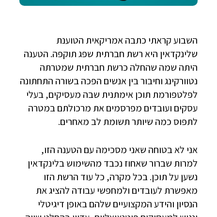
השבוע קראתי כתבה אמריקאית הטוענת
שלינקדאין היא רשת חברתית שפג תוקפה. הטענה
היתה שמה שהחלה כרשת חברתית שמטרתה
נטוורקינג וחיבור בין אנשים הפכה בשורה התחתונה
לפלטפורמת תוכן אימתנית שבה מעסיקים, בעלי
עסקים ועובדים מפרסמים את מרכולתם במטרה
לתפוס כמה שיותר תשומת לב מאחרים.
אני לא בטוחה שאני מסכימה עם הטענה הזו,
למרות שברור שאחוז נכבד מהשימוש בלינקדאין
נשען על תוכן. בכל מקרה, כל עוד הרשת הזו
מאפשרת לעובדים ולמחפשי עבודה להציג את
הנסיון והידע המקצועיים שלהם באופן דיגיטלי