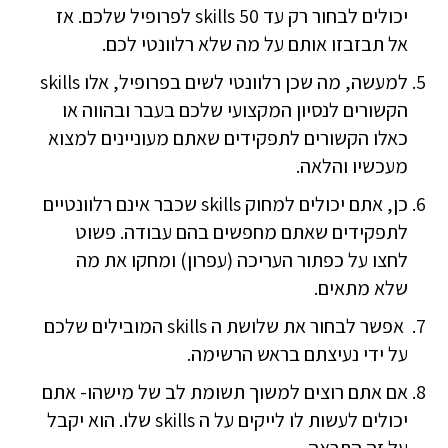
יכולים לבחור רק עד 50 skills לפרופיל שלכם. אז
אל תבזבזו אותם על מה שלא רלוונטי לכם.
למעשה, מה שכן רלוונטי לשים בפרופיל, אלו skills
הקשורים לנסיון המקצועי שלכם בעבר ובהווה או
כאלו הקשורים לתפקידים שאתם מעוניינים למצוא
מעכשיו והלאה.
כן, אתם יכולים למחוק skills שכבר אינם רלוונטיים
לתפקידים שאתם מחפשים בהם עבודה. פשוט
לחצו על כפתור העריכה (עפרון) ומחקו את מה
שלא מתאים.
אפשר לבחור את שלושת ה skills המובילים שלכם
על ידי נעיצתם בראש הרשימה.
אם אתם רוצים למשוך תשומת לב של מישהו- אתם
יכולים לעשות לו לייקים על ה skills שלו. הוא יקבל