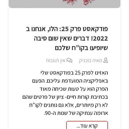
פודקאסט פרק 25: הלו, אנחנו ב
2022! דברים שאין שום סיבה
שיופיעו בקו”ח שלכם
מאיה בוכניק
אין תגובות
האזינו לפרק 25 בפודקאסט שלי
באפליקציה המועדפת עליכם. הפעם
הפרק הוא על טעות שכיחה מאוד
בכתיבת קורות חיים- ציון של פרטים שהם
לא רק מיותרים, אלא גם נותנים לקו"ח
ארומה ענתיקה של שנות ה-90.
קרא עוד...