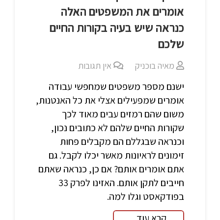
אומרים את המשפטים האלה
כנראה שיש בעיה בקורות החיים
שלכם
מאיה בוכניק
אין תגובות
ישנם מספר משפטים שמחפשי עבודה
אומרים שמפעילים אצלי את כל האנטנות,
משום שהם רמזים עבים מאוד לכך
שקורות החיים שלהם לא כתובים נכון,
וכנראה שבגללם הם מקבלים פחות
זימונים לראיונות מאשר יכלו לקבל. גם
אתם אומרים אותם? אם כן, כנראה שאתם
חייבים לתקן אותם. האזינו לפרק 33
בפודקאסט וגלו למה.
קרא עוד...