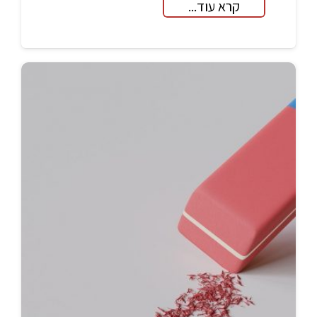
קרא עוד...