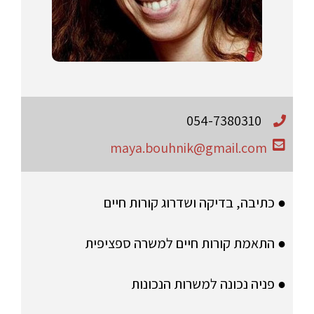
054-7380310
maya.bouhnik@gmail.com
● כתיבה, בדיקה ושדרוג קורות חיים
● התאמת קורות חיים למשרה ספציפית
● פניה נכונה למשרות הנכונות