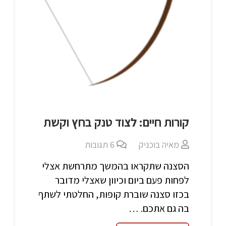
קורות חיים: לצוד טנק בחץ וקשת
מאיה בוכניק
6
תגובות
הסצנה שתקראו בהמשך מתרחשת אצלי
לפחות פעם ביום וכיוון שאצלי מדובר
בכזו סצנה שוברת קופות, החלטתי לשתף
בה גם אתכם. …