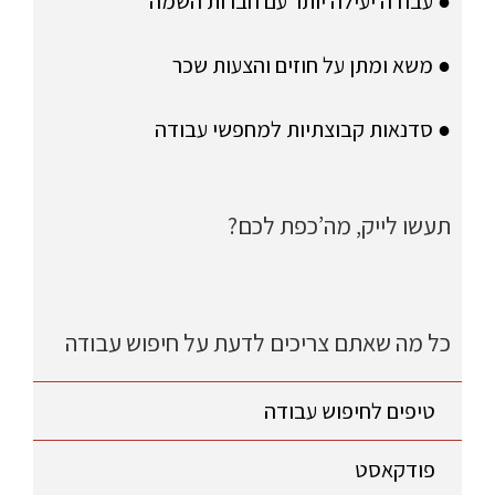
● עבודה יעילה יותר עם חברות השמה
● משא ומתן על חוזים והצעות שכר
● סדנאות קבוצתיות למחפשי עבודה
תעשו לייק, מה’כפת לכם?
כל מה שאתם צריכים לדעת על חיפוש עבודה
טיפים לחיפוש עבודה
פודקאסט