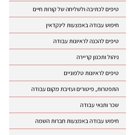
טיפים לכתיבה ולשליחה של קורות חיים
חיפוש עבודה באמצעות לינקדאין
טיפים להכנה לראיונות עבודה
ניהול ותכנון קריירה
טיפים לראיונות טלפוניים
התפטרות, פיטורים ועזיבת מקום עבודה
שכר ותנאי עבודה
חיפוש עבודה באמצעות חברות השמה