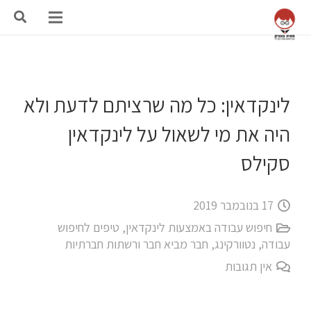
לינקדאין: כל מה שרציתם לדעת ולא
היה את מי לשאול על לינקדאין
סקילס
17 בנובמבר 2019
חיפוש עבודה באמצעות לינקדאין
,
טיפים לחיפוש
עבודה
,
נטוורקינג, חבר מביא חבר ורשתות חברתיות
אין תגובות