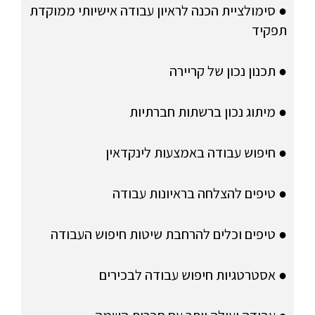
● סימולציית הכנה לראיון עבודה אישיותי ממוקדת
תפקיד
● תכנון נכון של קריירה
● מיתוג נכון ברשתות חברתיות
● חיפוש עבודה באמצעות לינקדאין
● טיפים להצלחה בראיונות עבודה
● טיפים וכלים להרחבת שיטות חיפוש העבודה
● אסטרטגיות חיפוש עבודה לבכירים