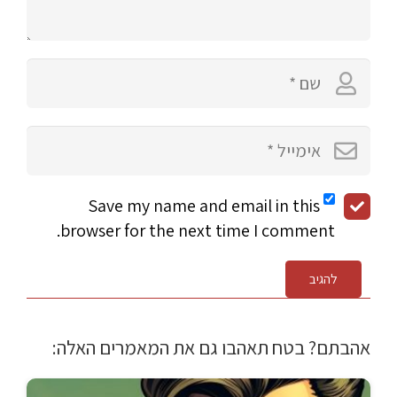
Save my name and email in this
browser for the next time I comment.
להגיב
אהבתם? בטח תאהבו גם את המאמרים האלה: