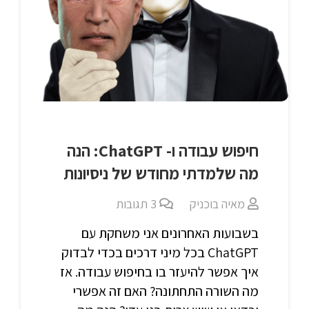
חיפוש עבודה ו- ChatGPT: הנה
מה שלמדתי מחודש של ניסיונות
מאיה בוכניק
3
תגובות
בשבועות האחרונים אני משחקת עם
ChatGPT בכל מיני דרכים בכדי לבדוק
איך אפשר להיעזר בו בחיפוש עבודה. אז
מה השורה התחתונה? האם זה אפשרי