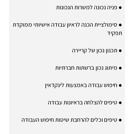
● פניה נכונה למשרות הנכונות
● סימולציית הכנה לראיון עבודה אישיותי ממוקדת
תפקיד
● תכנון נכון של קריירה
● מיתוג נכון ברשתות חברתיות
● חיפוש עבודה באמצעות לינקדאין
● טיפים להצלחה בראיונות עבודה
● טיפים וכלים להרחבת שיטות חיפוש העבודה