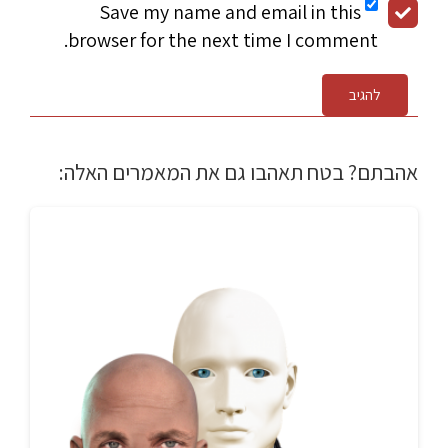
Save my name and email in this
browser for the next time I comment.
להגיב
אהבתם? בטח תאהבו גם את המאמרים האלה: