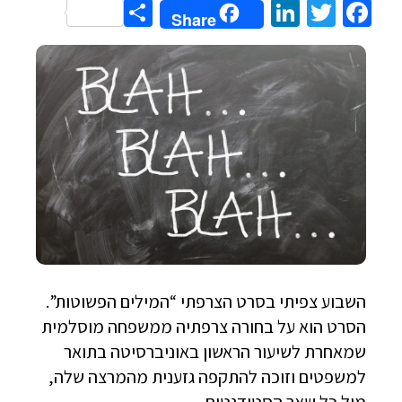
Share
LinkedIn
Twitter
Facebook
Share
השבוע צפיתי בסרט הצרפתי “המילים הפשוטות”.
הסרט הוא על בחורה צרפתיה ממשפחה מוסלמית
שמאחרת לשיעור הראשון באוניברסיטה בתואר
למשפטים וזוכה להתקפה גזענית מהמרצה שלה,