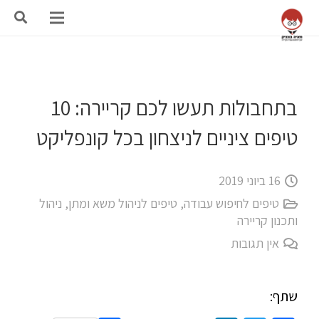
בתחבולות תעשו לכם קריירה: 10
טיפים ציניים לניצחון בכל קונפליקט
16 ביוני 2019
טיפים לחיפוש עבודה
,
טיפים לניהול משא ומתן
,
ניהול
ותכנון קריירה
אין תגובות
שתף: