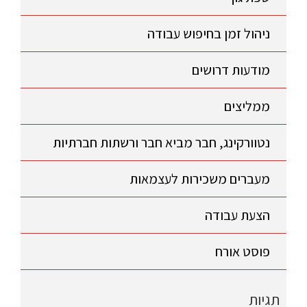
ניהול זמן בחיפוש עבודה
מודעות דרושים
ממליצים
נטוורקינג, חבר מביא חבר ורשתות חברתיות
מעברים משכירות לעצמאות
הצעת עבודה
פוסט אורח
תגיות