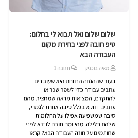
שלום שלום ואל תבוא לי בחלום:
טיפ חובה לפני בחירת מקום
העבודה הבא
מאיה בוכניק
תגובה
1
בעוד שההנחה הרווחת היא שעובדים
עוזבים עבודה כדי לשפר שכר או
להתקדם, המציאות מראה שמחצית מהם
עוזבים דווקא בגלל סיבה אחרת לגמרי,
סיבה שמשפיעה אפילו על החלומות
שלהם בלילה. מהי ומה חובה לוודא לפני
שחותמים על חוזה העבודה הבא? קראו