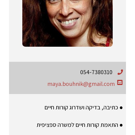
054-7380310
maya.bouhnik@gmail.com
● כתיבה, בדיקה ושדרוג קורות חיים
● התאמת קורות חיים למשרה ספציפית