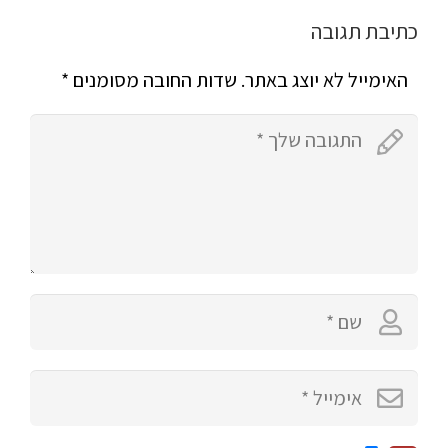
כתיבת תגובה
האימייל לא יוצג באתר.
שדות החובה מסומנים
*