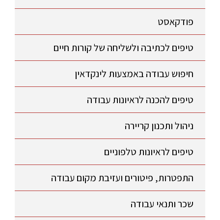
פודקאסט
טיפים לכתיבה ולשליחה של קורות חיים
חיפוש עבודה באמצעות לינקדאין
טיפים להכנה לראיונות עבודה
ניהול ותכנון קריירה
טיפים לראיונות טלפוניים
התפטרות, פיטורים ועזיבת מקום עבודה
שכר ותנאי עבודה