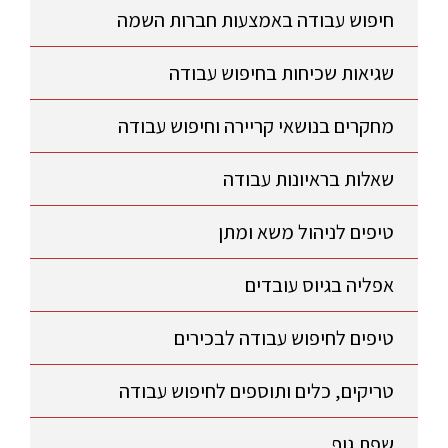
חיפוש עבודה באמצעות חברות השמה
שגיאות שכיחות בחיפוש עבודה
מחקרים בנושאי קריירה וחיפוש עבודה
שאלות בראיונות עבודה
טיפים לניהול משא ומתן
אפליה בגיוס עובדים
טיפים לחיפוש עבודה לבכירים
טריקים, כלים ותוספים לחיפוש עבודה
שפת גוף