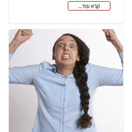
קרא עוד...