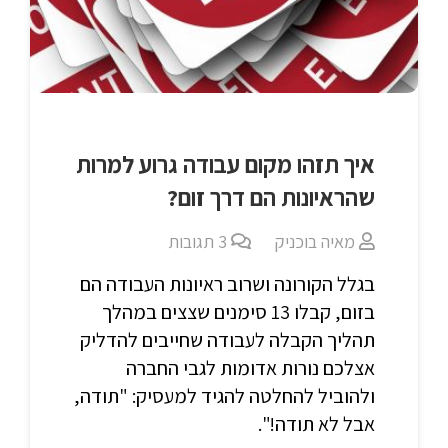
איך תזהו מקום עבודה גרוע למרות
שהראיונות הם דרך זום?
מאיה בוכניק
3
תגובות
בגלל הקורונה ושרוב ראיונות העבודה הם
בזום, קבלו 13 סימנים שצצים במהלך
תהליך הקבלה לעבודה שחייבים להדליק
אצלכם נורות אדומות לגבי החברה
ולהוביל להחלטה להגיד למעסיק: "תודה,
אבל לא תודה!".