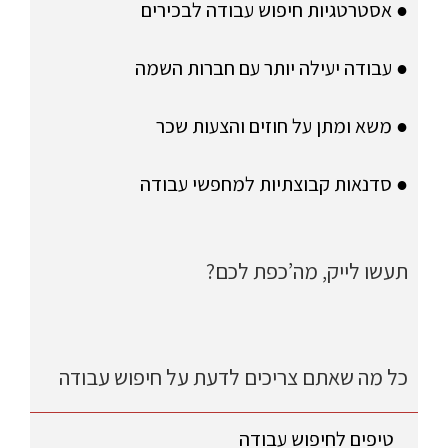
● אסטרטגיות חיפוש עבודה לבכירים
● עבודה יעילה יותר עם חברות השמה
● משא ומתן על חוזים והצעות שכר
● סדנאות קבוצתיות למחפשי עבודה
תעשו לייק, מה’כפת לכם?
כל מה שאתם צריכים לדעת על חיפוש עבודה
טיפים לחיפוש עבודה