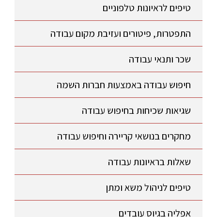
טיפים לראיונות טלפוניים
התפטרות, פיטורים ועזיבת מקום עבודה
שכר ותנאי עבודה
חיפוש עבודה באמצעות חברות השמה
שגיאות שכיחות בחיפוש עבודה
מחקרים בנושאי קריירה וחיפוש עבודה
שאלות בראיונות עבודה
טיפים לניהול משא ומתן
אפליה בגיוס עובדים