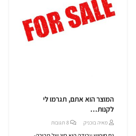
המוצר הוא אתם, תגרמו לי
לקנות…
מאיה בוכניק
8
תגובות
גם חיפוש עבודה הוא סוג של מכירה-