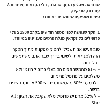
שכנראה שהגיע הזמן. אז הנה, בלי הקדמות מיותרות 8
עובדות, טריקים,
טיפים ושטיקים שימושיים במיוחד:
1. סקר שנעשה לפני מספר חודשים בקרב 1500 בעלי
פרופילים בלינקדאין מגלה פרטים מעניינים במיוחד.
טוב תעשו אם תשכילו להסיק מסקנות מתוך הסקר
הזה ולמנף אותן לשינוי בדרך שבה אתם משתמשים
בכלי הזה:
– 81% מהמשתתפים הם בעלי פרופיל חינמי ולא
משלמים על פרופיל פרימיום.
– לכמעט 50% מהמשתתפים יש 500 או יותר קשרים
ברשת.
– ל 52% מהם יש פרופיל מלא שקיבל את הציון : All
Star.