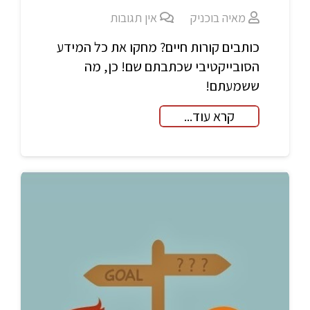
מאיה בוכניק
אין תגובות
כותבים קורות חיים? מחקו את כל המידע
הסובייקטיבי שכתבתם שם! כן, מה
ששמעתם!
קרא עוד...