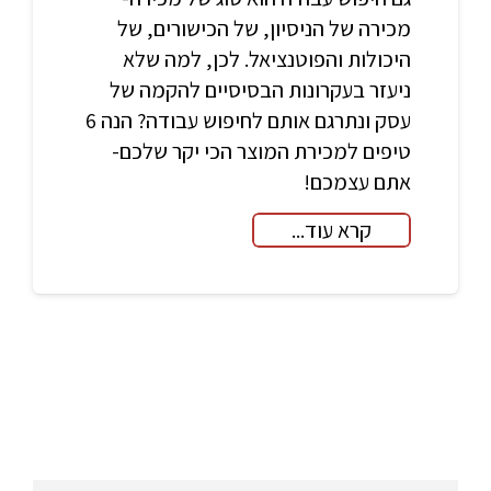
מכירה של הניסיון, של הכישורים, של
היכולות והפוטנציאל. לכן, למה שלא
ניעזר בעקרונות הבסיסיים להקמה של
עסק ונתרגם אותם לחיפוש עבודה? הנה 6
טיפים למכירת המוצר הכי יקר שלכם-
אתם עצמכם!
קרא עוד...