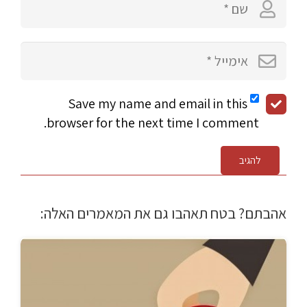
Save my name and email in this
browser for the next time I comment.
להגיב
אהבתם? בטח תאהבו גם את המאמרים האלה: