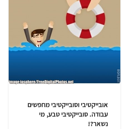
אובייקטיבי וסובייקטיבי מחפשים
עבודה. סובייקטיבי טבע, מי
נשאר?!