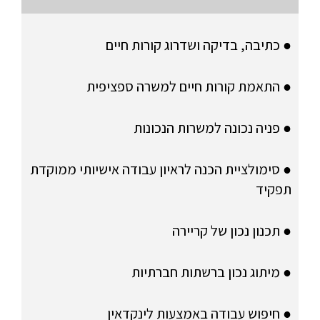
● כתיבה, בדיקה ושדרוג קורות חיים
● התאמת קורות חיים למשרה ספציפית
● פניה נכונה למשרות הנכונות
● סימולציית הכנה לראיון עבודה אישיותי ממוקדת
תפקיד
● תכנון נכון של קריירה
● מיתוג נכון ברשתות חברתיות
● חיפוש עבודה באמצעות לינקדאין