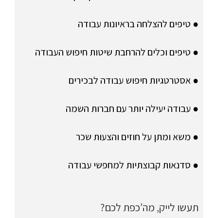
● טיפים להצלחה בראיונות עבודה
● טיפים וכלים להרחבת שיטות חיפוש העבודה
● אסטרטגיות חיפוש עבודה לבכירים
● עבודה יעילה יותר עם חברות השמה
● משא ומתן על חוזים והצעות שכר
● סדנאות קבוצתיות למחפשי עבודה
תעשו לייק, מה’כפת לכם?