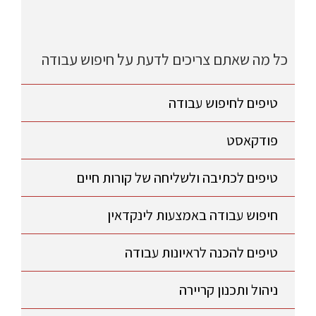
כל מה שאתם צריכים לדעת על חיפוש עבודה
טיפים לחיפוש עבודה
פודקאסט
טיפים לכתיבה ולשליחה של קורות חיים
חיפוש עבודה באמצעות לינקדאין
טיפים להכנה לראיונות עבודה
ניהול ותכנון קריירה