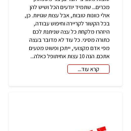
מכרים... שתמיד יודעים הכל ושיש להן
אולי כוונות טובות, אבל עצות שגויות. כן,
בכל הקשור לקריירה וחיפוש עבודה,
היזהרו מלקחת כל עצה שניתנת לכם
כתורה מסיני. כל עוד לא מדובר בעצה
מפי אדם מקצועי, ייתכן ופשוט מטעים
אתכם. הנה 10 עצות אחיתופל כאלה...
קרא עוד...