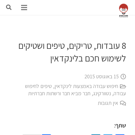
8 עובדות, טריקים, טיפים ושטיקים
לשימוש חכם בלינקדאין
15 באוגוסט 2015
חיפוש עבודה באמצעות לינקדאין
,
טיפים לחיפוש
עבודה
,
נטוורקינג, חבר מביא חבר ורשתות חברתיות
אין תגובות
שתף: