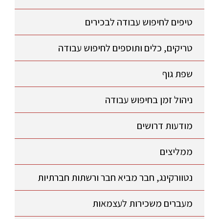
טיפים לחיפוש עבודה לבכירים
טריקים, כלים ותוספים לחיפוש עבודה
שפת גוף
ניהול זמן בחיפוש עבודה
מודעות דרושים
ממליצים
נטוורקינג, חבר מביא חבר ורשתות חברתיות
מעברים משכירות לעצמאות