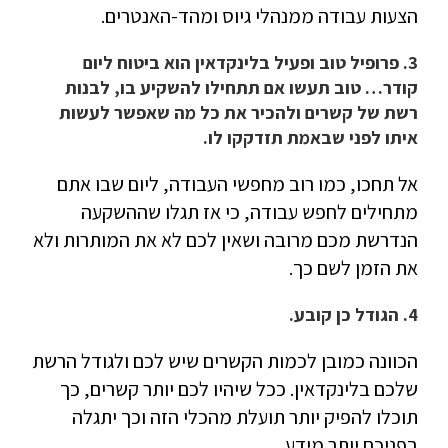
הצעות עבודה ממנהלי גיוס ומהד-האנטרים.
3. פרופיל טוב ופעיל בלינקדאין הוא ביטוח ליום
קודר… טוב תעשו אם תתחילו להשקיע בו, לבנות
רשת של קשרים ולהכיר את כל מה שאפשר לעשות
איתו לפני שבאמת תזדקקו לו.
אל תחכו, כמו רוב מחפשי העבודה, ליום שבו אתם
מתחילים לחפש עבודה, כי אז תגלו שההשקעה
הנדרשת מכם מרובה ושאין לכם לא את המותרות ולא
את הזמן לשם כך.
4. הגודל כן קובע.
הכוונה כמובן לכמות הקשרים שיש לכם ולגודל הרשת
שלכם בלינקדאין. ככל שיהיו לכם יותר קשרים, כך
תוכלו להפיק יותר תועלת מהכלי הזה וכך יתגלה
בפניכם יותר מידע.