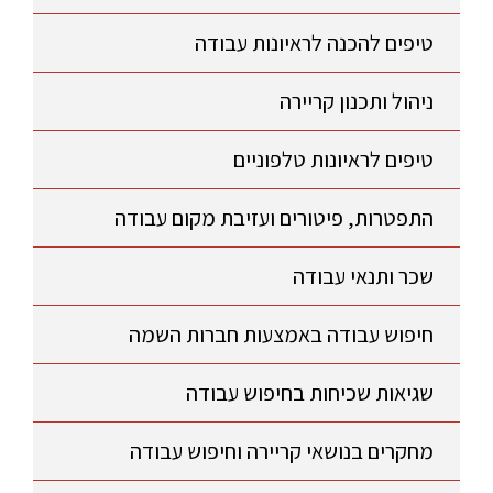
טיפים להכנה לראיונות עבודה
ניהול ותכנון קריירה
טיפים לראיונות טלפוניים
התפטרות, פיטורים ועזיבת מקום עבודה
שכר ותנאי עבודה
חיפוש עבודה באמצעות חברות השמה
שגיאות שכיחות בחיפוש עבודה
מחקרים בנושאי קריירה וחיפוש עבודה