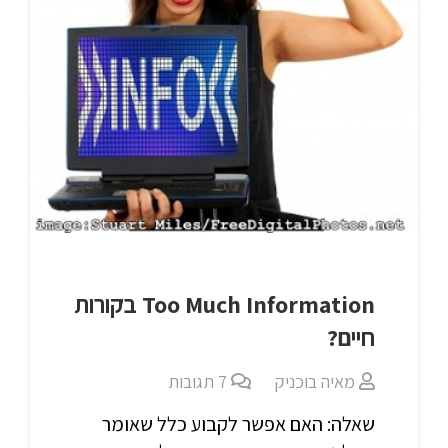
Too Much Information בקורות
חיים?
מאיה בוכניק
7
תגובות
שאלה: האם אפשר לקבוע כלל שאומר