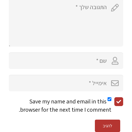
Save my name and email in this
browser for the next time I comment.
להגיב