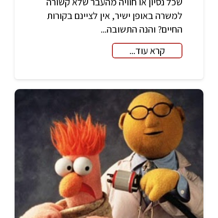
שכל נסיון או חוויה מהעבר שלא קשורה
למשרה באופן ישיר, אין לציינם בקורות
החיים? והנה התשובה...
קרא עוד...