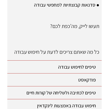
● סדנאות קבוצתיות למחפשי עבודה
תעשו לייק, מה’כפת לכם?
כל מה שאתם צריכים לדעת על חיפוש עבודה
טיפים לחיפוש עבודה
פודקאסט
טיפים לכתיבה ולשליחה של קורות חיים
חיפוש עבודה באמצעות לינקדאין