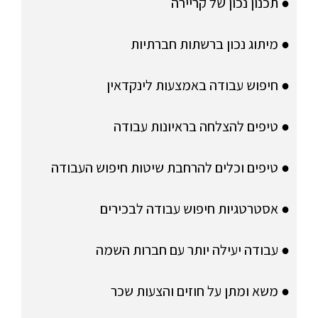
● תכנון נכון של קריירה
● מיתוג נכון ברשתות חברתיות
● חיפוש עבודה באמצעות לינקדאין
● טיפים להצלחה בראיונות עבודה
● טיפים וכלים להרחבת שיטות חיפוש העבודה
● אסטרטגיות חיפוש עבודה לבכירים
● עבודה יעילה יותר עם חברות השמה
● משא ומתן על חוזים והצעות שכר