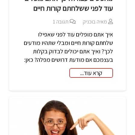
עוד לפני ששלחתם קורות חיים
מאיה בוכניק
תגובה
1
איך אתם מופלים עוד לפני שאפילו
שלחתם קורות חיים ומבלי שתהיו מודעים
לכך? ואיך אתם יכולים לבדוק בקלות
בעצמכם אם מודעת דרושים מפלה? כאן:
קרא עוד...