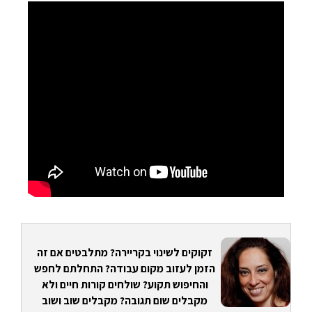
זקוקים לשינוי בקריירה? מתלבטים אם זה
הזמן לעזוב מקום עבודה? התחלתם לחפש
והחיפוש תקוע? שולחים קורות חיים ולא
מקבלים שום תגובה? מקבלים שוב ושוב