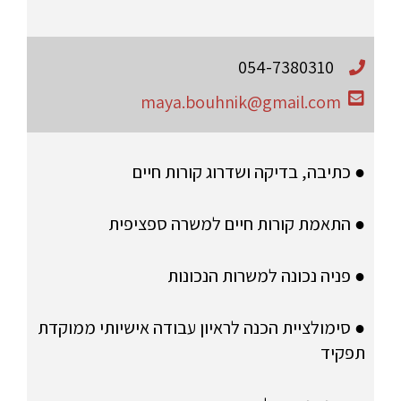
054-7380310
maya.bouhnik@gmail.com
● כתיבה, בדיקה ושדרוג קורות חיים
● התאמת קורות חיים למשרה ספציפית
● פניה נכונה למשרות הנכונות
● סימולציית הכנה לראיון עבודה אישיותי ממוקדת
תפקיד