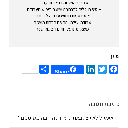
– טיפים להצלחה בראיונות עבודה
– טיפים וכלים להרחבת שיטות חיפוש העבודה
– אסטרטגיות חיפוש עבודה לבכירים
– עבודה יעילה יותר עם חברות השמה
– משא ומתן על חוזים והצעות שכר
שתף:
Share
LinkedIn
Twitter
Facebook
Share
כתיבת תגובה
האימייל לא יוצג באתר.
שדות החובה מסומנים
*