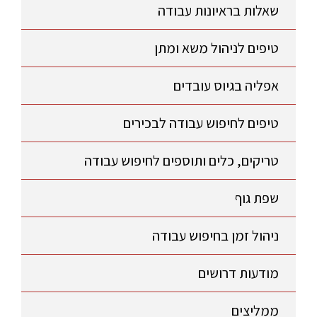
שאלות בראיונות עבודה
טיפים לניהול משא ומתן
אפליה בגיוס עובדים
טיפים לחיפוש עבודה לבכירים
טריקים, כלים ותוספים לחיפוש עבודה
שפת גוף
ניהול זמן בחיפוש עבודה
מודעות דרושים
ממליצים