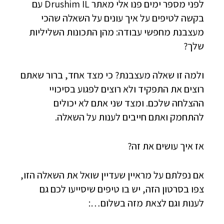
לפני מספר ימים פנו אלי מאתר Drushim IL עם
בקשה לטיפים על איך עונים על השאלה שהכי
מעצבנת מחפשי עבודה: מהן התכונות השליליות
שלך?
ולמה זו שאלה מעצבנת? כי מצד אחד, ברור שאתם
רוצים את התפקיד ולא רוצים לפגוע בסיכויי
ההצלחה שלכם. ומצד שני אתם לא יכולים
להתחמק ואתם חייבים לענות על השאלה.
אז איך עושים את זה?
אם נפלתם על מראיין שעדיין שואל את השאלה הזו,
צפו בסרטון הזה, יש בו טיפים שיסייעו לכם גם
לענות וגם לצאת מזה בשלום…: