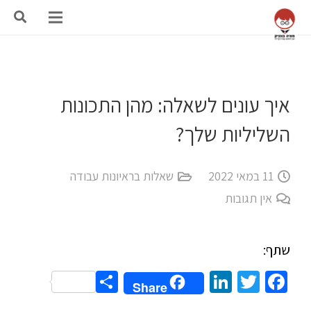
איך עונים לשאלה: מהן התכונות
השליליות שלך?
11 במאי 2022
שאלות בראיונות עבודה
אין תגובות
שתף:
Share
LinkedIn
Twitter
Facebook
Share