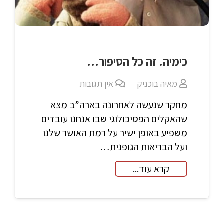
כימיה. זה כל הסיפור…
מאיה בוכניק
אין תגובות
מחקר שנעשה לאחרונה בארה”ב מצא
שהאקלים הפסיכולוגי שבו אנחנו עובדים
משפיע באופן ישיר על רמת האושר שלנו
ועל הבריאות הגופנית…
קרא עוד...