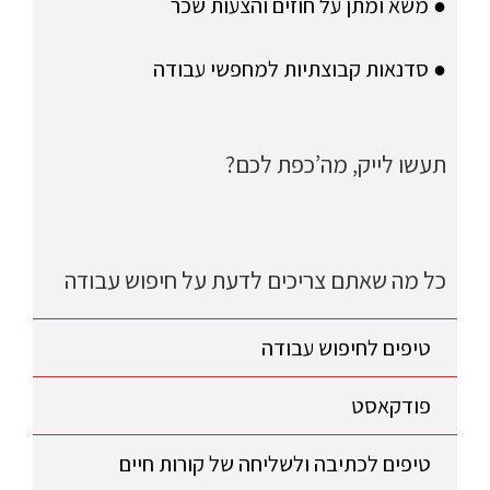
● משא ומתן על חוזים והצעות שכר
● סדנאות קבוצתיות למחפשי עבודה
תעשו לייק, מה’כפת לכם?
כל מה שאתם צריכים לדעת על חיפוש עבודה
טיפים לחיפוש עבודה
פודקאסט
טיפים לכתיבה ולשליחה של קורות חיים