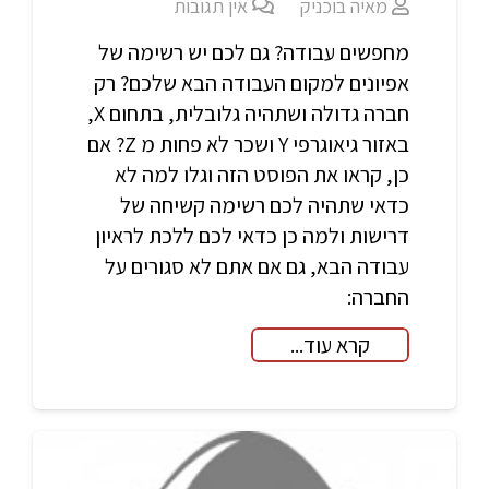
מאיה בוכניק
אין תגובות
מחפשים עבודה? גם לכם יש רשימה של
אפיונים למקום העבודה הבא שלכם? רק
חברה גדולה ושתהיה גלובלית, בתחום X,
באזור גיאוגרפי Y ושכר לא פחות מ Z? אם
כן, קראו את הפוסט הזה וגלו למה לא
כדאי שתהיה לכם רשימה קשיחה של
דרישות ולמה כן כדאי לכם ללכת לראיון
עבודה הבא, גם אם אתם לא סגורים על
החברה:
קרא עוד...