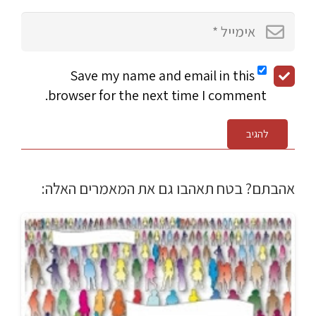
Save my name and email in this
browser for the next time I comment.
להגיב
אהבתם? בטח תאהבו גם את המאמרים האלה: