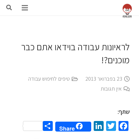
לראיונות עבודה בוידאו אתם כבר
מוכנים?!
23 בפברואר 2013
טיפים לחיפוש עבודה
אין תגובות
שתף:
Share
LinkedIn
Twitter
Facebook
Share