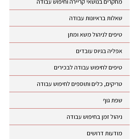
מחקרים בנושאי קריירה וחיפוש עבודה
שאלות בראיונות עבודה
טיפים לניהול משא ומתן
אפליה בגיוס עובדים
טיפים לחיפוש עבודה לבכירים
טריקים, כלים ותוספים לחיפוש עבודה
שפת גוף
ניהול זמן בחיפוש עבודה
מודעות דרושים