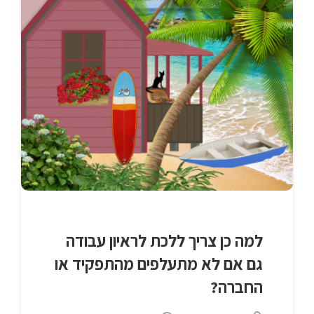
למה כן צריך ללכת לראיון עבודה
גם אם לא מתעלפים מהתפקיד או
החברה?