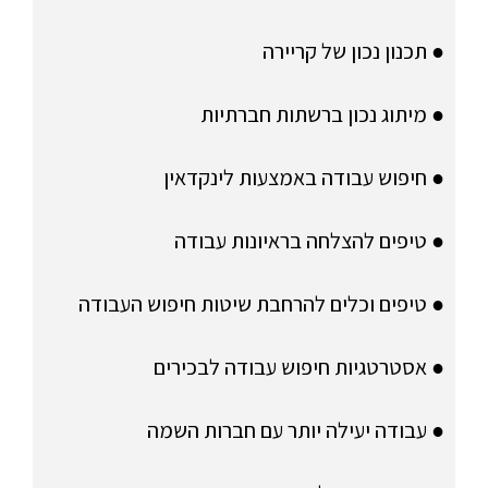
● תכנון נכון של קריירה
● מיתוג נכון ברשתות חברתיות
● חיפוש עבודה באמצעות לינקדאין
● טיפים להצלחה בראיונות עבודה
● טיפים וכלים להרחבת שיטות חיפוש העבודה
● אסטרטגיות חיפוש עבודה לבכירים
● עבודה יעילה יותר עם חברות השמה