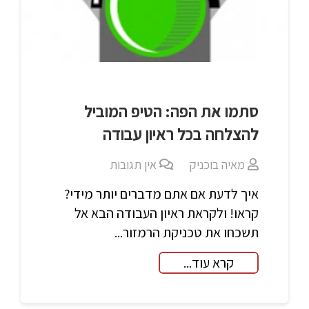
סתמו את הפה: הטיפ המוביל
להצלחה בכל ראיון עבודה
מאיה בוכניק
אין תגובות
איך לדעת אם אתם מדברים יותר מידי?
קראו! ולקראת ראיון העבודה הבא אל
תשכחו את טכניקת הרמזור...
קרא עוד...