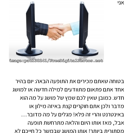
אני
בטוחה שאתם מכירים את התופעה הבאה: יום בהיר
אחד אתם פתאום מתוודעים למילה חדשה או למושג
חדש. כמובן שאין לכם שמץ של מושג על מה הוא
מדבר ולכן אתם חוקרים קצת באיזה מילון או
באינטרנט והרי זה פלא! מגלים על מה מדובר…
אבל, מאז אותו היום והלאה מתרחשת תופעה
מסתורית ביותר! אותו המושג שבמשך כל חייכם לא