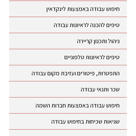
חיפוש עבודה באמצעות לינקדאין
טיפים להכנה לראיונות עבודה
ניהול ותכנון קריירה
טיפים לראיונות טלפוניים
התפטרות, פיטורים ועזיבת מקום עבודה
שכר ותנאי עבודה
חיפוש עבודה באמצעות חברות השמה
שגיאות שכיחות בחיפוש עבודה