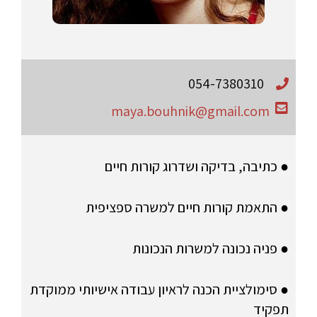
054-7380310
maya.bouhnik@gmail.com
● כתיבה, בדיקה ושדרוג קורות חיים
● התאמת קורות חיים למשרה ספציפית
● פניה נכונה למשרות הנכונות
● סימולציית הכנה לראיון עבודה אישיותי ממוקדת
תפקיד