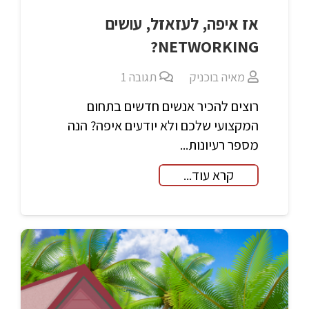
אז איפה, לעזאזל, עושים
NETWORKING?
מאיה בוכניק
תגובה
1
רוצים להכיר אנשים חדשים בתחום
המקצועי שלכם ולא יודעים איפה? הנה
מספר רעיונות...
קרא עוד...