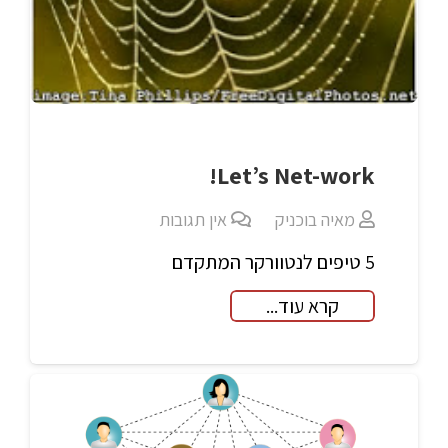
Let’s Net-work!
מאיה בוכניק
אין תגובות
5 טיפים לנטוורקר המתקדם
קרא עוד...