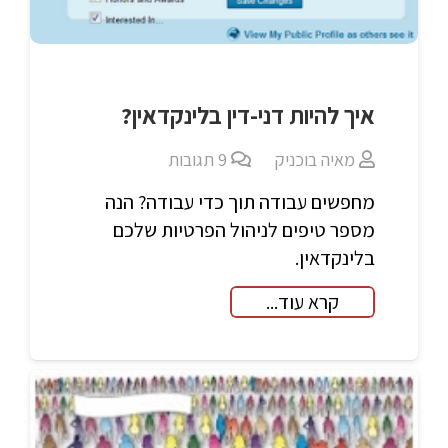
איך להיות דני-דין בלינקדאין?
מאיה בוכניק
9
תגובות
מחפשים עבודה תוך כדי עבודה? הנה
מספר טיפים לניהול הפרטיות שלכם
בלינקדאין.
קרא עוד...