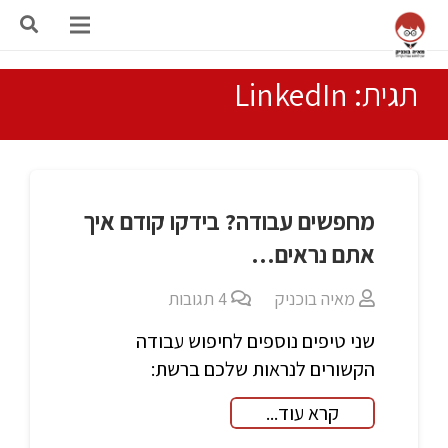
תגית: LinkedIn
מחפשים עבודה? בידקו קודם איך
אתם נראים…
מאיה בוכניק
4
תגובות
שני טיפים נוספים לחיפוש עבודה
הקשורים לנראות שלכם ברשת:
קרא עוד...