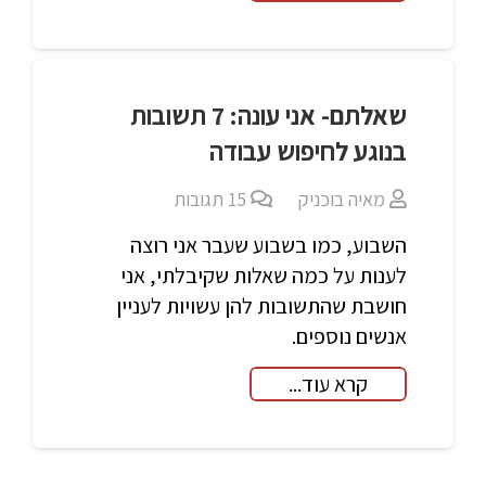
שאלתם- אני עונה: 7 תשובות
בנוגע לחיפוש עבודה
מאיה בוכניק
15
תגובות
השבוע, כמו בשבוע שעבר אני רוצה
לענות על כמה שאלות שקיבלתי, אני
חושבת שהתשובות להן עשויות לעניין
אנשים נוספים.
קרא עוד...