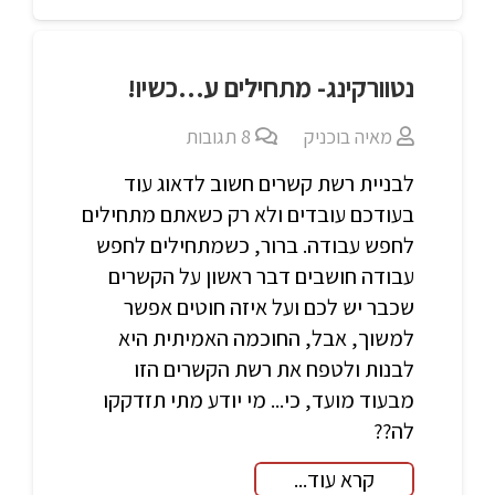
נטוורקינג- מתחילים ע…כשיו!
מאיה בוכניק
8
תגובות
לבניית רשת קשרים חשוב לדאוג עוד
בעודכם עובדים ולא רק כשאתם מתחילים
לחפש עבודה. ברור, כשמתחילים לחפש
עבודה חושבים דבר ראשון על הקשרים
שכבר יש לכם ועל איזה חוטים אפשר
למשוך, אבל, החוכמה האמיתית היא
לבנות ולטפח את רשת הקשרים הזו
מבעוד מועד, כי... מי יודע מתי תזדקקו
לה??
קרא עוד...