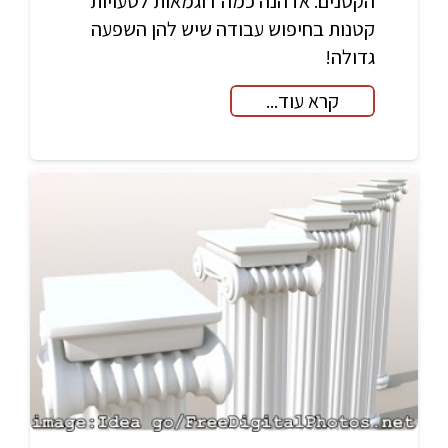
הקטנים. אז הנה כמה דוגמאות לטעויות
קטנות בחיפוש עבודה שיש להן השפעה
גדולה!
קרא עוד...