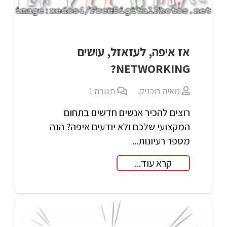
אז איפה, לעזאזל, עושים
NETWORKING?
מאיה בוכניק
תגובה
1
רוצים להכיר אנשים חדשים בתחום
המקצועי שלכם ולא יודעים איפה? הנה
מספר רעיונות...
קרא עוד...