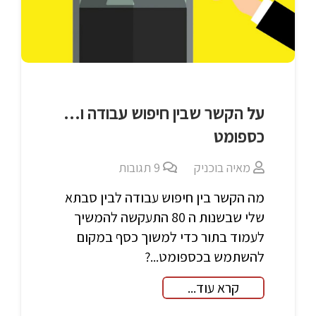
על הקשר שבין חיפוש עבודה ו…
כספומט
מאיה בוכניק
9
תגובות
מה הקשר בין חיפוש עבודה לבין סבתא
שלי שבשנות ה 80 התעקשה להמשיך
לעמוד בתור כדי למשוך כסף במקום
להשתמש בכספומט...?
קרא עוד...