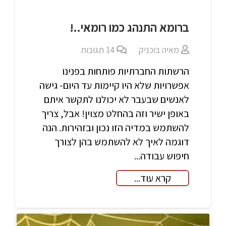
ברומא התנהג כמו רומאי..!
מאיה בוכניק
14
תגובות
הרשתות החברתיות פותחות בפנינו
אפשרויות שלא היו קיימות עד היום- גישה
לאנשים שבעבר לא יכולנו לתקשר איתם
באופן ישיר וזה בהחלט מצוין! אבל, צריך
להשתמש במדיה הזו נכון ובזהירות. הנה
דוגמה לאיך לא להשתמש בהן לצורך
חיפוש עבודה...
קרא עוד...