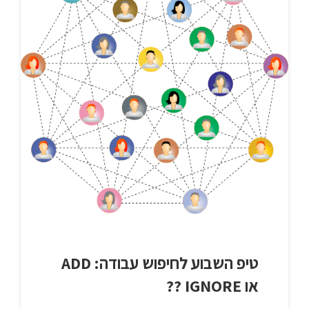
טיפ השבוע לחיפוש עבודה: ADD
או IGNORE ??