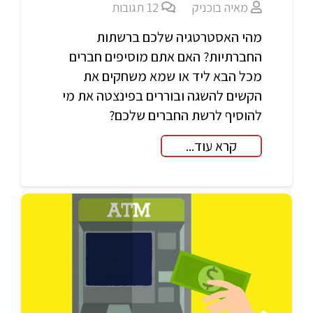
מאיה בוכניק
12
תגובות
מהי האסטרטגיה שלכם ברשתות
החברתיות? האם אתם מוסיפים חברים
מכל הבא ליד או שמא משחקים את
הקשים להשגה ובוררים בפינצטה את מי
להוסיף לרשת החברים שלכם?
קרא עוד...