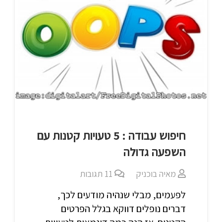
חיפוש עבודה : 5 טעויות קטנות עם
השפעה גדולה
מאיה בוכניק
11
תגובות
לפעמים, מבלי שנהיה מודעים לכך,
דברים נופלים דווקא בגלל הפרטים