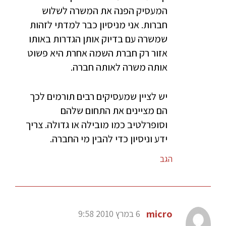
המעסיק הפנה את המשרה לשלוש
חברות. אני מניסיון כבר למדתי לזהות
שמשרה עם בדיוק אותן הגדרות באותו
אזור רק חברת השמה אחרת היא פשוט
אותה משרה לאותה חברה.
יש לציין שמעסיקים רבים תורמים לכך
הם מציינים את התחום שלהם
וסופרלטיב כמו מובילה או גדולה. צריך
ידע וניסיון כדי להבין מי החברה.
הגב
micro
6 במרץ 2010 9:58