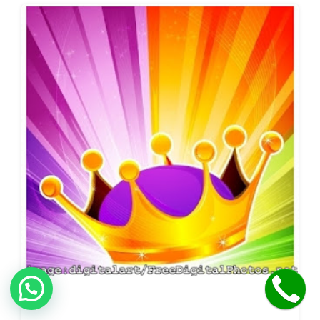
שלחו הודעה לקבלת פרטים על היעוץ!