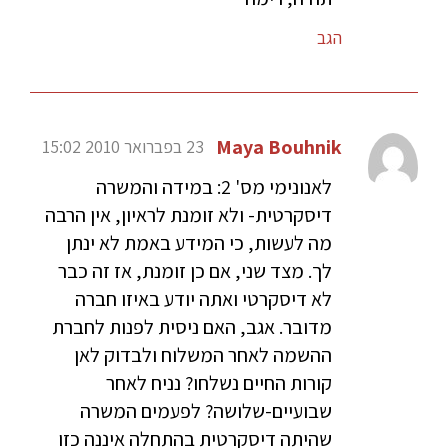
הגב
Maya Bouhnik
23 בפברואר 2010 15:02
לאנונימי מס' 2: במידה והמשרה
דיסקרטית- ולא זומנת לראיון, אין הרבה
מה לעשות, כי המידע באמת לא ינתן
לך. מצד שני, אם כן זומנת, אז זה כבר
לא דיסקרטי ואתה יודע באיזו חברה
מדובר. אגב, האם ניסית לפנות לחברת
ההשמה לאחר המשלוח ולבדוק לאן
קורות החיים נשלחו? נניח לאחר
שבועיים-שלושה? לפעמים המשרה
שהיתה דיסקרטית בהתחלה איננה כזו