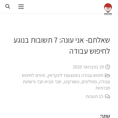
שאלתם- אני עונה: 7 תשובות בנוגע
לחיפוש עבודה
19 בפברואר 2010
חיפוש עבודה באמצעות לינקדאין
,
טיפים לחיפוש
עבודה
,
ממליצים
,
נטוורקינג, חבר מביא חבר ורשתות
חברתיות
15
תגובות
שתף: