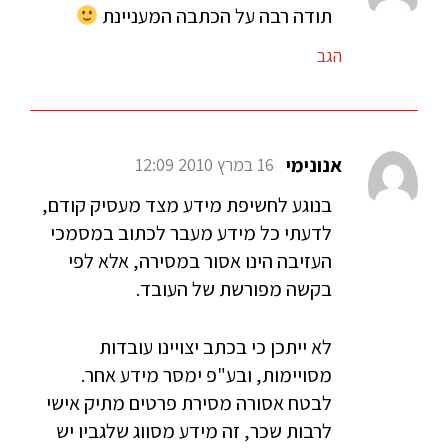
תודה רבה על הכתבה המעניינת
הגב
אנונימי
16 במרץ 2010 12:09
בנוגע לחשיפת מידע מצד מעסיק קודם,
לדעתי כל מידע מעבר לכתוב במסמכי
העזיבה הינו אסור במסירה, אלא לפי
בקשה מפורשת של העובד.
לא ייתכן כי בכתב יצויינו עובדות
מסויימות, ובע"פ ימסר מידע אחר.
לבטח אסורה מסירת פרטים מתיק אישי
לרבות שכר, זה מידע מסווג שלגביו יש