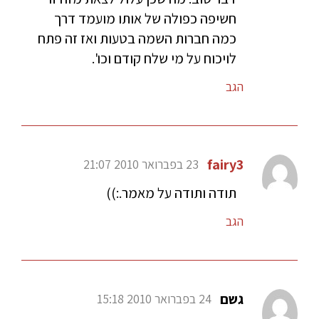
חשיפה כפולה של אותו מועמד דרך
כמה חברות השמה בטעות ואז זה פתח
לויכוח על מי שלח קודם וכו'.
הגב
fairy3
23 בפברואר 2010 21:07
תודה ותודה על מאמר.:))
הגב
גשם
24 בפברואר 2010 15:18