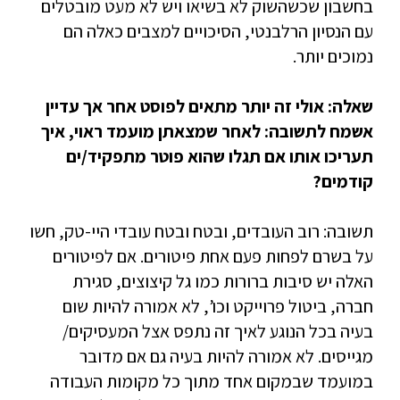
בחשבון שכשהשוק לא בשיאו ויש לא מעט מובטלים
עם הנסיון הרלבנטי, הסיכויים למצבים כאלה הם
נמוכים יותר.
שאלה: אולי זה יותר מתאים לפוסט אחר אך עדיין
אשמח לתשובה: לאחר שמצאתן מועמד ראוי, איך
תעריכו אותו אם תגלו שהוא פוטר מתפקיד/ים
קודמים?
תשובה: רוב העובדים, ובטח ובטח עובדי היי-טק, חשו
על בשרם לפחות פעם אחת פיטורים. אם לפיטורים
האלה יש סיבות ברורות כמו גל קיצוצים, סגירת
חברה, ביטול פרוייקט וכו’, לא אמורה להיות שום
בעיה בכל הנוגע לאיך זה נתפס אצל המעסיקים/
מגייסים. לא אמורה להיות בעיה גם אם מדובר
במועמד שבמקום אחד מתוך כל מקומות העבודה