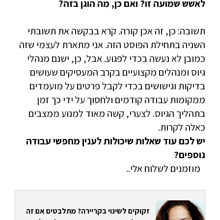
לאשש שמועה זו? ואם כן, מה הוגן בזה?
תשובה: כן, זה אכן קורה. קרא בבקשה את תשובתי
השניה בתחילת הפוסט הזה. אני מתארת לעצמי שזה
כמובן לא נעשה בכדי לפגוע. אבל, כן, ישנם מנהלי
גיוס ומנהלים מקצועיים בקרב המעסיקים שעושים
בדיקות וגישושים בכדי לקבל פרטים על מועמדים
ממקומות עבודה קודמים ולחסוך על ידי כך זמן
בתהליך הגיוס. לצערי, קשה מאוד למנוע ממצבים
כאלה לקרות.
יש לכם עוד שאלות שיכולות לענין מחפשי עבודה
נוספים?
מוזמנים לשלוח אלי..
זקוקים לשינוי בקריירה? מתלבטים אם זה