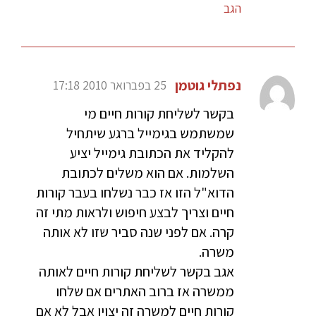
הגב
נפתלי גוטמן
25 בפברואר 2010 17:18
בקשר לשליחת קורות חיים מי
שמשתמש בגימייל ברגע שיתחיל
להקליד את הכתובת גימייל יציע
השלמות. אם הוא משלים לכתובת
הדוא"ל הזו אז כבר נשלחו בעבר קורות
חיים וצריך לבצע חיפוש ולראות מתי זה
קרה. אם לפני שנה סביר שזו לא אותה
משרה.
אגב בקשר לשליחת קורות חיים לאותה
ממשרה אז ברוב האתרים אם שלחו
קורות חיים למשרה זה יצוין אבל לא אם