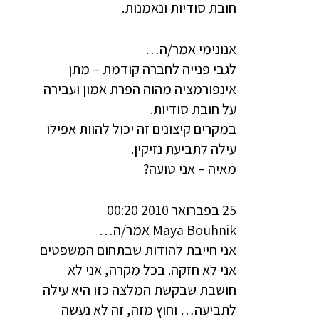
חובת סודיות ונאמנות.
אנונימי אמר/ה…
לגבי פנייה לחברה קודמת – מתן
אינפורמציה מהוה הפרת אמון ועבירה
על חובת סודיות.
במקרים קיצונים זה יכול להוות אפילו
עילה לתביעת נזיקין.
מאיה – אני טועה?
25 בפברואר 2010 00:20
Maya Bouhnik אמר/ה…
אני חייבת להודות שבתחום המשפטים
אני לא חזקה. בכל מקרה, אני לא
חושבת שבקשת המלצה כזו היא עילה
לתביעה… וחוץ מזה, זה לא נעשה