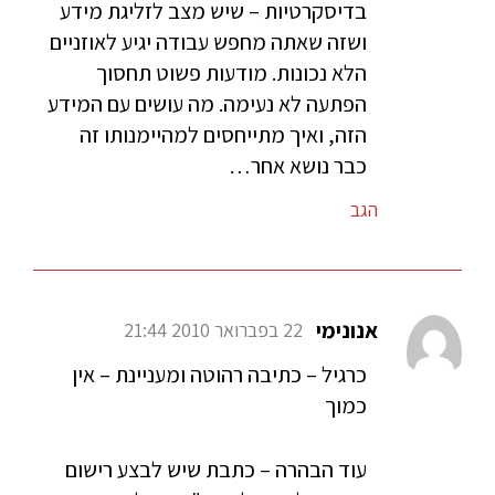
בדיסקרטיות – שיש מצב לזליגת מידע
ושזה שאתה מחפש עבודה יגיע לאוזניים
הלא נכונות. מודעות פשוט תחסוך
הפתעה לא נעימה. מה עושים עם המידע
הזה, ואיך מתייחסים למהיימנותו זה
כבר נושא אחר…
הגב
אנונימי
22 בפברואר 2010 21:44
כרגיל – כתיבה רהוטה ומעניינת – אין
כמוך
עוד הבהרה – כתבת שיש לבצע רישום