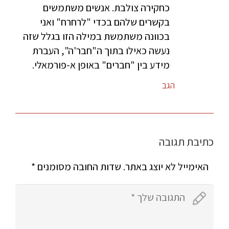
כחקירה צולבת. אנשים משתמשים
בקשרים שלהם בכדי "לרחרח" ואני
בכוונה משתמשת במילה הזו בגלל שזה
נעשה כאילו בתוך ה"חבר'ה", העברת
מידע בין "חברים" באופן א-פורמאלי.
הגב
כתיבת תגובה
האימייל לא יוצג באתר.
שדות החובה מסומנים
*