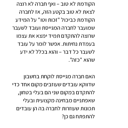
הקודמת לא טוב – ואף חברה לא רוצה
לצאת לא טוב בקטע הזה, אז לחברה
הקודמת כביכול "זכות וטו" על המידע
שמועבר לחברה המגייסת ועובד לשעבר
שרוצה להתקדם תמיד ימצא את עצמו
בעמדת נחיתות. אפשר לומר על עובד
לשעבר כל דבר – והוא בכלל לא ידע
שהוא "כזה".
האם חברה מגייסת לוקחת בחשבון
שדווקא עובדים שעוזבים מקום אחד כדי
להתקדם במקום שני הם בעלי בטחון,
שאפתניים מבחינה מקצועית ובעלי
תכונות שעוזרות לחברה בה הן עובדים
להתפתח גם כן?