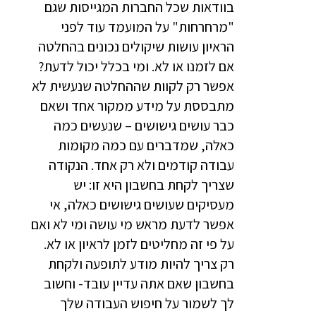
בוודאות שכל החברות המגייסות שגם
"מרחרחות" על המועמד עוד לפני
הראיון עושות שיקולים נכונים בהחלטה
אם לזמנו או לא. ומי בכלל יכול לדעת?
אפשר רק לקוות שההחלטה שנעשית לא
מתבססת על מידע ממקור אחד ושאם
כבר עושים גישושים – שנעשים כמה
כאלה, שמדברים עם כמה מקומות
עבודה קודמים ולא רק אחד. הנקודה
שצריך לקחת בחשבון היא זו: יש
מעסיקים שעושים גישושים כאלה, אי
אפשר לדעת מראש מי עושה ומי לא ואם
על פי זה מחליטים לזמן לראיון או לא.
רק צריך להיות מודע לתופעה ולקחת
בחשבון שאם אתה עדיין עובד- וחשוב
לך לשמור על חיפוש העבודה שלך