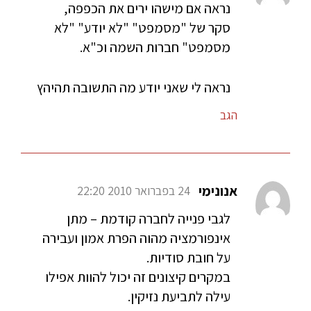
נראה אם מישהו ירים את הכפפה,
סקר של "מסמפט" "לא יודע" "לא
מסמפט" חברות השמה וכ"א.
נראה לי שאני יודע מה התשובה תהיהץ
הגב
אנונימי
24 בפברואר 2010 22:20
לגבי פנייה לחברה קודמת – מתן
אינפורמציה מהוה הפרת אמון ועבירה
על חובת סודיות.
במקרים קיצונים זה יכול להוות אפילו
עילה לתביעת נזיקין.