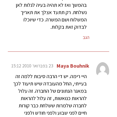
בהמשך ואז לא תהיה בעיה לגלות לאן
נשלחת. רק תתעד אצלך את תאריך
המשלוח ושם המשרה. כדי שיוכלו
לבדוק זאת בקלות.
הגב
Maya Bouhnik
23 בפברואר 2010 15:12
היי רימה. יש די הרבה סיבות ללמה זה
בעייתי, החל מהעובדה שיש תיעוד לכך
במאגר הנתונים של החברה. זה עלול
להראות כנואשות, זה עלול להראות
לחברה שלמרות ששלחת כבר קורות
חיים לפני שבוע ולפני חודש ולפני