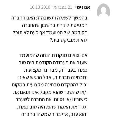
אנונימי
21 בפברואר 2010 10:13
בהמשך לשאלה ותשובה 7: האם החברה
המגייסת לוקחת בחשבון שהחברה
הקודמת של המועמד אף פעם לא תוכל
להיות אוביקטיבית?
אם יוצאים מנקודת הנחה שהמועמד
שעזב את העבודה הקודמת היה טוב
מאוד בעבודה, מבחינה מקצועית
ומבחינה חברתית, אבל הרגיש שאינו
יכול להתקדם מבחינה מקצועית במקום
ו/או שהשכר שהוא מקבל אינו תואם את
כישוריו ו/או נסיונו. אם החברה לשעבר
תגיד את האמת שהוא היה טוב מאוד,
והוא עזב, אזי ברור שמשהו בחברה