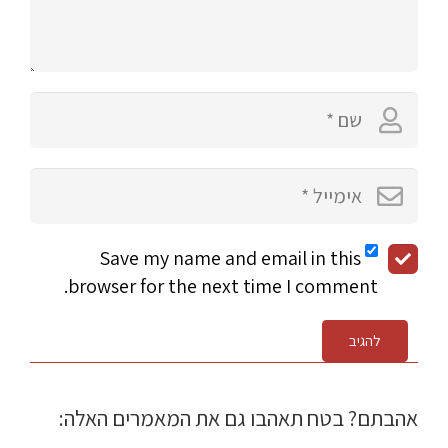
Save my name and email in this
browser for the next time I comment.
להגיב
אהבתם? בטח תאהבו גם את המאמרים האלה: