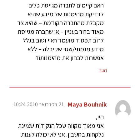
האם קיימים לחברה מגייסת כלים
לבדיקת מהימנות של מידע שהיא
מקבלת מהחברה הקודמת – שהיא צד
מאוד ברור בעניין – או שחברה מגייסת
לרוב תפסיד מועמד ראוי וטוב בגלל
מידע מגמתי/שגוי שקיבלה – ללא
אפשרות לבחון את מהימנותו?
הגב
Maya Bouhnik
21 בפברואר 2010 10:24
היי,
אני מאוד מקווה שכל הנקודות שציינת
נלקחות בחשבון. אני לא יכולה לענות