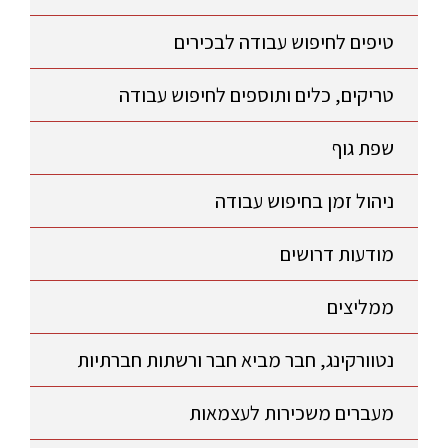
טיפים לחיפוש עבודה לבכירים
טריקים, כלים ותוספים לחיפוש עבודה
שפת גוף
ניהול זמן בחיפוש עבודה
מודעות דרושים
ממליצים
נטוורקינג, חבר מביא חבר ורשתות חברתיות
מעברים משכירות לעצמאות