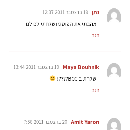
נתן
19 בדצמבר 2011 12:37
אהבתי את הפוסט ושלחתי לכולם
הגב
Maya Bouhnik
19 בדצמבר 2011 13:44
שלחת ב BCC????!
הגב
Amit Yaron
20 בדצמבר 2011 7:56