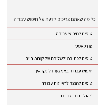
כל מה שאתם צריכים לדעת על חיפוש עבודה
טיפים לחיפוש עבודה
פודקאסט
טיפים לכתיבה ולשליחה של קורות חיים
חיפוש עבודה באמצעות לינקדאין
טיפים להכנה לראיונות עבודה
ניהול ותכנון קריירה