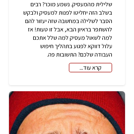
שלילית מהמעסיק. נשמע מוכר? רבים
בשלב הזה יחליטו לפנות למעסיק ולבקש
הסבר לשלילה במחשבה שזה יעזור להם
להשתפר בראיון הבא, אבל זו טעות! אז
למה לשאול מעסיק למה שלל אתכם
עלול דווקא לפגוע בתהליך חיפוש
העבודה שלכם? התשובות פה.
קרא עוד...