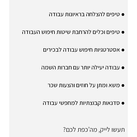
● טיפים להצלחה בראיונות עבודה
● טיפים וכלים להרחבת שיטות חיפוש העבודה
● אסטרטגיות חיפוש עבודה לבכירים
● עבודה יעילה יותר עם חברות השמה
● משא ומתן על חוזים והצעות שכר
● סדנאות קבוצתיות למחפשי עבודה
תעשו לייק, מה’כפת לכם?