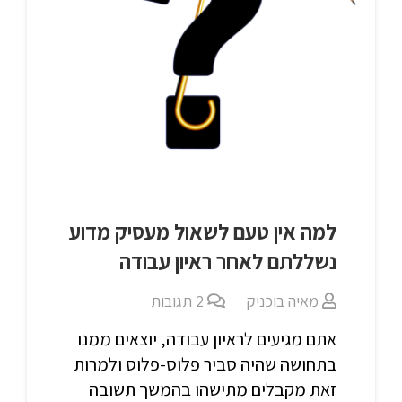
למה אין טעם לשאול מעסיק מדוע
נשללתם לאחר ראיון עבודה‎‎
מאיה בוכניק
2
תגובות
אתם מגיעים לראיון עבודה, יוצאים ממנו
בתחושה שהיה סביר פלוס-פלוס ולמרות
זאת מקבלים מתישהו בהמשך תשובה