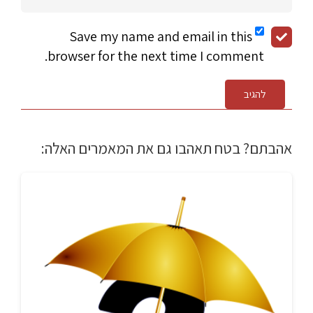
Save my name and email in this
browser for the next time I comment.
להגיב
אהבתם? בטח תאהבו גם את המאמרים האלה: