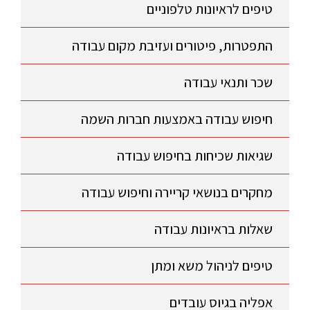
טיפים לראיונות טלפוניים
התפטרות, פיטורים ועזיבת מקום עבודה
שכר ותנאי עבודה
חיפוש עבודה באמצעות חברות השמה
שגיאות שכיחות בחיפוש עבודה
מחקרים בנושאי קריירה וחיפוש עבודה
שאלות בראיונות עבודה
טיפים לניהול משא ומתן
אפליה בגיוס עובדים