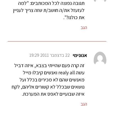
תגובה נפוצה לכל המכותבים: "למה
לעזעזל את/ה חושב/ת שזה צריך לעניין
את כולנו?".
הגב
אנונימי
22 בדצמבר 2011 19:29
זה קרה פעם שהייתי בצבא, איזה דביל
עשה realy all ואנשים קיבלו מייל
מאנשים שהם לא מכירים בכלל ועל
נושאים שבכלל לא קשורים אליהם, לקח
איזה שבועיים לאפס את המערכת.
הגב