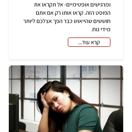
ומרגישים אופטימיים- אל תקראו את
הפוסט הזה. קראו אותו רק אם אתם
חוששים שהייאוש כבר הפך אצלכם ליותר
מידי נוח.
קרא עוד...