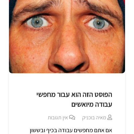
הפוסט הזה הוא עבור מחפשי
עבודה מיואשים
מאיה בוכניק
אין תגובות
אם אתם מחפשים עבודה בכיף ובששון