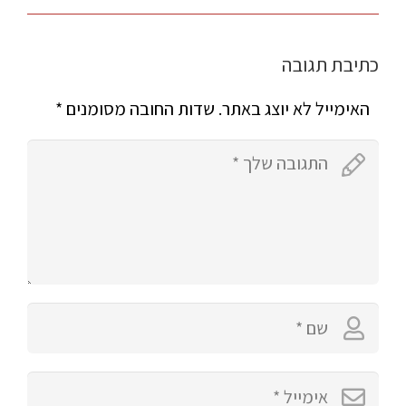
כתיבת תגובה
האימייל לא יוצג באתר.
שדות החובה מסומנים
*