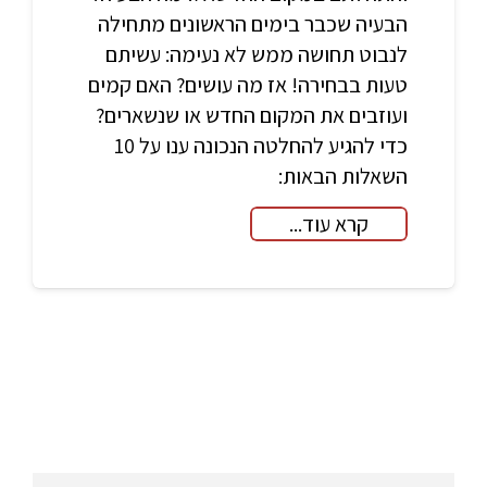
הבעיה שכבר בימים הראשונים מתחילה
לנבוט תחושה ממש לא נעימה: עשיתם
טעות בבחירה! אז מה עושים? האם קמים
ועוזבים את המקום החדש או שנשארים?
כדי להגיע להחלטה הנכונה ענו על 10
השאלות הבאות:
קרא עוד...