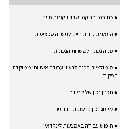
● כתיבה, בדיקה ושדרוג קורות חיים
● התאמת קורות חיים למשרה ספציפית
● פניה נכונה למשרות הנכונות
● סימולציית הכנה לראיון עבודה אישיותי ממוקדת
תפקיד
● תכנון נכון של קריירה
● מיתוג נכון ברשתות חברתיות
● חיפוש עבודה באמצעות לינקדאין