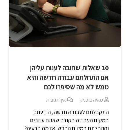
10 שאלות שחובה לענות עליהן
אם התחלתם עבודה חדשה והיא
ממש לא מה שסיפרו לכם
מאיה בוכניק
אין תגובות
התקבלתם לעבודה חדשה, הודעתם
במקום העבודה הקודם שאתם עוזבים
והתחלתם במקום החדש. אז מה הבעיה?