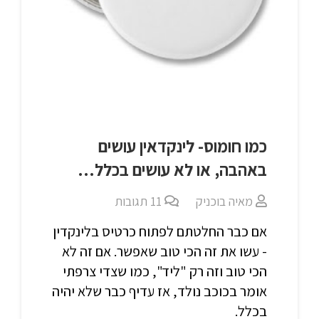
כמו חומוס- לינקדאין עושים
באהבה, או לא עושים בכלל…
מאיה בוכניק
11
תגובות
אם כבר החלטתם לפתוח כרטיס בלינקדין
- עשו את זה הכי טוב שאפשר. אם זה לא
הכי טוב וזה רק "ליד", כמו שצדי צרפתי
אומר בכוכב נולד, אז עדיף כבר שלא יהיה
בכלל.