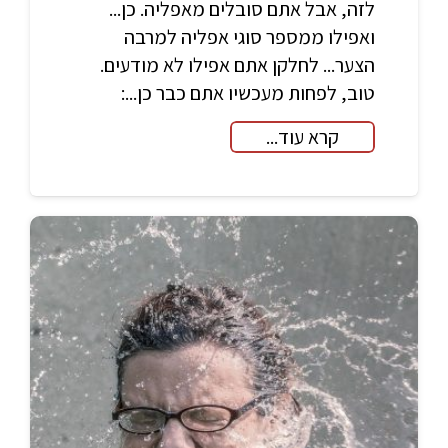
לזה, אבל אתם סובלים מאפליה. כן...
ואפילו ממספר סוגי אפליה למרבה
הצער... לחלקן אתם אפילו לא מודעים.
טוב, לפחות מעכשיו אתם כבר כן...:
קרא עוד...