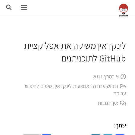
לינקדאין משיקה את אפליקציית
GitHub לתוכניתנים
9 במרץ 2011
חיפוש עבודה באמצעות לינקדאין
,
טיפים לחיפוש
עבודה
אין תגובות
שתף: