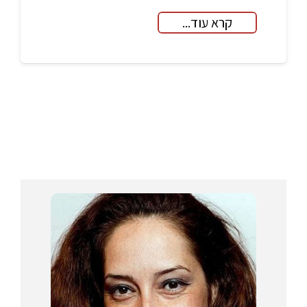
קרא עוד...