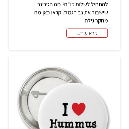
להתחיל לשלוח קו"ח? מה הטריגר
שישבור את גב הגמל? קראו כאן מה
מחקר גילה:
קרא עוד...