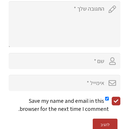
Save my name and email in this
browser for the next time I comment.
להגיב