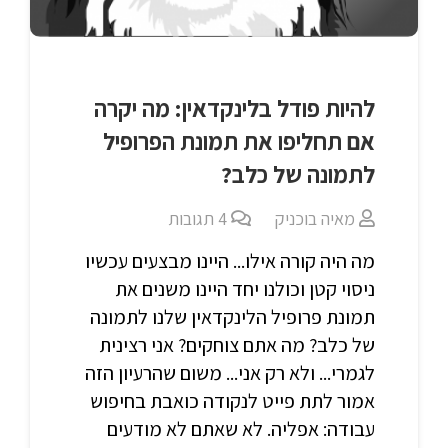
להיות פודל בלינקדאין: מה יקרה
אם תחליפו את תמונת הפרופיל
לתמונה של כלב?
מאיה בוכניק
4
תגובות
מה היה קורה אילו... היינו מבצעים עכשיו
ניסוי קטן וכולנו יחד היינו משנים את
תמונת פרופיל הלינקדאין שלנו לתמונה
של כלב? מה אתם צוחקים? אני רצינית
לגמרי... ולא רק אני... משום שהרעיון הזה
אמור לתת פייט לנקודה כואבת בחיפוש
עבודה: אפליה. לא שאתם לא מודעים