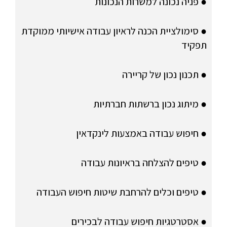
● פניה נכונה למשרות הנכונות
● סימולציית הכנה לראיון עבודה אישיותי ממוקדת
תפקיד
● תכנון נכון של קריירה
● מיתוג נכון ברשתות חברתיות
● חיפוש עבודה באמצעות לינקדאין
● טיפים להצלחה בראיונות עבודה
● טיפים וכלים להרחבת שיטות חיפוש העבודה
● אסטרטגיות חיפוש עבודה לבכירים