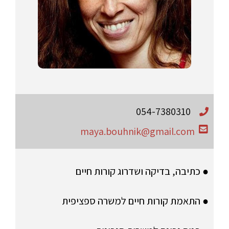
054-7380310
maya.bouhnik@gmail.com
● כתיבה, בדיקה ושדרוג קורות חיים
● התאמת קורות חיים למשרה ספציפית