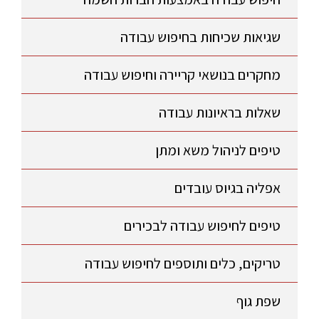
שגיאות שכיחות בחיפוש עבודה
מחקרים בנושאי קריירה וחיפוש עבודה
שאלות בראיונות עבודה
טיפים לניהול משא ומתן
אפליה בגיוס עובדים
טיפים לחיפוש עבודה לבכירים
טריקים, כלים ותוספים לחיפוש עבודה
שפת גוף