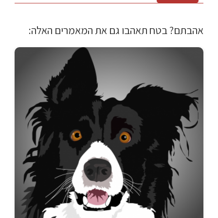
אהבתם? בטח תאהבו גם את המאמרים האלה: