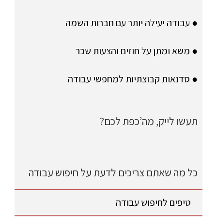
● עבודה יעילה יותר עם חברות השמה
● משא ומתן על חוזים והצעות שכר
● סדנאות קבוצתיות למחפשי עבודה
תעשו לייק, מה’כפת לכם?
כל מה שאתם צריכים לדעת על חיפוש עבודה
טיפים לחיפוש עבודה