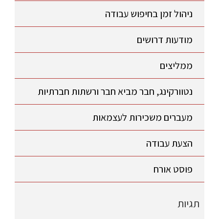
ניהול זמן בחיפוש עבודה
מודעות דרושים
ממליצים
נטוורקינג, חבר מביא חבר ורשתות חברתיות
מעברים משכירות לעצמאות
הצעת עבודה
פוסט אורח
תגיות