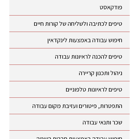
פודקאסט
טיפים לכתיבה ולשליחה של קורות חיים
חיפוש עבודה באמצעות לינקדאין
טיפים להכנה לראיונות עבודה
ניהול ותכנון קריירה
טיפים לראיונות טלפוניים
התפטרות, פיטורים ועזיבת מקום עבודה
שכר ותנאי עבודה
חיפוש עבודה באמצעות חברות השמה