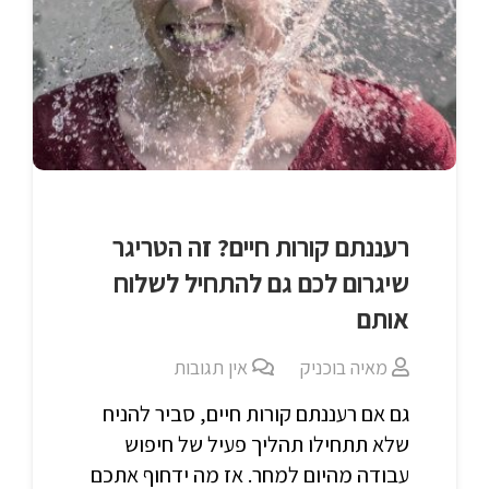
רעננתם קורות חיים? זה הטריגר
שיגרום לכם גם להתחיל לשלוח
אותם
מאיה בוכניק
אין תגובות
גם אם רעננתם קורות חיים, סביר להניח
שלא תתחילו תהליך פעיל של חיפוש
עבודה מהיום למחר. אז מה ידחוף אתכם