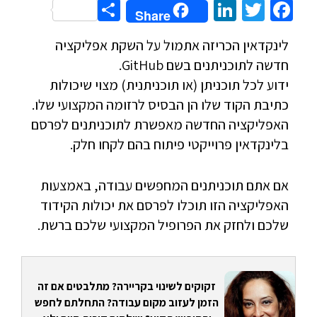
Share
LinkedIn
Twitter
Facebook
Share
לינקדאין הכריזה אתמול על השקת אפליקציה
חדשה לתוכניתנים בשם GitHub.
ידוע לכל תוכניתן (או תוכניתנית) מצוי שיכולות
כתיבת הקוד שלו הן הבסיס לרזומה המקצועי שלו.
האפליקציה החדשה מאפשרת לתוכניתנים לפרסם
בלינקדאין פרוייקטי פיתוח בהם לקחו חלק.
אם אתם תוכניתנים המחפשים עבודה, באמצעות
האפליקציה הזו תוכלו לפרסם את יכולות הקידוד
שלכם ולחזק את הפרופיל המקצועי שלכם ברשת.
זקוקים לשינוי בקריירה? מתלבטים אם זה
הזמן לעזוב מקום עבודה? התחלתם לחפש