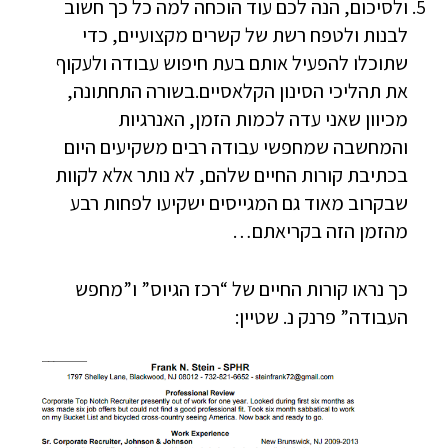
ולסיכום, הנה לכם עוד הוכחה למה כל כך חשוב
לבנות ולטפח רשת של קשרים מקצועיים, כדי
שתוכלו להפעיל אותם בעת חיפוש עבודה ולעקוף
את תהליכי הסינון הקלאסיים.בשורה התחתונה,
מכיוון שאני עדה לכמות הזמן, האנרגיות
והמחשבה שמחפשי עבודה רבים משקיעים היום
בכתיבת קורות החיים שלהם, לא נותר אלא לקוות
שבקרוב מאוד גם המגייסים ישקיעו לפחות רבע
מהזמן הזה בקריאתם…
כך נראו קורות החיים של “רכז הגיוס” ו”מחפש
העבודה” פרנק נ. שטיין: