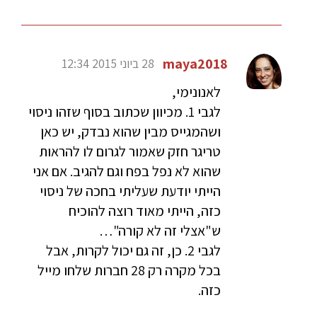
maya2018
28 ביוני 2015 12:34
לאנונימי,
לגבי 1. מכיוון שכתוב בסוף שזהו ניסוי
ושהמגייס מבין שהוא נבדק, יש כאן
טריגר חזק שאמור לגרום לו להראות
שהוא לא נפל בפח וגם להגיב. אם אני
הייתי יודעת שעליתי בחכה של ניסוי
כזה, הייתי מאוד רוצה להוכיח
ש"אצלי זה לא קורה"…
לגבי 2. כן, זה גם יכול לקרות, אבל
בכל מקרה רק 28 חברות שלחו מייל
כזה.