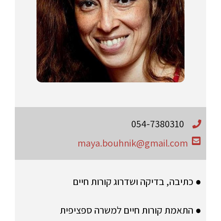
054-7380310
maya.bouhnik@gmail.com
● כתיבה, בדיקה ושדרוג קורות חיים
● התאמת קורות חיים למשרה ספציפית