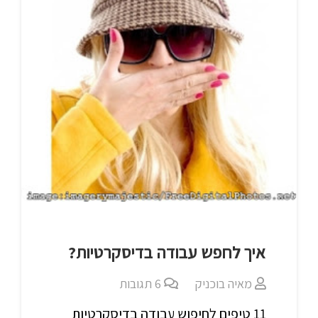
איך לחפש עבודה בדיסקרטיות?
מאיה בוכניק
6
תגובות
11 טיפים לחיפוש עבודה בדיסקרטיות