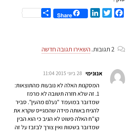
Share
LinkedIn
Twitter
Facebook
Share
2
תגובות
.
השאירו תגובה חדשה
אנונימי
28 ביוני 2015 11:04
המסקנות האלה לא נובעות מהתוצאות:
1. זה שלא חזרה תשובה לא מרמז
שמדובר במועמד "נעלם מהעין". סביר
להניח באותה מידה שהמגייס שקרא את
קו"ח האלה פשוט לא הגיב כי הוא הבין
שמדובר בשטות ואין צורך לבזבז על זה