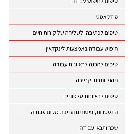
טיפים לחיפוש עבודה
פודקאסט
טיפים לכתיבה ולשליחה של קורות חיים
חיפוש עבודה באמצעות לינקדאין
טיפים להכנה לראיונות עבודה
ניהול ותכנון קריירה
טיפים לראיונות טלפוניים
התפטרות, פיטורים ועזיבת מקום עבודה
שכר ותנאי עבודה