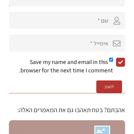
Save my name and email in this
browser for the next time I comment.
להגיב
אהבתם? בטח תאהבו גם את המאמרים האלה: