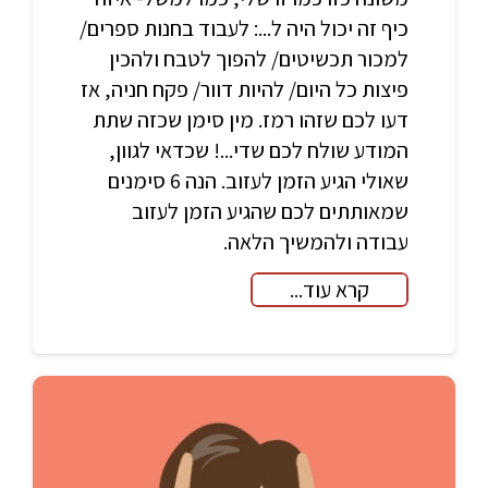
כיף זה יכול היה ל...: לעבוד בחנות ספרים/
למכור תכשיטים/ להפוך לטבח ולהכין
פיצות כל היום/ להיות דוור/ פקח חניה, אז
דעו לכם שזהו רמז. מין סימן שכזה שתת
המודע שולח לכם שדי...! שכדאי לגוון,
שאולי הגיע הזמן לעזוב. הנה 6 סימנים
שמאותתים לכם שהגיע הזמן לעזוב
עבודה ולהמשיך הלאה.
קרא עוד...