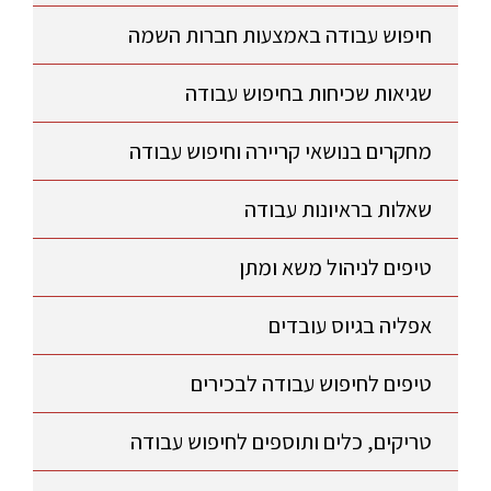
חיפוש עבודה באמצעות חברות השמה
שגיאות שכיחות בחיפוש עבודה
מחקרים בנושאי קריירה וחיפוש עבודה
שאלות בראיונות עבודה
טיפים לניהול משא ומתן
אפליה בגיוס עובדים
טיפים לחיפוש עבודה לבכירים
טריקים, כלים ותוספים לחיפוש עבודה