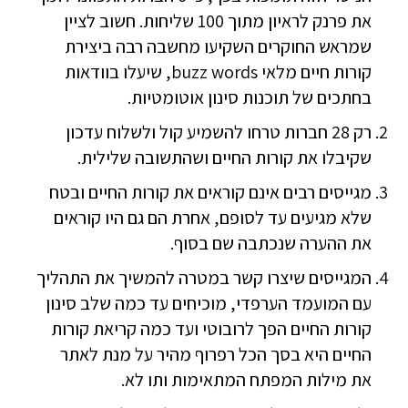
את פרנק לראיון מתוך 100 שליחות. חשוב לציין
שמראש החוקרים השקיעו מחשבה רבה ביצירת
קורות חיים מלאי buzz words, שיעלו בוודאות
בחתכים של תוכנות סינון אוטומטיות.
רק 28 חברות טרחו להשמיע קול ולשלוח עדכון
שקיבלו את קורות החיים ושהתשובה שלילית.
מגייסים רבים אינם קוראים את קורות החיים ובטח
שלא מגיעים עד לסופם, אחרת הם גם היו קוראים
את ההערה שנכתבה שם בסוף.
המגייסים שיצרו קשר במטרה להמשיך את התהליך
עם המועמד הערפדי, מוכיחים עד כמה שלב סינון
קורות החיים הפך לרובוטי ועד כמה קריאת קורות
החיים היא בסך הכל רפרוף מהיר על מנת לאתר
את מילות המפתח המתאימות ותו לא.