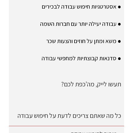
● אסטרטגיות חיפוש עבודה לבכירים
● עבודה יעילה יותר עם חברות השמה
● משא ומתן על חוזים והצעות שכר
● סדנאות קבוצתיות למחפשי עבודה
תעשו לייק, מה’כפת לכם?
כל מה שאתם צריכים לדעת על חיפוש עבודה