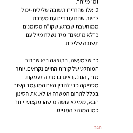
זמן מיותר.
2. אלו שהחזירו תשובה שלילית-יכול
להיות שהם עובדים עם מערכת
ממוחשבת שברגע שקו"ח מסומנים
כ"לא מתאים" מיד נשלח מייל עם
תשובה שלילית.
כך שלמעשה, התוצאה היא שהרוב
המוחלט של קורות החיים נקראים. יותר
מזה, הם נקראים ברמת התעמקות
מספיקה כדי להבין האם המועמד קשור
בכלל לתחום המשרה או לא. את הסינון
הבא, ממילא עושה מישהו מקצועי יותר
כמו המנהל המגייס.
הגב