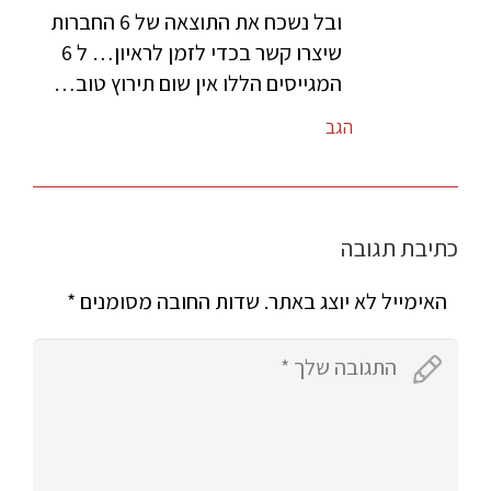
ובל נשכח את התוצאה של 6 החברות
שיצרו קשר בכדי לזמן לראיון… ל 6
המגייסים הללו אין שום תירוץ טוב…
הגב
כתיבת תגובה
האימייל לא יוצג באתר.
שדות החובה מסומנים
*