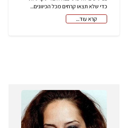
כדי שלא תצאו קרחים מכל הכיוונים...
קרא עוד...