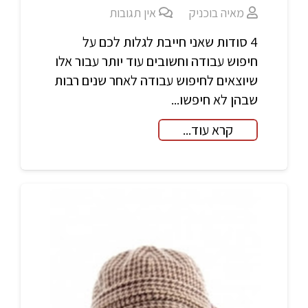
מאיה בוכניק
אין תגובות
4 סודות שאני חייבת לגלות לכם על
חיפוש עבודה וחשובים עוד יותר עבור אלו
שיוצאים לחיפוש עבודה לאחר שנים רבות
שבהן לא חיפשו...
קרא עוד...