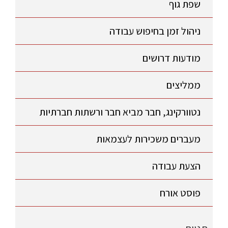
שפת גוף
ניהול זמן בחיפוש עבודה
מודעות דרושים
ממליצים
נטוורקינג, חבר מביא חבר ורשתות חברתיות
מעברים משכירות לעצמאות
הצעת עבודה
פוסט אורח