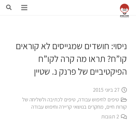
ניסוי: חושדים שמגייסים לא קוראים
קו”ח? תראו מה קרה לקו”ח
הפיקטיביים של פרנק נ. שטיין
27 ביוני 2015
טיפים לחיפוש עבודה
,
טיפים לכתיבה ולשליחה של
קורות חיים
,
מחקרים בנושאי קריירה וחיפוש עבודה
2
תגובות