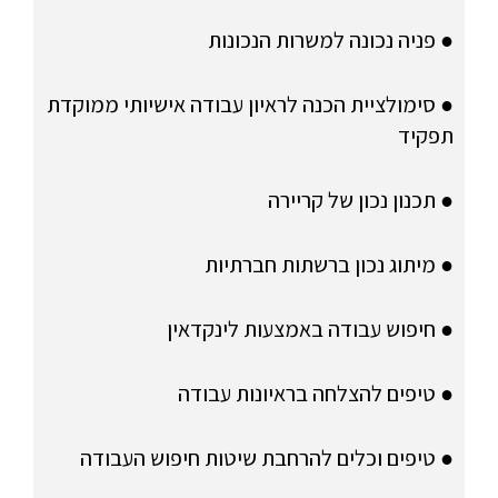
● פניה נכונה למשרות הנכונות
● סימולציית הכנה לראיון עבודה אישיותי ממוקדת
תפקיד
● תכנון נכון של קריירה
● מיתוג נכון ברשתות חברתיות
● חיפוש עבודה באמצעות לינקדאין
● טיפים להצלחה בראיונות עבודה
● טיפים וכלים להרחבת שיטות חיפוש העבודה