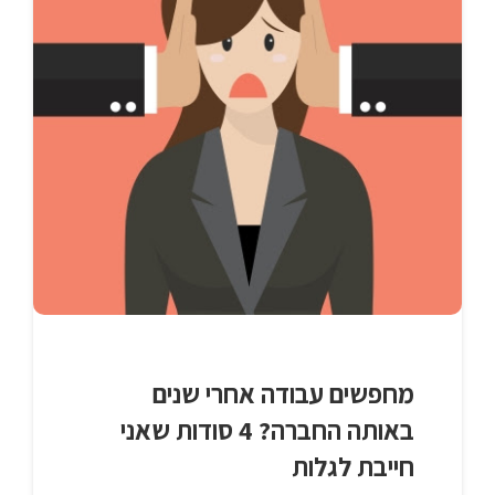
מחפשים עבודה אחרי שנים
באותה החברה? 4 סודות שאני
חייבת לגלות