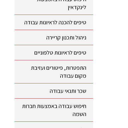
לינקדאין
טיפים להכנה לראיונות עבודה
ניהול ותכנון קריירה
טיפים לראיונות טלפוניים
התפטרות, פיטורים ועזיבת
מקום עבודה
שכר ותנאי עבודה
חיפוש עבודה באמצעות חברות
השמה