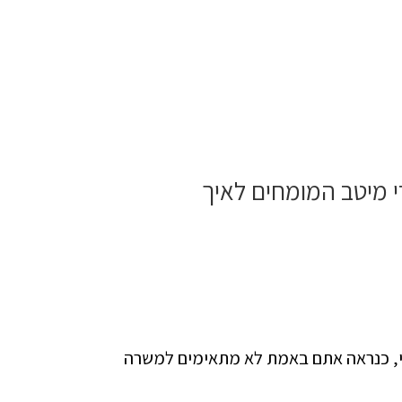
צעים על ידי מיטב המומחים לאיך
 אזי, כנראה אתם באמת לא מתאימים למשרה