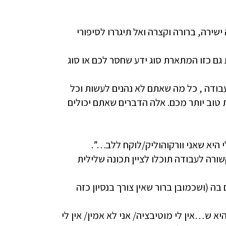
שירה, ברורה וקצרה ואל תיגררו לסיפורי
גם כזו המתארת סוג ידע שחסר לכם או סוג
בעבודה , כל מה שאתם לא נהנים לעשות וכל
טוב יותר מכם. אלה הדברים שאתם יכולים
שורה לעבודה תוכלו לציין תכונה שלילית
בה (ושכמובן ברור שאין צורך בנסיון כזה
א ש…אין לי מוטיבציה/ אני לא אמין/ אין לי