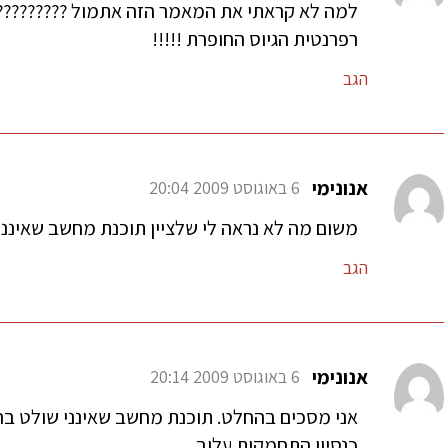
למה לא קראתי את המאמר הזה אתמול ????????????
רפרנטית הגיוס החופרת !!!!!
הגב
אנונימי
6 באוגוסט 2009 20:04
משום מה לא נראה לי שלציין תוכנת מחשב שאיננ
הגב
אנונימי
6 באוגוסט 2009 20:14
אני מסכים בהחלט. תוכנת מחשב שאינני שולט בה
כנסיון התחמקות עלוב.