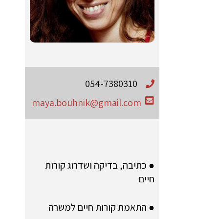
054-7380310
maya.bouhnik@gmail.com
● כתיבה, בדיקה ושדרוג קורות
חיים
● התאמת קורות חיים למשרה