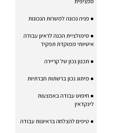
ספציפית
● פניה נכונה למשרות הנכונות
● סימולציית הכנה לראיון עבודה
אישיותי ממוקדת תפקיד
● תכנון נכון של קריירה
● מיתוג נכון ברשתות חברתיות
● חיפוש עבודה באמצעות
לינקדאין
● טיפים להצלחה בראיונות עבודה