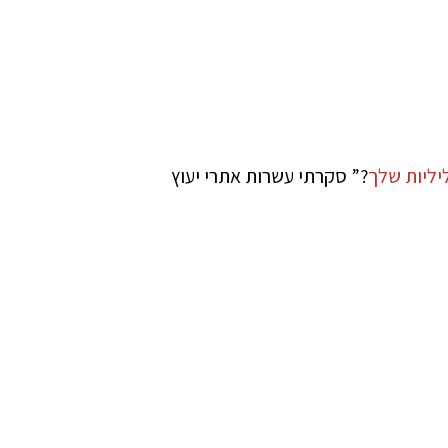
יליות שלך
?” סקרתי עשרות אתרי יעוץ