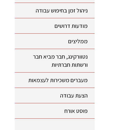
ניהול זמן בחיפוש עבודה
מודעות דרושים
ממליצים
נטוורקינג, חבר מביא חבר
ורשתות חברתיות
מעברים משכירות לעצמאות
הצעת עבודה
פוסט אורח