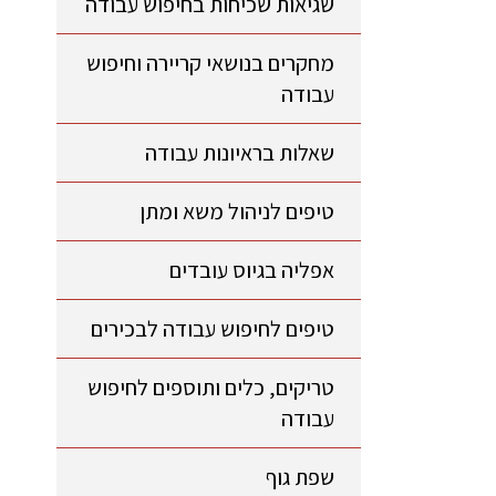
שגיאות שכיחות בחיפוש עבודה
מחקרים בנושאי קריירה וחיפוש
עבודה
שאלות בראיונות עבודה
טיפים לניהול משא ומתן
אפליה בגיוס עובדים
טיפים לחיפוש עבודה לבכירים
טריקים, כלים ותוספים לחיפוש
עבודה
שפת גוף