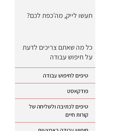
תעשו לייק, מה’כפת לכם?
כל מה שאתם צריכים לדעת
על חיפוש עבודה
טיפים לחיפוש עבודה
פודקאסט
טיפים לכתיבה ולשליחה של
קורות חיים
חיפוש עבודה באמצעות