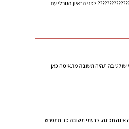
?????????? לפני הראיון הגורלי עם
י שולט בה תהיה תשובה מתאימה כאן
 אינה תכונה. לדעתי תשובה כזו תתפרש