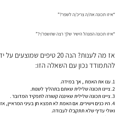
“איזו תכונה את/ה צריכ/ה לשפר?”
“איזו תכונה המנהל הישיר שלך רצה שתשפר/י?”
אז מה לענות? הנה 20 טיפים שמו
להתמודד נכון עם השאלה הזו:
1. ענו את האמת , אך במידה.
2. ציינו תכונה שלילית שאתם בתהליך לשנות.
3. ציינו תכונה שלילית שאיננה קשורה לתפקיד המדובר .
4. היו כנים וישירים. אם האמת לא תמצא חן בעיני המראיין,
ואולי עדיף שלא תתקבלו לעבודה.