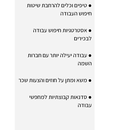
● טיפים וכלים להרחבת שיטות
חיפוש העבודה
● אסטרטגיות חיפוש עבודה
לבכירים
● עבודה יעילה יותר עם חברות
השמה
● משא ומתן על חוזים והצעות שכר
● סדנאות קבוצתיות למחפשי
עבודה