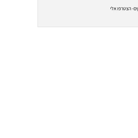
ים- הצטרפו אלי