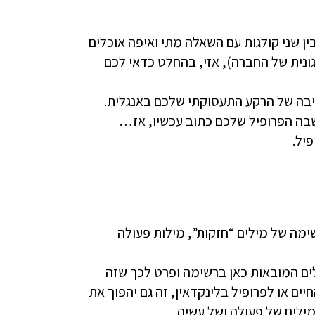
ן שני קולגות עם השאלה מתי ואיפה אוכלים
גונית של החברה), אזי, בהחלט כדאי לכם
יבה של הרקע התעסוקתי שלכם באנגלית.
שבה הפרופיל שלכם כתוב עכשיו, אז…
יל.
מה של מילים “חזקות”, מילות פעולה
ם המובאות כאן ברשימה ופרט לכך שזה
יים או לפרופיל בלינקדאין, זה גם יהפוך את
ילים של פעולה ושל עשיה.