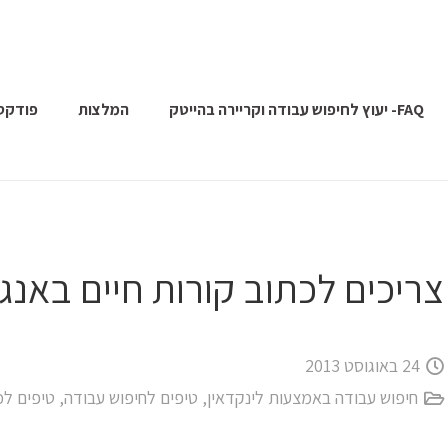
FAQ- יעוץ לחיפוש עבודה וקריירה בהייטק
המלצות
פודקס
צריכים לכתוב קורות חיים באנגל
24 באוגוסט 2013
חיפוש עבודה באמצעות לינקדאין
,
טיפים לחיפוש עבודה
,
טיפים לכ