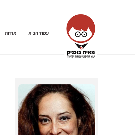
עמוד הבית
אודות