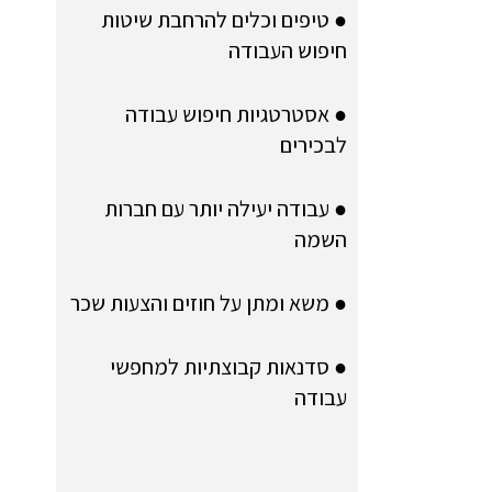
● טיפים וכלים להרחבת שיטות
חיפוש העבודה
● אסטרטגיות חיפוש עבודה
לבכירים
● עבודה יעילה יותר עם חברות
השמה
● משא ומתן על חוזים והצעות שכר
● סדנאות קבוצתיות למחפשי
עבודה