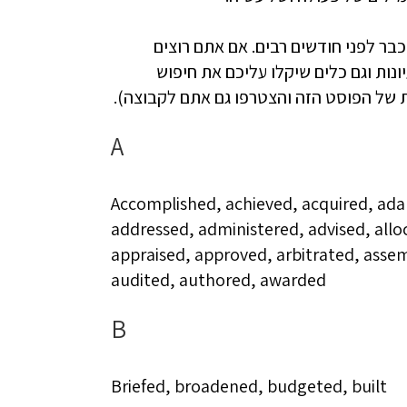
כבר לפני חודשים רבים. אם אתם רוצים
נות וגם כלים שיקלו עליכם את חיפוש
של הפוסט הזה והצטרפו גם אתם לקבוצה).
A
Accomplished, achieved, acquired, ada
addressed, administered, advised, allo
appraised, approved, arbitrated, asse
audited, authored, awarded
B
Briefed, broadened, budgeted, built