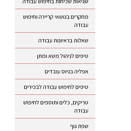
שגיאות שכיחות בחיפוש עבודה
מחקרים בנושאי קריירה וחיפוש
עבודה
שאלות בראיונות עבודה
טיפים לניהול משא ומתן
אפליה בגיוס עובדים
טיפים לחיפוש עבודה לבכירים
טריקים, כלים ותוספים לחיפוש
עבודה
שפת גוף