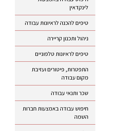
לינקדאין
טיפים להכנה לראיונות עבודה
ניהול ותכנון קריירה
טיפים לראיונות טלפוניים
התפטרות, פיטורים ועזיבת
מקום עבודה
שכר ותנאי עבודה
חיפוש עבודה באמצעות חברות
השמה