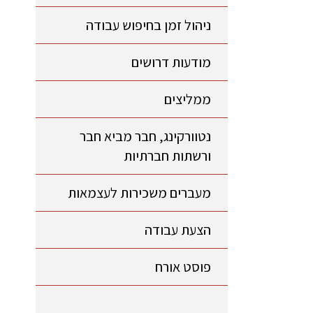
ניהול זמן בחיפוש עבודה
מודעות דרושים
ממליצים
נטוורקינג, חבר מביא חבר
ורשתות חברתיות
מעברים משכירות לעצמאות
הצעת עבודה
פוסט אורח