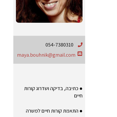
054-7380310
maya.bouhnik@gmail.com
● כתיבה, בדיקה ושדרוג קורות
חיים
● התאמת קורות חיים למשרה