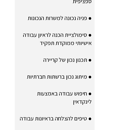
ספציפית
● פניה נכונה למשרות הנכונות
● סימולציית הכנה לראיון עבודה
אישיותי ממוקדת תפקיד
● תכנון נכון של קריירה
● מיתוג נכון ברשתות חברתיות
● חיפוש עבודה באמצעות
לינקדאין
● טיפים להצלחה בראיונות עבודה