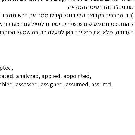
מוכנים? הנה הרשימה המלאה!
(נ.ב. החברים בקבוצה שלי בגוגל קיבלו ממני את הרשימה הזו 
ליהנות כמותם מטיפים שנשלחים ישירות למייל עם הצעות ורעיו
העבודה, מלאו את פרטיכם כאן למעלה בתיבה שמעל הכותרת 
pted,
cated, analyzed, applied, appointed,
mbled, assessed, assigned, assumed, assured,