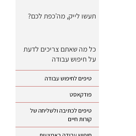
תעשו לייק, מה’כפת לכם?
כל מה שאתם צריכים לדעת
על חיפוש עבודה
טיפים לחיפוש עבודה
פודקאסט
טיפים לכתיבה ולשליחה של
קורות חיים
חיפוש עבודה באמצעות