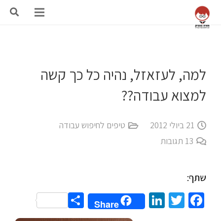
למה, לעזאזל, נהיה כל כך קשה
למצוא עבודה??
21 ביולי 2012
טיפים לחיפוש עבודה
13
תגובות
שתף:
Share
LinkedIn
Twitter
Facebook
Share