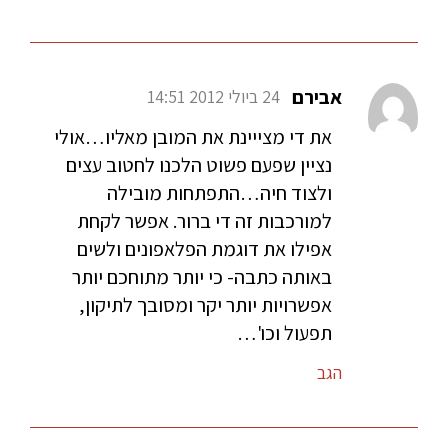
אבירם
24 ביולי 2012 14:51
את די מצייינת את המובן מאליו…אולי
נציין שפעם פשוט הלכנו לחטוב עצים
ולצוד חיה…התפתחות מובילה
למורכבות זה די ברור. אפשר לקחת
אפילו את דוגמת הפלאפונים ולשים
באותה כתבה- כי יותר מתוחכם יותר
אפשרויות יותר יקר ומסובך לתיקון,
תפעול וכו'…
הגב