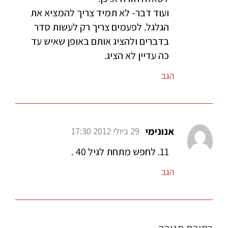
ועוד דבר- לא תמיד צריך להמציא את
הגלגל. לפעמים צריך רק לעשות סדר
בדברים ולהציג אותם באופן שאיש עד
כה עדיין לא הציג.
הגב
אנונימי
29 ביולי 2012 17:30
11. לחפש מתחת לגיל 40 .
הגב