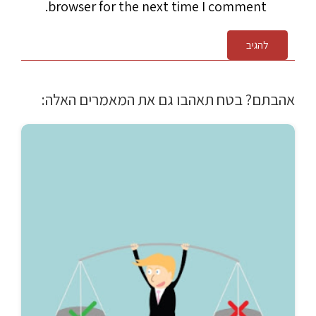
browser for the next time I comment.
להגיב
אהבתם? בטח תאהבו גם את המאמרים האלה: