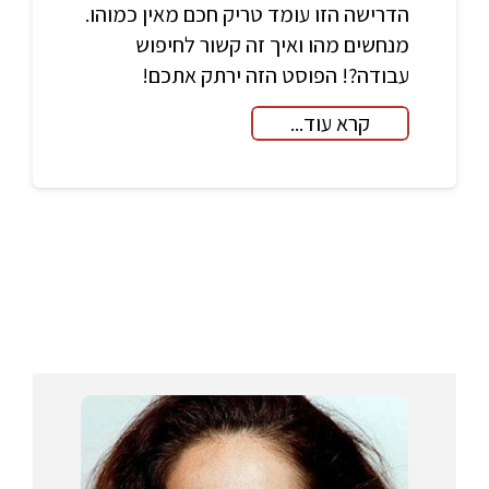
הדרישה הזו עומד טריק חכם מאין כמוהו.
מנחשים מהו ואיך זה קשור לחיפוש
עבודה?! הפוסט הזה ירתק אתכם!
קרא עוד...