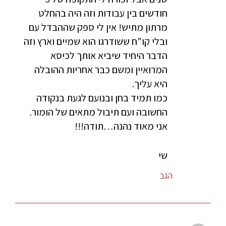
חודשים בין עבודות וזה היה בהחלט
מרתון מתיש! אין לי ספק שההבדל עם
ובלי קו"ח ששודרגו הוא שמיים וארץ וזה
הדבר היחיד שיביא אותך לכיסא
המרואיין ומשם כבר אחריות ההובלה
היא עליך.
כמו תמיד בחן ובנועם לגעת בנקודה
החשובה ועם תיבול מתאים של הומור.
אני מאוד נהנה…תודה!!!
שי
הגב