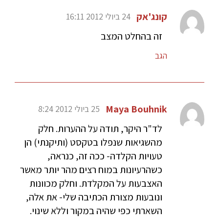
קונג'אק
24 ביולי 2012 16:11
זה בהחלט המצב
הגב
Maya Bouhnik
25 ביולי 2012 8:24
לד"ר היקר, תודה על ההערות. חלק
מהשגיאות שנפלו בטקסט (ותיקנתי) הן
טעויות הקלדה- ככה זה, כנראה,
כשהרעיונות במוח רצים מהר יותר מאשר
האצבעות על המקלדת. וחלק מכוונות
ונובעות מצורת הכתיבה שלי- את אלה,
השארתי כפי שהיה במקור וללא שינוי.