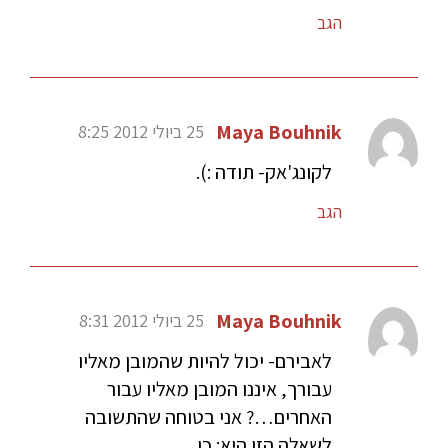
הגב
Maya Bouhnik
25 ביולי 2012 8:25
לקונג'אק- תודה :).
הגב
Maya Bouhnik
25 ביולי 2012 8:31
לאבירם- יכול להיות שהמובן מאליו
עבורך, איננו המובן מאליו עבור
האחרים…? אני בטוחה שהתשובה
לשאלה הזו היא: כן.