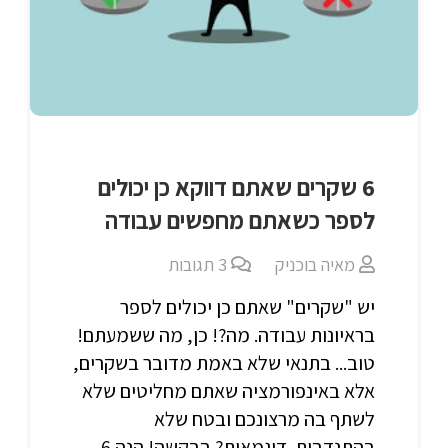
6 שקרים שאתם דווקא כן יכולים
לספר כשאתם מחפשים עבודה
מאיה בוכניק
3
תגובות
יש "שקרים" שאתם כן יכולים לספר
בראיונות עבודה. מה?! כן, מה ששמעתם!
טוב... בתנאי שלא באמת מדובר בשקרים,
אלא באינפורמציה שאתם מחליטים שלא
לשתף בה מרצונכם ובטח שלא
בהתנדבות. דוגמאות? בבקשה! הנה 6