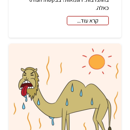
כאלה.
קרא עוד...