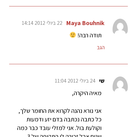
Maya Bouhnik
22 ביולי 2012 14:14
תודה רבה!
הגב
שי
24 ביולי 2012 11:04
מאיה היקרה,
אני נורא נהנה לקרוא את החומר שלך,
כל כתבה נכתבה בדם יזע ודמעות
וקולעת בול. אני למזלי עובד כבר כמה
שנים אבל זכורה לי התקופה של 3