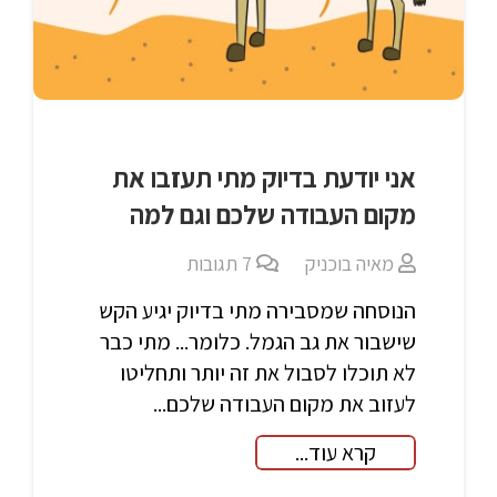
אני יודעת בדיוק מתי תעזבו את
מקום העבודה שלכם וגם למה
מאיה בוכניק
7
תגובות
הנוסחה שמסבירה מתי בדיוק יגיע הקש
שישבור את גב הגמל. כלומר... מתי כבר
לא תוכלו לסבול את זה יותר ותחליטו
לעזוב את מקום העבודה שלכם...
קרא עוד...