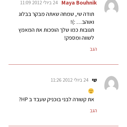
Maya Bouhnik
24 ביולי 2012 11:09
תודה שי, שמחה שאתה מבקר בבלוג
ואוהב… :)!
תגובות כמו שלך הופכות את המאמץ
לשווה ומספק!
הגב
שי
24 ביולי 2012 11:26
את קשורה לבני בוכניק שעבד ב HP?
הגב