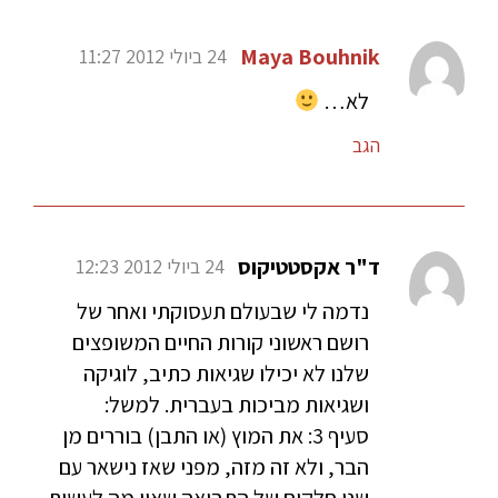
Maya Bouhnik
24 ביולי 2012 11:27
לא…
הגב
ד"ר אקסטטיקוס
24 ביולי 2012 12:23
נדמה לי שבעולם תעסוקתי ואחר של
רושם ראשוני קורות החיים המשופצים
שלנו לא יכילו שגיאות כתיב, לוגיקה
ושגיאות מביכות בעברית. למשל:
סעיף 3: את המוץ (או התבן) בוררים מן
הבר, ולא זה מזה, מפני שאז נישאר עם