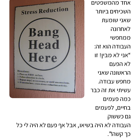
אחד מהמשפטים
השכיחים ביותר
שאני שומעת
לאחרונה
ממחפשי
העבודה הוא זה:
“אני לא מבין! זו
לא הפעם
הראשונה שאני
מחפש עבודה.
עשיתי את זה כבר
כמה פעמים
בחיים, לפעמים
גם כששוק
העבודה לא היה בשיאו, אבל אף פעם לא היה לי כל
כך קשה!”.