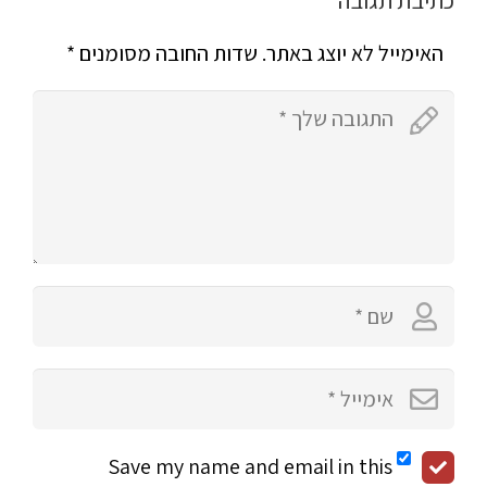
כתיבת תגובה
האימייל לא יוצג באתר.
שדות החובה מסומנים
*
Save my name and email in this