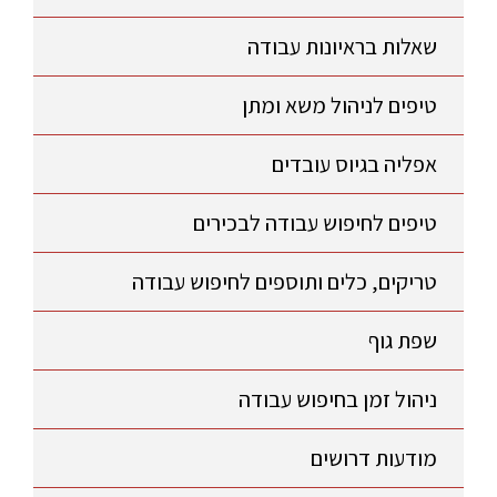
שאלות בראיונות עבודה
טיפים לניהול משא ומתן
אפליה בגיוס עובדים
טיפים לחיפוש עבודה לבכירים
טריקים, כלים ותוספים לחיפוש עבודה
שפת גוף
ניהול זמן בחיפוש עבודה
מודעות דרושים