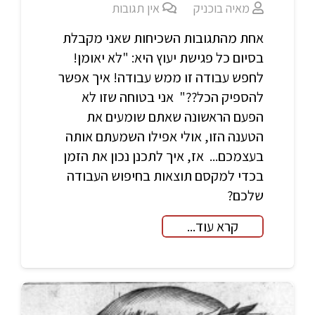
מאיה בוכניק
אין תגובות
אחת מהתגובות השכיחות שאני מקבלת
בסיום כל פגישת יעוץ היא: "לא יאומן!
לחפש עבודה זו ממש עבודה! איך אפשר
להספיק הכל??" אני בטוחה שזו לא
הפעם הראשונה שאתם שומעים את
הטענה הזו, אולי אפילו השמעתם אותה
בעצמכם... אז, איך לתכנן נכון את הזמן
בכדי למקסם תוצאות בחיפוש העבודה
שלכם?
קרא עוד...