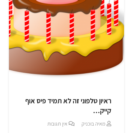
ראיון טלפוני זה לא תמיד פיס אוף
קייק…
מאיה בוכניק
אין תגובות