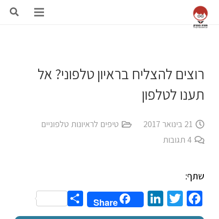
רוצים להצליח בראיון טלפוני? אל
תענו לטלפון
21 בינואר 2017
טיפים לראיונות טלפוניים
4
תגובות
שתף:
Share
LinkedIn
Twitter
Facebook
Share