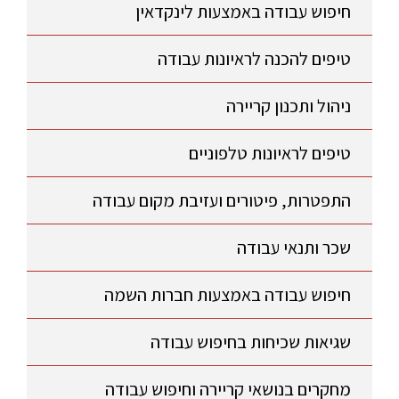
חיפוש עבודה באמצעות לינקדאין
טיפים להכנה לראיונות עבודה
ניהול ותכנון קריירה
טיפים לראיונות טלפוניים
התפטרות, פיטורים ועזיבת מקום עבודה
שכר ותנאי עבודה
חיפוש עבודה באמצעות חברות השמה
שגיאות שכיחות בחיפוש עבודה
מחקרים בנושאי קריירה וחיפוש עבודה