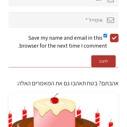
Save my name and email in this
browser for the next time I comment.
להגיב
אהבתם? בטח תאהבו גם את המאמרים האלה: