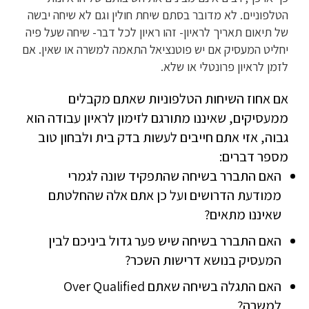
הטלפוניים. לא מדובר בסתם שיחת חולין וגם לא שיחה יבשה
של תיאום תאריך לראיון- זהו ראיון לכל דבר- שיחה שעל פיה
יחליט המעסיק אם יש פוטנציאל התאמה למשרה או שאין. אם
לזמן לראיון פרונטלי או שלא.
אם אחוז השיחות הטלפוניות שאתם מקבלים
ממעסיקים, שאיננו מתורגם לזימון לראיון עבודה הוא
גבוה, אזי אתם חייבים לעשות בדק בית ולבחון טוב
מספר דברים:
האם התברר בשיחה שהתפקיד שונה לגמרי
ממודעת הדרושים ועל כן אתם אלה שהחלטתם
שאיננו מתאים?
האם התברר בשיחה שיש פער גדול ביניכם לבין
המעסיק בנושא דרישות השכר?
האם התגלה בשיחה שאתם Over Qualified
למשרה?