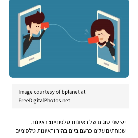
Image courtesy of bplanet at
FreeDigitalPhotos.net
יש שני סוגים של ראיונות טלפוניים: ראיונות
שנוחתים עלינו כרעם ביום בהיר וראיונות טלפוניים