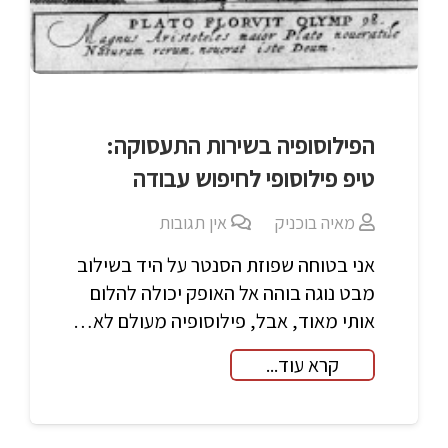
הפילוסופיה בשירות התעסוקה:
טיפ פילוסופי לחיפוש עבודה
מאיה בוכניק
אין תגובות
אני בטוחה שפוזת הסנטר על היד בשילוב
מבט נוגה בוהה אל האופק יכולה להלום
אותי מאוד, אבל, פילוסופיה מעולם לא…
קרא עוד...