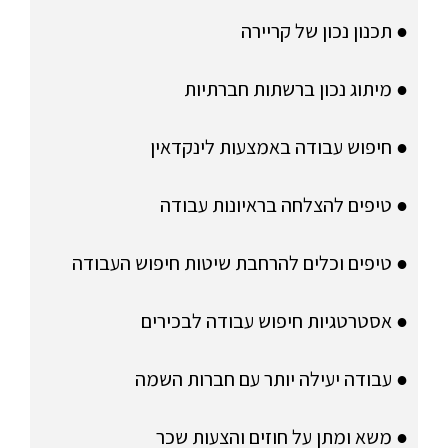
● תכנון נכון של קריירה
● מיתוג נכון ברשתות חברתיות
● חיפוש עבודה באמצעות לינקדאין
● טיפים להצלחה בראיונות עבודה
● טיפים וכלים להרחבת שיטות חיפוש העבודה
● אסטרטגיות חיפוש עבודה לבכירים
● עבודה יעילה יותר עם חברות השמה
● משא ומתן על חוזים והצעות שכר