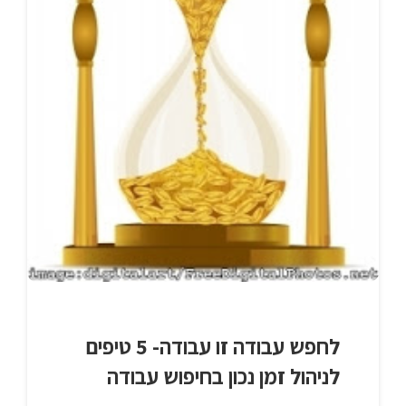
לחפש עבודה זו עבודה- 5 טיפים
לניהול זמן נכון בחיפוש עבודה