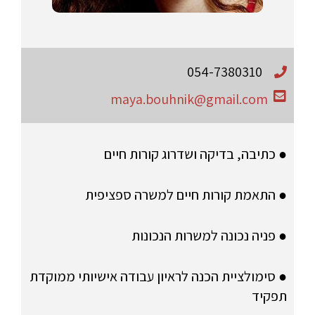
054-7380310
maya.bouhnik@gmail.com
● כתיבה, בדיקה ושדרוג קורות חיים
● התאמת קורות חיים למשרה ספציפית
● פניה נכונה למשרות הנכונות
● סימולציית הכנה לראיון עבודה אישיותי ממוקדת
תפקיד