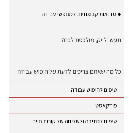
● סדנאות קבוצתיות למחפשי עבודה
תעשו לייק, מה’כפת לכם?
כל מה שאתם צריכים לדעת על חיפוש עבודה
טיפים לחיפוש עבודה
פודקאסט
טיפים לכתיבה ולשליחה של קורות חיים