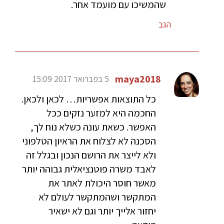
שהמשיכו עם מועמד אחר.
הגב
maya2018
5 בפברואר 2017 15:09
כל התוצאות אפשריות… לכאן ולכאן.
החכמה היא למזער נזקים ככל
האפשר. כשאת עונה כשלא נוח לך,
הסכנה לא לצלוח את הראיון הטלפוני
ולא לייצר את הרושם הנכון ובגלל זה
לאבד משרה פוטנציאלית גבוהה יותר
מאשר חוסר היכולת לאתר את
המתקשר ושהמתקשר לעולם לא
יחזור אלייך יותר וגם לא ישאיר