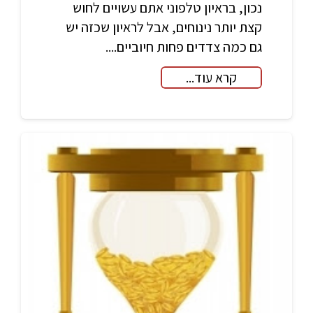
נכון, בראיון טלפוני אתם עשויים לחוש
קצת יותר נינוחים, אבל לראיון שכזה יש
גם כמה צדדים פחות חיוביים....
קרא עוד...