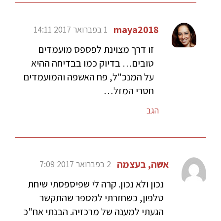
maya2018
1 בפברואר 2017 14:11
זו דרך מצוינת לפספס מועמדים
טובים… בדיוק כמו בבדיחה ההיא
על המנכ"ל, פח האשפה והמועמדים
חסרי המזל…
הגב
אשה, בעצמה
2 בפברואר 2017 7:09
נכון ולא נכון. קרה לי שפיספסתי שיחת
טלפון, כשחזרתי למספר שהתקשר
הגעתי למענה של מרכזיה. הבנתי אח"כ