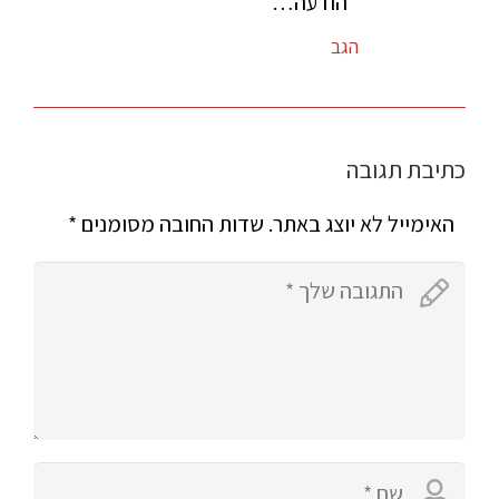
הודעה…
הגב
כתיבת תגובה
האימייל לא יוצג באתר.
שדות החובה מסומנים
*