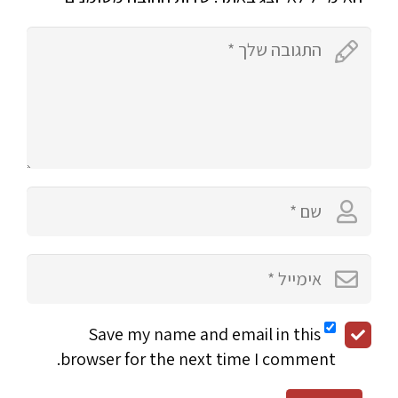
Save my name and email in this
browser for the next time I comment.