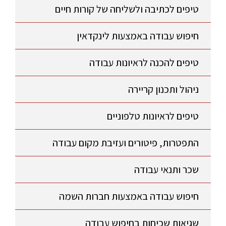
טיפים לכתיבה ולשליחה של קורות חיים
חיפוש עבודה באמצעות לינקדאין
טיפים להכנה לראיונות עבודה
ניהול ותכנון קריירה
טיפים לראיונות טלפוניים
התפטרות, פיטורים ועזיבת מקום עבודה
שכר ותנאי עבודה
חיפוש עבודה באמצעות חברות השמה
שגיאות שכיחות בחיפוש עבודה