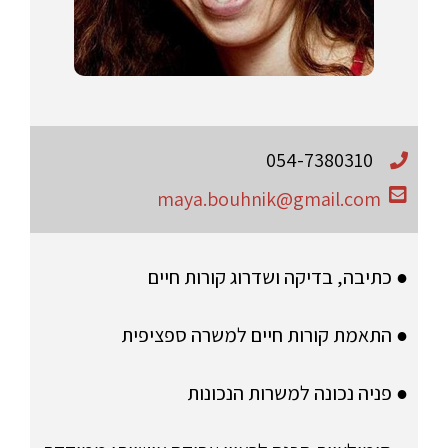
054-7380310
maya.bouhnik@gmail.com
● כתיבה, בדיקה ושדרוג קורות חיים
● התאמת קורות חיים למשרה ספציפית
● פניה נכונה למשרות הנכונות