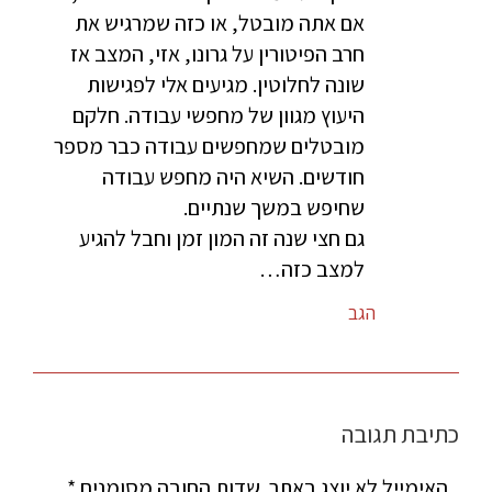
אם אתה מובטל, או כזה שמרגיש את
חרב הפיטורין על גרונו, אזי, המצב אז
שונה לחלוטין. מגיעים אלי לפגישות
היעוץ מגוון של מחפשי עבודה. חלקם
מובטלים שמחפשים עבודה כבר מספר
חודשים. השיא היה מחפש עבודה
שחיפש במשך שנתיים.
גם חצי שנה זה המון זמן וחבל להגיע
למצב כזה…
הגב
כתיבת תגובה
האימייל לא יוצג באתר.
שדות החובה מסומנים
*