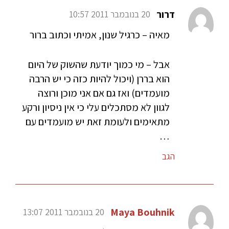
דרור
20 בנובמבר 2011 10:57
מאיה – כרגיל שנון, אמיתי וכתוב ברור
אבל – מי כמוך יודעת שהשוק של היום
הוא בררן (ויכול להיות כזה כי יש הרבה
מועמדים) ואז גם אם אני מוכן ורוצה
לגוון לא מסתכלים עלי כי אין ניסיון ורקע
מתאימים ולעומת זאת יש מועמדים עם
…
הגב
Maya Bouhnik
20 בנובמבר 2011 13:07