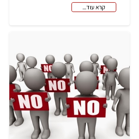
קרא עוד...