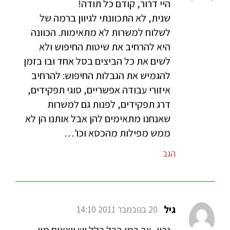
היי דרור, קודם כל תודה!
שנית, לא התכוונתי לגיוון ברמה של
לשלוח למשרות לא מתאימות. הכוונה
היא להרחיב את שיטות החיפוש ולא
לשים את כל הביצים בסל אחד ובו בזמן
להגמיש את הגבלות החיפוש: להרחיב
איזורי עבודה אפשריים, סוגי תפקידים,
דרג תפקידים, לפנות גם למשרות
שאנחנו מתאימים להן אבל אותנו הן לא
ממש מפילות מהכסא וכו'…
הגב
גיל
20 בנובמבר 2011 14:10