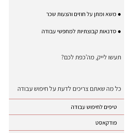
● משא ומתן על חוזים והצעות שכר
● סדנאות קבוצתיות למחפשי עבודה
תעשו לייק, מה’כפת לכם?
כל מה שאתם צריכים לדעת על חיפוש עבודה
טיפים לחיפוש עבודה
פודקאסט