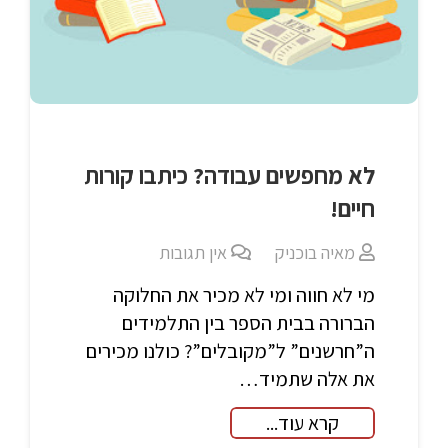
לא מחפשים עבודה? כיתבו קורות
חיים!
מאיה בוכניק
אין תגובות
מי לא חווה ומי לא מכיר את החלוקה
הברורה בבית הספר בין התלמידים
ה”חרשנים” ל”מקובלים”? כולנו מכירים
את אלה שתמיד…
קרא עוד...