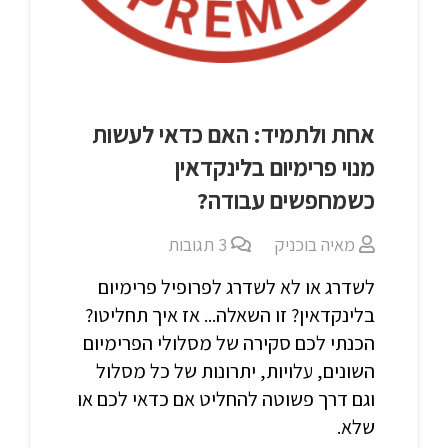
אחת ולתמיד: האם כדאי לעשות
מנוי פרימיום בלינקדאין
כשמחפשים עבודה?
מאיה בוכניק
3
תגובות
לשדרג או לא לשדרג לפרופיל פרימיום
בלינקדאין? זו השאלה... אז איך תחליטו?
הכנתי לכם סקירה של מסלולי הפרימיום
השונים, עלויות, יתרונות של כל מסלול
וגם דרך פשוטה להחליט אם כדאי לכם או
שלא.