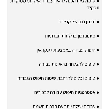
● סימולציית הכנה לראיון עבודה אישיותי ממוקדת
תפקיד
● תכנון נכון של קריירה
● מיתוג נכון ברשתות חברתיות
● חיפוש עבודה באמצעות לינקדאין
● טיפים להצלחה בראיונות עבודה
● טיפים וכלים להרחבת שיטות חיפוש העבודה
● אסטרטגיות חיפוש עבודה לבכירים
● עבודה יעילה יותר עם חברות השמה