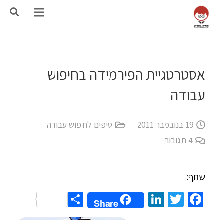
אסטרטגיית הפירמידה בחיפוש
עבודה
19 בנובמבר 2011
טיפים לחיפוש עבודה
4
תגובות
שתף:
Share
LinkedIn
Twitter
Facebook
Share