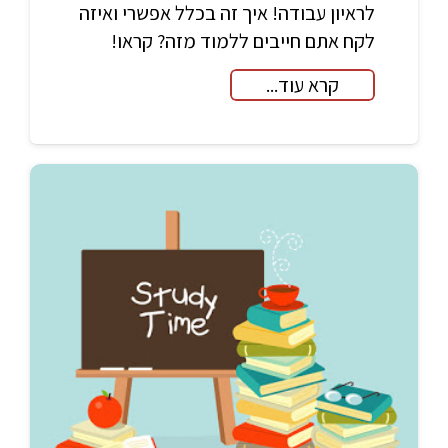
לראיון עבודה! איך זה בכלל אפשרי ואיזה
לקח אתם חייבים ללמוד מזה? קראו!
קרא עוד...