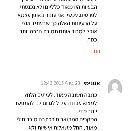
הבעיות היו מאוד כלליים ולא נכנסתי
לפרטים. עכשיו אני עובד באופן עצמאי
על הרעיונות האלה כך שבעתיד אולי
אוכל למכור אותם תמורת הרבה יותר
כסף.
הגב
אנונימי
23 ביולי 2015 12:43
כתבה חשובה מאוד. לעיתים הלחץ
למצוא עבודה עלול לגרום לנו להתפשר
יותר מדי.
המקרים המתוארים בכתבה מוכרים לי
מאוד, החל משאלות אישיות ולא