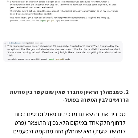
2. כשבמהלך הראיון מתברר שאין שום קשר בין מודעת
הדרושים לבין המשרה בפועל-
מכירים את זה שאתם מרכיבים פאזל ומנסים בכוח
לדחוף חלק אחד במיקום הלא נכון? התוצאה (פרט
לזה שזו טעות) היא שהחלק הזה מתקמט ולפעמים