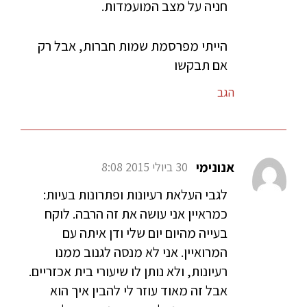
חניה על מצב המועמדות.
הייתי מפרסמת שמות חברות, אבל רק
אם תבקשו
הגב
אנונימי
30 ביולי 2015 8:08
לגבי העלאת רעיונות ופתרונות בעיות:
כמראיין אני עושה את זה הרבה. לוקח
בעייה מהיום יום שלי ודן איתה עם
המרואיין. אני לא מנסה לגנוב ממנו
רעיונות, ולא נותן לו שיעורי בית אכזריים.
אבל זה מאוד עוזר לי להבין איך הוא