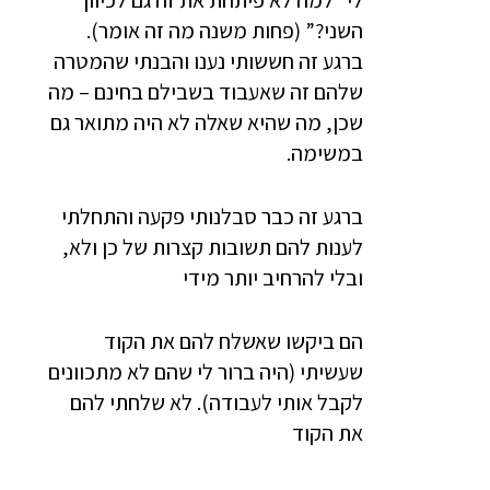
השני?” (פחות משנה מה זה אומר).
ברגע זה חששותי נענו והבנתי שהמטרה
שלהם זה שאעבוד בשבילם בחינם – מה
שכן, מה שהיא שאלה לא היה מתואר גם
במשימה.
ברגע זה כבר סבלנותי פקעה והתחלתי
לענות להם תשובות קצרות של כן ולא,
ובלי להרחיב יותר מידי
הם ביקשו שאשלח להם את הקוד
שעשיתי (היה ברור לי שהם לא מתכוונים
לקבל אותי לעבודה). לא שלחתי להם
את הקוד