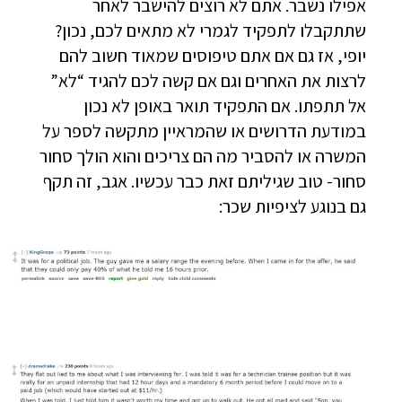
אפילו נשבר. אתם לא רוצים להישבר לאחר
שתתקבלו לתפקיד לגמרי לא מתאים לכם, נכון?
יופי, אז גם אם אתם טיפוסים שמאוד חשוב להם
לרצות את האחרים וגם אם קשה לכם להגיד “לא”
אל תתפתו. אם התפקיד תואר באופן לא נכון
במודעת הדרושים או שהמראיין מתקשה לספר על
המשרה או להסביר מה הם צריכים והוא הולך סחור
סחור- טוב שגיליתם זאת כבר עכשיו. אגב, זה תקף
גם בנוגע לציפיות שכר: