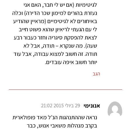
לגיטימיות (אם יש לי חבר, האם אני
נעזרת בהורים למימון שכר הדירה) וכלה
באיחורים לא לגיטימיים (מראיין שהודיע
לי עם הגעתי לריאיון שהוא פשוט חייב
לצאת להפסקת סיגריה וחזר כעבור רבע
שעה). מה שנקרא – תודה, אבל לא
תודה. זה חשוב למצוא עבודה, אבל עוד
יותר חשוב איפה עובדים.
הגב
אנונימי
29 ביולי 2015 21:02
נראה שההתנהגות הנ'ל מאד פופולארית
בקרב מנהלות משאבי אנוש, כבר