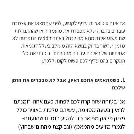
אז איזה סיטואציות עדיף לקטוע, לפני שתמצאו את עצמכם
עובדים בחברה שלא מכבדת את מועמדיה או שההתנהלות
שם פשוט איננה מתאימה לכם? באתר reddit התפרסם לא
מזמן שרשור בדיוק בנושא הזה משולב בשלל דוגמאות
אמיתיות של ראיונות עבודה מהגיהנום. ריכזתי את כל
המקרים בהם עדיף לכם פשוט לקום וללכת:
1. כשמתאמים אתכם ראיון, אבל לא מכבדים את הזמן
שלכם-
אני בטוחה שזה קרה לכם לפחות פעם אחת: זומנתם
לראיון בשעה מסוימת, עשיתם סלטות באוויר כולל
פליק פלאק מפואר כדי להגיע בזמן וכשהגעתם-
לגמרי מזיעים מהמאמץ (וגם קצת מהחום שבחוץ)