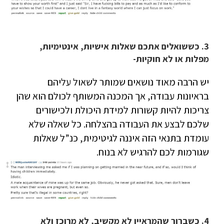
3. כששואלים אתכם שאלות אישיות, אינטימיות,
מפלות או לא חוקיות-
יש הרבה מאוד נושאים שמותר לשאול עליהם
בראיונות עבודה, אך המכנה המשותף לכולם הוא שהן
צריכות להיות קשורות למידת היכולת ולכישורים
שלכם לבצע את העבודה בהצלחה. כל שאלה שלא
עומדת בתנאי הזה איננה לגיטימית, כנ”ל שאלות
שגורמות לכם להרגיש לא בנוח.
4. כשברור שהמראיין לא מקשיב, לא מרוכז ולא