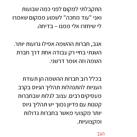
התקבלתי למקום לפני כמה שבועות
ואני "עוד מחכה" לשמוע ממקום שאמרו
לי שיחזרו אלי ממנו – בדיחה.
אגב, חברות ההשמה אפילו גרועות יותר.
השגתי בחיי רק עבודה אחת דרך חברת
השמה וזה אומר דרשני.
בכלל רוב חברות ההשמה הן תעודת
העניות להתנהלות תהליך הגיוס בקרב
מעסיקים רבים. עצוב לגלות שבחברות
קטנות עם פדיון נמוך יש תהליך גיוס
יותר מקצועי מאשר בחברות גדולות
ומקצועיות.
הגב