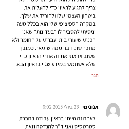
צריך להגיע לראיון כדי להעלות את
ביטחון העצמי שלו ולהוריד את שלך.
במקרה הספיציפי שלי הוא בכלל טעה
וניסיתי להסביר לו "בעדינות" שאני
הכנתי שיעורי בית ועברתי על החומר ולא
מוזכר שום דבר ממה שתיאר. כמובן
ששוב וידאתי את זה אחרי הראיון כדי
שלא אשתמש במידע שגוי בראיון הבא.
הגב
אנונימי
23 ביולי 2015 6:02
לאחרונה הייתי בראיון עבודה בחברת
סטרטסיס (אני ד"ר להנדסה וזאת