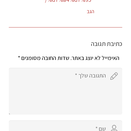
הגב
כתיבת תגובה
האימייל לא יוצג באתר.
שדות החובה מסומנים
*