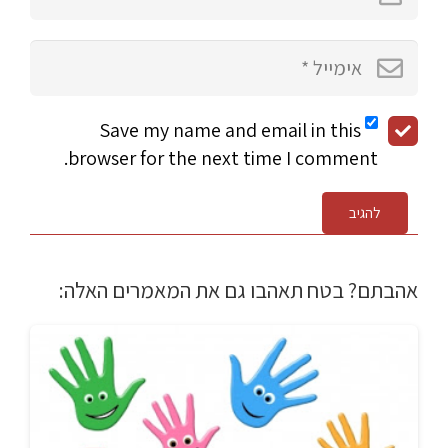
Save my name and email in this
browser for the next time I comment.
להגיב
אהבתם? בטח תאהבו גם את המאמרים האלה: