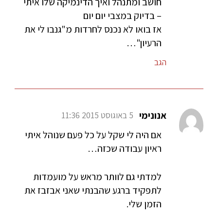
חושב ומתנהל ואיך הדינמיקה שלו איתי
– בדיוק במצבי יום יום
אז בואו לא נכנס לחרדות מ"גנבו לי את
הרעיון"…
הגב
אנונימי
5 באוגוסט 2015 11:36
אם היה לי שקל על כל פעם שנוהל איתי
ראיון עבודה שכזה…
למדתי גם לוותר מראש על מועמדות
לתפקיד ברגע שהבנתי שאני אבזבז את
הזמן שלי.