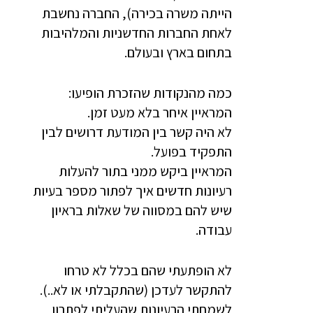
הייתה משרה בכירה), החברה נחשבת
לאחת החברות החדשניות והמלהיבות
בתחום בארץ ובעולם.
כמה מהנקודות שהזכרת הופיעו:
המראיין איחר בלא מעט זמן.
לא היה קשר בין המודעת דרושים לבין
התפקיד בפועל.
המראיין ביקש ממני בתור להעלות
רעיונות חדשים איך לפתור מספר בעיות
שיש להם במסווה של שאלות בראיון
עבודה.
לא הופתעתי שהם בכלל לא טרחו
להתקשר לעדכן (שהתקבלתי או לא..).
לשמחתי הרעיונות שהעליתי לפתרון