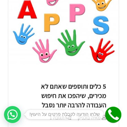
5 כלים ותוספים שאתם לא
מכירים, שיהפכו את חיפוש
העבודה להרבה יותר נסבל
מאיה בוכניק
תגובה
1