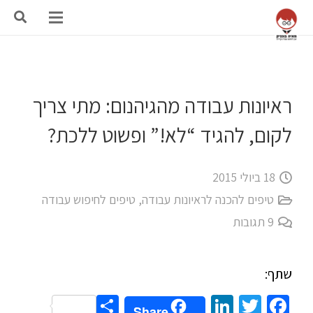
ראיונות עבודה מהגיהנום: מתי צריך
לקום, להגיד “לא!” ופשוט ללכת?
18 ביולי 2015
טיפים להכנה לראיונות עבודה
,
טיפים לחיפוש עבודה
9
תגובות
שתף:
Share
LinkedIn
Twitter
Facebook
Share