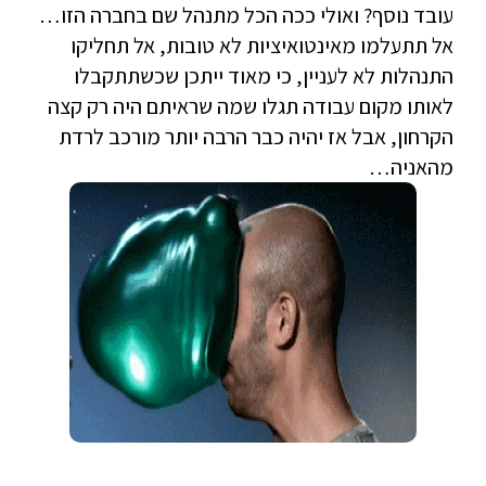
עובד נוסף? ואולי ככה הכל מתנהל שם בחברה הזו…
אל תתעלמו מאינטואיציות לא טובות, אל תחליקו
התנהלות לא לעניין, כי מאוד ייתכן שכשתתקבלו
לאותו מקום עבודה תגלו שמה שראיתם היה רק קצה
הקרחון, אבל אז יהיה כבר הרבה יותר מורכב לרדת
מהאניה…