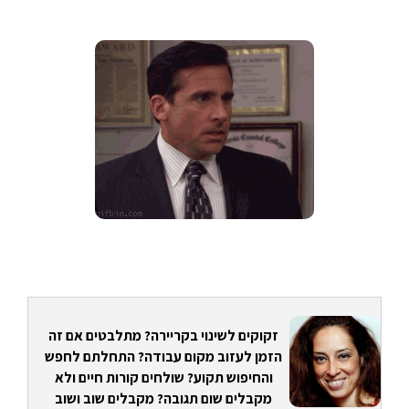
זקוקים לשינוי בקריירה? מתלבטים אם זה
הזמן לעזוב מקום עבודה? התחלתם לחפש
והחיפוש תקוע? שולחים קורות חיים ולא
מקבלים שום תגובה? מקבלים שוב ושוב