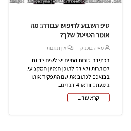
טיפ השבוע לחיפוש עבודה: מה
אומר הטייטל שלך?
מאיה בוכניק
אין תגובות
בכתיבת קורות החיים יש לשים לב גם
לכותרות ולא רק לתוכן הנסיון המקצועי.
בבואכם לכתוב את שם התפקיד אותו
ביצעתם וודאו 4 דברים...
קרא עוד...