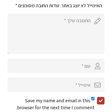
האימייל לא יוצג באתר.
שדות החובה מסומנים
*
Save my name and email in this
browser for the next time I comment.