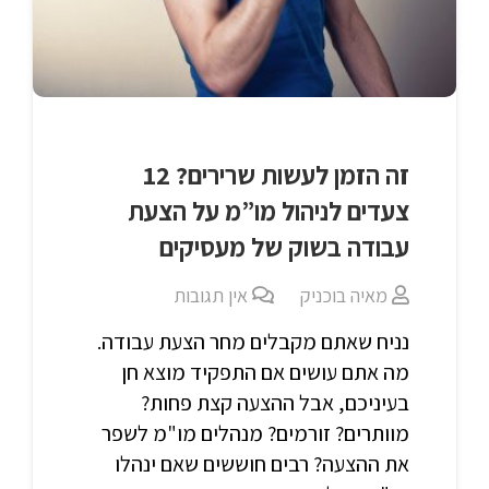
זה הזמן לעשות שרירים? 12
צעדים לניהול מו”מ על הצעת
עבודה בשוק של מעסיקים
מאיה בוכניק
אין תגובות
נניח שאתם מקבלים מחר הצעת עבודה.
מה אתם עושים אם התפקיד מוצא חן
בעיניכם, אבל ההצעה קצת פחות?
מוותרים? זורמים? מנהלים מו"מ לשפר
את ההצעה? רבים חוששים שאם ינהלו