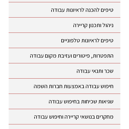
טיפים להכנה לראיונות עבודה
ניהול ותכנון קריירה
טיפים לראיונות טלפוניים
התפטרות, פיטורים ועזיבת מקום עבודה
שכר ותנאי עבודה
חיפוש עבודה באמצעות חברות השמה
שגיאות שכיחות בחיפוש עבודה
מחקרים בנושאי קריירה וחיפוש עבודה