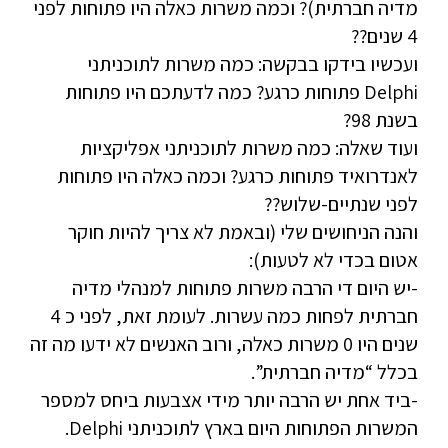
מדיה חברתית)? וכמה משרות כאלה היו פתוחות לפני
4 שנים??
ועכשיו בידקו בבקשה: כמה משרות לתוכניתני
Delphi פתוחות כרגע? כמה לדעתכם היו פתוחות
בשנת 98?
ועוד שאלה: כמה משרות לתוכניתני אפליקציות
לאנדרואיד פתוחות כרגע? וכמה כאלה היו פתוחות
לפני שנתיים-שלוש??
והנה הניחושים שלי (ובאמת לא צריך להיות חוקר
אטום בכדי לא לטעות):
-יש היום די הרבה משרות פתוחות למנהלי מדיה
חברתית לפחות כמה עשרות. לעומת זאת, לפני כ 4
שנים היו 0 משרות כאלה, ורוב האנשים לא ידעו מה זה
בכלל “מדיה חברתית”.
-ביד אחת יש הרבה יותר מידי אצבעות ביחס למספר
המשרות הפתוחות היום בארץ לתוכניתני Delphi.