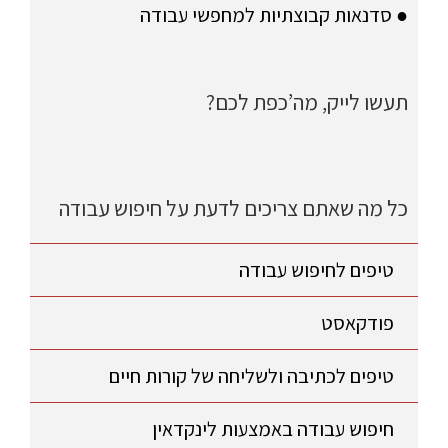
● סדנאות קבוצתיות למחפשי עבודה
תעשו לייק, מה’כפת לכם?
כל מה שאתם צריכים לדעת על חיפוש עבודה
טיפים לחיפוש עבודה
פודקאסט
טיפים לכתיבה ולשליחה של קורות חיים
חיפוש עבודה באמצעות לינקדאין