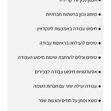
● מיתוג נכון ברשתות חברתיות
● חיפוש עבודה באמצעות לינקדאין
● טיפים להצלחה בראיונות עבודה
● טיפים וכלים להרחבת שיטות חיפוש העבודה
● אסטרטגיות חיפוש עבודה לבכירים
● עבודה יעילה יותר עם חברות השמה
● משא ומתן על חוזים והצעות שכר