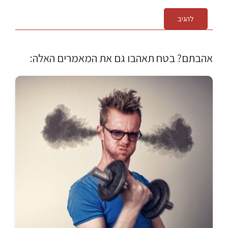
להגיב
אהבתם? בטח תאהבו גם את המאמרים האלה: