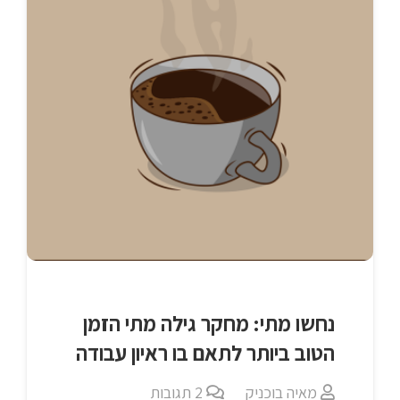
נחשו מתי: מחקר גילה מתי הזמן
הטוב ביותר לתאם בו ראיון עבודה
מאיה בוכניק
2
תגובות