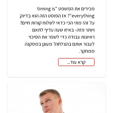
מכירים את המשפט "timing is
everything"? אז הפוסט הזה הוא בדיוק
על זה! מתי הכי כדאי לשלוח קורות חיים?
ויותר מזה- באיזו שעה עדיף לתאם
ראיונות עבודה כדי לשפר את הסיכוי
לעבור אותם בהצלחה? מעוגן במסקנה
ממחקר.
קרא עוד...