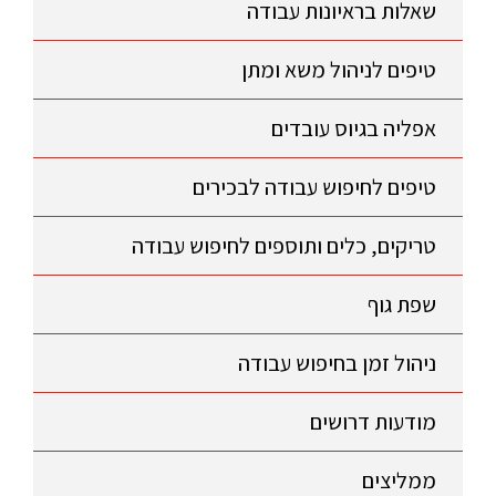
שאלות בראיונות עבודה
טיפים לניהול משא ומתן
אפליה בגיוס עובדים
טיפים לחיפוש עבודה לבכירים
טריקים, כלים ותוספים לחיפוש עבודה
שפת גוף
ניהול זמן בחיפוש עבודה
מודעות דרושים
ממליצים