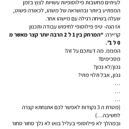
לעיתים מחשבות פילוסופיות עשויות לצוץ בזמן
המפתיע ביותר ובהשראה של משהו, לכאורה פשוט,
שעלה בשיחה רגילה עם מישהו אחר.
אז הנה- טיפ פילוסופי לחיפוש עבודה ותכנון
קריירה:
“המרחק בין 1 ל 2 הרבה יותר קצר מאשר מ
0 ל 1”.
המממ. מה דעתכם על זה?
מסכימים?
נכון/לא נכון?
נכון, אבל תלוי מתי?
…
…
…
(מטרת ה 3 נקודות לאפשר לכם אתנחתא קצרה
לחשיבה…)
ובמהלך לא פילוסופי בעליל בואו לא נלך סחור סחור