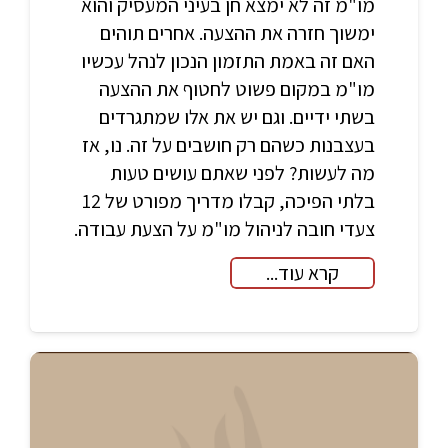
מו"מ זה לא ימצא חן בעיני המעסיק והוא
ימשוך חזרה את ההצעה. אחרים תוהים
האם זה באמת התזמון הנכון לנהל עכשיו
מו"מ במקום פשוט לחטוף את ההצעה
בשתי ידיים. וגם יש את אלו שמתגרדים
בעצבנות כשהם רק חושבים על זה. נו, אז
מה לעשות? לפני שאתם עושים טעות
בלתי הפיכה, קבלו מדריך מפורט של 12
צעדי חובה לניהול מו"מ על הצעת עבודה.
קרא עוד...