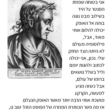
אני בטוחה שפוזת
הסנטר על היד
בשילוב מבט נוגה
בוהה אל האופק
יכולה להלום אותי
מאוד, אבל,
פילוסופיה מעולם
לא היתה הצד החזק
שלי. נכון, אני יכולה
לכתוב ולהגות יומם
וליל בשלל נושאים
ברומו של עולם,
אבל כשזה מגיע
למעשה, הקרקע
מושכת אותי הרבה יותר מאשר האופק הנעלם.
אז מה פשר הכותרת המוזרה של הפוסט הזה? טוב נו,