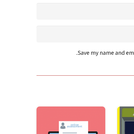
Save my name and emai