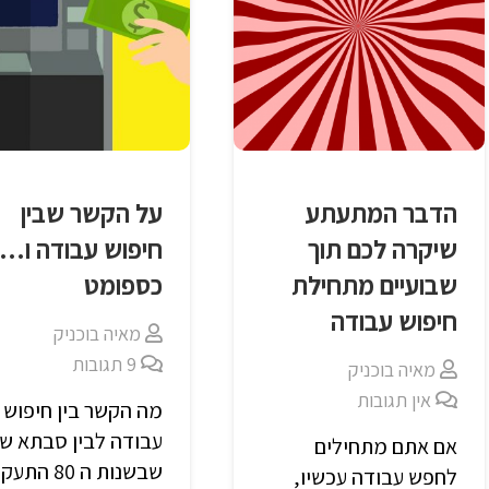
הדבר המתעתע
על הקשר שבין
שיקרה לכם תוך
חיפוש עבודה ו…
שבועיים מתחילת
כספומט
חיפוש עבודה
מאיה בוכניק
9
תגובות
מאיה בוכניק
אין תגובות
מה הקשר בין חיפוש
עבודה לבין סבתא של
אם אתם מתחילים
שבשנות ה 80 ה
לחפש עבודה עכשיו,