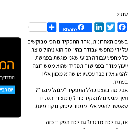
שתף:
Share
LinkedIn
Twitter
Facebook
Share
בשנים האחרונות, אחד התפקידים הכי מבוקשים
על ידי מחפשי עבודה בהיי-טק הוא ניהול מוצר.
כל מחפש עבודה רביעי שאני פוגשת בפגישת
ייעוץ מודה בפני שזה תפקיד שהוא ממש רוצה
להגיע אליו כבר עכשיו או שהוא מכוון אליו
בעתיד.
אבל מה בעצם כולל התפקיד “מנהל מוצר”?
ואיך מגיעים לתפקיד כזה? (רמז: זה תפקיד
שאפשר להגיע אליו ממגוון עיסוקים קודמים).
אז, גם לכם מדגדג? גם לכם תפקיד כזה