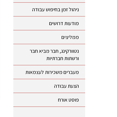
ניהול זמן בחיפוש עבודה
מודעות דרושים
ממליצים
נטוורקינג, חבר מביא חבר
ורשתות חברתיות
מעברים משכירות לעצמאות
הצעת עבודה
פוסט אורח