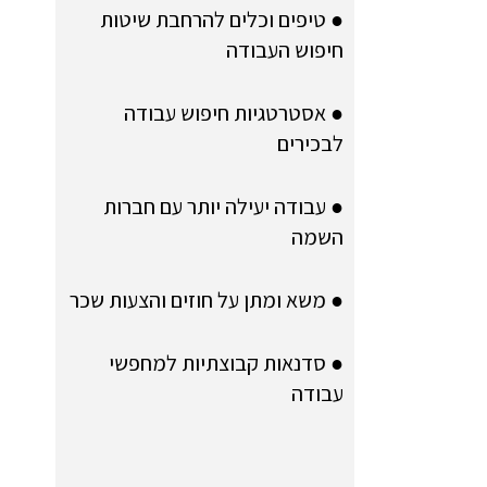
● טיפים וכלים להרחבת שיטות
חיפוש העבודה
● אסטרטגיות חיפוש עבודה
לבכירים
● עבודה יעילה יותר עם חברות
השמה
● משא ומתן על חוזים והצעות שכר
● סדנאות קבוצתיות למחפשי
עבודה