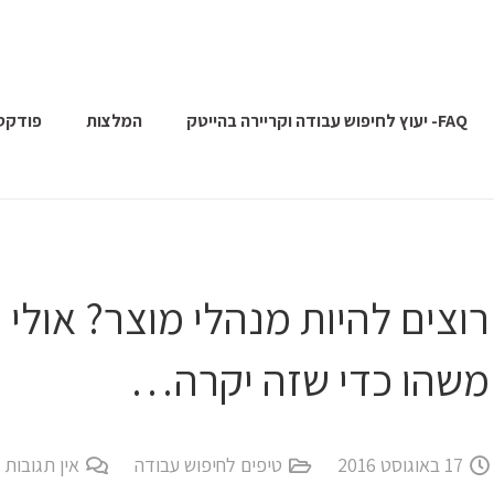
FAQ- יעוץ לחיפוש עבודה וקריירה בהייטק
המלצות
פודקס
רוצים להיות מנהלי מוצר? אולי 
משהו כדי שזה יקרה…
17 באוגוסט 2016
טיפים לחיפוש עבודה
אין תגובות