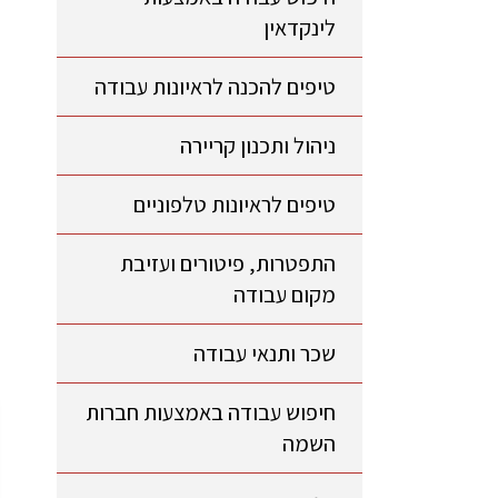
לינקדאין
טיפים להכנה לראיונות עבודה
ניהול ותכנון קריירה
טיפים לראיונות טלפוניים
התפטרות, פיטורים ועזיבת
מקום עבודה
שכר ותנאי עבודה
חיפוש עבודה באמצעות חברות
השמה