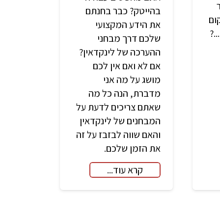
בהייטק? כבר בחנתם
ום
את הידע המקצועי
.?
שלכם דרך מבחני
ההערכה של לינקדאין?
אם לא ואם אין לכם
מושג על מה אני
מדברת, הנה כל מה
שאתם צריכים לדעת על
המבחנים של לינקדאין
והאם שווה לבזבז על זה
את הזמן שלכם.
קרא עוד...