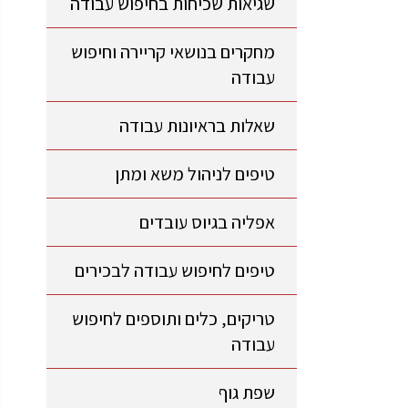
שגיאות שכיחות בחיפוש עבודה
מחקרים בנושאי קריירה וחיפוש
עבודה
שאלות בראיונות עבודה
טיפים לניהול משא ומתן
אפליה בגיוס עובדים
טיפים לחיפוש עבודה לבכירים
טריקים, כלים ותוספים לחיפוש
עבודה
שפת גוף