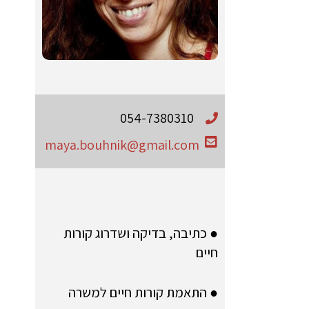
054-7380310
maya.bouhnik@gmail.com
● כתיבה, בדיקה ושדרוג קורות
חיים
● התאמת קורות חיים למשרה