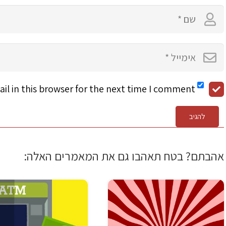
l in this browser for the next time I comment.
להגיב
אהבתם? בטח תאהבו גם את המאמרים האלה: