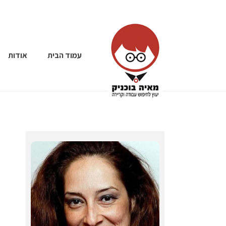
עמוד הבית
אודות