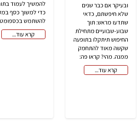
להמשיך לעמוד בתור
ובעיקר אם כבר שנים
כדי למשוך כסף במק
שלא חיפשתם, כדאי
להשתמש בכספומט..
שתדעו מראש: תוך
שבוע-שבועיים מתחילת
קרא עוד...
החיפוש תיתקלו בתופעה
שקשה מאוד להתחמק
ממנה. מהי? קראו פה:
קרא עוד...