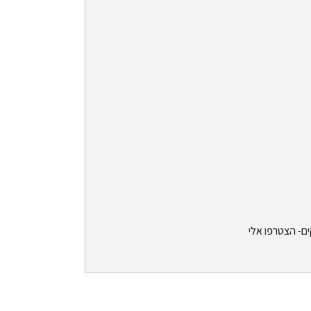
ים- הצטרפו אלי