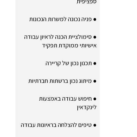
ספציפית
● פניה נכונה למשרות הנכונות
● סימולציית הכנה לראיון עבודה
אישיותי ממוקדת תפקיד
● תכנון נכון של קריירה
● מיתוג נכון ברשתות חברתיות
● חיפוש עבודה באמצעות
לינקדאין
● טיפים להצלחה בראיונות עבודה