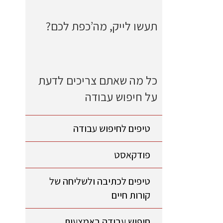
תעשו לייק, מה’כפת לכם?
כל מה שאתם צריכים לדעת
על חיפוש עבודה
טיפים לחיפוש עבודה
פודקאסט
טיפים לכתיבה ולשליחה של
קורות חיים
חיפוש עבודה באמצעות