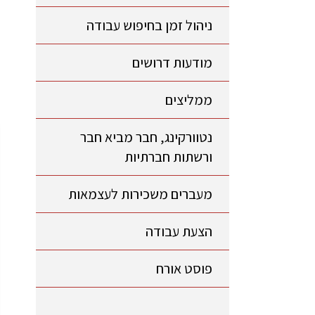
ניהול זמן בחיפוש עבודה
מודעות דרושים
ממליצים
נטוורקינג, חבר מביא חבר
ורשתות חברתיות
מעברים משכירות לעצמאות
הצעת עבודה
פוסט אורח