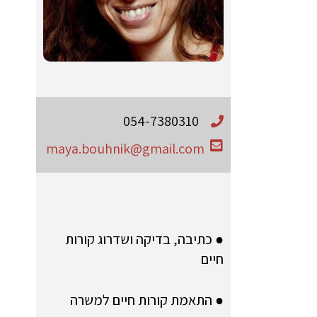
054-7380310
maya.bouhnik@gmail.com
● כתיבה, בדיקה ושדרוג קורות
חיים
● התאמת קורות חיים למשרה