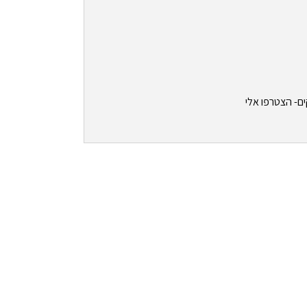
ים- הצטרפו אלי