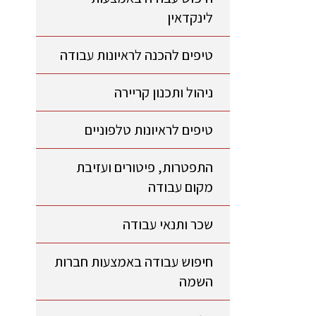
לינקדאין
טיפים להכנה לראיונות עבודה
ניהול ותכנון קריירה
טיפים לראיונות טלפוניים
התפטרות, פיטורים ועזיבת
מקום עבודה
שכר ותנאי עבודה
חיפוש עבודה באמצעות חברות
השמה