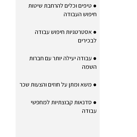
● טיפים וכלים להרחבת שיטות
חיפוש העבודה
● אסטרטגיות חיפוש עבודה
לבכירים
● עבודה יעילה יותר עם חברות
השמה
● משא ומתן על חוזים והצעות שכר
● סדנאות קבוצתיות למחפשי
עבודה