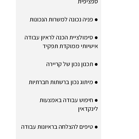
ספציפית
● פניה נכונה למשרות הנכונות
● סימולציית הכנה לראיון עבודה
אישיותי ממוקדת תפקיד
● תכנון נכון של קריירה
● מיתוג נכון ברשתות חברתיות
● חיפוש עבודה באמצעות
לינקדאין
● טיפים להצלחה בראיונות עבודה