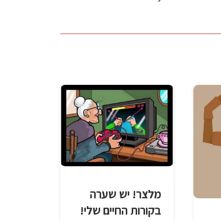
מלצר! יש שערה
בקורות החיים שלי!