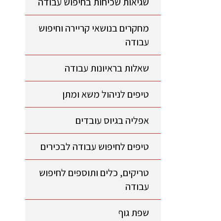
שגיאות שכיחות בחיפוש עבודה
מחקרים בנושאי קריירה וחיפוש
עבודה
שאלות בראיונות עבודה
טיפים לניהול משא ומתן
אפליה בגיוס עובדים
טיפים לחיפוש עבודה לבכירים
טריקים, כלים ותוספים לחיפוש
עבודה
שפת גוף