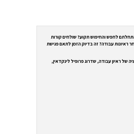
התחלתם לחפש והחיפוש תקוע? שולחים קורות
ר ראיונות עבודה? זה בדיוק הזמן לתאם פגישת
ה של ראיון עבודה, שדרוג פרופיל לינקדאין,