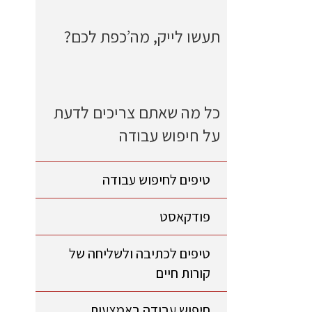
תעשו לייק, מה’כפת לכם?
כל מה שאתם צריכים לדעת
על חיפוש עבודה
טיפים לחיפוש עבודה
פודקאסט
טיפים לכתיבה ולשליחה של
קורות חיים
חיפוש עבודה באמצעות