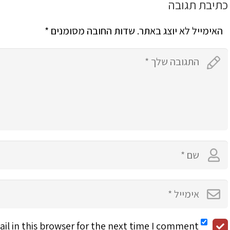
כתיבת תגובה
האימייל לא יוצג באתר.
שדות החובה מסומנים
*
l in this browser for the next time I comment.