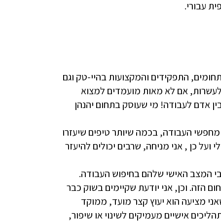
ית עבורי.
חומים, התפקידים והמקצועות בהיי-טק וגם
לעשרות, אם לא מאות מועמדים למצוא
 אדם לעבודה! מי שעוסק בתחום יהנהן
חפשי העבודה, בכמה שיותר טיפים שיעזרו
על כן , אני מניחה, שרבים יכולים להיעזר
בי המצב האישי שלהם בחיפוש העבודה.
ם הזה. וכן, אני יודעת שקיימים בשוק כבר
ני מציעה הוא יעוץ קצר מועד, ממוקד
יכים אישיים מעמיקים לשינוי או שיפור,