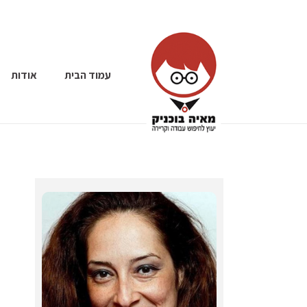
עמוד הבית
אודות