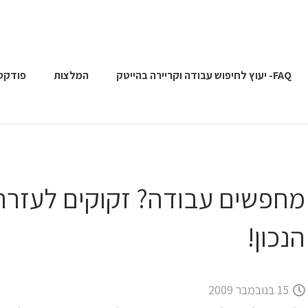
FAQ- יעוץ לחיפוש עבודה וקריירה בהייטק
המלצות
פודקס
מחפשים עבודה? זקוקים לעזרה
הנכון!
15 בנובמבר 2009