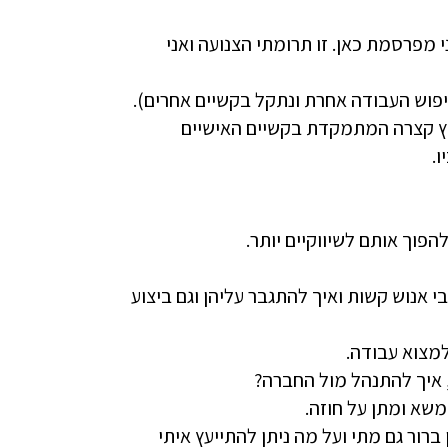
 מפרסמת כאן. זו תרומתי הצנועה ואני
יפוש העבודה אחרת ונתקל בקשיים אחרים).
עוץ קצרה המתמקדת בקשיים האישיים
ו.
הפוך אותם לשיווקיים יותר.
י אנוש קשות ואיך להתגבר עליהן וגם ביצוע
 איך להתנהל מול החברה?
שא ומתן על חוזה.
ברור גם מתי ועל מה ניתן להתייעץ איתי