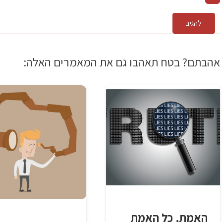
להגיב
אהבתם? בטח תאהבו גם את המאמרים האלה:
האמת, כל האמת