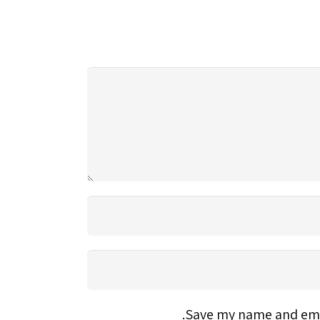
Save my name and emai