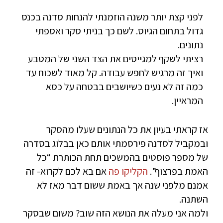
לפני קצת יותר משנה הוזמנתי להנחות סדנה בכנס
גדול בתחום הגיוס. לשם כך בניתי סקר ואספתי
נתונים.
רציתי לשקף למגייסים את הצד השני של המטבע
ואיך זה מרגיש לחפש עבודה. קל מאוד לשכוח עד
כמה זה לא נעים כשיושבים בבטחה על כסא
המראיין.
אז קראתי בעיון את כל הנתונים שעלו מהסקר
ובמקביל לסדנה פירסמתי אותם כאן בבלוג בסדרה
של מספר פוסטים בהמשכים תחת הכותרת “כל
האמת בפרצוף”.
הקליקו פה
אם בא לכם לקרוא- זה
אמנם מלפני שנה אך באמת ששום דבר מאז לא
השתנה.
ולמה אני מעלה את הנושא הזה שוב? משום שבסקר