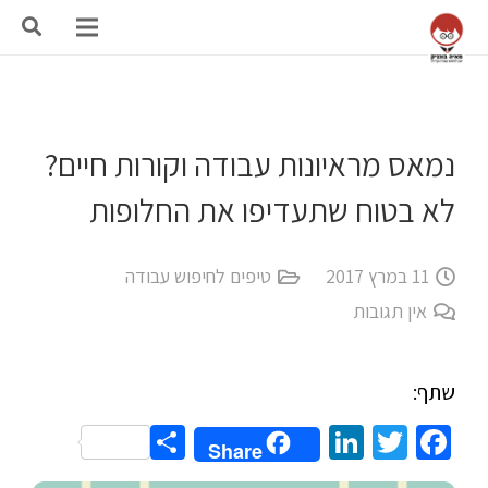
נמאס מראיונות עבודה וקורות חיים?
לא בטוח שתעדיפו את החלופות
11 במרץ 2017
טיפים לחיפוש עבודה
אין תגובות
שתף:
Share
LinkedIn
Twitter
Facebook
Share