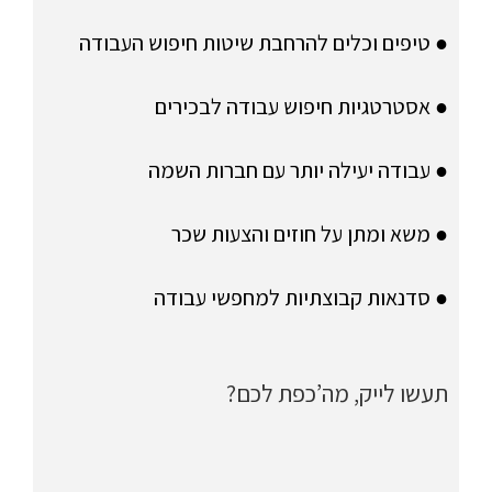
● טיפים וכלים להרחבת שיטות חיפוש העבודה
● אסטרטגיות חיפוש עבודה לבכירים
● עבודה יעילה יותר עם חברות השמה
● משא ומתן על חוזים והצעות שכר
● סדנאות קבוצתיות למחפשי עבודה
תעשו לייק, מה’כפת לכם?