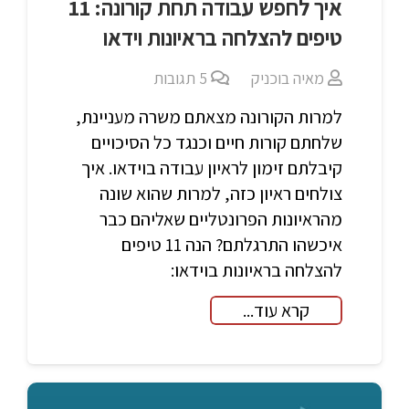
איך לחפש עבודה תחת קורונה: 11
טיפים להצלחה בראיונות וידאו
מאיה בוכניק
5
תגובות
למרות הקורונה מצאתם משרה מעניינת,
שלחתם קורות חיים וכנגד כל הסיכויים
קיבלתם זימון לראיון עבודה בוידאו. איך
צולחים ראיון כזה, למרות שהוא שונה
מהראיונות הפרונטליים שאליהם כבר
איכשהו התרגלתם? הנה 11 טיפים
להצלחה בראיונות בוידאו:
קרא עוד...