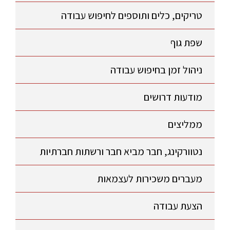
טריקים, כלים ותוספים לחיפוש עבודה
שפת גוף
ניהול זמן בחיפוש עבודה
מודעות דרושים
ממליצים
נטוורקינג, חבר מביא חבר ורשתות חברתיות
מעברים משכירות לעצמאות
הצעת עבודה