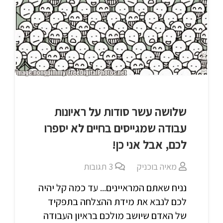
שלושה עשר סודות על ראיונות
עבודה שמגייסים בחיים לא יספרו
לכם, אבל אני כן!
מאיה בוכניק
3
תגובות
נניח שאתם המראיינים... עד כמה קל יהיה
לכם לנבא את מידת ההצלחה בתפקיד
של האדם שיושב מולכם בראיון העבודה