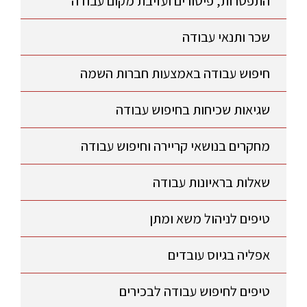
התפטרות, פיטורים ועזיבת מקום עבודה
שכר ותנאי עבודה
חיפוש עבודה באמצעות חברות השמה
שגיאות שכיחות בחיפוש עבודה
מחקרים בנושאי קריירה וחיפוש עבודה
שאלות בראיונות עבודה
טיפים לניהול משא ומתן
אפליה בגיוס עובדים
טיפים לחיפוש עבודה לבכירים