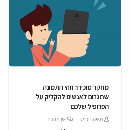
מחקר מוכיח: זוהי התמונה
שתגרום לאנשים להקליק על
הפרופיל שלכם
מאיה בוכניק
אין תגובות