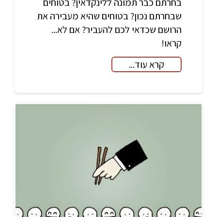
בחרתם כבר תמונה ללינקדאין? בטוחים
שבחרתם נכון? בטוחים שהיא מעבירה את
הרושם שכדאי לכם להעביר? אם לא...
קראו!
קרא עוד...