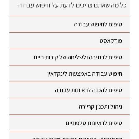
כל מה שאתם צריכים לדעת על חיפוש עבודה
טיפים לחיפוש עבודה
פודקאסט
טיפים לכתיבה ולשליחה של קורות חיים
חיפוש עבודה באמצעות לינקדאין
טיפים להכנה לראיונות עבודה
ניהול ותכנון קריירה
טיפים לראיונות טלפוניים