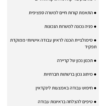
● התאמת קורות חיים למשרה ספציפית
● פניה נכונה למשרות הנכונות
● סימולציית הכנה לראיון עבודה אישיותי ממוקדת
תפקיד
● תכנון נכון של קריירה
● מיתוג נכון ברשתות חברתיות
● חיפוש עבודה באמצעות לינקדאין
● טיפים להצלחה בראיונות עבודה