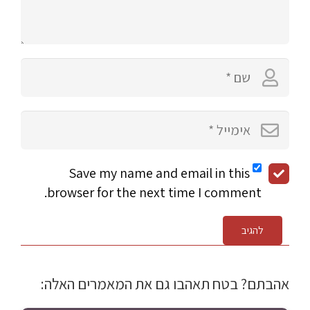
Save my name and email in this
browser for the next time I comment.
להגיב
אהבתם? בטח תאהבו גם את המאמרים האלה: