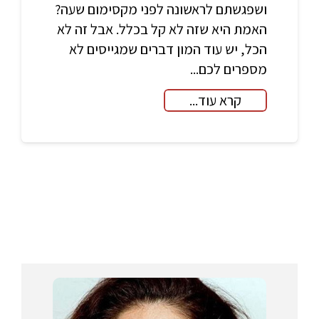
ושפגשתם לראשונה לפני מקסימום שעה?
האמת היא שזה לא קל בכלל. אבל זה לא
הכל, יש עוד המון דברים שמגייסים לא
מספרים לכם...
קרא עוד...