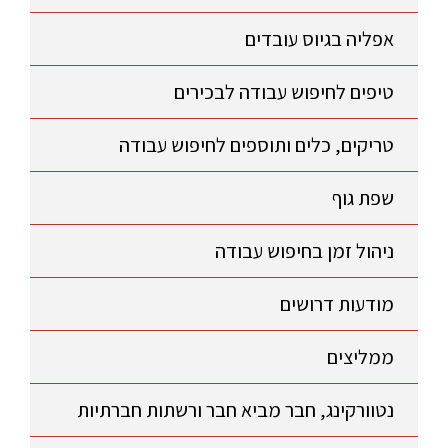
אפליה בגיוס עובדים
טיפים לחיפוש עבודה לבכירים
טריקים, כלים ותוספים לחיפוש עבודה
שפת גוף
ניהול זמן בחיפוש עבודה
מודעות דרושים
ממליצים
נטוורקינג, חבר מביא חבר ורשתות חברתיות