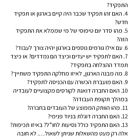
התפקיד?
4. האם זהו תפקיד שכבר היה קיים בארגון או תפקיד
חדש?
5. מהו סדר יום טיפוסי של מי שממלא את התפקיד
הזה?
6. עם אילו גורמים נוספים בארגון יהיה צורך לעבוד?
7. האם לתפקיד יש יעדים וכיצד הם נמדדים? או כיצד
תמדד ההצלחה בתפקיד?
8. מה מבנה הארגון, לאיזו מחלקה התפקיד משתייך?
9. האם מועברת הכשרה עם הכניסה לתפקיד?
10. האם החברה דואגת לקורסים מקצועיים לעובדיה
במהלך תקופת העבודה?
11. מהו הוותק הממוצע של העובדים בחברה?
12. האם החברה דוגלת בניוד פנימי?
13. האם התפקיד כולל נסיעות לחו”ל? באיזו תכיפות?
אלה רק מעט מהשאלות שניתן לשאול…. לא חובה