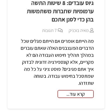
גיוס עובדים: 8 שיטות התשה
ערמומיות שחברות משתמשות
בהן כדי לסנן אתכם
מאיה בוכניק
7
תגובות
מה הייתם אומרים אם הייתם מגלים שכל
הדברים המעצבנים האלה שאתם עוברים
במהלך תהליך חיפוש העבודה הם לא
מקריים, אלא קונספירציה זדונית לבדוק
איך אתם מגיבים? פוסט ציני על כל מה
שמתסכל בחיפוש עבודה. בטוחה
שתזדהו.
קרא עוד...