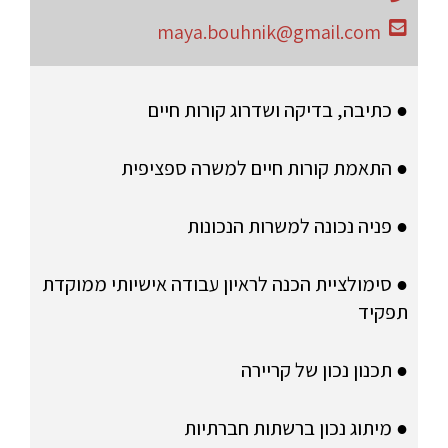
maya.bouhnik@gmail.com
● כתיבה, בדיקה ושדרוג קורות חיים
● התאמת קורות חיים למשרה ספציפית
● פניה נכונה למשרות הנכונות
● סימולציית הכנה לראיון עבודה אישיותי ממוקדת
תפקיד
● תכנון נכון של קריירה
● מיתוג נכון ברשתות חברתיות