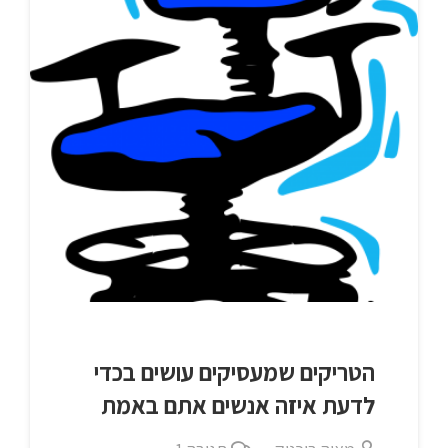
הטריקים שמעסיקים עושים בכדי
לדעת איזה אנשים אתם באמת