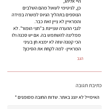
היי אליהו,
כן, לגיטימי לשאול מהם השלבים
הנוספים בתהליך הגיוס למשרה במידה
והמראיין לא ציין זאת כבר.
לגבי ההערה שציינת ב"חצי הומור". לא
ממליצה להשתמש בה. אם יש סכנה ולו
הכי קטנה שזה לא ימצא חן בעיני
המראיין- למה לקחת את הסיכון?
הגב
כתיבת תגובה
האימייל לא יוצג באתר.
שדות החובה מסומנים
*