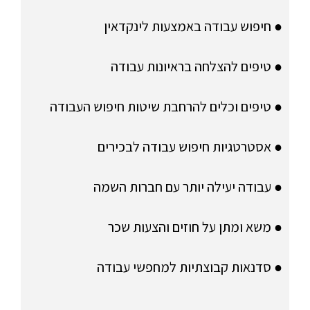
● חיפוש עבודה באמצעות לינקדאין
● טיפים להצלחה בראיונות עבודה
● טיפים וכלים להרחבת שיטות חיפוש העבודה
● אסטרטגיות חיפוש עבודה לבכירים
● עבודה יעילה יותר עם חברות השמה
● משא ומתן על חוזים והצעות שכר
● סדנאות קבוצתיות למחפשי עבודה