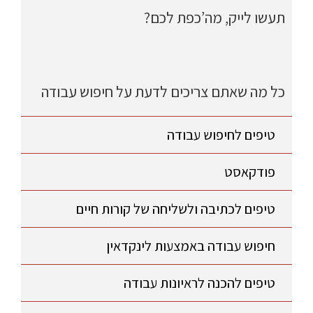
תעשו לייק, מה’כפת לכם?
כל מה שאתם צריכים לדעת על חיפוש עבודה
טיפים לחיפוש עבודה
פודקאסט
טיפים לכתיבה ולשליחה של קורות חיים
חיפוש עבודה באמצעות לינקדאין
טיפים להכנה לראיונות עבודה