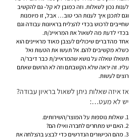
לענות נכון לשאלות. וזה כמובן לא קל- גם להקשיב
וגם לתכנן איך לענות הכי טוב… אבל, זו מיומנות
שחייבים לרכוש בכדי להצליח בראיונות עבודה וגם
בכדי לדעת מה לשאול את המראיינ/ת.
אחד מהדברים שיכולים לעצבן מאוד מראיינים הוא
כשלא מקשיבים להם. אל תעשו את הטעות ואל
תשאלו שאלה על נושא שהמראיינ/ת כבר דיבר/ה
עליו. זה יראה שלא הקשבתם וזה לא הרושם שאתם
רוצים לעשות.
אז איזה שאלות ניתן לשאול בראיון עבודה?
יש לא מעט…:
1. שאלות נוספות על המוצר/השירותים.
2. האם יש מתחרים לחברה ואילו הם?
3. מהם הכישורים הנדרשים כדי לבצע בהצלחה את