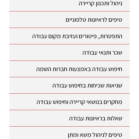
ניהול ותכנון קריירה
טיפים לראיונות טלפוניים
התפטרות, פיטורים ועזיבת מקום עבודה
שכר ותנאי עבודה
חיפוש עבודה באמצעות חברות השמה
שגיאות שכיחות בחיפוש עבודה
מחקרים בנושאי קריירה וחיפוש עבודה
שאלות בראיונות עבודה
טיפים לניהול משא ומתן