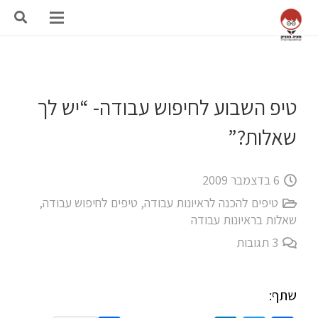
טיפ השבוע לחיפוש עבודה- “יש לך
שאלות?”
6 בדצמבר 2009
טיפים להכנה לראיונות עבודה
,
טיפים לחיפוש עבודה
,
שאלות בראיונות עבודה
3
תגובות
שתף: