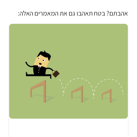
אהבתם? בטח תאהבו גם את המאמרים האלה: