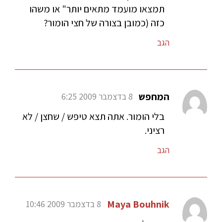
תמצאו מועמד מתאים יותר" או משהו
כזה (כמובן בצורה של חצי הומור?
הגב
המחפש
8 בדצמבר 2009 6:25
בלי הומור. אתה תצא טיפש / שחצן / לא
רציני.
הגב
Maya Bouhnik
8 בדצמבר 2009 10:46