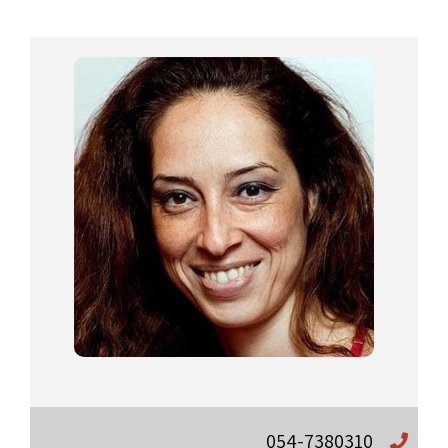
054-7380310