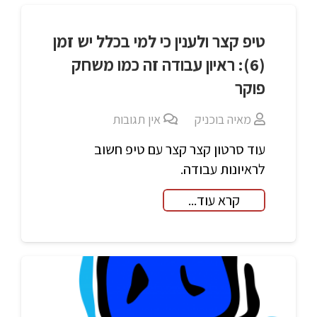
טיפ קצר ולענין כי למי בכלל יש זמן
(6): ראיון עבודה זה כמו משחק
פוקר
מאיה בוכניק
אין תגובות
עוד סרטון קצר קצר עם טיפ חשוב
לראיונות עבודה.
קרא עוד...