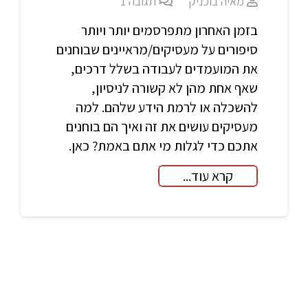
מאיה בוכניק
תגובה
1
בזמן האחרון מתפרסמים יותר ויותר
סיפורים על מעסיקים/מראיינים שבוחנים
את המועמדים לעבודה בשלל דרכים,
שאף אחת מהן לא קשורה לניסיון,
להשכלה או לרמת הידע שלהם. למה
מעסיקים עושים את זה ואיך הם בוחנים
אתכם כדי לגלות מי אתם באמת? כאן.
קרא עוד...