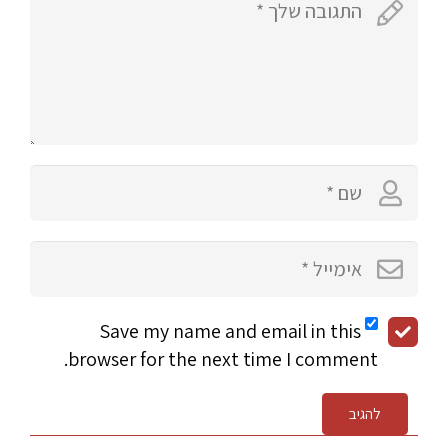
Save my name and email in this
browser for the next time I comment.
להגיב