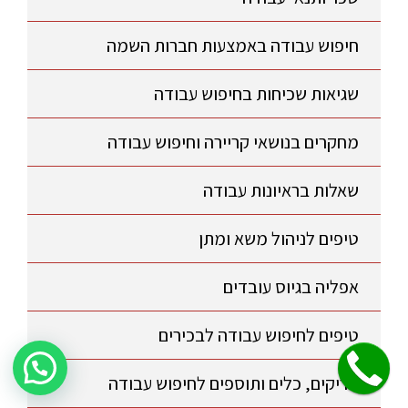
חיפוש עבודה באמצעות חברות השמה
שגיאות שכיחות בחיפוש עבודה
מחקרים בנושאי קריירה וחיפוש עבודה
שאלות בראיונות עבודה
טיפים לניהול משא ומתן
אפליה בגיוס עובדים
טיפים לחיפוש עבודה לבכירים
שלחו הודעה לקבלת פרטים על היעוץ!
טריקים, כלים ותוספים לחיפוש עבודה