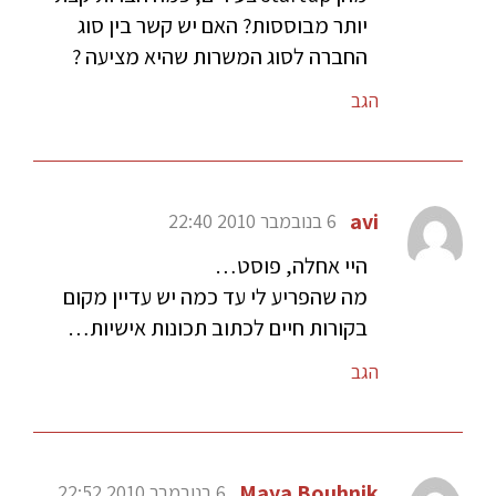
יותר מבוססות? האם יש קשר בין סוג
החברה לסוג המשרות שהיא מציעה ?
הגב
avi
6 בנובמבר 2010 22:40
היי אחלה, פוסט…
מה שהפריע לי עד כמה יש עדיין מקום
בקורות חיים לכתוב תכונות אישיות…
הגב
Maya Bouhnik
6 בנובמבר 2010 22:52