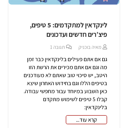
לינקדאין למתקדמים: 5 טיפים,
פיצ’רים חדשים ועדכונים
מאיה בוכניק
תגובה
1
גם אם אתם פעילים בלינקדאין כבר זמן
מה וגם אם אתם מכירים את הרשת הזו
היטב, יש סיכוי טוב שאתם לא מעודכנים
בטיפים הללו וגם בחידוש האחרון שיצא
כאן השבוע במיוחד עבור מחפשי עבודה.
קבלו 5 טיפים לשימוש מתקדם
בלינקדאין:
קרא עוד...