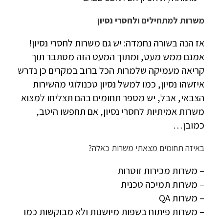
משרות למתחילים ולחסרי נסיון
אז הנה בשורה נחמדה: יש גם משרות לחסרי נסיון!
אמנם ממש מעט, ומתוך המעט הזה מסתבר תוך
קריאה מעמיקה שלמרות הכל ברוב במקרים כן נדרש
איזשהו נסיון, כמו למשל נסיון טכנולוגי מהשירות
הצבאי, אבל, יש מספר תחומים בהם תצליחו למצוא
משרות אמיתיות לחסרי נסיון, אם תחפשו היטב,
כמובן…
באיזה תחומים מצאתי משרות כאלה?
– משרות מכירות זוטרות
– משרות תמיכה טכנית
– משרות QA
– משרות פיתוח בשפות מיושנות ולא מבוקשות כמו