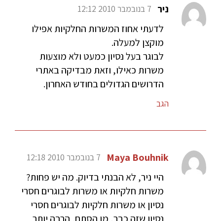
ניר
7 בנובמבר 2010 12:12
לדעתי אחוז המשרות החלקיות אפילו
מוקצן למעלה.
לבוגר בעל נסיון כמעט ולא מוצעות
משרות כאילו, וזאת מבדיקה באתרי
הדרושים הגדולים בחודש האחרון.
הגב
Maya Bouhnik
7 בנובמבר 2010 12:18
היי ניר, לא הבנתי בדיוק. מה יש פחות?
משרות חלקיות או משרות לבוגרים חסרי
נסיון או משרות חלקיות לבוגרים חסרי
נסיון שזה כבר, מן הסתם, הרבה יותר