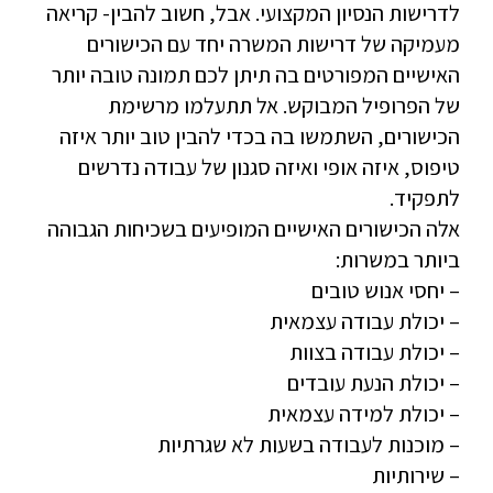
לדרישות הנסיון המקצועי. אבל, חשוב להבין- קריאה
מעמיקה של דרישות המשרה יחד עם הכישורים
האישיים המפורטים בה תיתן לכם תמונה טובה יותר
של הפרופיל המבוקש. אל תתעלמו מרשימת
הכישורים, השתמשו בה בכדי להבין טוב יותר איזה
טיפוס, איזה אופי ואיזה סגנון של עבודה נדרשים
לתפקיד.
אלה הכישורים האישיים המופיעים בשכיחות הגבוהה
ביותר במשרות:
– יחסי אנוש טובים
– יכולת עבודה עצמאית
– יכולת עבודה בצוות
– יכולת הנעת עובדים
– יכולת למידה עצמאית
– מוכנות לעבודה בשעות לא שגרתיות
– שירותיות