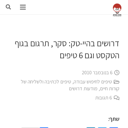
דרושים בהיי-טק: סקר, תרגום בגוף
הטקסט וגם 6 טיפים
6 בנובמבר 2010
טיפים לחיפוש עבודה
,
טיפים לכתיבה ולשליחה של
קורות חיים
,
מודעות דרושים
6
תגובות
שתף: