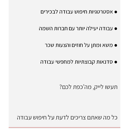
● אסטרטגיות חיפוש עבודה לבכירים
● עבודה יעילה יותר עם חברות השמה
● משא ומתן על חוזים והצעות שכר
● סדנאות קבוצתיות למחפשי עבודה
תעשו לייק, מה’כפת לכם?
כל מה שאתם צריכים לדעת על חיפוש עבודה