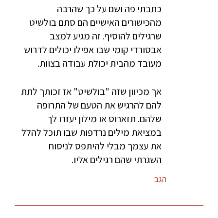
כתבתי פה ושם על כך שהרבה
מהכישורים האישיים הם סתם בולשיט
שרגילים להוסיף. זה מגיע למצב
אבסורדי קומי שבו אפילו יכולים לדרוש
מעובד מהבית יכולת עבודה בצוות.
אך מכיוון שזה "בולשיט" אז זכותך לתת
להם להרגיש את הטעם של התרופה
שלהם. תזארוס או מילון יעזרו לך
במציאת מילים נרדפות שבו תוכל להלל
את עצמך מבלי להיתפס לניסוח
השגרתי שהם רגילים אליו.
הגב