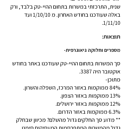
שנית, התרכזתי במשרות בתחום ההיי-טק בלבד, ורק
באלה שעודכנו בחודש האחרון. מ 1/10/10 ועד
1/11/10.
תוצאות:
מספרים וחלוקה גיאוגרפית-
סך המשרות בתחום ההיי-טק שעודכנו באתר בחודש
אוקטובר היה 3387.
מתוכן-
84% ממוקמות באזור המרכז, השפלה והשרון.
13% ממוקמות באזור הצפון.
12% ממוקמות באזור ירושלים.
6.3% ממוקמות באזור הדרום.
** מדוע סך החלקים גדול מהשלם? מכיוון שבחלק
גדול מהמשרות המתפרסמות המעסיקים סימנו