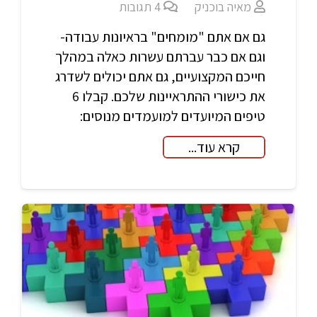
מאיה בוכניק
4
תגובות
גם אם אתם "מומחים" בראיונות עבודה-
וגם אם כבר עברתם עשרות כאלה במהלך
חייכם המקצועיים, גם אתם יכולים לשדרג
את כישורי ההתראיינות שלכם. קבלו 6
טיפים המיועדים למועמדים מנוסים:
קרא עוד...