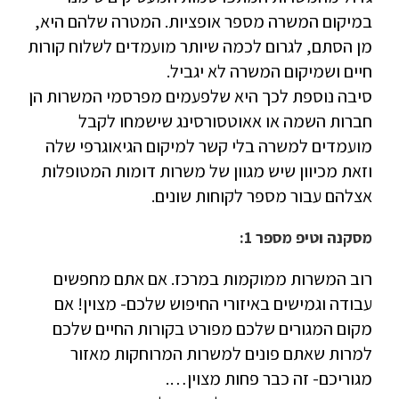
במיקום המשרה מספר אופציות. המטרה שלהם היא,
מן הסתם, לגרום לכמה שיותר מועמדים לשלוח קורות
חיים ושמיקום המשרה לא יגביל.
סיבה נוספת לכך היא שלפעמים מפרסמי המשרות הן
חברות השמה או אאוטסורסינג שישמחו לקבל
מועמדים למשרה בלי קשר למיקום הגיאוגרפי שלה
וזאת מכיוון שיש מגוון של משרות דומות המטופלות
אצלהם עבור מספר לקוחות שונים.
מסקנה וטיפ מספר 1:
רוב המשרות ממוקמות במרכז. אם אתם מחפשים
עבודה וגמישים באיזורי החיפוש שלכם- מצוין! אם
מקום המגורים שלכם מפורט בקורות החיים שלכם
למרות שאתם פונים למשרות המרוחקות מאזור
מגוריכם- זה כבר פחות מצוין….