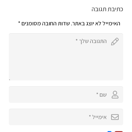
כתיבת תגובה
האימייל לא יוצג באתר.
שדות החובה מסומנים
*