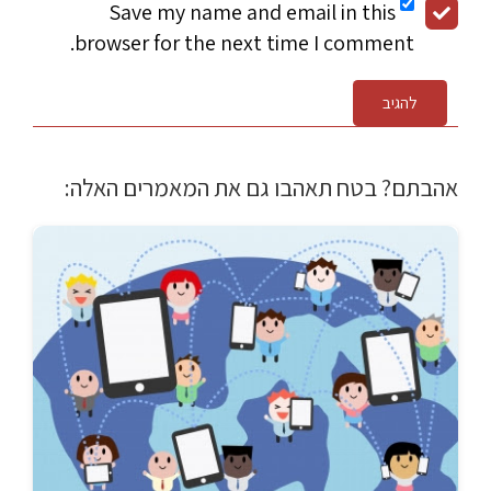
Save my name and email in this
browser for the next time I comment.
להגיב
אהבתם? בטח תאהבו גם את המאמרים האלה: