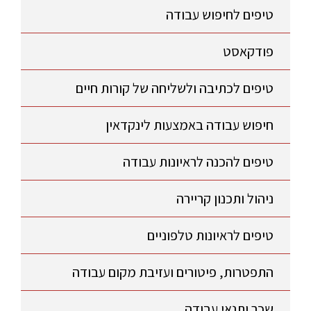
טיפים לחיפוש עבודה
פודקאסט
טיפים לכתיבה ולשליחה של קורות חיים
חיפוש עבודה באמצעות לינקדאין
טיפים להכנה לראיונות עבודה
ניהול ותכנון קריירה
טיפים לראיונות טלפוניים
התפטרות, פיטורים ועזיבת מקום עבודה
שכר ותנאי עבודה