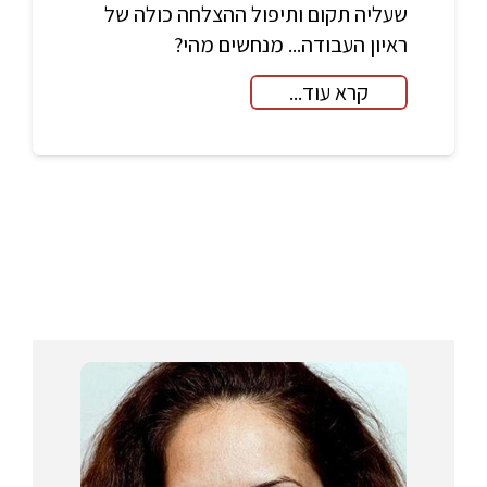
שעליה תקום ותיפול ההצלחה כולה של
ראיון העבודה... מנחשים מהי?
קרא עוד...