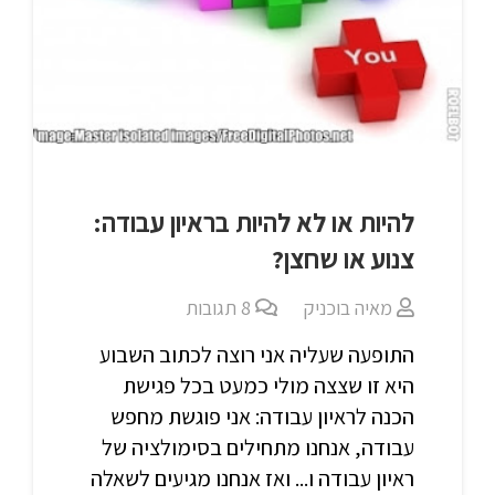
להיות או לא להיות בראיון עבודה:
צנוע או שחצן?
מאיה בוכניק
8
תגובות
התופעה שעליה אני רוצה לכתוב השבוע
היא זו שצצה מולי כמעט בכל פגישת
הכנה לראיון עבודה: אני פוגשת מחפש
עבודה, אנחנו מתחילים בסימולציה של
ראיון עבודה ו... ואז אנחנו מגיעים לשאלה