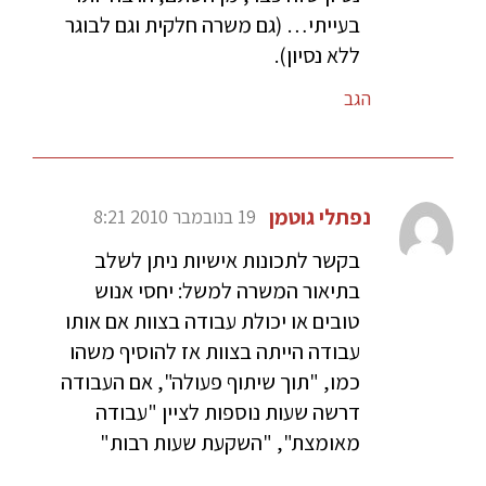
בעייתי… (גם משרה חלקית וגם לבוגר
ללא נסיון).
הגב
נפתלי גוטמן
19 בנובמבר 2010 8:21
בקשר לתכונות אישיות ניתן לשלב
בתיאור המשרה למשל: יחסי אנוש
טובים או יכולת עבודה בצוות אם אותו
עבודה הייתה בצוות אז להוסיף משהו
כמו, "תוך שיתוף פעולה", אם העבודה
דרשה שעות נוספות לציין "עבודה
מאומצת", "השקעת שעות רבות"