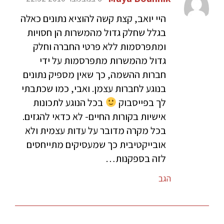
היי יואב, קצת קשה להוציא נתונים כאלה
בגלל שחלק גדול מהמשרות הן חסויות
ומתפרסמות ללא פרטי החברה וחלק
גדול מהמשרות מתפרסמות על ידי
חברות ההשמה, כך שאין מספיק נתונים
בנוגע לחברות עצמן. ואבי, כמו שכתבתי
לך בפייסבוק
בכל הנוגע לתכונות
אישיות בקורות החיים- לא כדאי להגזים.
בכל מקרה מדובר על עדות עצמית ולא
אובייקטיבית כך שמעסיקים מתייחסים
לזה בספקנות…
הגב