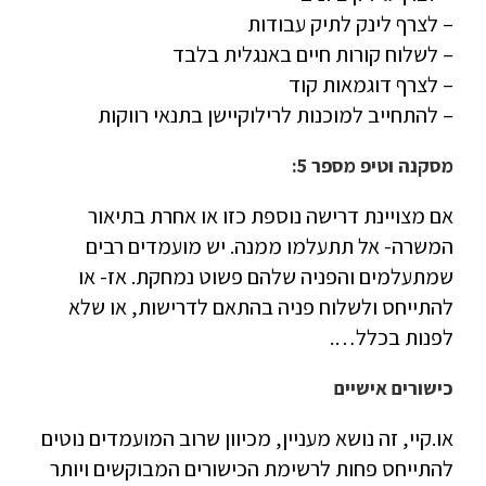
– לצרף לינק לתיק עבודות
– לשלוח קורות חיים באנגלית בלבד
– לצרף דוגמאות קוד
– להתחייב למוכנות לרילוקיישן בתנאי רווקות
מסקנה וטיפ מספר 5:
אם מצויינת דרישה נוספת כזו או אחרת בתיאור
המשרה- אל תתעלמו ממנה. יש מועמדים רבים
שמתעלמים והפניה שלהם פשוט נמחקת. אז- או
להתייחס ולשלוח פניה בהתאם לדרישות, או שלא
לפנות בכלל….
כישורים אישיים
או.קיי, זה נושא מעניין, מכיוון שרוב המועמדים נוטים
להתייחס פחות לרשימת הכישורים המבוקשים ויותר