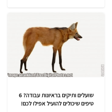
שועלים ותיקים בראיונות עבודה? 6
טיפים שיכולים להועיל אפילו לכם!