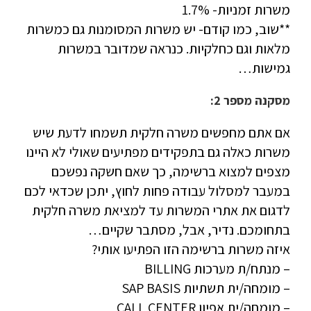
משרות זמניות- 1.7%
**שוב, כמו קודם- יש משרות המסומנות גם כמשרות
מלאות וגם כחלקיות. כנראה שמדובר במשרות
גמישות…
מסקנה מספר 2:
אם אתם מחפשים משרה חלקית תשמחו לדעת שיש
משרות כאלה גם בתפקידים מפתיעים שאולי לא היינו
מצפים למצוא ברשימה, כך שאם חשקה נפשכם
במעבר למסלול עבודה פחות לחוץ, יתכן שכדאי לכם
לדגום את אתרי המשרות עד למציאת משרה חלקית
בתחומכם. נדיר, אבל, מסתבר שקיים…
איזה משרות ברשימה הזו הפתיעו אותי?
– מנתח/ת מערכות BILLING
– מומחה/ית תשתיות SAP BASIS
– מומחה/ית אפיון CALL CENTER