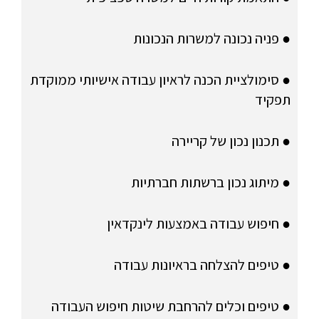
● פניה נכונה למשרות הנכונות
● סימולציית הכנה לראיון עבודה אישיותי ממוקדת
תפקיד
● תכנון נכון של קריירה
● מיתוג נכון ברשתות חברתיות
● חיפוש עבודה באמצעות לינקדאין
● טיפים להצלחה בראיונות עבודה
● טיפים וכלים להרחבת שיטות חיפוש העבודה