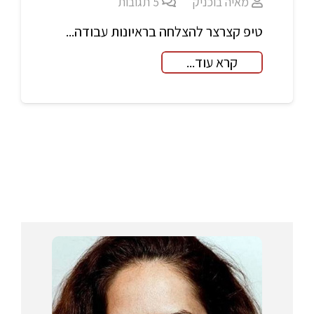
מאיה בוכניק
5
תגובות
טיפ קצרצר להצלחה בראיונות עבודה...
קרא עוד...