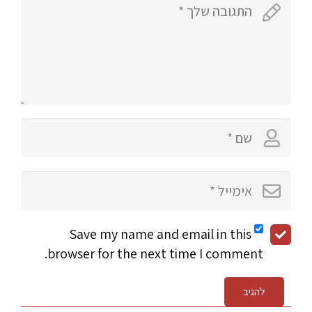
Save my name and email in this
browser for the next time I comment.
להגיב