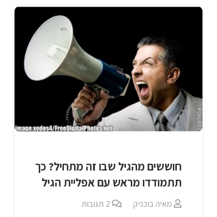
חוששים מהגיל שבו זה מתחיל? כך
תתמודדו מראש עם אפליית הגיל
מאיה בוכניק
2
תגובות