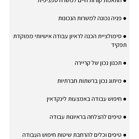
● התאמת קורות חיים למשרה ספציפית
● פניה נכונה למשרות הנכונות
● סימולציית הכנה לראיון עבודה אישיותי ממוקדת
תפקיד
● תכנון נכון של קריירה
● מיתוג נכון ברשתות חברתיות
● חיפוש עבודה באמצעות לינקדאין
● טיפים להצלחה בראיונות עבודה
● טיפים וכלים להרחבת שיטות חיפוש העבודה