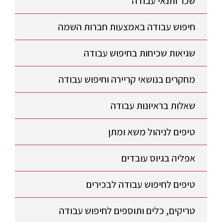
שכר ותנאי עבודה
חיפוש עבודה באמצעות חברות השמה
שגיאות שכיחות בחיפוש עבודה
מחקרים בנושאי קריירה וחיפוש עבודה
שאלות בראיונות עבודה
טיפים לניהול משא ומתן
אפליה בגיוס עובדים
טיפים לחיפוש עבודה לבכירים
טריקים, כלים ותוספים לחיפוש עבודה