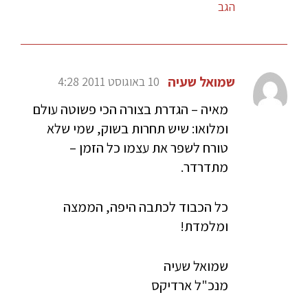
הגב
שמואל שעיה
10 באוגוסט 2011 4:28
מאיה – הגדרת בצורה הכי פשוטה עולם
ומלואו: שיש תחרות בשוק, שמי שלא
טורח לשפר את עצמו כל הזמן –
מתדרדר.
כל הכבוד לכתבה היפה, הממצה
ומלמדת!
שמואל שעיה
מנכ"ל ארדיקס