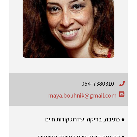
054-7380310
maya.bouhnik@gmail.com
● כתיבה, בדיקה ושדרוג קורות חיים