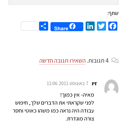
שתף:
Share
LinkedIn
Twitter
Facebook
Share
4
תגובות
.
השאירו תגובה חדשה
זיו
7 באוגוסט 2011 11:06
מאיה- אין כמוך!
לפני שקראתי את הדברים שלך, חיפוש
עבודה היה נראה כמו משהו כאוטי וחסר
צורה מוגדרת.