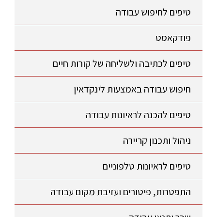
טיפים לחיפוש עבודה
פודקאסט
טיפים לכתיבה ולשליחה של קורות חיים
חיפוש עבודה באמצעות לינקדאין
טיפים להכנה לראיונות עבודה
ניהול ותכנון קריירה
טיפים לראיונות טלפוניים
התפטרות, פיטורים ועזיבת מקום עבודה