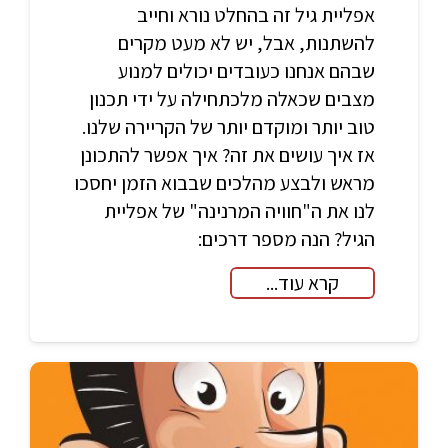
אפליית גיל זה בהחלט נורא וחייב
להשתנות, אבל, יש לא מעט מקרים
שבהם אנחנו כעובדים יכולים למנוע
מצבים שכאלה מלכתחילה על ידי תכנון
טוב יותר ומוקדם יותר של הקריירה שלנו.
אז איך עושים את זה? איך אפשר להתכונן
מראש ולבצע מהלכים שבבוא הזמן יחסכו
לנו את ה"חוויה המרנינה" של אפליית
הגיל? הנה מספר דרכים:
קרא עוד...