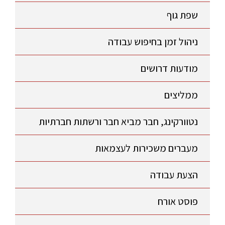
שפת גוף
ניהול זמן בחיפוש עבודה
מודעות דרושים
ממליצים
נטוורקינג, חבר מביא חבר ורשתות חברתיות
מעברים משכירות לעצמאות
הצעת עבודה
פוסט אורח