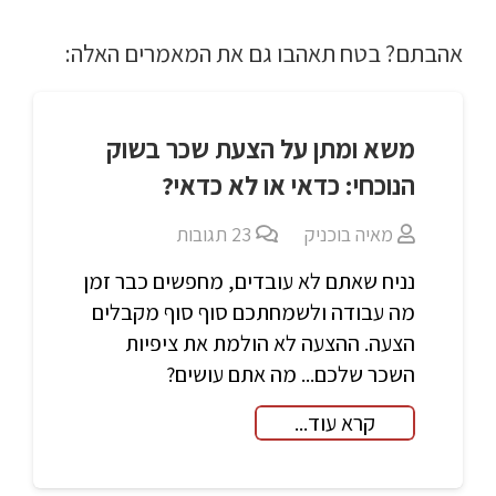
אהבתם? בטח תאהבו גם את המאמרים האלה:
משא ומתן על הצעת שכר בשוק
הנוכחי: כדאי או לא כדאי?
מאיה בוכניק
23
תגובות
נניח שאתם לא עובדים, מחפשים כבר זמן
מה עבודה ולשמחתכם סוף סוף מקבלים
הצעה. ההצעה לא הולמת את ציפיות
השכר שלכם... מה אתם עושים?
קרא עוד...