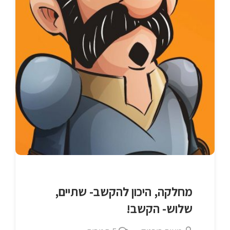
מחלקה, היכון להקשב- שתיים,
שלוש- הקשב!