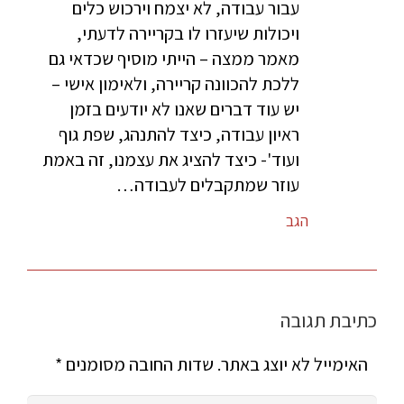
עבור עבודה, לא יצמח וירכוש כלים
ויכולות שיעזרו לו בקריירה לדעתי,
מאמר ממצה – הייתי מוסיף שכדאי גם
ללכת להכוונה קריירה, ולאימון אישי –
יש עוד דברים שאנו לא יודעים בזמן
ראיון עבודה, כיצד להתנהג, שפת גוף
ועוד'- כיצד להציג את עצמנו, זה באמת
עוזר שמתקבלים לעבודה…
הגב
כתיבת תגובה
האימייל לא יוצג באתר.
שדות החובה מסומנים
*