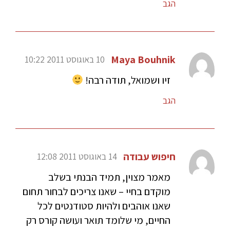
הגב
Maya Bouhnik
10 באוגוסט 2011 10:22
זיו ושמואל, תודה רבה!
הגב
חיפוש עבודה
14 באוגוסט 2011 12:08
מאמר מצוין, תמיד הבנתי בשלב
מוקדם בחיי – שאנו צריכים לבחור תחום
שאנו אוהבים ולהיות סטודנטים לכל
החיים, מי שלומד תואר ועושה קורס רק