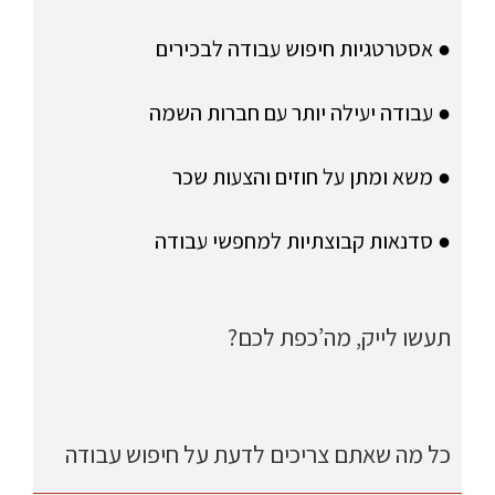
● אסטרטגיות חיפוש עבודה לבכירים
● עבודה יעילה יותר עם חברות השמה
● משא ומתן על חוזים והצעות שכר
● סדנאות קבוצתיות למחפשי עבודה
תעשו לייק, מה’כפת לכם?
כל מה שאתם צריכים לדעת על חיפוש עבודה