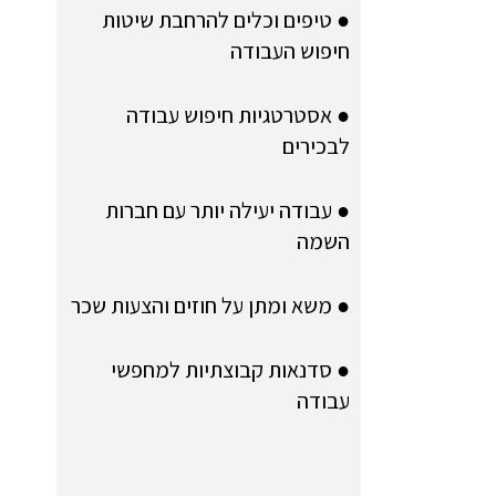
● טיפים וכלים להרחבת שיטות
חיפוש העבודה
● אסטרטגיות חיפוש עבודה
לבכירים
● עבודה יעילה יותר עם חברות
השמה
● משא ומתן על חוזים והצעות שכר
● סדנאות קבוצתיות למחפשי
עבודה