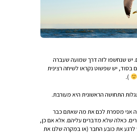
ם. יש שנחשפו לזה דרך שמועה שעברה
 בסוד, יש שפשוט נקראו לשיחה רצינית
).
גלות התחושה הראשונית היא מעורבת.
למה אני מספרת לכם את מה שאתם כבר
ים. כאלה שלא מדברים עליהם. אלא אם כן,
לרגע את כובע החבר (או במקרה שלנו את