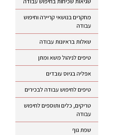
שגיאות שכיחות בחיפוש עבודה
מחקרים בנושאי קריירה וחיפוש
עבודה
שאלות בראיונות עבודה
טיפים לניהול משא ומתן
אפליה בגיוס עובדים
טיפים לחיפוש עבודה לבכירים
טריקים, כלים ותוספים לחיפוש
עבודה
שפת גוף