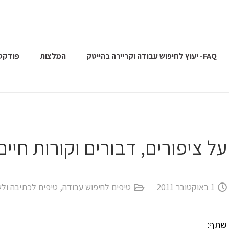
FAQ- יעוץ לחיפוש עבודה וקריירה בהייטק
המלצות
פודקס
על ציפורים, דבורים וקורות חיים
1 באוקטובר 2011
טיפים לחיפוש עבודה
,
טיפים לכתיבה ולש
שתף: