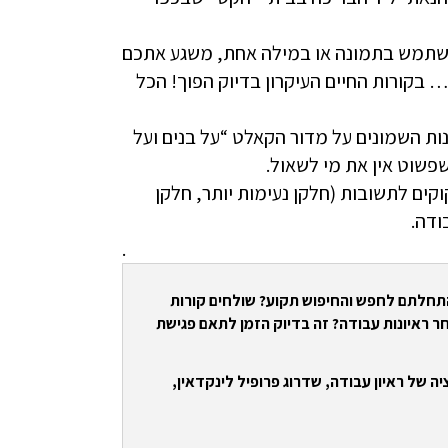
משתמש בתמונה או במילה אחת, משגע אתכם
קורות החיים העיקרון בדיוק הפוך! הכל
ת השמונים על מדור הקאלט “על בנים ועל
שפשוט אין את מי לשאול.
קים לתשובות (חלקן נעימות יותר, חלקן
ודה.
.
התחלתם לחפש והחיפוש תקוע? שולחים קורות
ר ראיונות עבודה? זה בדיוק הזמן לתאם פגישת
ה של ראיון עבודה, שדרוג פרופיל לינקדאין,