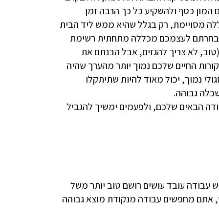
 המון כסף ולהשקיע כל כך הרבה זמן
ה מסויימת, רק בגלל שהיא ממש ליד הבית
יות בחרתם לעצמכם מכללה מתחתית רשימת
טוב, לא צריך להגזים, אבל הבנתם את
ורות החיים שלכם נמוך יותר מהערך שהיה
י נמוך, יכול מאוד להיות שתיתקלו
כלה גבוהה.
ודה הבאים שלכם, ולפעמים ימשיך להגביל
פש עבודה עובד עושים רושם טוב יותר משל
 אתם מחפשים עבודה מנקודת מוצא גבוהה