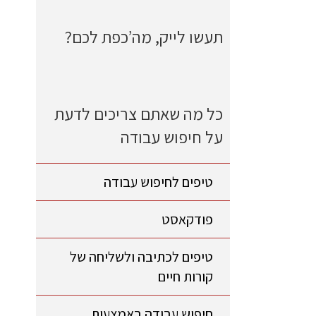
תעשו לייק, מה’כפת לכם?
כל מה שאתם צריכים לדעת
על חיפוש עבודה
טיפים לחיפוש עבודה
פודקאסט
טיפים לכתיבה ולשליחה של
קורות חיים
חיפוש עבודה באמצעות