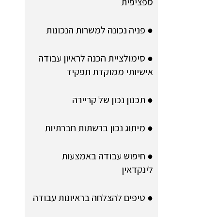
ספציפית
● פניה נכונה למשרות הנכונות
● סימולציית הכנה לראיון עבודה
אישיותי ממוקדת תפקיד
● תכנון נכון של קריירה
● מיתוג נכון ברשתות חברתיות
● חיפוש עבודה באמצעות
לינקדאין
● טיפים להצלחה בראיונות עבודה