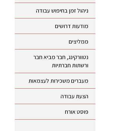
ניהול זמן בחיפוש עבודה
מודעות דרושים
ממליצים
נטוורקינג, חבר מביא חבר
ורשתות חברתיות
מעברים משכירות לעצמאות
הצעת עבודה
פוסט אורח