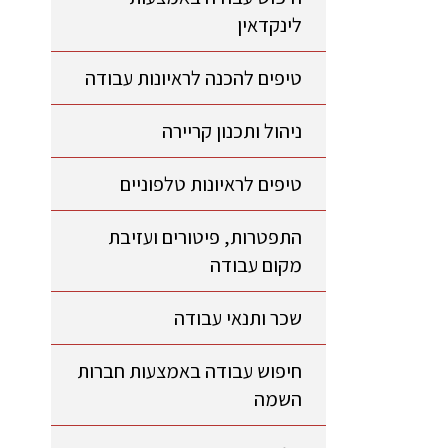
לינקדאין
טיפים להכנה לראיונות עבודה
ניהול ותכנון קריירה
טיפים לראיונות טלפוניים
התפטרות, פיטורים ועזיבת
מקום עבודה
שכר ותנאי עבודה
חיפוש עבודה באמצעות חברות
השמה