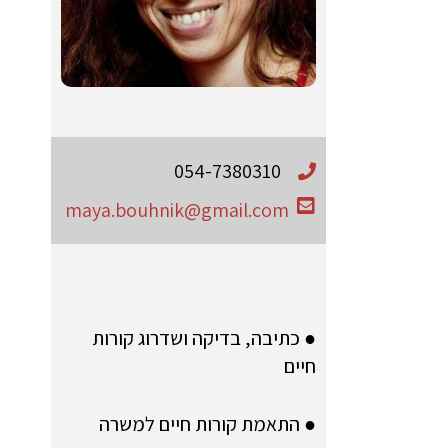
054-7380310
maya.bouhnik@gmail.com
● כתיבה, בדיקה ושדרוג קורות
חיים
● התאמת קורות חיים למשרה