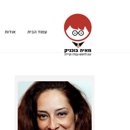
עמוד הבית
אודות