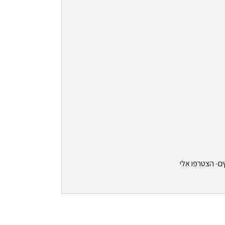
ים- הצטרפו אלי