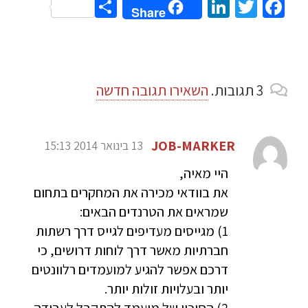
Share
LinkedIn
Twitter
Facebook
Share
3
תגובות
.
השאירו תגובה חדשה
JOB-MARKER
13 בינואר 2014 15:13
היי מאיה,
את בוודאי מכירה את המחקרים בתחום
שמראים את הטרנדים הבאים:
1) מגייסים מעדיפים לגייס דרך רשתות
חברתיות מאשר דרך לוחות דרושים, כי
דרכם אפשר להגיע למועמדים רלוונטים
יותר ובעלויות זולות יותר.