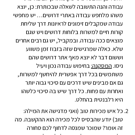
עבודה והנה התשובה לשאלה שבכותרת: כן, יוצא
משהו מלחפש עבודה באתרי דרושים… יש מחפשי
עבודה שמקבלים זימונים לראיונות דרך שליחת
קורות חיים למשרות בלוחות דרושים ויש שגם
מוצאים ככה עבודה. ובמקביל, יש גם רבים אחרים
שלא. כאלה שמרגישים שזה בזבוז זמן משווע
וששום דבר לא יוצא מאף אתר דרושים שהם
ניסו.
המסקנה:
בחיפוש עבודה נכון ויעיל
משתמשים בכל דרך אפשרית להיחשף למשרות,
גם אם מבינים שיש דרכים עם סיכוי גבוה יותר
ואחרות עם פחות. כל דרך שיש בה סיכוי כלשהו
היא רלבנטית בהחלט.
כל איש מכירות טוב (ואני מדגישה את המילה:
טוב) יודע שהבסיס לכל מכירה הוא ההקשבה. מה
זה אומר? שמוכר שמנסה לדחוף לכם סחורה