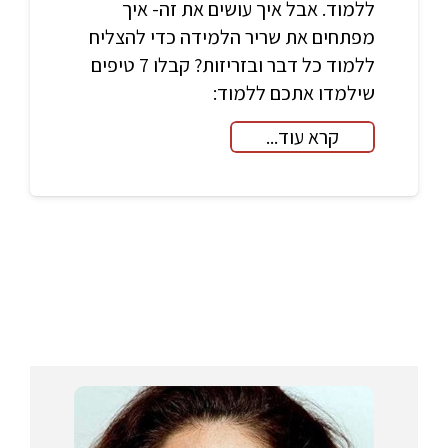
ללמוד. אבל איך עושים את זה- איך
מפתחים את שריר הלמידה כדי להצליח
ללמוד כל דבר ובזריזות? קבלו 7 טיפים
שילמדו אתכם ללמוד:
קרא עוד...