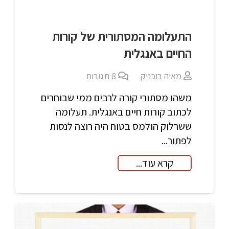
התעלומה המסתורית של קורות
החיים באנגלית
מאיה בוכניק
8
תגובות
משהו מסתורי קורה לרבים ממי שבוחרים
לכתוב קורות חיים באנגלית. תעלומה
ששרלוק הולמס בטוח היה רוצה לנסות
לפתור...
קרא עוד...