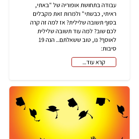
עבודה בתחושת אופוריה של "באתי,
ראיתי, כבשתי" ולמרות זאת מקבלים
בסוף תשובה שלילית? אז למה זה קרה
לכם שוב? למה עוד תשובה שלילית
לאוסף? נו, טוב ששאלתם... הנה 19
סיבות:
קרא עוד...