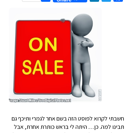
חשבתי לקרוא לפוסט הזה בשם אחר לגמרי ותיכף גם
תבינו למה. כן… היתה לי בראש כותרת אחרת, אבל