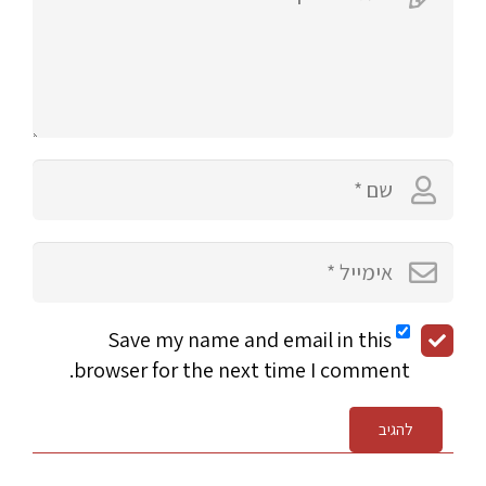
Save my name and email in this
browser for the next time I comment.
להגיב