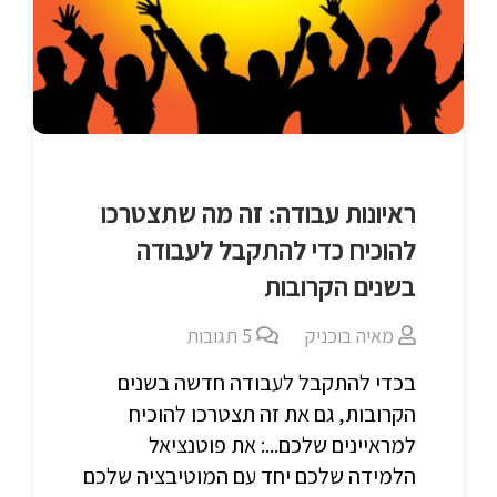
ראיונות עבודה: זה מה שתצטרכו
להוכיח כדי להתקבל לעבודה
בשנים הקרובות
מאיה בוכניק
5
תגובות
בכדי להתקבל לעבודה חדשה בשנים
הקרובות, גם את זה תצטרכו להוכיח
למראיינים שלכם...: את פוטנציאל
הלמידה שלכם יחד עם המוטיבציה שלכם