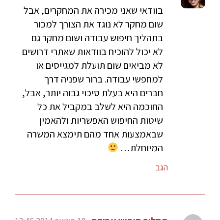
בוודאי שאני מכירה את המחקרים, אבל
שום מחקר לא נוגד את הצורך למכור
בתהליך חיפוש עבודה ושום מחקר גם
לא יכול להוכיח בוודאות שאתרי דרושים
לא מביאים שום תועלת למגייסים או
למחפשי עבודה. ברור שפניה דרך
חברים היא בעלת סיכוי גבוה יותר, אבל,
החוכמה היא לשלב במקביל את כל
שיטות החיפוש האפשריות ולהאמין
שבאמצעות אחד מהם תימצא המשרה
המיוחלת…
הגב