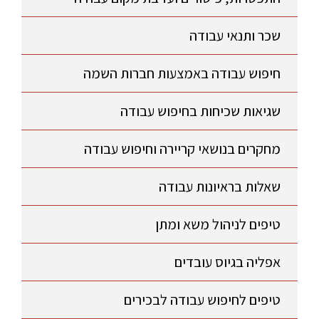
שכר ותנאי עבודה
חיפוש עבודה באמצעות חברות השמה
שגיאות שכיחות בחיפוש עבודה
מחקרים בנושאי קריירה וחיפוש עבודה
שאלות בראיונות עבודה
טיפים לניהול משא ומתן
אפליה בגיוס עובדים
טיפים לחיפוש עבודה לבכירים