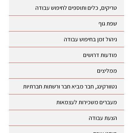
טריקים, כלים ותוספים לחיפוש עבודה
שפת גוף
ניהול זמן בחיפוש עבודה
מודעות דרושים
ממליצים
נטוורקינג, חבר מביא חבר ורשתות חברתיות
מעברים משכירות לעצמאות
הצעת עבודה