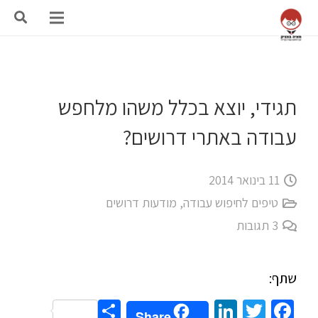
תגידי, יוצא בכלל משהו מלחפש
עבודה באתרי דרושים?
11 בינואר 2014
טיפים לחיפוש עבודה
,
מודעות דרושים
3
תגובות
שתף:
Share
LinkedIn
Twitter
Facebook
Share