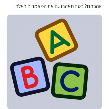
אהבתם? בטח תאהבו גם את המאמרים האלה: