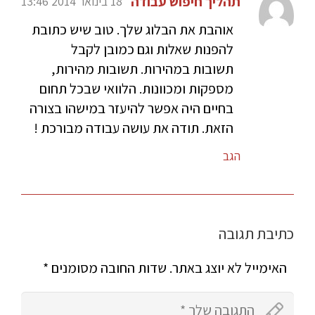
תהליך חיפוש עבודה
18 בינואר 2014 13:46
אוהבת את הבלוג שלך. טוב שיש כתובת
להפנות שאלות וגם כמובן לקבל
תשובות במהירות. תשובות מהירות,
מספקות ומכוונות. הלוואי שבכל תחום
בחיים היה אפשר להיעזר במישהו בצורה
הזאת. תודה את עושה עבודה מבורכת !
הגב
כתיבת תגובה
האימייל לא יוצג באתר.
שדות החובה מסומנים
*