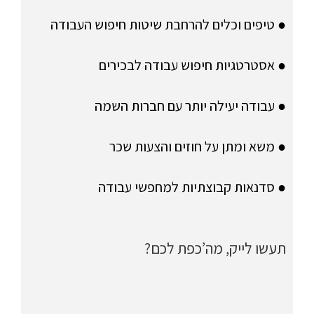
● טיפים וכלים להרחבת שיטות חיפוש העבודה
● אסטרטגיות חיפוש עבודה לבכירים
● עבודה יעילה יותר עם חברות השמה
● משא ומתן על חוזים והצעות שכר
● סדנאות קבוצתיות למחפשי עבודה
תעשו לייק, מה’כפת לכם?