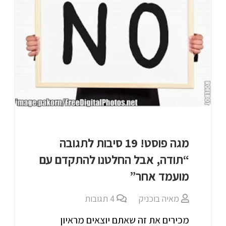
מגה פוסט! 19 סיבות לתגובה
“תודה, אבל החלטנו להתקדם עם
מועמד אחר”
מאיה בוכניק
4
תגובות
מכירים את זה שאתם יוצאים מראיון