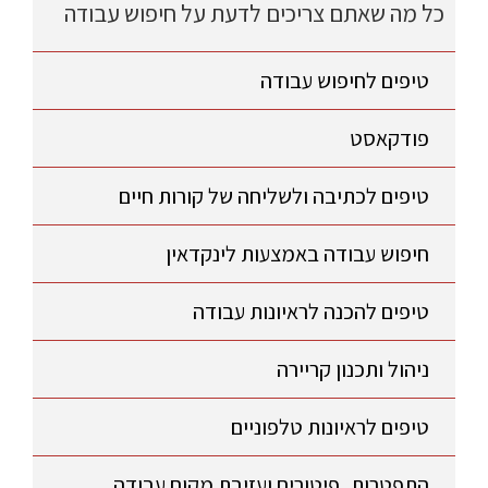
כל מה שאתם צריכים לדעת על חיפוש עבודה
טיפים לחיפוש עבודה
פודקאסט
טיפים לכתיבה ולשליחה של קורות חיים
חיפוש עבודה באמצעות לינקדאין
טיפים להכנה לראיונות עבודה
ניהול ותכנון קריירה
טיפים לראיונות טלפוניים
התפטרות, פיטורים ועזיבת מקום עבודה