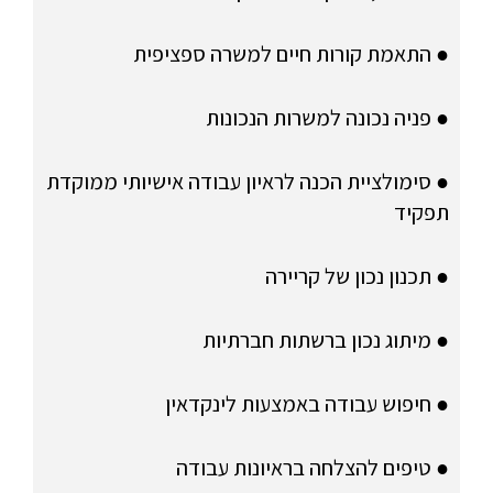
● התאמת קורות חיים למשרה ספציפית
● פניה נכונה למשרות הנכונות
● סימולציית הכנה לראיון עבודה אישיותי ממוקדת
תפקיד
● תכנון נכון של קריירה
● מיתוג נכון ברשתות חברתיות
● חיפוש עבודה באמצעות לינקדאין
● טיפים להצלחה בראיונות עבודה