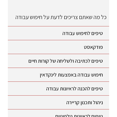
כל מה שאתם צריכים לדעת על חיפוש עבודה
טיפים לחיפוש עבודה
פודקאסט
טיפים לכתיבה ולשליחה של קורות חיים
חיפוש עבודה באמצעות לינקדאין
טיפים להכנה לראיונות עבודה
ניהול ותכנון קריירה
טיפים לראיונות טלפוניים