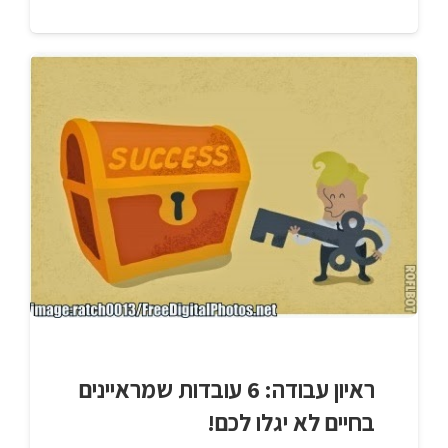
ראיון עבודה: 6 עובדות שמראיינים
בחיים לא יגלו לכם!