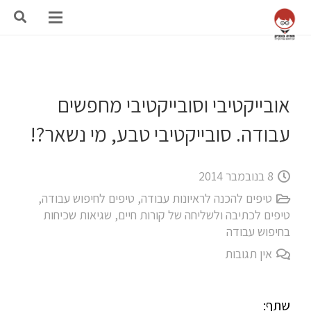
אובייקטיבי וסובייקטיבי מחפשים
עבודה. סובייקטיבי טבע, מי נשאר?!
8 בנובמבר 2014
טיפים להכנה לראיונות עבודה
,
טיפים לחיפוש עבודה
,
טיפים לכתיבה ולשליחה של קורות חיים
,
שגיאות שכיחות
בחיפוש עבודה
אין תגובות
שתף: