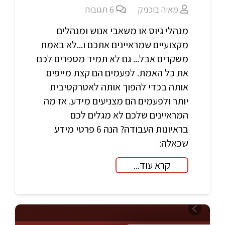
מאיה בוכניק
6
תגובות
מנהלי גיוס או משאבי אנוש ומנהלים
מקצועיים שמראיינים אתכם ו...לא באמת
משקרים אבל... גם לא תמיד מספרים לכם
את כל האמת. לפעמים הם קצת מייפים
אותה בכדי להפוך אותה לאטרקטיבית
יותר ולפעמים הם מצניעים מידע. אז מה
המראיינים שלכם לא מגלים לכם
בראיונות העבודה? הנה 6 פרטי מידע
שכאלה:
קרא עוד...