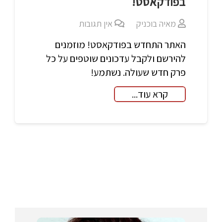
בפודקאסט!
מאיה בוכניק
אין תגובות
האתר התחדש בפודקאסט! מוזמנים
להירשם ולקבל עדכונים שוטפים על כל
פרק חדש שעולה. נשתמע!
קרא עוד...