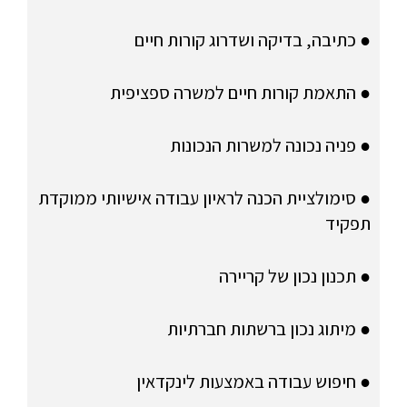
● כתיבה, בדיקה ושדרוג קורות חיים
● התאמת קורות חיים למשרה ספציפית
● פניה נכונה למשרות הנכונות
● סימולציית הכנה לראיון עבודה אישיותי ממוקדת
תפקיד
● תכנון נכון של קריירה
● מיתוג נכון ברשתות חברתיות
● חיפוש עבודה באמצעות לינקדאין