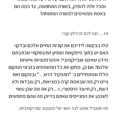
ומכל אלה להסיק, בשורה התחתונה, עד כמה הם
באמת מתאימים למשרה הפתוחה?
אז… הנה לכם תרגילון קצר:
טלו בבקשה לידיכם את קורות החיים שלכם ובדקו-
האם יש בתוך פיסקאות הנסיון התעסוקתי שכתבתם
מידע שאיננו אובייקטיבי? אינטרפטציות אישיות
שלכם? אם כן, מחקו את כל המשפטים בזבזני המקום
הללו שמתחילים ב: “התפקיד דרש…” ובמקום זאת
ציינו רק מה שבאמת קרה במציאות, רק עובדות ולא
דעות, רק תיעוד היסטורי, ו…רק את מה שכן עשוי
לשכנע את המגייסים שאתם בדיוק מה שהם מחפשים.
מה שמוביל אותנו לצד השני של המטבע: סובייקטיביות.