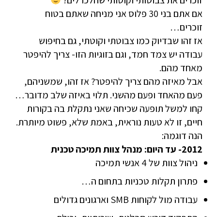
אם אתם בני 30 פלוס אני מניחה שאתם בטוח
זוכרים…
אז זהו שבדיוק כמו צבוטתי וקוטתי, גם בחיפוש
עבודה יש צמד חמד, וגם בזוגיות הזו- צריך להיפטר
מאחד מהם.
אבל מאיזה מהם צריך להיפטר? אז זהו, שמשניהם,
פעם מהאחד ופעם מהשני. תלוי באיזה שלב מדובר…
קחו למשל תופעה שכיחה שאני נתקלת בה בקורות
חיים, זו לא טעות נוראית, באמת שלא, פשוט מיותרת.
הנה דוגמה:
2012- עד היום: מנהל צוות תמיכה טכנית
ניהול צוות של 4 אנשי תמיכה
פתרון תקלות טכניות בתחום ה…
עבודה מול לקוחות SMB וארגונים גדולים