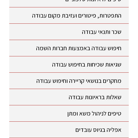
התפטרות, פיטורים ועזיבת מקום עבודה
שכר ותנאי עבודה
חיפוש עבודה באמצעות חברות השמה
שגיאות שכיחות בחיפוש עבודה
מחקרים בנושאי קריירה וחיפוש עבודה
שאלות בראיונות עבודה
טיפים לניהול משא ומתן
אפליה בגיוס עובדים