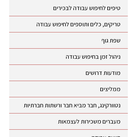
טיפים לחיפוש עבודה לבכירים
טריקים, כלים ותוספים לחיפוש עבודה
שפת גוף
ניהול זמן בחיפוש עבודה
מודעות דרושים
ממליצים
נטוורקינג, חבר מביא חבר ורשתות חברתיות
מעברים משכירות לעצמאות