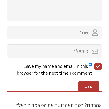
Save my name and email in this
browser for the next time I comment.
להגיב
אהבתם? בטח תאהבו גם את המאמרים האלה: