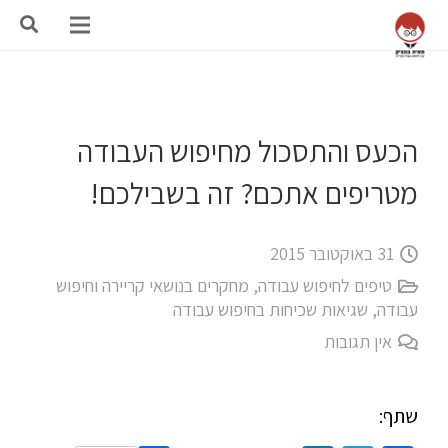
הכעס והתסכול מחיפוש העבודה
מטריפים אתכם? זה בשבילכם!
31 באוקטובר 2015
טיפים לחיפוש עבודה
,
מחקרים בנושאי קריירה וחיפוש
עבודה
,
שגיאות שכיחות בחיפוש עבודה
אין תגובות
שתף: