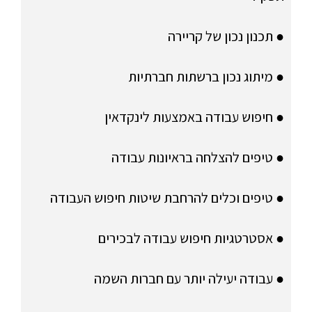
● תכנון נכון של קריירה
● מיתוג נכון ברשתות חברתיות
● חיפוש עבודה באמצעות לינקדאין
● טיפים להצלחה בראיונות עבודה
● טיפים וכלים להרחבת שיטות חיפוש העבודה
● אסטרטגיות חיפוש עבודה לבכירים
● עבודה יעילה יותר עם חברות השמה