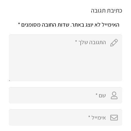
כתיבת תגובה
האימייל לא יוצג באתר.
שדות החובה מסומנים
*