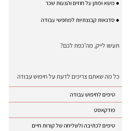
● משא ומתן על חוזים והצעות שכר
● סדנאות קבוצתיות למחפשי עבודה
תעשו לייק, מה’כפת לכם?
כל מה שאתם צריכים לדעת על חיפוש עבודה
טיפים לחיפוש עבודה
פודקאסט
טיפים לכתיבה ולשליחה של קורות חיים