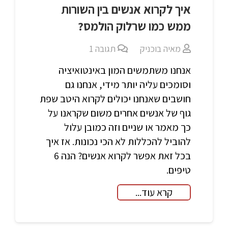
איך לקרוא אנשים בין השורות
ממש כמו שרלוק הולמס?
מאיה בוכניק
תגובה
1
אנחנו משתמשים המון באינטואיציה
וסומכים עליה יותר מידי, אנחנו גם
חושבים שאנחנו יכולים לקרוא היטב שפת
גוף של אנשים אחרים משום שקראנו על
כך מאמר או שניים וזה כמובן עלול
להוביל להכללות לא הכי נכונות. אז איך
בכל זאת אפשר לקרוא אנשים? הנה 6
טיפים.
קרא עוד...