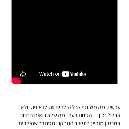
עכשיו, מה משותף לכל הילדים שגילו איפוק ולא
אכלו? נכון… הסחת דעת! מה שלא רואים בברור
בסרטון מופיע בתיאור המחקר: מסתבר שהילדים