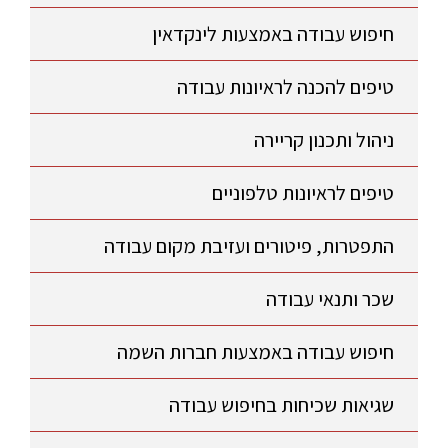
חיפוש עבודה באמצעות לינקדאין
טיפים להכנה לראיונות עבודה
ניהול ותכנון קריירה
טיפים לראיונות טלפוניים
התפטרות, פיטורים ועזיבת מקום עבודה
שכר ותנאי עבודה
חיפוש עבודה באמצעות חברות השמה
שגיאות שכיחות בחיפוש עבודה