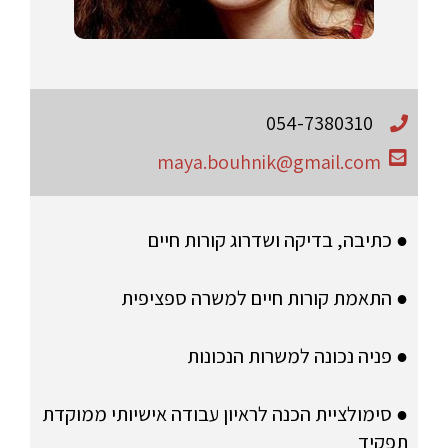
054-7380310
maya.bouhnik@gmail.com
● כתיבה, בדיקה ושדרוג קורות חיים
● התאמת קורות חיים למשרה ספציפית
● פניה נכונה למשרות הנכונות
● סימולציית הכנה לראיון עבודה אישיותי ממוקדת
תפקיד