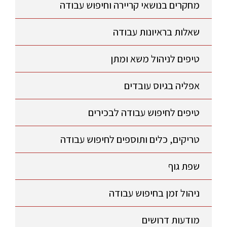
מחקרים בנושאי קריירה וחיפוש עבודה
שאלות בראיונות עבודה
טיפים לניהול משא ומתן
אפליה בגיוס עובדים
טיפים לחיפוש עבודה לבכירים
טריקים, כלים ותוספים לחיפוש עבודה
שפת גוף
ניהול זמן בחיפוש עבודה
מודעות דרושים