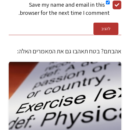
Save my name and email in this
browser for the next time I comment.
להגיב
אהבתם? בטח תאהבו גם את המאמרים האלה: