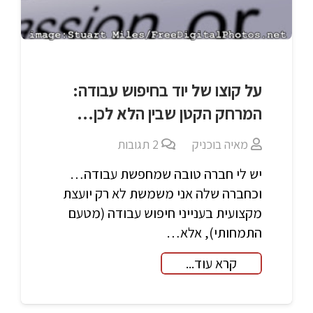
על קוצו של יוד בחיפוש עבודה:
המרחק הקטן שבין הלא לכן…
מאיה בוכניק
2
תגובות
יש לי חברה טובה שמחפשת עבודה…
וכחברה שלה אני משמשת לא רק יועצת
מקצועית בענייני חיפוש עבודה (מטעם
התמחותי), אלא…
קרא עוד...