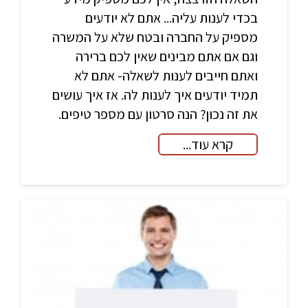
בכדי לענות עליה... אתם לא יודעים
מספיק על החברה ובטח שלא על המשרה
וגם אם אתם מבינים שאין לכם ברירה
ואתם חייבים לענות לשאלה- אתם לא
תמיד יודעים איך לענות לה. אז איך עושים
את זה נכון? הנה סרטון עם מספר טיפים.
קרא עוד...