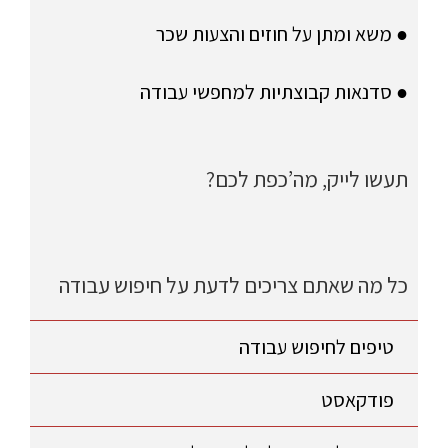
● משא ומתן על חוזים והצעות שכר
● סדנאות קבוצתיות למחפשי עבודה
תעשו לייק, מה’כפת לכם?
כל מה שאתם צריכים לדעת על חיפוש עבודה
טיפים לחיפוש עבודה
פודקאסט