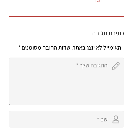
הגב
כתיבת תגובה
האימייל לא יוצג באתר.
שדות החובה מסומנים
*