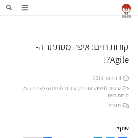
קורות חיים: איפה מסתתר ה-
Agile?!
4 בינואר 2014
טיפים לחיפוש עבודה
,
טיפים לכתיבה ולשליחה של
קורות חיים
תגובה
1
שתף: