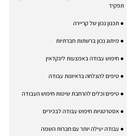
תפקיד
● תכנון נכון של קריירה
● מיתוג נכון ברשתות חברתיות
● חיפוש עבודה באמצעות לינקדאין
● טיפים להצלחה בראיונות עבודה
● טיפים וכלים להרחבת שיטות חיפוש העבודה
● אסטרטגיות חיפוש עבודה לבכירים
● עבודה יעילה יותר עם חברות השמה