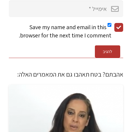
Save my name and email in this
browser for the next time I comment.
להגיב
אהבתם? בטח תאהבו גם את המאמרים האלה: