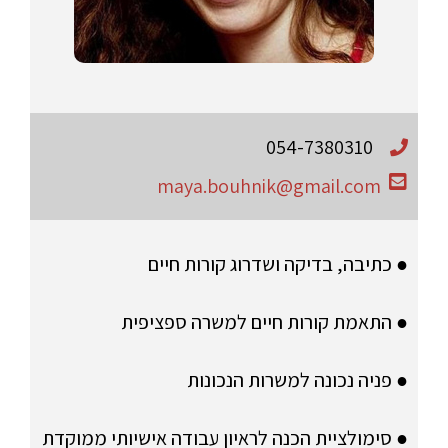
054-7380310
maya.bouhnik@gmail.com
● כתיבה, בדיקה ושדרוג קורות חיים
● התאמת קורות חיים למשרה ספציפית
● פניה נכונה למשרות הנכונות
● סימולציית הכנה לראיון עבודה אישיותי ממוקדת