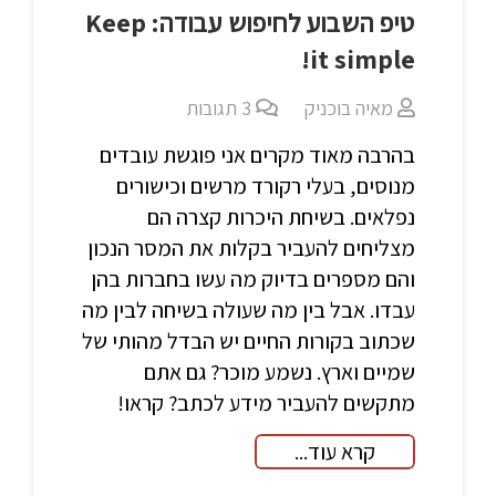
טיפ השבוע לחיפוש עבודה: Keep
it simple!
מאיה בוכניק
3
תגובות
בהרבה מאוד מקרים אני פוגשת עובדים
מנוסים, בעלי רקורד מרשים וכישורים
נפלאים. בשיחת היכרות קצרה הם
מצליחים להעביר בקלות את המסר הנכון
והם מספרים בדיוק מה עשו בחברות בהן
עבדו. אבל בין מה שעולה בשיחה לבין מה
שכתוב בקורות החיים יש הבדל מהותי של
שמיים וארץ. נשמע מוכר? גם אתם
מתקשים להעביר מידע לכתב? קראו!
קרא עוד...