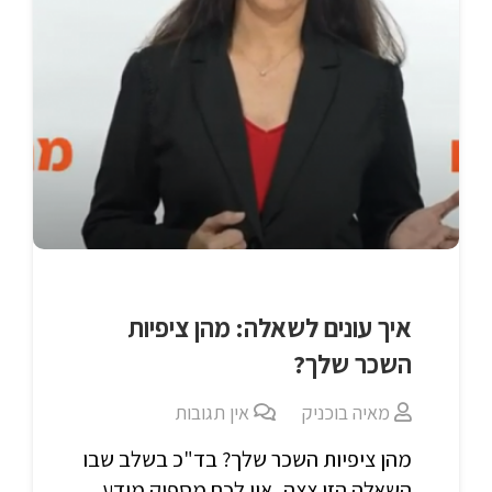
איך עונים לשאלה: מהן ציפיות
השכר שלך?
מאיה בוכניק
אין תגובות
מהן ציפיות השכר שלך? בד"כ בשלב שבו
השאלה הזו צצה, אין לכם מספיק מידע