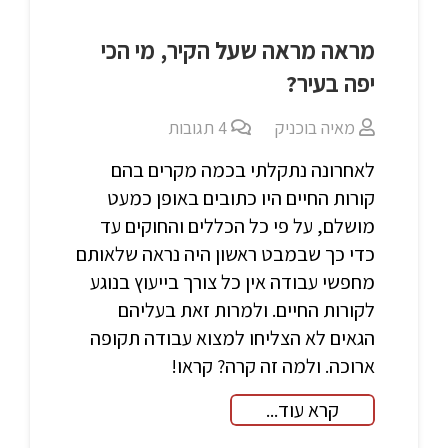
מראה מראה שעל הקיר, מי הכי
יפה בעיר?
מאיה בוכניק
4
תגובות
לאחרונה נתקלתי בכמה מקרים בהם
קורות החיים היו כתובים באופן כמעט
מושלם, על פי כל הכללים והחוקים עד
כדי כך שבמבט ראשון היה נראה שלאותם
מחפשי עבודה אין כל צורך בייעוץ בנוגע
לקורות החיים. ולמרות זאת בעליהם
הגאים לא הצליחו למצוא עבודה תקופה
ארוכה. ולמה זה קרה? קראו!
קרא עוד...