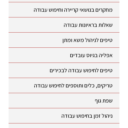
מחקרים בנושאי קריירה וחיפוש עבודה
שאלות בראיונות עבודה
טיפים לניהול משא ומתן
אפליה בגיוס עובדים
טיפים לחיפוש עבודה לבכירים
טריקים, כלים ותוספים לחיפוש עבודה
שפת גוף
ניהול זמן בחיפוש עבודה