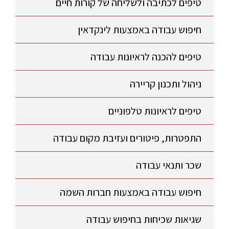
טיפים לכתיבה ולשליחה של קורות חיים
חיפוש עבודה באמצעות לינקדאין
טיפים להכנה לראיונות עבודה
ניהול ותכנון קריירה
טיפים לראיונות טלפוניים
התפטרות, פיטורים ועזיבת מקום עבודה
שכר ותנאי עבודה
חיפוש עבודה באמצעות חברות השמה
שגיאות שכיחות בחיפוש עבודה