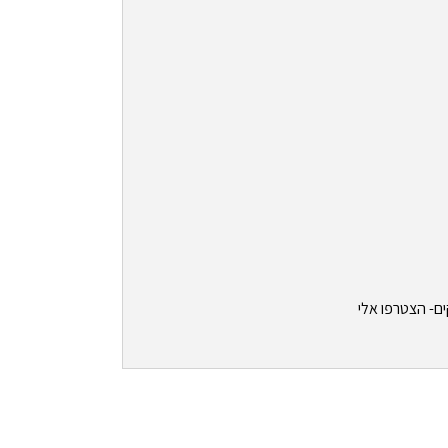
ים- הצטרפו אלי