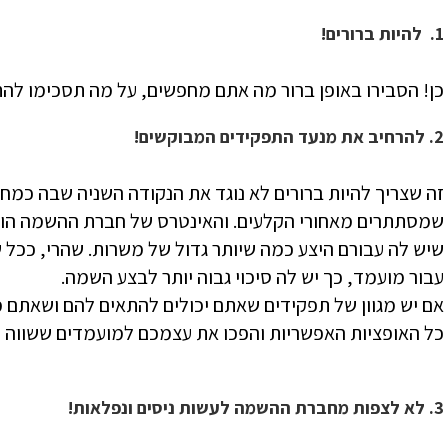
1. להיות ברורים!
כן! הסבירו באופן ברור מה אתם מחפשים, על מה תסכימו להת
2. להרחיב את מנעד התפקידים המבוקשים!
זה שצריך להיות ברורים לא נוגד את הנקודה השניה שבה כמח
שמסתתרים מאחורי הקלעים. והאינטרס של חברת ההשמה ה
שיש לה עבורם היצע כמה שיותר גדול של משרות. שהרי, ככ
עבור מועמד, כך יש לה סיכוי גבוה יותר לבצע השמה.
אם יש מגוון של תפקידים שאתם יכולים להתאים להם ושאתם 
כל האופציות האפשריות והפכו את עצמכם למועמדים ששווה 
3. לא לצפות מחברת ההשמה לעשות ניסים ונפלאות!