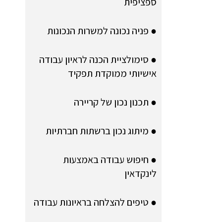
ספציפית
● פניה נכונה למשרות הנכונות
● סימולציית הכנה לראיון עבודה
אישיותי ממוקדת תפקיד
● תכנון נכון של קריירה
● מיתוג נכון ברשתות חברתיות
● חיפוש עבודה באמצעות
לינקדאין
● טיפים להצלחה בראיונות עבודה