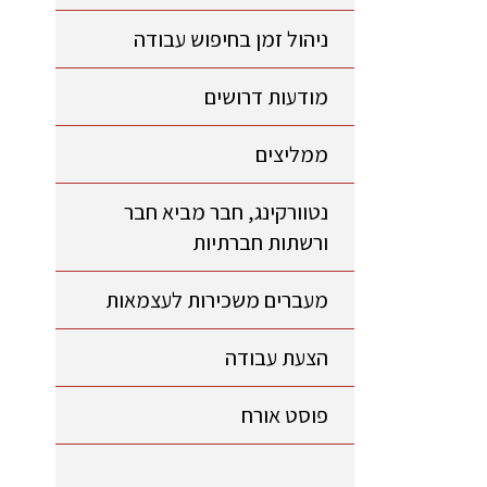
ניהול זמן בחיפוש עבודה
מודעות דרושים
ממליצים
נטוורקינג, חבר מביא חבר
ורשתות חברתיות
מעברים משכירות לעצמאות
הצעת עבודה
פוסט אורח