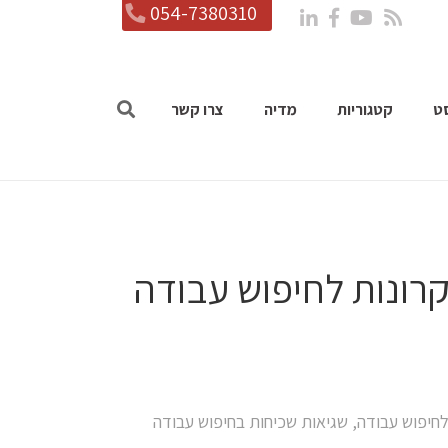
054-7380310
ט
קטגוריות
מדיה
צרו קשר
יך למחפש בגלקסיה: 7 עקרונות לחיפוש עבודה
לחיפוש עבודה
,
שגיאות שכיחות בחיפוש עבודה