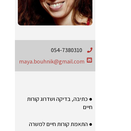
054-7380310
maya.bouhnik@gmail.com
● כתיבה, בדיקה ושדרוג קורות
חיים
● התאמת קורות חיים למשרה