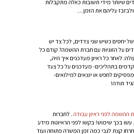
דים שיותר מידי תשובות כאלה מתקבלות
ולבזבז עליהם את הזמן…
ל יחסים כשיש שני צדדים, לכל צד יש
בדים על הזוגיות עם חברת ההשמה? קודם כל
: לאחר כל ראיון מעדכנים איך היה,
קדמים בתהליכים- מעדכנים על כל צעד
סיקים לחפש או יוצאים למילואים-
יד תודה!
. לחברות
עשו בכך שימוש! בקשו לפני הראיונות מידע
רחו קצת לגבי כמה זמן המשרה פתוחה ועוד