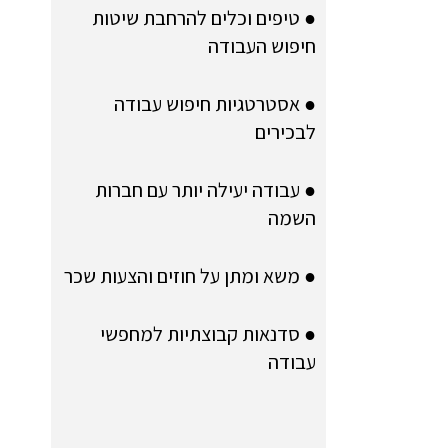
● טיפים וכלים להרחבת שיטות
חיפוש העבודה
● אסטרטגיות חיפוש עבודה
לבכירים
● עבודה יעילה יותר עם חברות
השמה
● משא ומתן על חוזים והצעות שכר
● סדנאות קבוצתיות למחפשי
עבודה