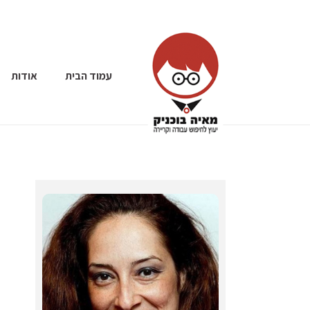
עמוד הבית
אודות