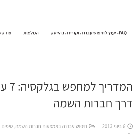
FAQ- יעוץ לחיפוש עבודה וקריירה בהייטק
המלצות
פודקס
המדר
דרך חברות השמה
8 ביוני 2013
חיפוש עבודה באמצעות חברות השמה
,
טיפים 