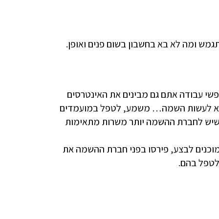
גמש ומה לא בא בחשבון בשום פנים ואופן.
פשי עבודה אתם גם מבינים את האינטרסים
וא לעשות השמה… משמע, לטפל במועמדים
ל שיש לחברת ההשמה יותר משרות מתאימות
מוכנים לבצע, פירסו בפני חברת ההשמה את
לטפל בהם.