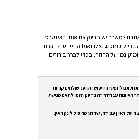
ם למשרה יש בדיוק את אותו האינטרס!
דיוק כמוכם. נצלו זאת! התייחסו לחברת
תן נכון על החוזה, בכדי לברר בירורים
.
התחלתם לחפש והחיפוש תקוע? שולחים קורות
ר ראיונות עבודה? זה בדיוק הזמן לתאם פגישת
ה של ראיון עבודה, שדרוג פרופיל לינקדאין,