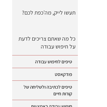
תעשו לייק, מה’כפת לכם?
כל מה שאתם צריכים לדעת
על חיפוש עבודה
טיפים לחיפוש עבודה
פודקאסט
טיפים לכתיבה ולשליחה של
קורות חיים
חיפוש עבודה באמצעות