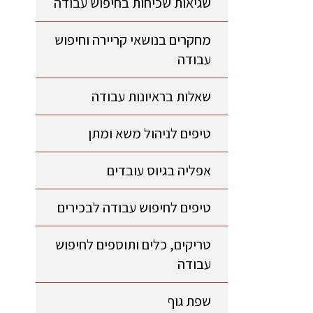
שגיאות שכיחות בחיפוש עבודה
מחקרים בנושאי קריירה וחיפוש
עבודה
שאלות בראיונות עבודה
טיפים לניהול משא ומתן
אפליה בגיוס עובדים
טיפים לחיפוש עבודה לבכירים
טריקים, כלים ותוספים לחיפוש
עבודה
שפת גוף