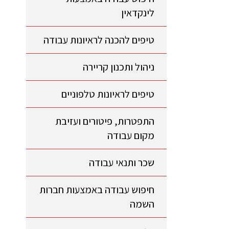
לינקדאין
טיפים להכנה לראיונות עבודה
ניהול ותכנון קריירה
טיפים לראיונות טלפוניים
התפטרות, פיטורים ועזיבת
מקום עבודה
שכר ותנאי עבודה
חיפוש עבודה באמצעות חברות
השמה