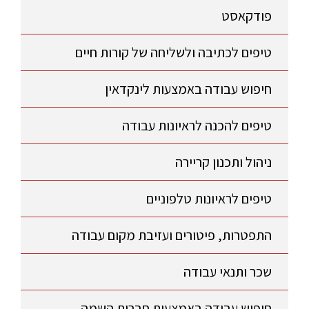
פודקאסט
טיפים לכתיבה ולשליחה של קורות חיים
חיפוש עבודה באמצעות לינקדאין
טיפים להכנה לראיונות עבודה
ניהול ותכנון קריירה
טיפים לראיונות טלפוניים
התפטרות, פיטורים ועזיבת מקום עבודה
שכר ותנאי עבודה
חיפוש עבודה באמצעות חברות השמה