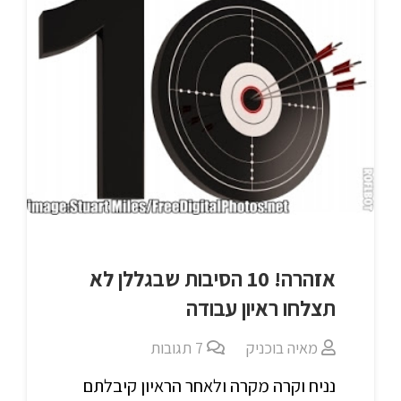
אזהרה! 10 הסיבות שבגללן לא
תצלחו ראיון עבודה
מאיה בוכניק
7
תגובות
נניח וקרה מקרה ולאחר הראיון קיבלתם