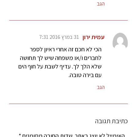
הגב
עמית ירון
31 במרץ 2016 7:31
הכי לא חכם זה אחרי ראיון לספר
לחברים ו/או משפחה שיש לך תחושה
שלא הלך לך. עדיף לשבת על חוף הים
עם בירה טובה.
הגב
כתיבת תגובה
האימייל לא יוצג באתר.
שדות החובה מסומנים
*