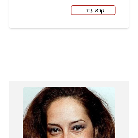
קרא עוד...