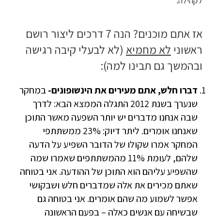
לקהילה.
אז אתם מוכנים? הנה 7 דרכים ליצור רושם
ראשוני
לא מחמיא
(לא לבעלי קיבה רגישה
ובהמשך גם תבינו למה):
דברו חלש, אתם מעירים את הינשופונים-
במחקר
שנערך בשנת 2012 התגלה הממצא הבא: לדרך
שבה אנחנו מדברים יש יותר השפעה מאשר התוכן
שאנחנו אומרים. ליתר דיוק: 23% ממשתתפי
המחקר אמרו שקולו של הדובר השפיע על הדעה
שלהם, לעומת 11% מהמשתתפים שאמרו שמה
שהשפיע עליהם הוא התוכן של ההודעה. אני בטוחה
שאתם מכירים את אלה שמדברים חלש ושבקושי
אפשר לשמוע מה שהם אומרים. אני בטוחה גם
שבשיחה עם אנשים כאלה – בפעם הראשונה