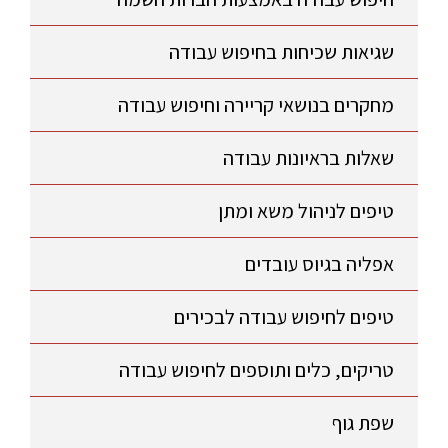
שגיאות שכיחות בחיפוש עבודה
מחקרים בנושאי קריירה וחיפוש עבודה
שאלות בראיונות עבודה
טיפים לניהול משא ומתן
אפליה בגיוס עובדים
טיפים לחיפוש עבודה לבכירים
טריקים, כלים ותוספים לחיפוש עבודה
שפת גוף