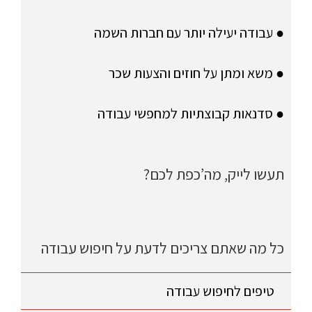
● עבודה יעילה יותר עם חברות השמה
● משא ומתן על חוזים והצעות שכר
● סדנאות קבוצתיות למחפשי עבודה
תעשו לייק, מה’כפת לכם?
כל מה שאתם צריכים לדעת על חיפוש עבודה
טיפים לחיפוש עבודה