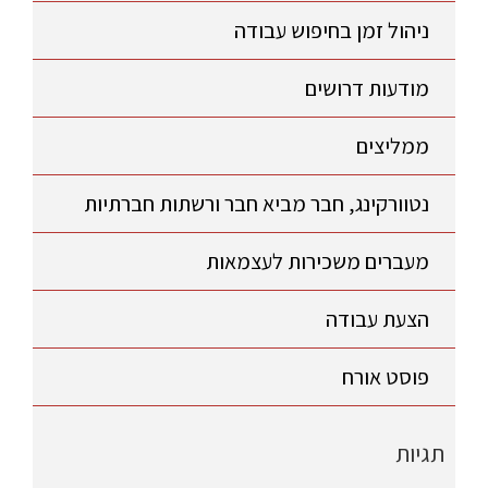
ניהול זמן בחיפוש עבודה
מודעות דרושים
ממליצים
נטוורקינג, חבר מביא חבר ורשתות חברתיות
מעברים משכירות לעצמאות
הצעת עבודה
פוסט אורח
תגיות