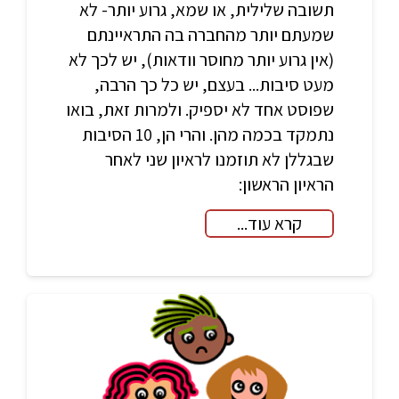
תשובה שלילית, או שמא, גרוע יותר- לא
שמעתם יותר מהחברה בה התראיינתם
(אין גרוע יותר מחוסר וודאות), יש לכך לא
מעט סיבות... בעצם, יש כל כך הרבה,
שפוסט אחד לא יספיק. ולמרות זאת, בואו
נתמקד בכמה מהן. והרי הן, 10 הסיבות
שבגללן לא תוזמנו לראיון שני לאחר
הראיון הראשון:
קרא עוד...