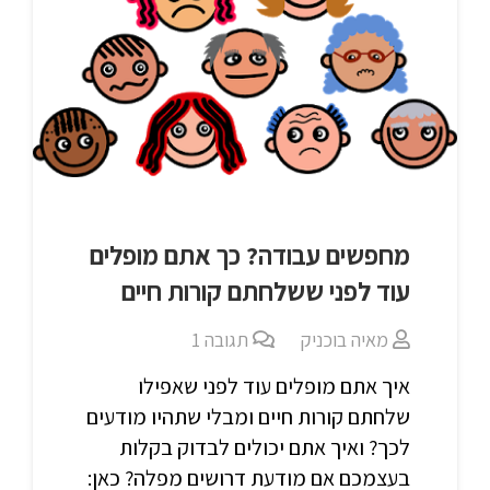
מחפשים עבודה? כך אתם מופלים
עוד לפני ששלחתם קורות חיים
מאיה בוכניק
תגובה
1
איך אתם מופלים עוד לפני שאפילו
שלחתם קורות חיים ומבלי שתהיו מודעים
לכך? ואיך אתם יכולים לבדוק בקלות
בעצמכם אם מודעת דרושים מפלה? כאן: