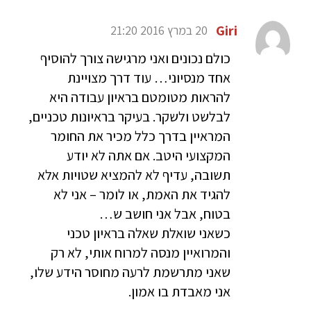
Giri
20 במרץ 2016 21:20
כולם נכונים ואני מרגישה צורך להוסיף
אחד מנסיוני… עוד דרך מצויינת
להראות מטומטם בראיון עבודה היא
לבלשט ולשקר. בעיקר בראיונות טכניים,
המראיין בדרך כלל מכיר את החומר
המקצועי היטב. אם אתה לא יודע
תשובה, עדיף לא להמציא שטויות אלא
להגיד את האמת, או לומר – אני לא
בטוח, אבל אני חושב ש…
כשאני שואלת שאלה בראיון טכני
והמרואיין מנסה למרוח אותי, לא רק
שאני מתרשמת לרעה מחוסר הידע שלו,
אני מאבדת בו אמון.