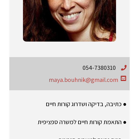
054-7380310
maya.bouhnik@gmail.com
● כתיבה, בדיקה ושדרוג קורות חיים
● התאמת קורות חיים למשרה ספציפית