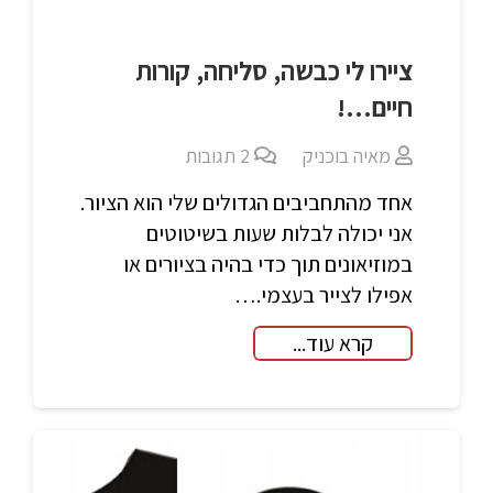
ציירו לי כבשה, סליחה, קורות
חיים…!
מאיה בוכניק
2
תגובות
אחד מהתחביבים הגדולים שלי הוא הציור.
אני יכולה לבלות שעות בשיטוטים
במוזיאונים תוך כדי בהיה בציורים או
אפילו לצייר בעצמי.…
קרא עוד...