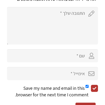
Save my name and email in this
browser for the next time I comment.