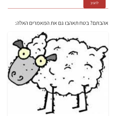
להגיב
אהבתם? בטח תאהבו גם את המאמרים האלה: