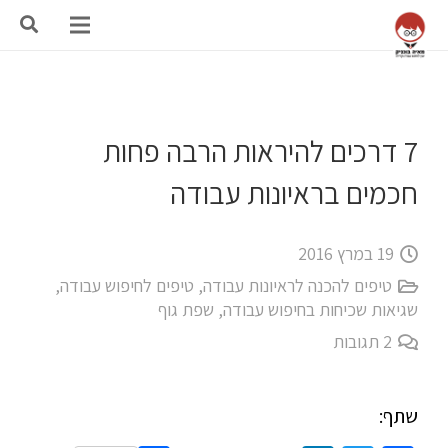
7 דרכים להיראות הרבה פחות
חכמים בראיונות עבודה
19 במרץ 2016
טיפים להכנה לראיונות עבודה
,
טיפים לחיפוש עבודה
,
שגיאות שכיחות בחיפוש עבודה
,
שפת גוף
2
תגובות
שתף: