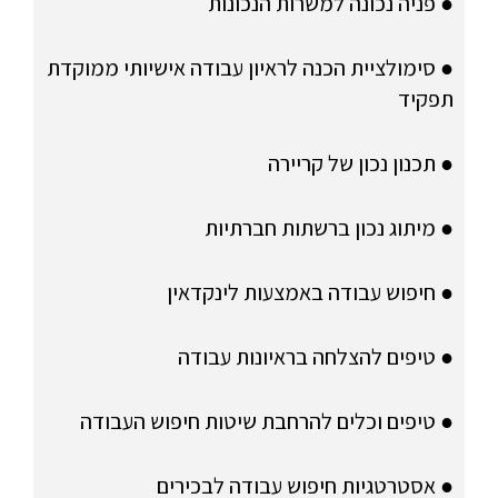
● פניה נכונה למשרות הנכונות
● סימולציית הכנה לראיון עבודה אישיותי ממוקדת
תפקיד
● תכנון נכון של קריירה
● מיתוג נכון ברשתות חברתיות
● חיפוש עבודה באמצעות לינקדאין
● טיפים להצלחה בראיונות עבודה
● טיפים וכלים להרחבת שיטות חיפוש העבודה
● אסטרטגיות חיפוש עבודה לבכירים